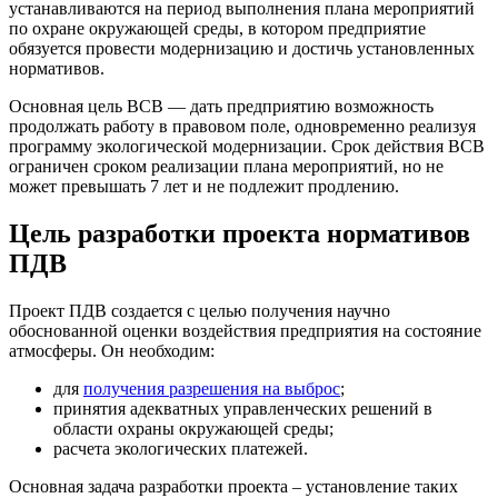
устанавливаются на период выполнения плана мероприятий
по охране окружающей среды, в котором предприятие
обязуется провести модернизацию и достичь установленных
нормативов.
Основная цель ВСВ — дать предприятию возможность
продолжать работу в правовом поле, одновременно реализуя
программу экологической модернизации. Срок действия ВСВ
ограничен сроком реализации плана мероприятий, но не
может превышать 7 лет и не подлежит продлению.
Цель разработки проекта нормативов
ПДВ
Проект ПДВ создается с целью получения научно
обоснованной оценки воздействия предприятия на состояние
атмосферы. Он необходим:
для
получения разрешения на выброс
;
принятия адекватных управленческих решений в
области охраны окружающей среды;
расчета экологических платежей.
Основная задача разработки проекта – установление таких