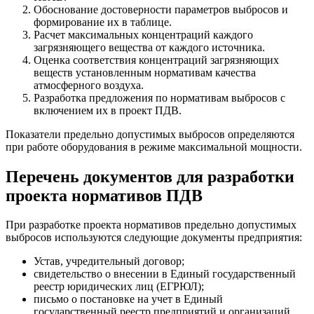
Обоснование достоверности параметров выбросов и
формирование их в таблице.
Расчет максимальных концентраций каждого
загрязняющего вещества от каждого источника.
Оценка соответствия концентраций загрязняющих
веществ установленным нормативам качества
атмосферного воздуха.
Разработка предложения по нормативам выбросов с
включением их в проект ПДВ.
Показатели предельно допустимых выбросов определяются
при работе оборудования в режиме максимальной мощности.
Перечень документов для разработки
проекта нормативов ПДВ
При разработке проекта нормативов предельно допустимых
выбросов используются следующие документы предприятия:
Устав, учредительный договор;
свидетельство о внесении в Единый государственный
реестр юридических лиц (ЕГРЮЛ);
письмо о постановке на учет в Единый
государственный реестр предприятий и организаций