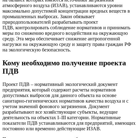
атмосферного воздуха (ИЗАВ), устанавливаются уровни
максимально допустимой концентрации вредных веществ в
промышленных выбросах. Закон обязывает
природопользователей разрабатывать проект
ПДВ, контролировать соблюдение нормативов и принимать
меры по снижению вредного воздействия на окружающую
среду. Эта мера обеспечивает снижение антропогенной
нагрузки на окружающую среду и защиту права граждан РФ
на экологическую безопасность.
Кому необходимо получение проекта
ПДВ
Проект ПДВ – нормативный экологический документ
предприятия, который содержит расчеты нормативов
допустимых выбросов для данного объекта на основе
санитарно-гигиенических нормативов качества воздуха и с
учетом значений фонового загрязнения. Документ
разрабатывают все хозяйствующие субъекты, ведущие
деятельность на объектах I–III категории. Нормативные
показатели ПДВ устанавливаются для предприятий, имеющих
постоянно или временно действующие ИЗАВ.