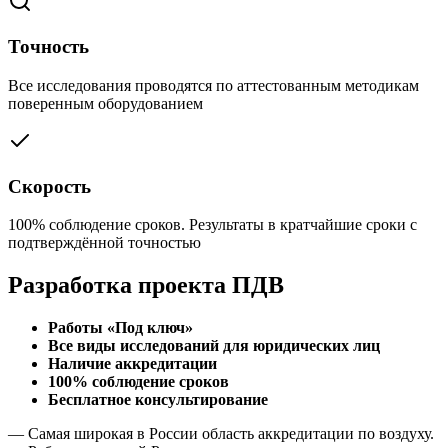
Точность
Все исследования проводятся по аттестованным методикам
поверенным оборудованием
Скорость
100% соблюдение сроков. Результаты в кратчайшие сроки с
подтверждённой точностью
Разработка проекта ПДВ
Работы «Под ключ»
Все виды исследований для юридических лиц
Наличие аккредитации
100% соблюдение сроков
Бесплатное консультирование
— Самая широкая в России область аккредитации по воздуху.