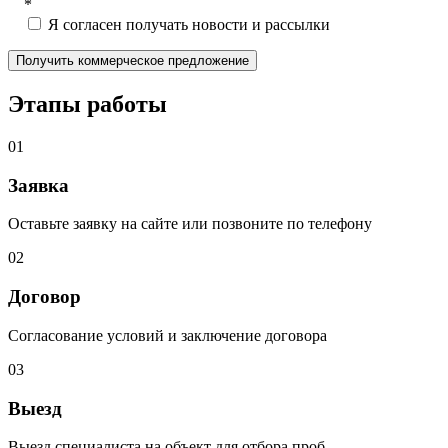
*
Я согласен получать новости и рассылки
Этапы работы
01
Заявка
Оставьте заявку на сайте или позвоните по телефону
02
Договор
Согласование условий и заключение договора
03
Выезд
Выезд специалиста на объект для отбора проб