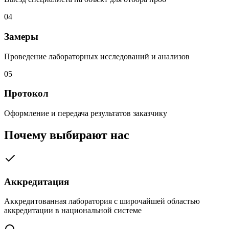
04
Замеры
Проведение лабораторных исследований и анализов
05
Протокол
Оформление и передача результатов заказчику
Почему выбирают нас
Аккредитация
Аккредитованная лаборатория с широчайшей областью
аккредитации в национальной системе