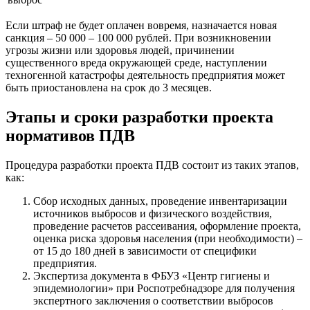
Если штраф не будет оплачен вовремя, назначается новая
санкция – 50 000 – 100 000 рублей. При возникновении
угрозы жизни или здоровья людей, причинении
существенного вреда окружающей среде, наступлении
техногенной катастрофы деятельность предприятия может
быть приостановлена на срок до 3 месяцев.
Этапы и сроки разработки проекта
нормативов ПДВ
Процедура разработки проекта ПДВ состоит из таких этапов,
как:
Сбор исходных данных, проведение инвентаризации
источников выбросов и физического воздействия,
проведение расчетов рассеивания, оформление проекта,
оценка риска здоровья населения (при необходимости) –
от 15 до 180 дней в зависимости от специфики
предприятия.
Экспертиза документа в ФБУЗ «Центр гигиены и
эпидемиологии» при Роспотребнадзоре для получения
экспертного заключения о соответствии выбросов