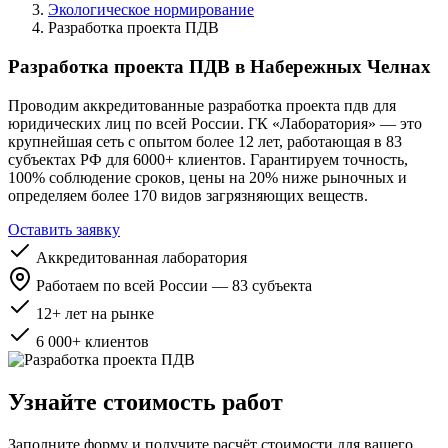
Экологическое нормирование
Разработка проекта ПДВ
Разработка проекта ПДВ в Набережных Челнах
Проводим аккредитованные разработка проекта пдв для
юридических лиц по всей России. ГК «Лаборатория» — это
крупнейшая сеть с опытом более 12 лет, работающая в 83
субъектах РФ для 6000+ клиентов. Гарантируем точность,
100% соблюдение сроков, цены на 20% ниже рыночных и
определяем более 170 видов загрязняющих веществ.
Оставить заявку
Аккредитованная лаборатория
Работаем по всей России — 83 субъекта
12+ лет на рынке
6 000+ клиентов
Узнайте стоимость работ
Заполните форму и получите расчёт стоимости для вашего