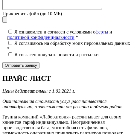
Прикрепить файл (до 10 МБ)
Я ознакомлен и согласен с условиями
оферты
и
политикой конфиденциальности
*
Я соглашаюсь на обработку моих персональных данных
*
Я согласен получать новости и рассылки
ПРАЙС-ЛИСТ
Цены действительны с 1.03.2021 г.
Окончательная стоимость услуг рассчитывается
индивидуально, в зависимости от региона и объема работ.
Группа компаний «Лаборатория» рассчитывает для своих
клиентов тариф индивидуально. Неограниченная
производственная база, масштабная сеть филиалов,
возможность оперативно привлекать партнеров позволяет