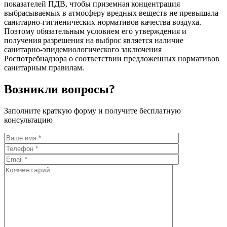
показателей ПДВ, чтобы приземная концентрация
выбрасываемых в атмосферу вредных веществ не превышала
санитарно-гигиенических нормативов качества воздуха.
Поэтому обязательным условием его утверждения и
получения разрешения на выброс является наличие
санитарно-эпидемиологического заключения
Роспотребнадзора о соответствии предложенных нормативов
санитарным правилам.
Возникли вопросы?
Заполните краткую форму и получите бесплатную
консультацию