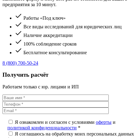
предприятия за 10 минут.
Работы «Под ключ»
Все виды исследований для юридических лиц
Наличие аккредитации
100% соблюдение сроков
Бесплатное консультирование
8 (800) 700-50-24
Получить расчёт
Работаем только с юр. лицами и ИП
Я ознакомлен и согласен с условиями
оферты
и
политикой конфиденциальности
*
Я соглашаюсь на обработку моих персональных данных