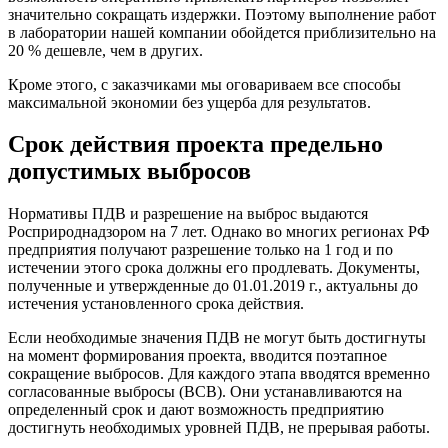
значительно сокращать издержки. Поэтому выполнение работ
в лаборатории нашей компании обойдется приблизительно на
20 % дешевле, чем в других.
Кроме этого, с заказчиками мы оговариваем все способы
максимальной экономии без ущерба для результатов.
Срок действия проекта предельно
допустимых выбросов
Нормативы ПДВ и разрешение на выброс выдаются
Росприроднадзором на 7 лет. Однако во многих регионах РФ
предприятия получают разрешение только на 1 год и по
истечении этого срока должны его продлевать. Документы,
полученные и утвержденные до 01.01.2019 г., актуальны до
истечения установленного срока действия.
Если необходимые значения ПДВ не могут быть достигнуты
на момент формирования проекта, вводится поэтапное
сокращение выбросов. Для каждого этапа вводятся временно
согласованные выбросы (ВСВ). Они устанавливаются на
определенный срок и дают возможность предприятию
достигнуть необходимых уровней ПДВ, не прерывая работы.