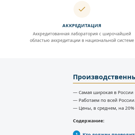
АККРЕДИТАЦИЯ
Аккредитованная лаборатория с широчайшей
областью аккредитации в национальной системе
Производственны
— Самая широкая в России 
— Работаем по всей России
— Цены, в среднем, на 20
Содержание:
Кто должен проводит