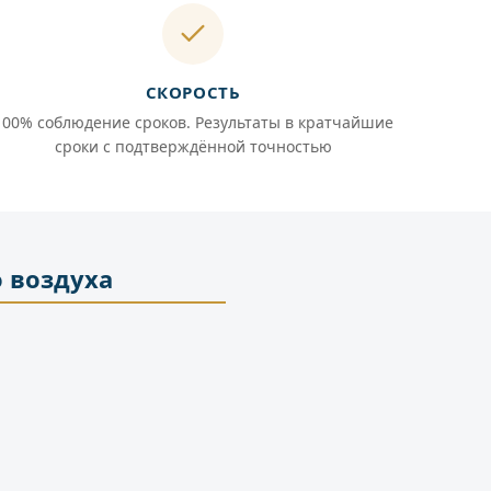
СКОРОСТЬ
100% соблюдение сроков. Результаты в кратчайшие
сроки с подтверждённой точностью
 воздуха