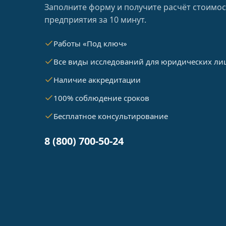
Заполните форму и получите расчёт стоимос
предприятия за 10 минут.
Работы «Под ключ»
Все виды исследований для юридических ли
Наличие аккредитации
100% соблюдение сроков
Бесплатное консультирование
8 (800) 700-50-24