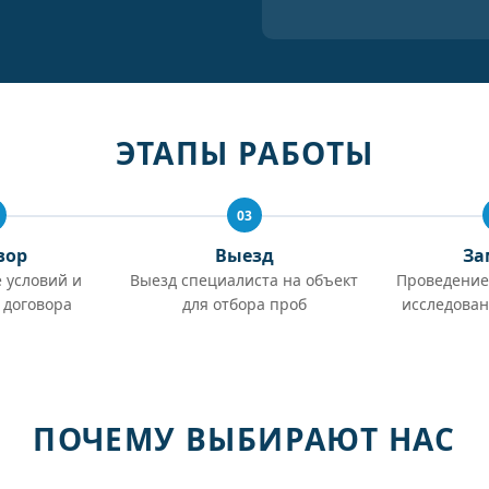
ЭТАПЫ РАБОТЫ
03
вор
Выезд
За
 условий и
Выезд специалиста на объект
Проведение
 договора
для отбора проб
исследован
ПОЧЕМУ ВЫБИРАЮТ НАС