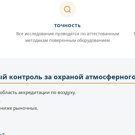
ТОЧНОСТЬ
Все исследования проводятся по аттестованным
методикам поверенным оборудованием
й контроль за охраной атмосферного
область аккредитации по воздуху.
.
% ниже рыночных.
ь?