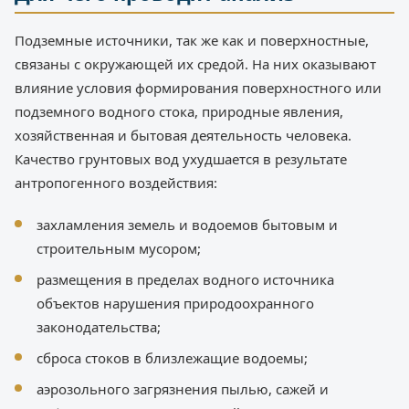
Подземные источники, так же как и поверхностные,
связаны с окружающей их средой. На них оказывают
влияние условия формирования поверхностного или
подземного водного стока, природные явления,
хозяйственная и бытовая деятельность человека.
Качество грунтовых вод ухудшается в результате
антропогенного воздействия:
захламления земель и водоемов бытовым и
строительным мусором;
размещения в пределах водного источника
объектов нарушения природоохранного
законодательства;
сброса стоков в близлежащие водоемы;
аэрозольного загрязнения пылью, сажей и