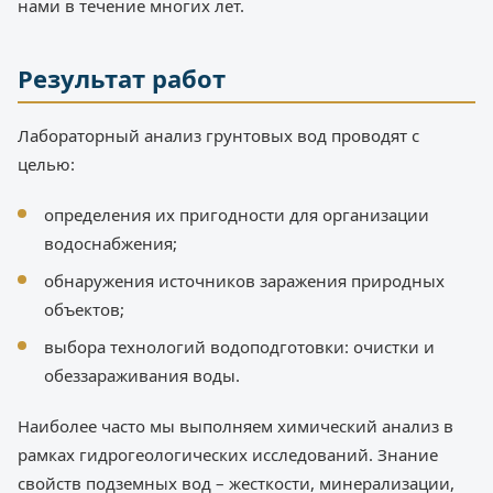
нами в течение многих лет.
Результат работ
Лабораторный анализ грунтовых вод проводят с
целью:
определения их пригодности для организации
водоснабжения;
обнаружения источников заражения природных
объектов;
выбора технологий водоподготовки: очистки и
обеззараживания воды.
Наиболее часто мы выполняем химический анализ в
рамках гидрогеологических исследований. Знание
свойств подземных вод – жесткости, минерализации,