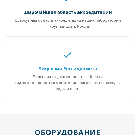
Широчайшая область аккредитации
Совокупная область аккредитации наших лабораторий
— крупнейшая в России
Лицензия Росгидромета
Лицензия на деятельность в области
гидрометеорологии: мониторинг загрязнения воздуха,
воды и почв
ОБОРУДОВАНИЕ