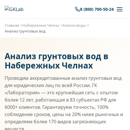
8 (800) 700-50-24
Главная
Набережные Челны
Анализ воды
Анализ грунтовых вод
Анализ грунтовых вод в
Набережных Челнах
Проводим аккредитованные анализ грунтовых вод
для юридических лиц по всей России. ГК
«Лаборатория» — это крупнейшая сеть с опытом
более 12 лет, работающая в 83 субъектах РФ для
6000+ клиентов. Гарантируем точность, 100%
соблюдение сроков, цены на 20% ниже рыночных и
определяем более 170 видов загрязняющих
веществ.