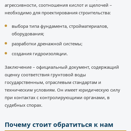
агрессивности, соотношения кислот и щелочей –
необходимо для проектирования строительства:
выбора типа фундамента, стройматериалов,
оборудования;
разработки дренажной системы;
создания гидроизоляции.
Заключение – официальный документ, содержащий
оценку соответствия грунтовой воды
государственным, отраслевым стандартам и
техническим условиям. Он имеет юридическую силу
при контактах с контролирующими органами, в
судебных спорах.
Почему стоит обратиться к нам