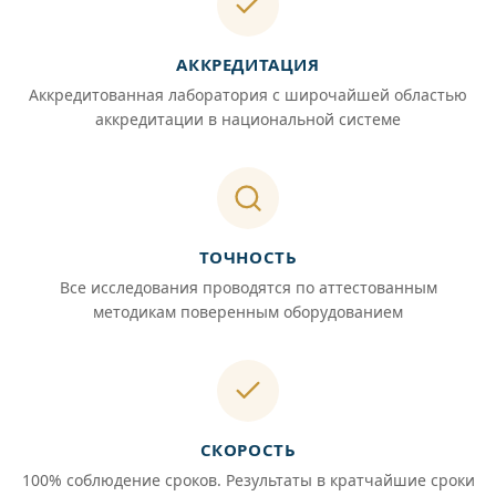
АККРЕДИТАЦИЯ
Аккредитованная лаборатория с широчайшей областью
аккредитации в национальной системе
ТОЧНОСТЬ
Все исследования проводятся по аттестованным
методикам поверенным оборудованием
СКОРОСТЬ
100% соблюдение сроков. Результаты в кратчайшие сроки