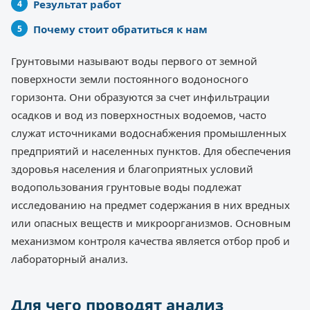
Результат работ
Почему стоит обратиться к нам
Грунтовыми называют воды первого от земной
поверхности земли постоянного водоносного
горизонта. Они образуются за счет инфильтрации
осадков и вод из поверхностных водоемов, часто
служат источниками водоснабжения промышленных
предприятий и населенных пунктов. Для обеспечения
здоровья населения и благоприятных условий
водопользования грунтовые воды подлежат
исследованию на предмет содержания в них вредных
или опасных веществ и микроорганизмов. Основным
механизмом контроля качества является отбор проб и
лабораторный анализ.
Для чего проводят анализ