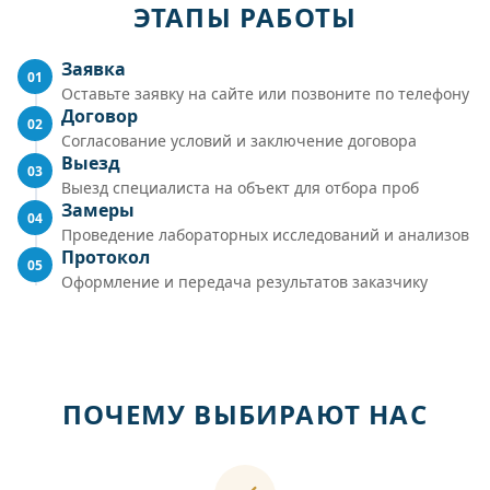
ЭТАПЫ РАБОТЫ
Заявка
01
Оставьте заявку на сайте или позвоните по телефону
Договор
02
Согласование условий и заключение договора
Выезд
03
Выезд специалиста на объект для отбора проб
Замеры
04
Проведение лабораторных исследований и анализов
Протокол
05
Оформление и передача результатов заказчику
ПОЧЕМУ ВЫБИРАЮТ НАС