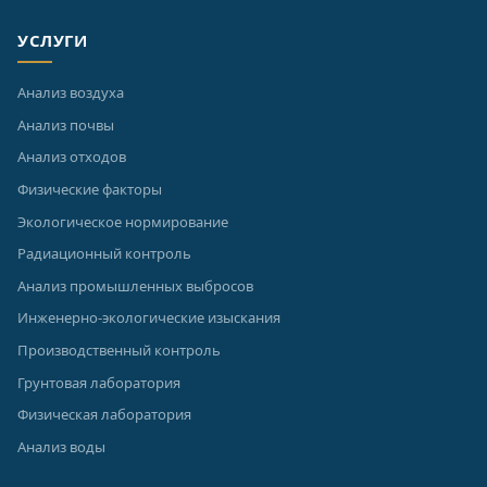
УСЛУГИ
Анализ воздуха
Анализ почвы
Анализ отходов
Физические факторы
Экологическое нормирование
Радиационный контроль
Анализ промышленных выбросов
Инженерно-экологические изыскания
Производственный контроль
Грунтовая лаборатория
Физическая лаборатория
Анализ воды