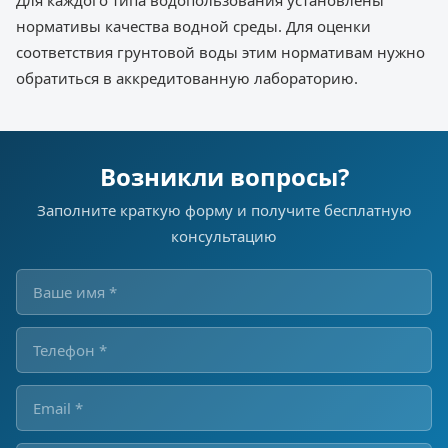
Для каждого типа водопользования установлены
нормативы качества водной среды. Для оценки
соответствия грунтовой воды этим нормативам нужно
обратиться в аккредитованную лабораторию.
Возникли вопросы?
Заполните краткую форму и получите бесплатную
консультацию