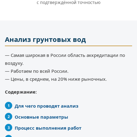
с подтверждённой точностью
Анализ грунтовых вод
— Самая широкая в России область аккредитации по
воздуху.
— Работаем по всей России.
— Цены, в среднем, на 20% ниже рыночных.
Содержание:
Для чего проводят анализ
Основные параметры
Процесс выполнения работ