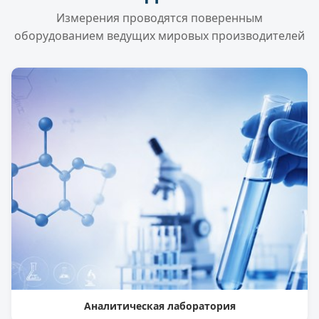
Измерения проводятся поверенным
оборудованием ведущих мировых производителей
Аналитическая лаборатория