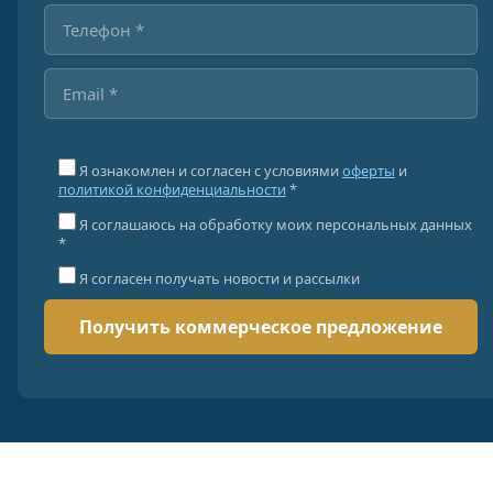
Я ознакомлен и согласен с условиями
оферты
и
политикой конфиденциальности
*
Я соглашаюсь на обработку моих персональных данных
*
Я согласен получать новости и рассылки