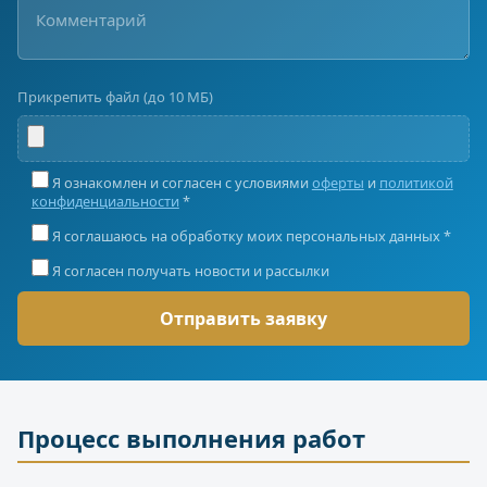
Прикрепить файл (до 10 МБ)
Я ознакомлен и согласен с условиями
оферты
и
политикой
конфиденциальности
*
Я соглашаюсь на обработку моих персональных данных *
Я согласен получать новости и рассылки
Процесс выполнения работ