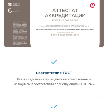
Соответствие ГОСТ
Все исследования проводятся по аттестованным
методикам в соответствии с действующими ГОСТами