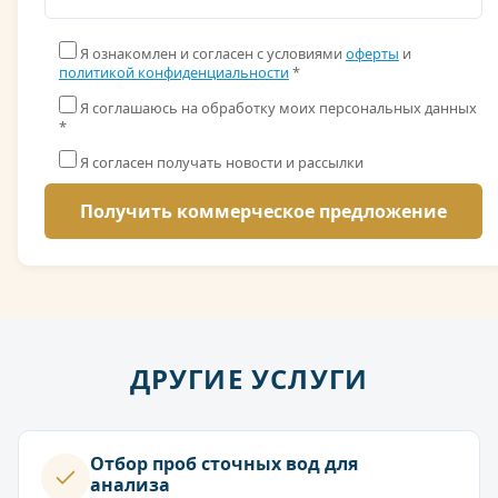
Я ознакомлен и согласен с условиями
оферты
и
политикой конфиденциальности
*
Я соглашаюсь на обработку моих персональных данных
*
Я согласен получать новости и рассылки
ДРУГИЕ УСЛУГИ
Отбор проб сточных вод для
анализа