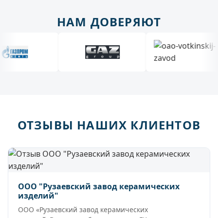
НАМ ДОВЕРЯЮТ
ОТЗЫВЫ НАШИХ КЛИЕНТОВ
ООО "Рузаевский завод керамических
изделий"
ООО «Рузаевский завод керамических