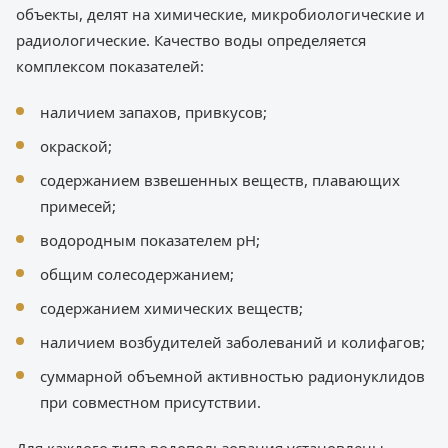
объекты, делят на химические, микробиологические и
радиологические. Качество воды определяется
комплексом показателей:
наличием запахов, привкусов;
окраской;
содержанием взвешенных веществ, плавающих
примесей;
водородным показателем pH;
общим солесодержанием;
содержанием химических веществ;
наличием возбудителей заболеваний и колифагов;
суммарной объемной активностью радионуклидов
при совместном присутствии.