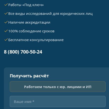
Работы «Под ключ»
Все виды исследований для юридических лиц
Наличие аккредитации
100% соблюдение сроков
Бесплатное консультирование
8 (800) 700-50-24
Получить расчёт
Работаем только с юр. лицами и ИП