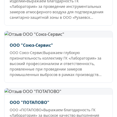
изделий»Выражаем благодарность ГК
«Лаборатория» за проведение инструментальных
замеров атмосферного воздуха для подтверждения
санитарно-защитной зоны в ООО «Рузаевск...
ООО "Союз-Сервис"
ООО Союз-СервисВыражаем глубокую
признательность коллективу ГК «Лаборатория» за
высокий профессионализм и ответственность,
проявленные при проведении замеров
промышленных выбросов в рамках производств...
ООО "ПОТАПОВО"
ООО «ПОТАПОВО»Выражаем благодарность ГК
«Лаборатория» за высокое качество выполнения