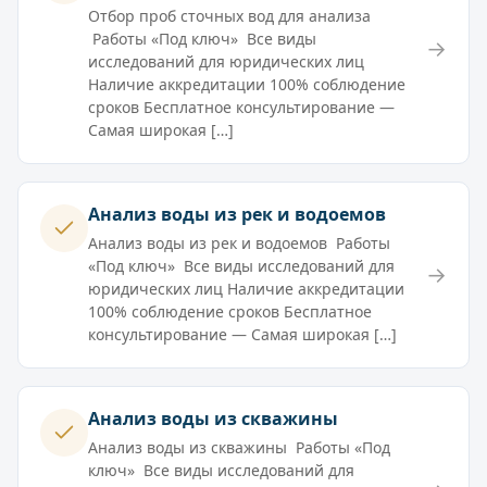
Отбор проб сточных вод для анализа
Работы «Под ключ» Все виды
→
исследований для юридических лиц
Наличие аккредитации 100% соблюдение
сроков Бесплатное консультирование —
Самая широкая […]
Анализ воды из рек и водоемов
Анализ воды из рек и водоемов Работы
«Под ключ» Все виды исследований для
→
юридических лиц Наличие аккредитации
100% соблюдение сроков Бесплатное
консультирование — Самая широкая […]
Анализ воды из скважины
Анализ воды из скважины Работы «Под
ключ» Все виды исследований для