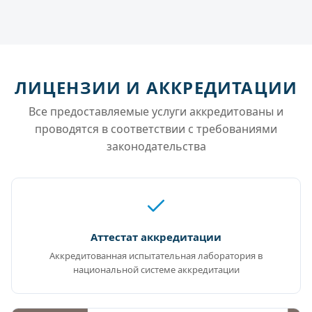
ЛИЦЕНЗИИ И АККРЕДИТАЦИИ
Все предоставляемые услуги аккредитованы и
проводятся в соответствии с требованиями
законодательства
Аттестат аккредитации
Аккредитованная испытательная лаборатория в
национальной системе аккредитации