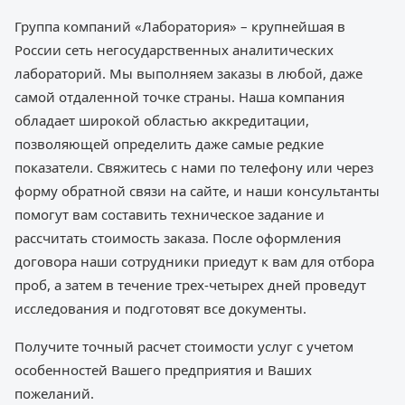
Группа компаний «Лаборатория» – крупнейшая в
России сеть негосударственных аналитических
лабораторий. Мы выполняем заказы в любой, даже
самой отдаленной точке страны. Наша компания
обладает широкой областью аккредитации,
позволяющей определить даже самые редкие
показатели. Свяжитесь с нами по телефону или через
форму обратной связи на сайте, и наши консультанты
помогут вам составить техническое задание и
рассчитать стоимость заказа. После оформления
договора наши сотрудники приедут к вам для отбора
проб, а затем в течение трех-четырех дней проведут
исследования и подготовят все документы.
Получите точный расчет стоимости услуг с учетом
особенностей Вашего предприятия и Ваших
пожеланий.