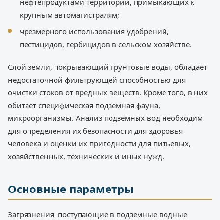
нефтепродуктами территорий, примыкающих к
крупным автомагистралям;
чрезмерного использования удобрений,
пестицидов, гербицидов в сельском хозяйстве.
Слой земли, покрывающий грунтовые воды, обладает
недостаточной фильтрующей способностью для
очистки стоков от вредных веществ. Кроме того, в них
обитает специфическая подземная фауна,
микроорганизмы. Анализ подземных вод необходим
для определения их безопасности для здоровья
человека и оценки их пригодности для питьевых,
хозяйственных, технических и иных нужд.
Основные параметры
Загрязнения, поступающие в подземные водные