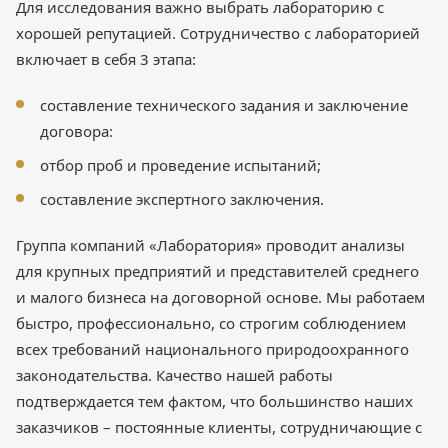
Для исследования важно выбрать лабораторию с
хорошей репутацией. Сотрудничество с лабораторией
включает в себя 3 этапа:
составление технического задания и заключение
договора:
отбор проб и проведение испытаний;
составление экспертного заключения.
Группа компаний «Лаборатория» проводит анализы
для крупных предприятий и представителей среднего
и малого бизнеса на договорной основе. Мы работаем
быстро, профессионально, со строгим соблюдением
всех требований национального природоохранного
законодательства. Качество нашей работы
подтверждается тем фактом, что большинство наших
заказчиков – постоянные клиенты, сотрудничающие с