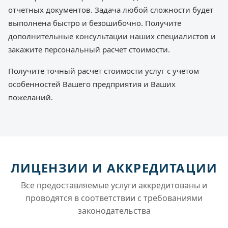
отчетных документов. Задача любой сложности будет
выполнена быстро и безошибочно. Получите
дополнительные консультации наших специалистов и
закажите персональный расчет стоимости.
Получите точный расчет стоимости услуг с учетом
особенностей Вашего предприятия и Ваших
пожеланий.
ЛИЦЕНЗИИ И АККРЕДИТАЦИИ
Все предоставляемые услуги аккредитованы и
проводятся в соответствии с требованиями
законодательства