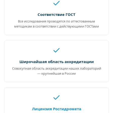
Соответствие ГОСТ
Все исследования проводятся по аттестованным
методикам в соответствии с действующими ГОСТами
Широчайшая область аккредитации
Совокупная область аккредитации наших лабораторий
— крупнейшая в России
Лицензия Росгидромета