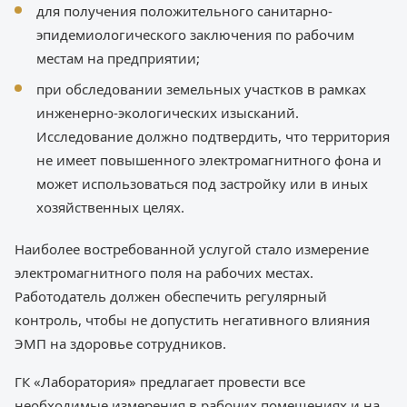
для получения положительного санитарно-
эпидемиологического заключения по рабочим
местам на предприятии;
при обследовании земельных участков в рамках
инженерно-экологических изысканий.
Исследование должно подтвердить, что территория
не имеет повышенного электромагнитного фона и
может использоваться под застройку или в иных
хозяйственных целях.
Наиболее востребованной услугой стало измерение
электромагнитного поля на рабочих местах.
Работодатель должен обеспечить регулярный
контроль, чтобы не допустить негативного влияния
ЭМП на здоровье сотрудников.
ГК «Лаборатория» предлагает провести все
необходимые измерения в рабочих помещениях и на