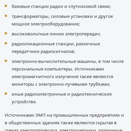
базовые станции радио и спутниковой связи;
трансформаторы, силовые установки и другое
мощное электрооборудование;
высоковольтные линии электропередач;
радиолокационные станции, различные
передатчики радиосигналов;
электронно-вычислительные машины, в том числе
персональные компьютеры. Источниками
электромагнитного излучения также являются
мониторы с электронно-лучевыми трубками;
иные радиоэлектронные и радиотехнические
устройства.
Источниками ЭМП на промышленных предприятиях и
в общественных зданиях также являются скрытая в
стенах электропроводка, электросчетчики, различные