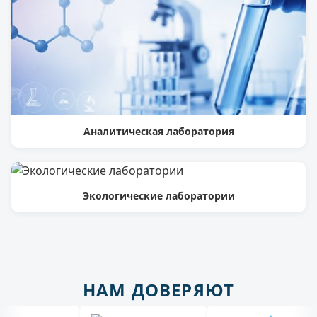
Аналитическая лаборатория
Экологические лаборатории
НАМ ДОВЕРЯЮТ