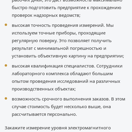
быстро подготовить предприятие к прохождению
проверок надзорных ведомств;
высокая точность проведения измерений. Мы
используем точные приборы, проходящие
регулярную поверку. Это позволяет получить
результат с минимальной погрешностью и
установить объективную картину на предприятии;
высокая квалификация специалистов. Сотрудники
лабораторного комплекса обладают большим
опытом проведения исследований на различных
производственных объектах;
возможность срочного выполнения заказов. В этом
случае стоимость будет несколько выше, она
рассчитывается персонально.
Закажите измерение уровня электромагнитного