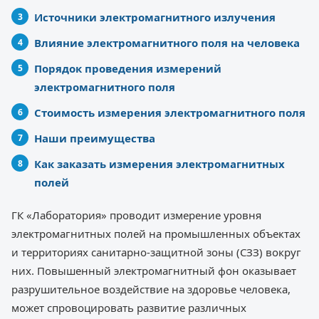
Источники электромагнитного излучения
Влияние электромагнитного поля на человека
Порядок проведения измерений
электромагнитного поля
Стоимость измерения электромагнитного поля
Наши преимущества
Как заказать измерения электромагнитных
полей
ГК «Лаборатория» проводит измерение уровня
электромагнитных полей на промышленных объектах
и территориях санитарно-защитной зоны (СЗЗ) вокруг
них. Повышенный электромагнитный фон оказывает
разрушительное воздействие на здоровье человека,
может спровоцировать развитие различных