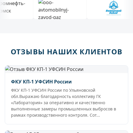
ОТЗЫВЫ НАШИХ КЛИЕНТОВ
ФКУ КП-1 УФСИН России
ФКУ КП-1 УФСИН России по Ульяновской
обл.Выражаю благодарность коллективу ГК
«Лаборатория» за оперативно и качественно
выполненные замеры промышленных выбросов в
рамках производственного контроля. Сот...