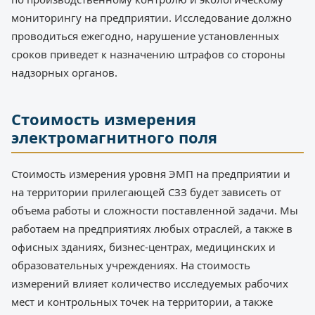
мониторингу на предприятии. Исследование должно
проводиться ежегодно, нарушение установленных
сроков приведет к назначению штрафов со стороны
надзорных органов.
Стоимость измерения
электромагнитного поля
Стоимость измерения уровня ЭМП на предприятии и
на территории прилегающей СЗЗ будет зависеть от
объема работы и сложности поставленной задачи. Мы
работаем на предприятиях любых отраслей, а также в
офисных зданиях, бизнес-центрах, медицинских и
образовательных учреждениях. На стоимость
измерений влияет количество исследуемых рабочих
мест и контрольных точек на территории, а также