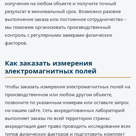
излучения на любом объекте и получите точный
результат в минимальный срок. Возможно разовое
выполнение заказа или постоянное сотрудничество –
мы поможем организовать производственный
контроль с регулярными замерами физических
факторов.
Как заказать измерения
электромагнитных полей
Чтобы заказать измерения электромагнитных полей на
производственном или любом другом объекте,
позвоните по указанным номерам или оставьте запрос
на нашем сайте. Сеть аккредитованных лабораторий
выполняет заказы по всей территории страны:
аккредитация дает право проводить исследование всех
типов физических факторов и подготовить комплект