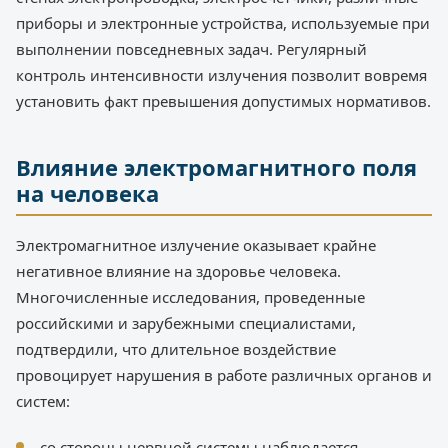
приборы и электронные устройства, используемые при
выполнении повседневных задач. Регулярный
контроль интенсивности излучения позволит вовремя
установить факт превышения допустимых нормативов.
Влияние электромагнитного поля
на человека
Электромагнитное излучение оказывает крайне
негативное влияние на здоровье человека.
Многочисленные исследования, проведенные
российскими и зарубежными специалистами,
подтвердили, что длительное воздействие
провоцирует нарушения в работе различных органов и
систем:
со стороны нервной системы наблюдается