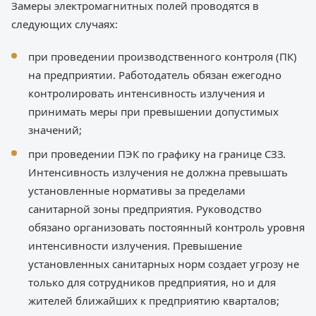
Замеры электромагнитных полей проводятся в
следующих случаях:
при проведении производственного контроля (ПК)
на предприятии. Работодатель обязан ежегодно
контролировать интенсивность излучения и
принимать меры при превышении допустимых
значений;
при проведении ПЭК по графику на границе СЗЗ.
Интенсивность излучения не должна превышать
установленные нормативы за пределами
санитарной зоны предприятия. Руководство
обязано организовать постоянный контроль уровня
интенсивности излучения. Превышение
установленных санитарных норм создает угрозу не
только для сотрудников предприятия, но и для
жителей ближайших к предприятию кварталов;