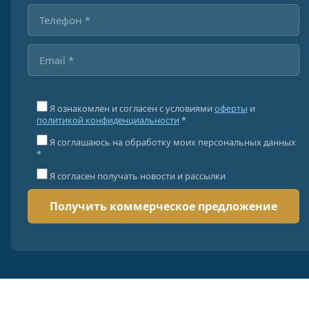
Я ознакомлен и согласен с условиями
оферты
и
политикой конфиденциальности
*
Я соглашаюсь на обработку моих персональных данных
*
Я согласен получать новости и рассылки