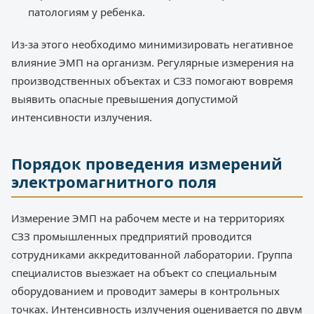
патологиям у ребенка.
Из-за этого необходимо минимизировать негативное
влияние ЭМП на организм. Регулярные измерения на
производственных объектах и СЗЗ помогают вовремя
выявить опасные превышения допустимой
интенсивности излучения.
Порядок проведения измерений
электромагнитного поля
Измерение ЭМП на рабочем месте и на территориях
СЗЗ промышленных предприятий проводится
сотрудниками аккредитованной лаборатории. Группа
специалистов выезжает на объект со специальным
оборудованием и проводит замеры в контрольных
точках. Интенсивность излучения оценивается по двум