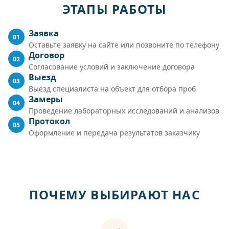
ЭТАПЫ РАБОТЫ
Заявка
01
Оставьте заявку на сайте или позвоните по телефону
Договор
02
Согласование условий и заключение договора
Выезд
03
Выезд специалиста на объект для отбора проб
Замеры
04
Проведение лабораторных исследований и анализов
Протокол
05
Оформление и передача результатов заказчику
ПОЧЕМУ ВЫБИРАЮТ НАС