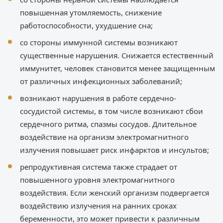
повышенная утомляемость, снижение
работоспособности, ухудшение сна;
со стороны иммунной системы возникают
существенные нарушения. Снижается естественный
иммунитет, человек становится менее защищенным
от различных инфекционных заболеваний;
возникают нарушения в работе сердечно-
сосудистой системы, в том числе возникают сбои
сердечного ритма, спазмы сосудов. Длительное
воздействие на организм электромагнитного
излучения повышает риск инфарктов и инсультов;
репродуктивная система также страдает от
повышенного уровня электромагнитного
воздействия. Если женский организм подвергается
воздействию излучения на ранних сроках
беременности, это может привести к различным