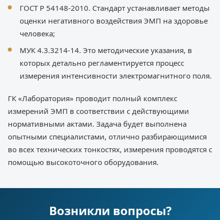
ГОСТ Р 54148-2010. Стандарт устанавливает методы
оценки негативного воздействия ЭМП на здоровье
человека;
МУК 4.3.3214-14. Это методические указания, в
которых детально регламентируется процесс
измерения интенсивности электромагнитного поля.
ГК «Лаборатория» проводит полный комплекс
измерений ЭМП в соответствии с действующими
нормативными актами. Задача будет выполнена
опытными специалистами, отлично разбирающимися
во всех технических тонкостях, измерения проводятся с
помощью высокоточного оборудования.
Возникли вопросы?