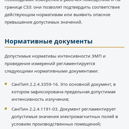
границе СЗЗ: они позволят подтвердить соответствие
действующим нормативам или выявить опасное
превышение допустимых значений.
Нормативные документы
Допустимые нормативы интенсивности ЭМП и
проведение измерений регламентируется
следующими нормативными документами:
СанПиН 2.2.4.3359-16. Это основной документ, в
котором зафиксирована предельная допустимая
интенсивность излучения;
СанПин 2.2.4.1191-03. Документ регламентирует
допустимые значения электромагнитных полей в
условиях производственных помещений;