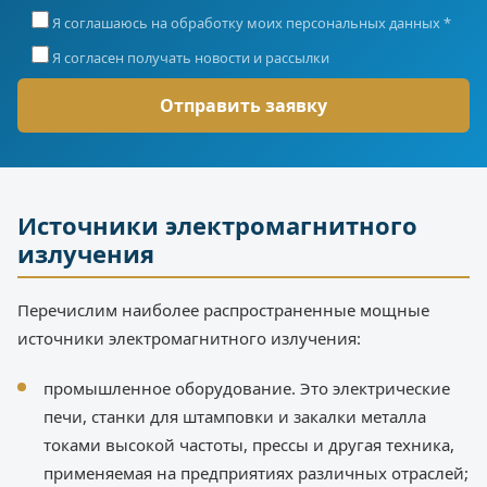
Я соглашаюсь на обработку моих персональных данных *
Я согласен получать новости и рассылки
Источники электромагнитного
излучения
Перечислим наиболее распространенные мощные
источники электромагнитного излучения:
промышленное оборудование. Это электрические
печи, станки для штамповки и закалки металла
токами высокой частоты, прессы и другая техника,
применяемая на предприятиях различных отраслей;