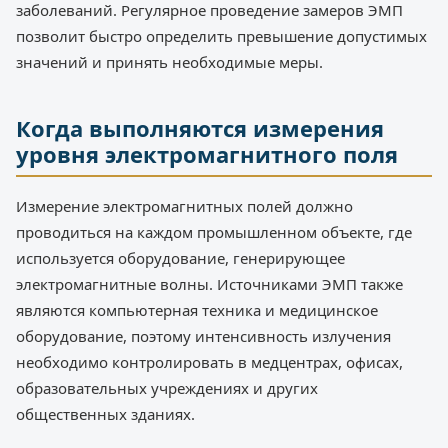
заболеваний. Регулярное проведение замеров ЭМП
позволит быстро определить превышение допустимых
значений и принять необходимые меры.
Когда выполняются измерения
уровня электромагнитного поля
Измерение электромагнитных полей должно
проводиться на каждом промышленном объекте, где
используется оборудование, генерирующее
электромагнитные волны. Источниками ЭМП также
являются компьютерная техника и медицинское
оборудование, поэтому интенсивность излучения
необходимо контролировать в медцентрах, офисах,
образовательных учреждениях и других
общественных зданиях.