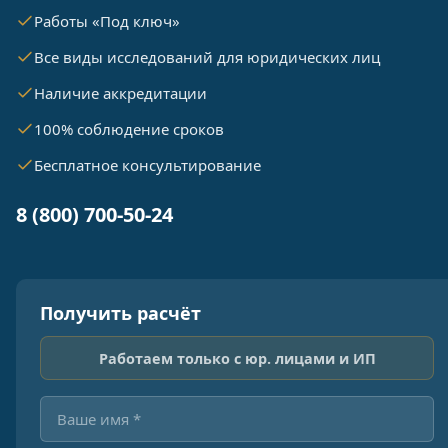
Работы «Под ключ»
Все виды исследований для юридических лиц
Наличие аккредитации
100% соблюдение сроков
Бесплатное консультирование
8 (800) 700-50-24
Получить расчёт
Работаем только с юр. лицами и ИП