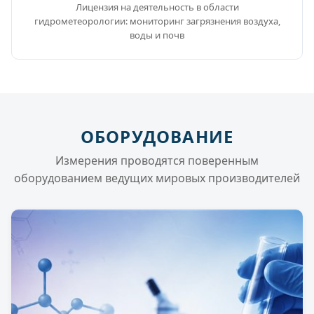
Лицензия на деятельность в области
гидрометеорологии: мониторинг загрязнения воздуха,
воды и почв
ОБОРУДОВАНИЕ
Измерения проводятся поверенным
оборудованием ведущих мировых производителей