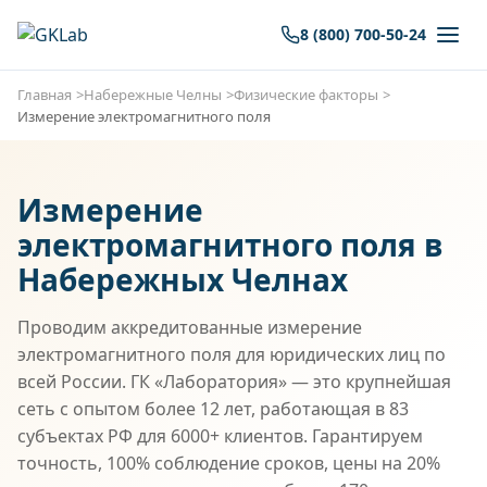
8 (800) 700-50-24
Главная
Набережные Челны
Физические факторы
Измерение электромагнитного поля
Измерение
электромагнитного поля в
Набережных Челнах
Проводим аккредитованные измерение
электромагнитного поля для юридических лиц по
всей России. ГК «Лаборатория» — это крупнейшая
сеть с опытом более 12 лет, работающая в 83
субъектах РФ для 6000+ клиентов. Гарантируем
точность, 100% соблюдение сроков, цены на 20%