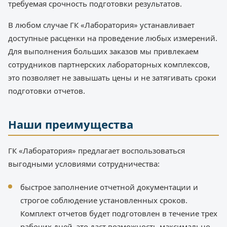
требуемая срочность подготовки результатов.
В любом случае ГК «Лаборатория» устанавливает
доступные расценки на проведение любых измерений.
Для выполнения больших заказов мы привлекаем
сотрудников партнерских лабораторных комплексов,
это позволяет не завышать цены и не затягивать сроки
подготовки отчетов.
Наши преимущества
ГК «Лаборатория» предлагает воспользоваться
выгодными условиями сотрудничества:
быстрое заполнение отчетной документации и
строгое соблюдение установленных сроков.
Комплект отчетов будет подготовлен в течение трех
рабочих дней, это даст возможность максимально