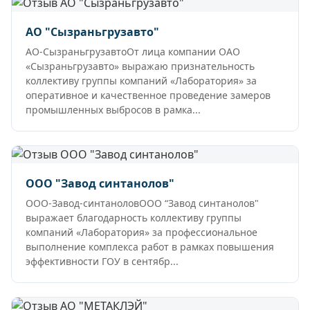
АО "Сызраньгрузавто"
АО-СызраньгрузавтоОт лица компании ОАО
«Сызраньгрузавто» выражаю признательность
коллективу группы компаний «Лаборатория» за
оперативное и качественное проведение замеров
промышленных выбросов в рамка...
ООО "Завод синтанолов"
ООО-Завод-синтаноловООО “Завод синтанолов"
выражает благодарность коллективу группы
компаний «Лаборатория» за профессиональное
выполнение комплекса работ в рамках повышения
эффективности ГОУ в сентябр...