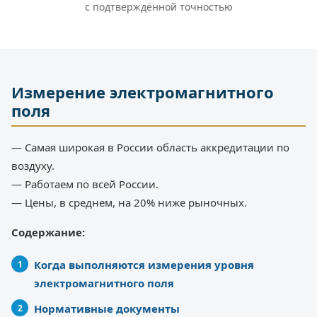
с подтверждённой точностью
Измерение электромагнитного
поля
— Самая широкая в России область аккредитации по
воздуху.
— Работаем по всей России.
— Цены, в среднем, на 20% ниже рыночных.
Содержание:
Когда выполняются измерения уровня
электромагнитного поля
Нормативные документы