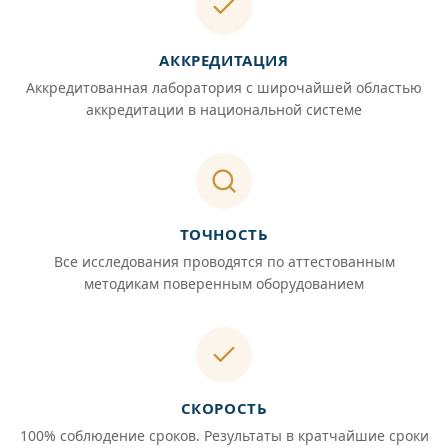
АККРЕДИТАЦИЯ
Аккредитованная лаборатория с широчайшей областью
аккредитации в национальной системе
ТОЧНОСТЬ
Все исследования проводятся по аттестованным
методикам поверенным оборудованием
СКОРОСТЬ
100% соблюдение сроков. Результаты в кратчайшие сроки