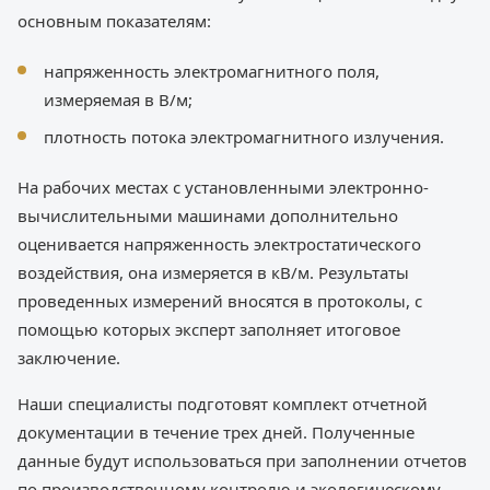
основным показателям:
напряженность электромагнитного поля,
измеряемая в В/м;
плотность потока электромагнитного излучения.
На рабочих местах с установленными электронно-
вычислительными машинами дополнительно
оценивается напряженность электростатического
воздействия, она измеряется в кВ/м. Результаты
проведенных измерений вносятся в протоколы, с
помощью которых эксперт заполняет итоговое
заключение.
Наши специалисты подготовят комплект отчетной
документации в течение трех дней. Полученные
данные будут использоваться при заполнении отчетов
по производственному контролю и экологическому