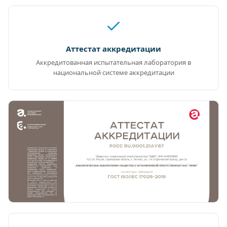
Аттестат аккредитации
Аккредитованная испытательная лаборатория в
национальной системе аккредитации