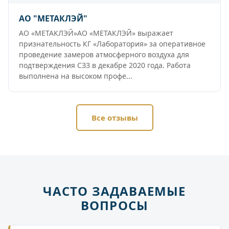
АО "МЕТАКЛЭЙ"
АО «МЕТАКЛЭЙ»АО «МЕТАКЛЭЙ» выражает
признательность КГ «Лаборатория» за оперативное
проведение замеров атмосферного воздуха для
подтверждения СЗЗ в декабре 2020 года. Работа
выполнена на высоком профе...
Все отзывы
ЧАСТО ЗАДАВАЕМЫЕ
ВОПРОСЫ