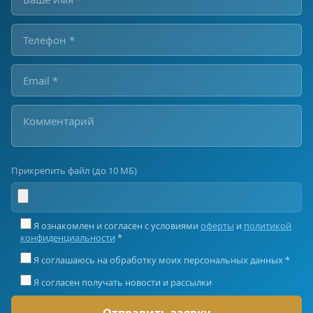
Прикрепить файл (до 10 МБ)
Я ознакомлен и согласен с условиями
оферты
и
политикой
конфиденциальности
*
Я соглашаюсь на обработку моих персональных данных *
Я согласен получать новости и рассылки