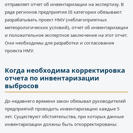
отправляет отчет об инвентаризации на экспертизу. В
ряде регионов предприятия III категории обязывают
разрабатывать проект НМУ (неблагоприятных
метеорологических условий), отчет об инвентаризации
и положительное экспертное заключение на этот отчет.
Они необходимы для разработки и согласования
проекта НМУ.
Когда необходима корректировка
отчета по инвентаризации
выбросов
До недавнего времени закон обязывал руководителей
предприятий проводить инвентаризацию каждые 5
лет. Существуют обстоятельства, при которых данные
инвентаризации должны быть откорректированы: