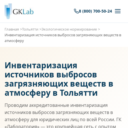
8 (800) 700-50-24
Главная
Тольятти
Экологическое нормирование
Инвентаризация источников выбросов загрязняющих веществ в
атмосферу
Инвентаризация
источников выбросов
загрязняющих веществ в
атмосферу в Тольятти
Проводим аккредитованные инвентаризация
источников выбросов загрязняющих веществ в
атмосферу для юридических лиц по всей России. ГК
«Лаборатория» — это крупнейшая сеть с опытом