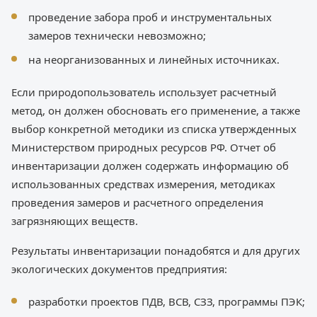
проведение забора проб и инструментальных
замеров технически невозможно;
на неорганизованных и линейных источниках.
Если природопользователь использует расчетный
метод, он должен обосновать его применение, а также
выбор конкретной методики из списка утвержденных
Министерством природных ресурсов РФ. Отчет об
инвентаризации должен содержать информацию об
использованных средствах измерения, методиках
проведения замеров и расчетного определения
загрязняющих веществ.
Результаты инвентаризации понадобятся и для других
экологических документов предприятия:
разработки проектов ПДВ, ВСВ, СЗЗ, программы ПЭК;