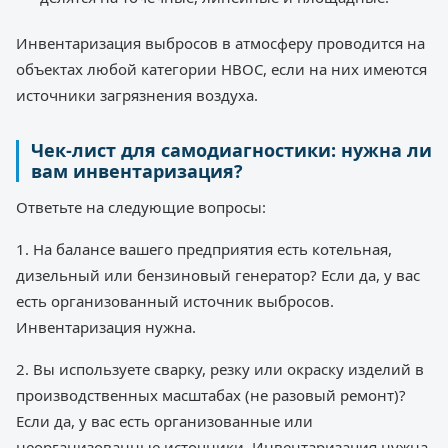
Инвентаризация выбросов в атмосферу проводится на
объектах любой категории НВОС, если на них имеются
источники загрязнения воздуха.
Чек-лист для самодиагностики: нужна ли
вам инвентаризация?
Ответьте на следующие вопросы:
1. На балансе вашего предприятия есть котельная,
дизельный или бензиновый генератор? Если да, у вас
есть организованный источник выбросов.
Инвентаризация нужна.
2. Вы используете сварку, резку или окраску изделий в
производственных масштабах (не разовый ремонт)?
Если да, у вас есть организованные или
неорганизованные источники. Инвентаризация нужна.