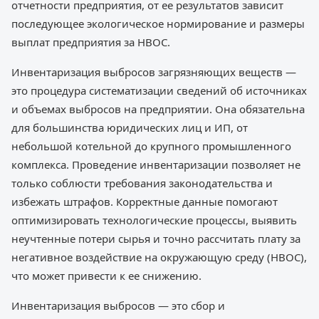
отчетности предприятия, от ее результатов зависит
последующее экологическое нормирование и размеры
выплат предприятия за НВОС.
Инвентаризация выбросов загрязняющих веществ —
это процедура систематизации сведений об источниках
и объемах выбросов на предприятии. Она обязательна
для большинства юридических лиц и ИП, от
небольшой котельной до крупного промышленного
комплекса. Проведение инвентаризации позволяет не
только соблюсти требования законодательства и
избежать штрафов. Корректные данные помогают
оптимизировать технологические процессы, выявить
неучтенные потери сырья и точно рассчитать плату за
негативное воздействие на окружающую среду (НВОС),
что может привести к ее снижению.
Инвентаризация выбросов — это сбор и