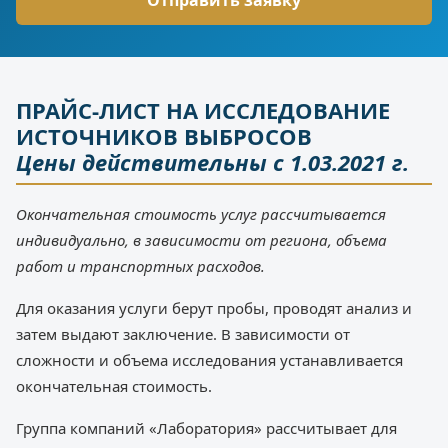
ПРАЙС-ЛИСТ НА ИССЛЕДОВАНИЕ
ИСТОЧНИКОВ ВЫБРОСОВ
Цены действительны с 1.03.2021 г.
Окончательная стоимость услуг рассчитывается
индивидуально, в зависимости от региона, объема
работ и транспортных расходов.
Для оказания услуги берут пробы, проводят анализ и
затем выдают заключение. В зависимости от
сложности и объема исследования устанавливается
окончательная стоимость.
Группа компаний «Лаборатория» рассчитывает для