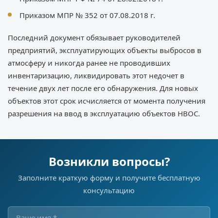
Приказом МПР № 352 от 07.08.2018 г.
Последний документ обязывает руководителей
предприятий, эксплуатирующих объекты выбросов в
атмосферу и никогда ранее не проводивших
инвентаризацию, ликвидировать этот недочет в
течение двух лет после его обнаружения. Для новых
объектов этот срок исчисляется от момента получения
разрешения на ввод в эксплуатацию объектов НВОС.
Возникли вопросы?
Заполните краткую форму и получите бесплатную
консультацию