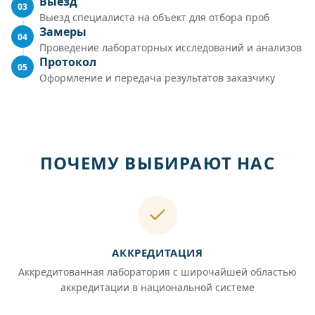
Выезд
03
Выезд специалиста на объект для отбора проб
Замеры
04
Проведение лабораторных исследований и анализов
Протокол
05
Оформление и передача результатов заказчику
ПОЧЕМУ ВЫБИРАЮТ НАС
АККРЕДИТАЦИЯ
Аккредитованная лаборатория с широчайшей областью
аккредитации в национальной системе