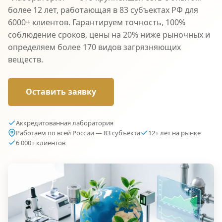
более 12 лет, работающая в 83 субъектах РФ для
6000+ клиентов. Гарантируем точность, 100%
соблюдение сроков, цены на 20% ниже рыночных и
определяем более 170 видов загрязняющих
веществ.
Оставить заявку
Аккредитованная лаборатория
Работаем по всей России — 83 субъекта
12+ лет на рынке
6 000+ клиентов