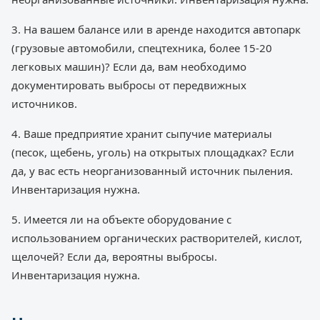
3. На вашем балансе или в аренде находится автопарк
(грузовые автомобили, спецтехника, более 15-20
легковых машин)? Если да, вам необходимо
документировать выбросы от передвижных
источников.
4. Ваше предприятие хранит сыпучие материалы
(песок, щебень, уголь) на открытых площадках? Если
да, у вас есть неорганизованный источник пыления.
Инвентаризация нужна.
5. Имеется ли на объекте оборудование с
использованием органических растворителей, кислот,
щелочей? Если да, вероятны выбросы.
Инвентаризация нужна.