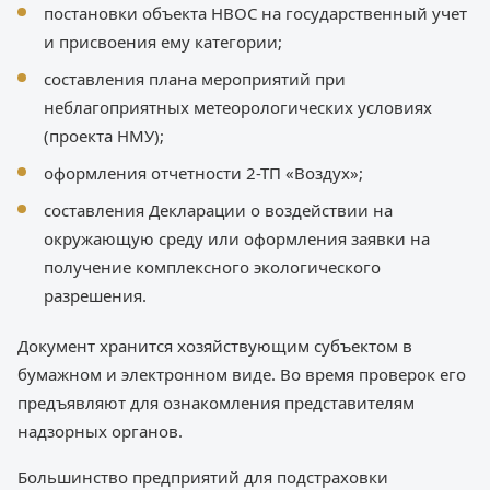
постановки объекта НВОС на государственный учет
и присвоения ему категории;
составления плана мероприятий при
неблагоприятных метеорологических условиях
(проекта НМУ);
оформления отчетности 2-ТП «Воздух»;
составления Декларации о воздействии на
окружающую среду или оформления заявки на
получение комплексного экологического
разрешения.
Документ хранится хозяйствующим субъектом в
бумажном и электронном виде. Во время проверок его
предъявляют для ознакомления представителям
надзорных органов.
Большинство предприятий для подстраховки