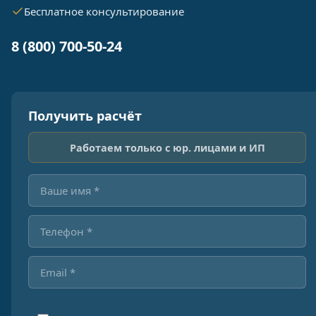
Бесплатное консультирование
8 (800) 700-50-24
Получить расчёт
Работаем только с юр. лицами и ИП