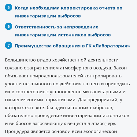
Когда необходима корректировка отчета по
инвентаризации выбросов
Ответственность за непроведение
инвентаризации источников выбросов
Преимущества обращения в ГК «Лаборатория»
Большинство видов хозяйственной деятельности
связано с загрязнением атмосферного воздуха. Закон
обязывает природопользователей контролировать
уровни негативного воздействия на него и приводить
их в соответствие с установленными санитарными и
гигиеническими нормативами. Для предприятий, у
которых есть хотя бы один источник выбросов,
обязательно проведение инвентаризации источников
и выбросов загрязняющих веществ в атмосферу.
Процедура является основой всей экологической