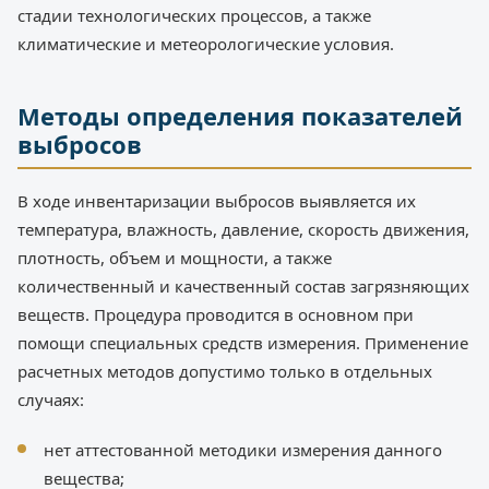
стадии технологических процессов, а также
климатические и метеорологические условия.
Методы определения показателей
выбросов
В ходе инвентаризации выбросов выявляется их
температура, влажность, давление, скорость движения,
плотность, объем и мощности, а также
количественный и качественный состав загрязняющих
веществ. Процедура проводится в основном при
помощи специальных средств измерения. Применение
расчетных методов допустимо только в отдельных
случаях:
нет аттестованной методики измерения данного
вещества;