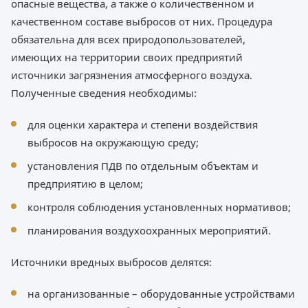
опасные вещества, а также о количественном и
качественном составе выбросов от них. Процедура
обязательна для всех природопользователей,
имеющих на территории своих предприятий
источники загрязнения атмосферного воздуха.
Полученные сведения необходимы:
для оценки характера и степени воздействия
выбросов на окружающую среду;
установления ПДВ по отдельным объектам и
предприятию в целом;
контроля соблюдения установленных нормативов;
планирования воздухоохранных мероприятий.
Источники вредных выбросов делятся:
на организованные – оборудованные устройствами