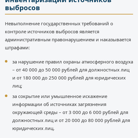
выбросов
Невыполнение государственных требований о
контроле источников выбросов является
административным правонарушением и наказывается
штрафами:
за нарушение правил охраны атмосферного воздуха
– от 40 000 до 50 000 рублей для должностных лиц
и от 180 000 до 250 000 рублей для юридических
лиц;
за сокрытие или умышленное искажение
информации об источниках загрязнения
окружающей среды – от 3 000 до 6 000 рублей для
должностных лиц и от 20 000 до 80 000 рублей для
юридических лиц.