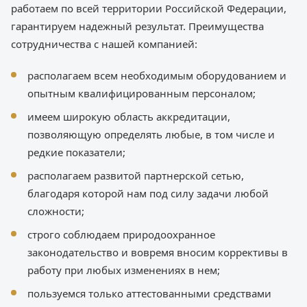
работаем по всей территории Российской Федерации,
гарантируем надежный результат. Преимущества
сотрудничества с нашей компанией:
располагаем всем необходимым оборудованием и
опытным квалифицированным персоналом;
имеем широкую область аккредитации,
позволяющую определять любые, в том числе и
редкие показатели;
располагаем развитой партнерской сетью,
благодаря которой нам под силу задачи любой
сложности;
строго соблюдаем природоохранное
законодательство и вовремя вносим коррективы в
работу при любых изменениях в нем;
пользуемся только аттестованными средствами