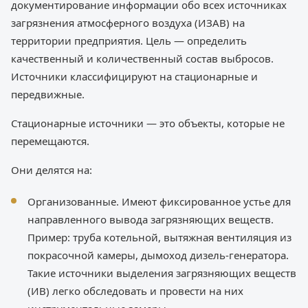
документирование информации обо всех источниках
загрязнения атмосферного воздуха (ИЗАВ) на
территории предприятия. Цель — определить
качественный и количественный состав выбросов.
Источники классифицируют на стационарные и
передвижные.
Стационарные источники — это объекты, которые не
перемещаются.
Они делятся на:
Организованные. Имеют фиксированное устье для
направленного вывода загрязняющих веществ.
Пример: труба котельной, вытяжная вентиляция из
покрасочной камеры, дымоход дизель-генератора.
Такие источники выделения загрязняющих веществ
(ИВ) легко обследовать и провести на них