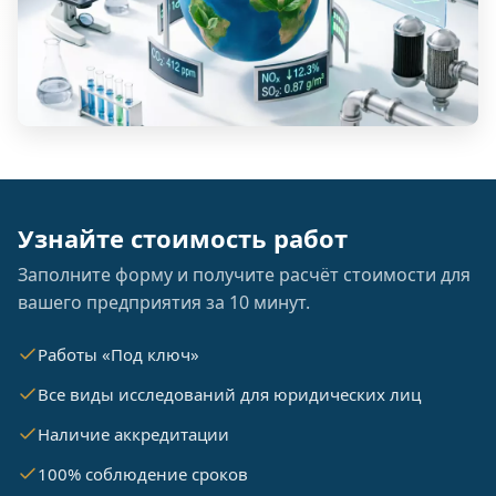
Узнайте стоимость работ
Заполните форму и получите расчёт стоимости для
вашего предприятия за 10 минут.
Работы «Под ключ»
Все виды исследований для юридических лиц
Наличие аккредитации
100% соблюдение сроков