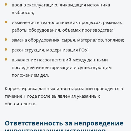
ввод в эксплуатацию, ликвидация источника
выбросов;
изменения в технологических процессах, режимах
работы оборудования, объемах производства;
замена оборудования, сырья, материалов, топлива;
реконструкция, модернизация ГОУ;
выявление несоответствий между данными
последней инвентаризации и существующим
положением дел.
Корректировка данных инвентаризации проводится в
течение 1 года после выявления указанных
обстоятельств.
Ответственность за непроведение
инвентаризации источников