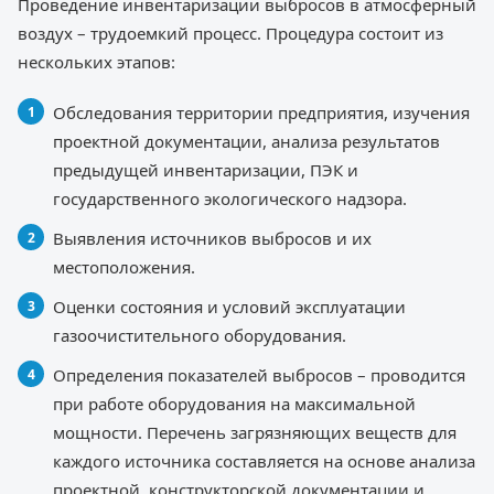
Проведение инвентаризации выбросов в атмосферный
воздух – трудоемкий процесс. Процедура состоит из
нескольких этапов:
Обследования территории предприятия, изучения
проектной документации, анализа результатов
предыдущей инвентаризации, ПЭК и
государственного экологического надзора.
Выявления источников выбросов и их
местоположения.
Оценки состояния и условий эксплуатации
газоочистительного оборудования.
Определения показателей выбросов – проводится
при работе оборудования на максимальной
мощности. Перечень загрязняющих веществ для
каждого источника составляется на основе анализа
проектной, конструкторской документации и