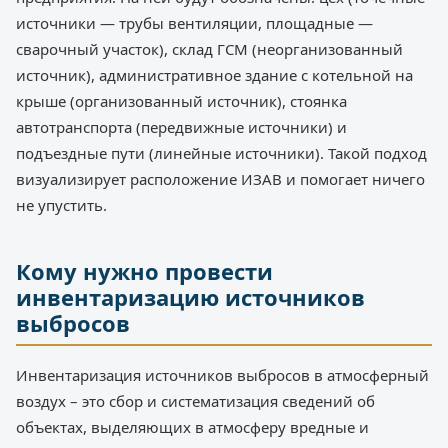
источники — трубы вентиляции, площадные —
сварочный участок), склад ГСМ (неорганизованный
источник), административное здание с котельной на
крыше (организованный источник), стоянка
автотранспорта (передвижные источники) и
подъездные пути (линейные источники). Такой подход
визуализирует расположение ИЗАВ и помогает ничего
не упустить.
Кому нужно провести
инвентаризацию источников
выбросов
Инвентаризация источников выбросов в атмосферный
воздух – это сбор и систематизация сведений об
объектах, выделяющих в атмосферу вредные и