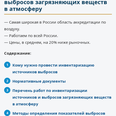
выбросов загрязняющих веществ
в атмосферу
— Самая широкая в России область аккредитации по
воздуху.
— Работаем по всей России.
— Цены, в среднем, на 20% ниже рыночных.
Содержание:
Кому нужно провести инвентаризацию
источников выбросов
Нормативные документы
Перечень работ по инвентаризации
источников и выбросов загрязняющих веществ
в атмосферу
Методы определения показателей выбросов