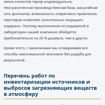
своих клиентов тариф индивидуально.
Неограниченная производственная база, масштабная
сеть филиалов, возможность оперативно привлекать
партнеров позволяет значительно сокращать
издержки. Поэтому выполнение исследований в
лаборатории нашей компании обойдется
приблизительно на 20 % дешевле, чем в других.
Кроме этого, с заказчиками мы оговариваем все
способы максимальной экономии без ущерба для
результатов.
Перечень работ по
инвентаризации источников и
выбросов загрязняющих веществ
в атмосферу