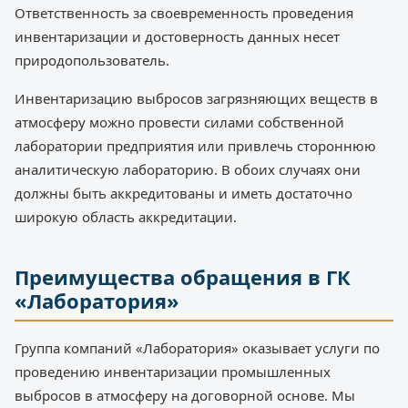
Ответственность за своевременность проведения
инвентаризации и достоверность данных несет
природопользователь.
Инвентаризацию выбросов загрязняющих веществ в
атмосферу можно провести силами собственной
лаборатории предприятия или привлечь стороннюю
аналитическую лабораторию. В обоих случаях они
должны быть аккредитованы и иметь достаточно
широкую область аккредитации.
Преимущества обращения в ГК
«Лаборатория»
Группа компаний «Лаборатория» оказывает услуги по
проведению инвентаризации промышленных
выбросов в атмосферу на договорной основе. Мы