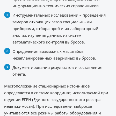
информационно-технических справочников.
Инструментальных исследований – проведения
замеров отходящих газов специальными
приборами, отбора проб и их лабораторный
анализ, изучения данных из систем
автоматического контроля выбросов.
Определения возможных масштабов
незапланированных аварийных выбросов.
Документирования результатов и составления
отчета.
Местоположение стационарных источников
определяется в системе координат, используемой при
ведении ЕГРН (Единого государственного реестра
недвижимости). При исследовании выбросов
учитываются все режимы работы оборудования и