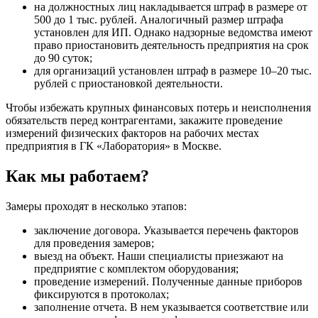
на должностных лиц накладывается штраф в размере от
500 до 1 тыс. рублей. Аналогичный размер штрафа
установлен для ИП. Однако надзорные ведомства имеют
право приостановить деятельность предприятия на срок
до 90 суток;
для организаций установлен штраф в размере 10–20 тыс.
рублей с приостановкой деятельности.
Чтобы избежать крупных финансовых потерь и неисполнения
обязательств перед контрагентами, закажите проведение
измерений физических факторов на рабочих местах
предприятия в ГК «Лаборатория» в Москве.
Как мы работаем?
Замеры проходят в несколько этапов:
заключение договора. Указывается перечень факторов
для проведения замеров;
выезд на объект. Наши специалисты приезжают на
предприятие с комплектом оборудования;
проведение измерений. Полученные данные приборов
фиксируются в протоколах;
заполнение отчета. В нем указывается соответствие или