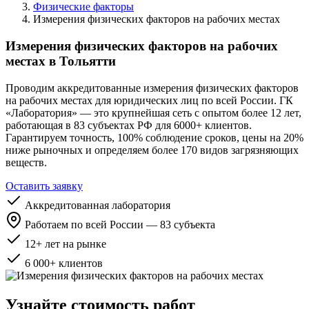
Физические факторы
Измерения физических факторов на рабочих местах
Измерения физических факторов на рабочих
местах в Тольятти
Проводим аккредитованные измерения физических факторов
на рабочих местах для юридических лиц по всей России. ГК
«Лаборатория» — это крупнейшая сеть с опытом более 12 лет,
работающая в 83 субъектах РФ для 6000+ клиентов.
Гарантируем точность, 100% соблюдение сроков, цены на 20%
ниже рыночных и определяем более 170 видов загрязняющих
веществ.
Оставить заявку
Аккредитованная лаборатория
Работаем по всей России — 83 субъекта
12+ лет на рынке
6 000+ клиентов
Узнайте стоимость работ