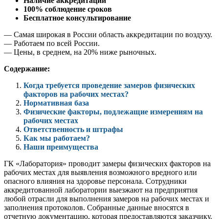
Наличие аккредитации
100% соблюдение сроков
Бесплатное консультирование
— Самая широкая в России область аккредитации по воздуху.
— Работаем по всей России.
— Цены, в среднем, на 20% ниже рыночных.
Содержание:
Когда требуется проведение замеров физических
факторов на рабочих местах?
Нормативная база
Физические факторы, подлежащие измерениям на
рабочих местах
Ответственность и штрафы
Как мы работаем?
Наши преимущества
ГК «Лаборатория» проводит замеры физических факторов на
рабочих местах для выявления возможного вредного или
опасного влияния на здоровье персонала. Сотрудники
аккредитованной лаборатории выезжают на предприятия
любой отрасли для выполнения замеров на рабочих местах и
заполнения протоколов. Собранные данные вносятся в
отчетную документацию, которая предоставляются заказчику.