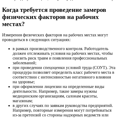
Когда требуется проведение замеров
физических факторов на рабочих
местах?
Измерения физических факторов на рабочих местах могут
проводиться в следующих ситуациях:
в рамках производственного контроля. Работодатель
должен отслеживать условия на рабочих местах, чтобы
снизить риск травм и появления профессиональных
заболеваний;
при проведении спецоценки условий труда (СОУТ). Эта
процедура позволяет определить класс рабочего места в
соответствии с интенсивностью негативного влияния
на здоровье;
при оформлении лицензии на определенные виды
деятельности. Например, такие замеры нужны
медицинским организациям, салонам красоты,
магазинам;
в других случаях по заявкам руководства предприятий.
Например, повторные измерения могут потребоваться
из-за претензий со стороны надзорных ведомств или