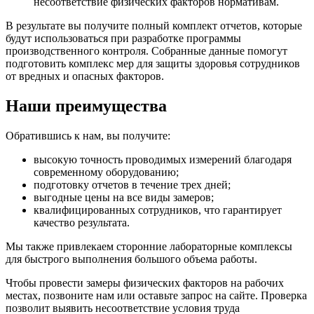
несоответствие физических факторов нормативам.
В результате вы получите полный комплект отчетов, которые
будут использоваться при разработке программы
производственного контроля. Собранные данные помогут
подготовить комплекс мер для защиты здоровья сотрудников
от вредных и опасных факторов.
Наши преимущества
Обратившись к нам, вы получите:
высокую точность проводимых измерений благодаря
современному оборудованию;
подготовку отчетов в течение трех дней;
выгодные цены на все виды замеров;
квалифицированных сотрудников, что гарантирует
качество результата.
Мы также привлекаем сторонние лабораторные комплексы
для быстрого выполнения большого объема работы.
Чтобы провести замеры физических факторов на рабочих
местах, позвоните нам или оставьте запрос на сайте. Проверка
позволит выявить несоответствие условия труда