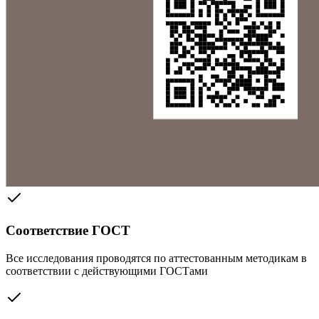
Соответствие ГОСТ
Все исследования проводятся по аттестованным методикам в
соответствии с действующими ГОСТами