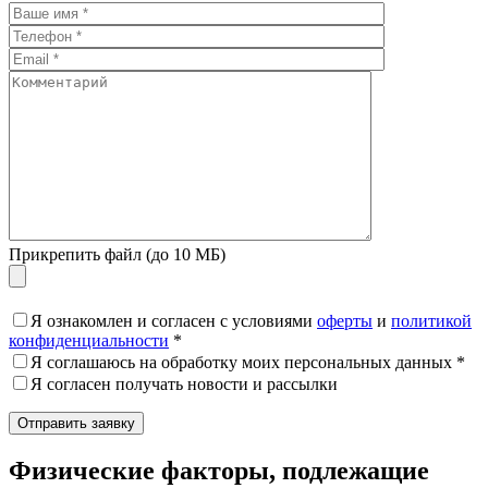
Прикрепить файл (до 10 МБ)
Я ознакомлен и согласен с условиями
оферты
и
политикой
конфиденциальности
*
Я соглашаюсь на обработку моих персональных данных *
Я согласен получать новости и рассылки
Физические факторы, подлежащие