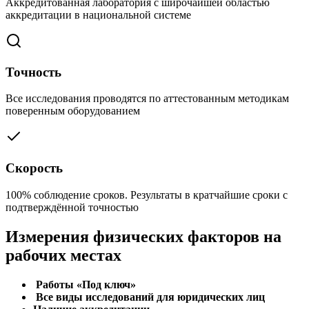
Аккредитованная лаборатория с широчайшей областью
аккредитации в национальной системе
Точность
Все исследования проводятся по аттестованным методикам
поверенным оборудованием
Скорость
100% соблюдение сроков. Результаты в кратчайшие сроки с
подтверждённой точностью
Измерения физических факторов на
рабочих местах
Работы «Под ключ»
Все виды исследований для юридических лиц