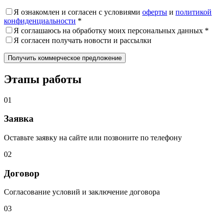
Я ознакомлен и согласен с условиями
оферты
и
политикой
конфиденциальности
*
Я соглашаюсь на обработку моих персональных данных *
Я согласен получать новости и рассылки
Этапы работы
01
Заявка
Оставьте заявку на сайте или позвоните по телефону
02
Договор
Согласование условий и заключение договора
03