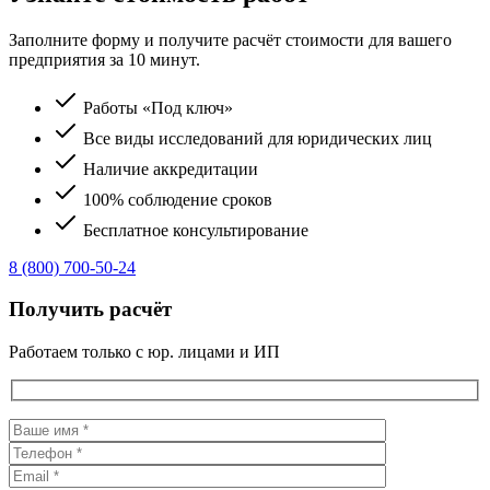
Заполните форму и получите расчёт стоимости для вашего
предприятия за 10 минут.
Работы «Под ключ»
Все виды исследований для юридических лиц
Наличие аккредитации
100% соблюдение сроков
Бесплатное консультирование
8 (800) 700-50-24
Получить расчёт
Работаем только с юр. лицами и ИП