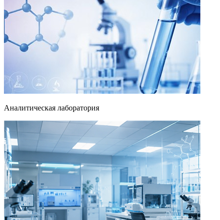
Аналитическая лаборатория