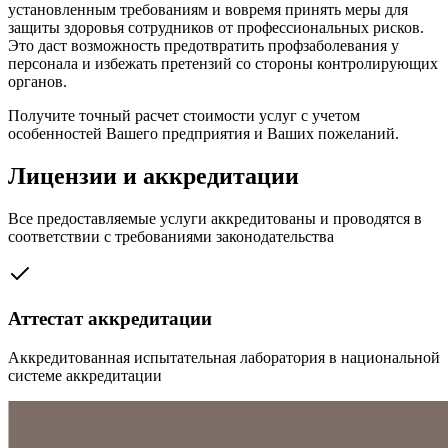
установленным требованиям и вовремя принять меры для
защиты здоровья сотрудников от профессиональных рисков.
Это даст возможность предотвратить профзаболевания у
персонала и избежать претензий со стороны контролирующих
органов.
Получите точный расчет стоимости услуг с учетом
особенностей Вашего предприятия и Ваших пожеланий.
Лицензии и аккредитации
Все предоставляемые услуги аккредитованы и проводятся в
соответствии с требованиями законодательства
Аттестат аккредитации
Аккредитованная испытательная лаборатория в национальной
системе аккредитации