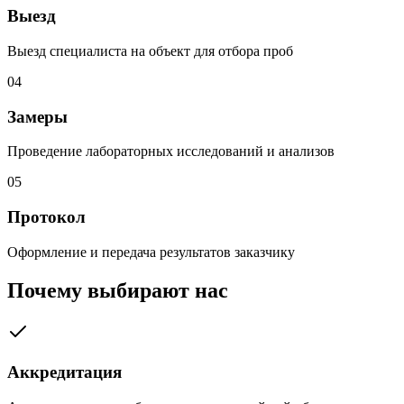
Выезд
Выезд специалиста на объект для отбора проб
04
Замеры
Проведение лабораторных исследований и анализов
05
Протокол
Оформление и передача результатов заказчику
Почему выбирают нас
Аккредитация