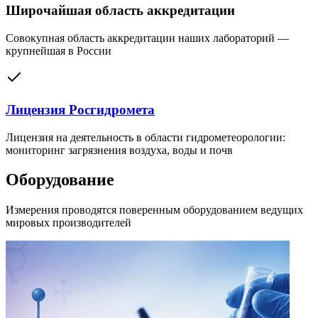
Широчайшая область аккредитации
Совокупная область аккредитации наших лабораторий —
крупнейшая в России
Лицензия Росгидромета
Лицензия на деятельность в области гидрометеорологии:
мониторинг загрязнения воздуха, воды и почв
Оборудование
Измерения проводятся поверенным оборудованием ведущих
мировых производителей