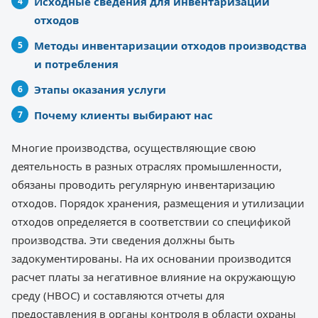
Исходные сведения для инвентаризации
отходов
Методы инвентаризации отходов производства
и потребления
Этапы оказания услуги
Почему клиенты выбирают нас
Многие производства, осуществляющие свою
деятельность в разных отраслях промышленности,
обязаны проводить регулярную инвентаризацию
отходов. Порядок хранения, размещения и утилизации
отходов определяется в соответствии со спецификой
производства. Эти сведения должны быть
задокументированы. На их основании производится
расчет платы за негативное влияние на окружающую
среду (НВОС) и составляются отчеты для
предоставления в органы контроля в области охраны