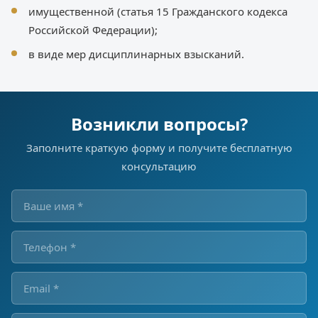
имущественной (статья 15 Гражданского кодекса
Российской Федерации);
в виде мер дисциплинарных взысканий.
Возникли вопросы?
Заполните краткую форму и получите бесплатную
консультацию