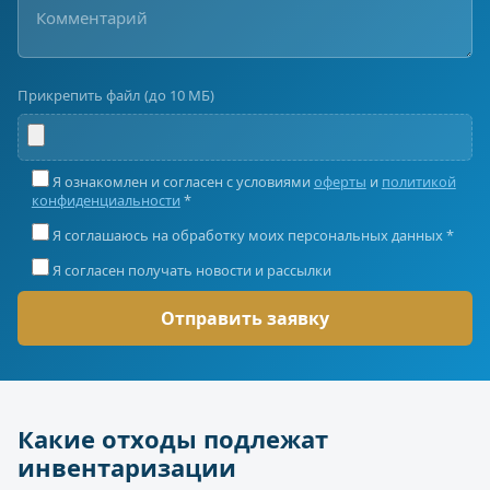
Прикрепить файл (до 10 МБ)
Я ознакомлен и согласен с условиями
оферты
и
политикой
конфиденциальности
*
Я соглашаюсь на обработку моих персональных данных *
Я согласен получать новости и рассылки
Какие отходы подлежат
инвентаризации