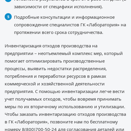
зависимости от специфики исполнения).
Подробные консультации и информационное
сопровождение специалистов ГК «Лаборатория» на
протяжении всего срока сотрудничества.
Инвентаризация отходов производства на
предприятии – неотъемлемый комплекс мер, который
помогает оптимизировать производственные
процессы, выявить недостатки распределения,
потребления и переработки ресурсов в рамках
коммерческой и хозяйственной деятельности
предприятия. С помощью инвентаризации легче вести
учет получаемых отходов, чтобы вовремя принимать
меры по их вторичному использованию и утилизации.
Чтобы заказать инвентаризацию отходов производства
в ГК «Лаборатория», позвоните нам по бесплатному
номеру 8(800)700-50-24 для согласования деталей или