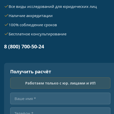
Все виды исследований для юридических лиц
Наличие аккредитации
100% соблюдение сроков
Бесплатное консультирование
8 (800) 700-50-24
Получить расчёт
Работаем только с юр. лицами и ИП