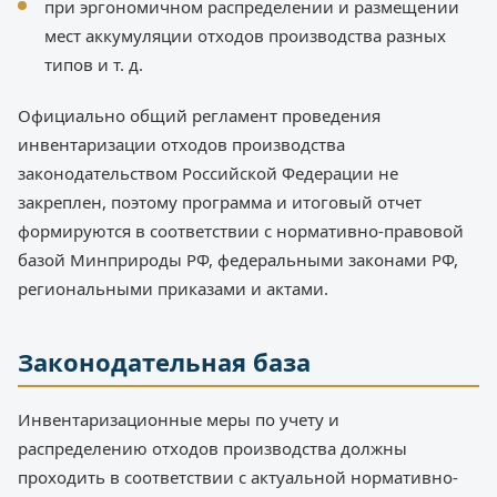
при эргономичном распределении и размещении
мест аккумуляции отходов производства разных
типов и т. д.
Официально общий регламент проведения
инвентаризации отходов производства
законодательством Российской Федерации не
закреплен, поэтому программа и итоговый отчет
формируются в соответствии с нормативно-правовой
базой Минприроды РФ, федеральными законами РФ,
региональными приказами и актами.
Законодательная база
Инвентаризационные меры по учету и
распределению отходов производства должны
проходить в соответствии с актуальной нормативно-