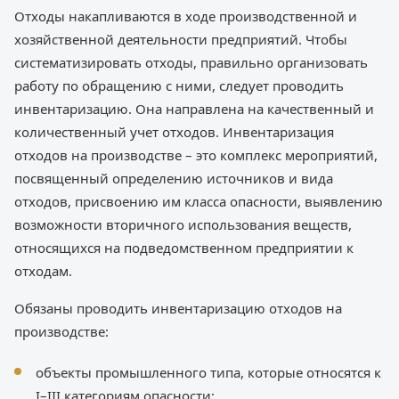
Отходы накапливаются в ходе производственной и
хозяйственной деятельности предприятий. Чтобы
систематизировать отходы, правильно организовать
работу по обращению с ними, следует проводить
инвентаризацию. Она направлена на качественный и
количественный учет отходов. Инвентаризация
отходов на производстве – это комплекс мероприятий,
посвященный определению источников и вида
отходов, присвоению им класса опасности, выявлению
возможности вторичного использования веществ,
относящихся на подведомственном предприятии к
отходам.
Обязаны проводить инвентаризацию отходов на
производстве:
объекты промышленного типа, которые относятся к
I–III категориям опасности;