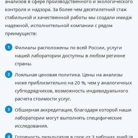
анализов в сфере производственного и экологического
контроля и надзора. За более чем десятилетний стаж
стабильной и качественной работы мы создали имидж
надежной, исполнительной компании с рядом
преимуществ:
Филиалы расположены по всей России, услуги
нашей лаборатории доступны в любом регионе
страны.
Лояльная ценовая политика. Цены на анализы
ниже приблизительно на 20 %, чем у аналогичных
субподрядчиков, возможность индивидуального
расчета стоимости услуг.
Обширная аккредитация, благодаря которой наши
лаборатории могут выполнять специфические
исследования.
Готовность результатов в срок от 3 рабочих дней (в