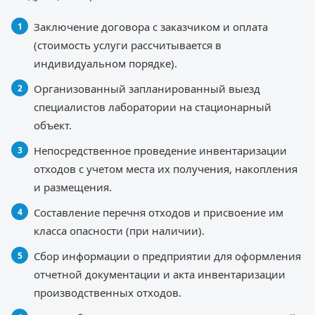
Заключение договора с заказчиком и оплата
(стоимость услуги рассчитывается в
индивидуальном порядке).
Организованный запланированный выезд
специалистов лаборатории на стационарный
объект.
Непосредственное проведение инвентаризации
отходов с учетом места их получения, накопления
и размещения.
Составление перечня отходов и присвоение им
класса опасности (при наличии).
Сбор информации о предприятии для оформления
отчетной документации и акта инвентаризации
производственных отходов.