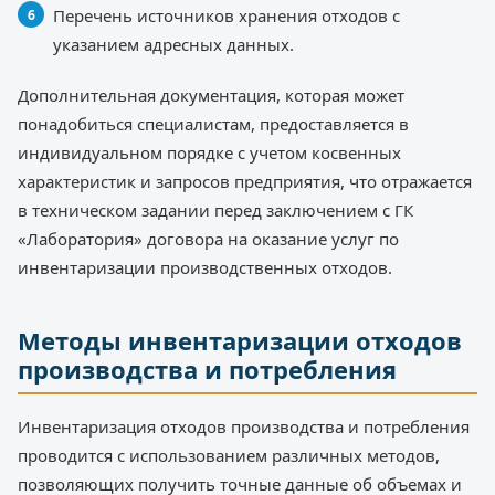
Перечень источников хранения отходов с
указанием адресных данных.
Дополнительная документация, которая может
понадобиться специалистам, предоставляется в
индивидуальном порядке с учетом косвенных
характеристик и запросов предприятия, что отражается
в техническом задании перед заключением с ГК
«Лаборатория» договора на оказание услуг по
инвентаризации производственных отходов.
Методы инвентаризации отходов
производства и потребления
Инвентаризация отходов производства и потребления
проводится с использованием различных методов,
позволяющих получить точные данные об объемах и