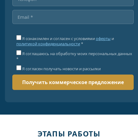
Я ознакомлен и согласен с условиями
оферты
и
политикой конфиденциальности
*
Я соглашаюсь на обработку моих персональных данных
*
Я согласен получать новости и рассылки
ЭТАПЫ РАБОТЫ