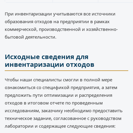
При инвентаризации учитываются все источники
образования отходов на предприятии в рамках
коммерческой, производственной и хозяйственно-
бытовой деятельности.
Исходные сведения для
инвентаризации отходов
Чтобы наши специалисты смогли в полной мере
ознакомиться со спецификой предприятия, а затем
предложить пути оптимизации и распределения
отходов в итоговом отчете по проведенным
исследованиям, заказчику необходимо предоставить
техническое задание, согласованное с руководством
лаборатории и содержащее следующие сведения: