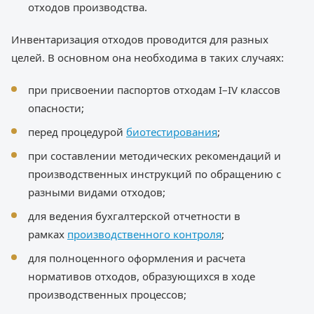
отходов производства.
Инвентаризация отходов проводится для разных
целей. В основном она необходима в таких случаях:
при присвоении паспортов отходам I–IV классов
опасности;
перед процедурой
биотестирования
;
при составлении методических рекомендаций и
производственных инструкций по обращению с
разными видами отходов;
для ведения бухгалтерской отчетности в
рамках
производственного контроля
;
для полноценного оформления и расчета
нормативов отходов, образующихся в ходе
производственных процессов;