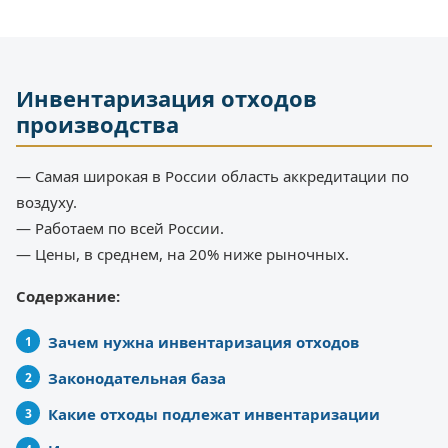
Инвентаризация отходов
производства
— Самая широкая в России область аккредитации по
воздуху.
— Работаем по всей России.
— Цены, в среднем, на 20% ниже рыночных.
Содержание:
Зачем нужна инвентаризация отходов
Законодательная база
Какие отходы подлежат инвентаризации