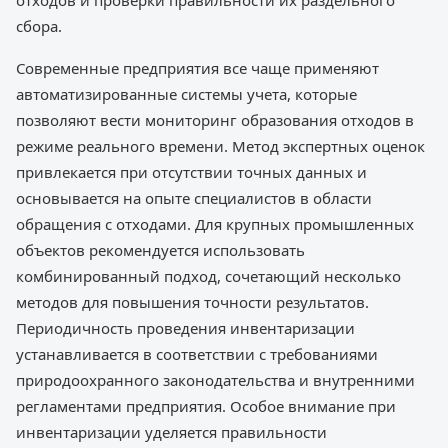
отходов и проверки правильности их раздельного
сбора.
Современные предприятия все чаще применяют
автоматизированные системы учета, которые
позволяют вести мониторинг образования отходов в
режиме реального времени. Метод экспертных оценок
привлекается при отсутствии точных данных и
основывается на опыте специалистов в области
обращения с отходами. Для крупных промышленных
объектов рекомендуется использовать
комбинированный подход, сочетающий несколько
методов для повышения точности результатов.
Периодичность проведения инвентаризации
устанавливается в соответствии с требованиями
природоохранного законодательства и внутренними
регламентами предприятия. Особое внимание при
инвентаризации уделяется правильности