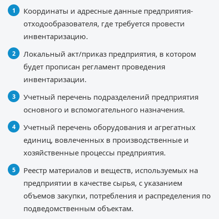
Координаты и адресные данные предприятия-
отходообразователя, где требуется провести
инвентаризацию.
Локальный акт/приказ предприятия, в котором
будет прописан регламент проведения
инвентаризации.
Учетный перечень подразделений предприятия
основного и вспомогательного назначения.
Учетный перечень оборудования и агрегатных
единиц, вовлеченных в производственные и
хозяйственные процессы предприятия.
Реестр материалов и веществ, используемых на
предприятии в качестве сырья, с указанием
объемов закупки, потребления и распределения по
подведомственным объектам.