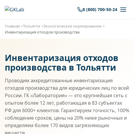
8 (800) 700-50-24
Главная
Тольятти
Экологическое нормирование
Инвентаризация отходов производства
Инвентаризация отходов
производства в Тольятти
Проводим аккредитованные инвентаризация
отходов производства для юридических лиц по всей
России. ГК «Лаборатория» — это крупнейшая сеть с
опытом более 12 лет, работающая в 83 субъектах
РФ для 6000+ клиентов. Гарантируем точность, 100%
соблюдение сроков, цены на 20% ниже рыночных и
определяем более 170 видов загрязняющих
веществ.