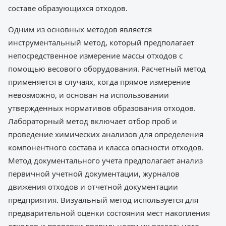
составе образующихся отходов.
Одним из основных методов является
инструментальный метод, который предполагает
непосредственное измерение массы отходов с
помощью весового оборудования. Расчетный метод
применяется в случаях, когда прямое измерение
невозможно, и основан на использовании
утвержденных нормативов образования отходов.
Лабораторный метод включает отбор проб и
проведение химических анализов для определения
компонентного состава и класса опасности отходов.
Метод документального учета предполагает анализ
первичной учетной документации, журналов
движения отходов и отчетной документации
предприятия. Визуальный метод используется для
предварительной оценки состояния мест накопления