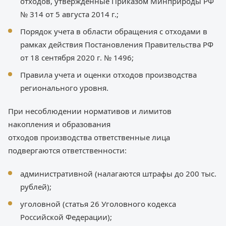
отходов, утвержденные Приказом Минприроды РФ
№ 314 от 5 августа 2014 г.;
Порядок учета в области обращения с отходами в
рамках действия Постановления Правительства РФ
от 18 сентября 2020 г. № 1496;
Правила учета и оценки отходов производства
регионального уровня.
При несоблюдении нормативов и лимитов
накопления и образования
отходов производства ответственные лица
подвергаются ответственности:
административной (налагаются штрафы до 200 тыс.
рублей);
уголовной (статья 26 Уголовного кодекса
Российской Федерации);