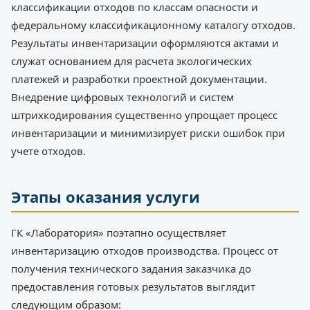
классификации отходов по классам опасности и
федеральному классификационному каталогу отходов.
Результаты инвентаризации оформляются актами и
служат основанием для расчета экологических
платежей и разработки проектной документации.
Внедрение цифровых технологий и систем
штрихкодирования существенно упрощает процесс
инвентаризации и минимизирует риски ошибок при
учете отходов.
Этапы оказания услуги
ГК «Лаборатория» поэтапно осуществляет
инвентаризацию отходов производства. Процесс от
получения технического задания заказчика до
предоставления готовых результатов выглядит
следующим образом: