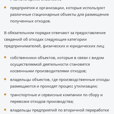
предприятия и организации, которые используют
различные стационарные объекты для размещения
полученных отходов.
В обязательном порядке отвечают за предоставление
сведений об отходах следующие категории
предпринимателей, физических и юридических лиц:
собственники объектов, которые в связи с видом
осуществляемой деятельности становятся
косвенными производителями отходов;
владельцы объектов, где производственные отходы
размещаются и проходят процесс утилизации;
транспортные и сервисные компании по сбору и
перевозке отходов производства;
владельцы предприятий по вторичной переработке