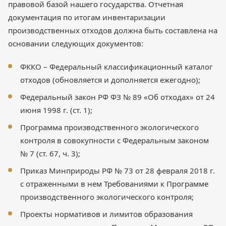
правовой базой нашего государства. Отчетная
документация по итогам инвентаризации
производственных отходов должна быть составлена на
основании следующих документов:
ФККО – Федеральный классификационный каталог
отходов (обновляется и дополняется ежегодно);
Федеральный закон РФ ФЗ № 89 «Об отходах» от 24
июня 1998 г. (ст. 1);
Программа производственного экологического
контроля в совокупности с Федеральным законом
№ 7 (ст. 67, ч. 3);
Приказ Минприроды РФ № 73 от 28 февраля 2018 г.
с отраженными в нем Требованиями к Программе
производственного экологического контроля;
Проекты нормативов и лимитов образования