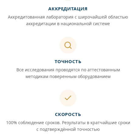
АККРЕДИТАЦИЯ
Аккредитованная лаборатория с широчайшей областью
аккредитации в национальной системе
ТОЧНОСТЬ
Все исследования проводятся по аттестованным
методикам поверенным оборудованием
СКОРОСТЬ
100% соблюдение сроков. Результаты в кратчайшие сроки
с подтверждённой точностью