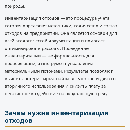
природы.
Инвентаризация отходов — это процедура учета,
которая определяет источники, количество и состав
отходов на предприятии. Она является основой для
всей экологической документации и помогает
оптимизировать расходы. Проведение
инвентаризации — не формальность для
проверяющих, а инструмент управления
материальными потоками. Результаты позволяют
выявить потери сырья, найти возможности для его
вторичного использования и снизить плату за
негативное воздействие на окружающую среду.
Зачем нужна инвентаризация
отходов