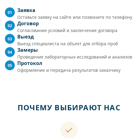
Заявка
01
Оставьте заявку на сайте или позвоните по телефону
Договор
02
Согласование условий и заключение договора
Выезд
03
Выезд специалиста на объект для отбора проб
Замеры
04
Проведение лабораторных исследований и анализов
Протокол
05
Оформление и передача результатов заказчику
ПОЧЕМУ ВЫБИРАЮТ НАС