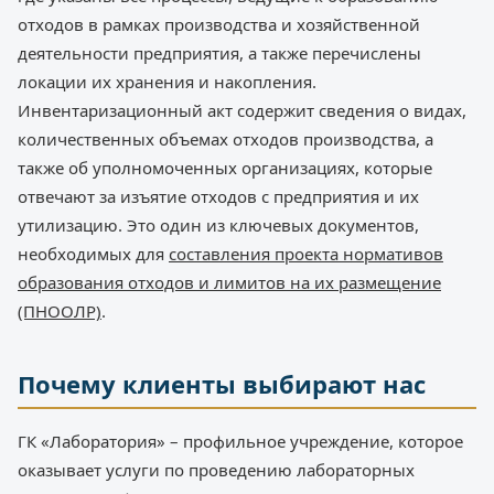
отходов в рамках производства и хозяйственной
деятельности предприятия, а также перечислены
локации их хранения и накопления.
Инвентаризационный акт содержит сведения о видах,
количественных объемах отходов производства, а
также об уполномоченных организациях, которые
отвечают за изъятие отходов с предприятия и их
утилизацию. Это один из ключевых документов,
необходимых для
составления проекта нормативов
образования отходов и лимитов на их размещение
(ПНООЛР)
.
Почему клиенты выбирают нас
ГК «Лаборатория» – профильное учреждение, которое
оказывает услуги по проведению лабораторных