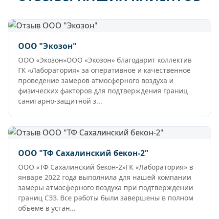
ООО "Экозон"
ООО «Экозон»ООО «Экозон» благодарит коллектив
ГК «Лаборатория» за оперативное и качественное
проведение замеров атмосферного воздуха и
физических факторов для подтверждения границ
санитарно-защитной з...
ООО "ТФ Сахалинский бекон-2"
ООО «ТФ Сахалинский бекон-2»ГК «Лаборатория» в
январе 2022 года выполнила для нашей компании
замеры атмосферного воздуха при подтверждении
границ СЗЗ. Все работы были завершены в полном
объеме в устан...