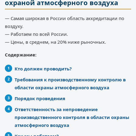
охраной атмосферного воздуха
— Самая широкая в России область аккредитации по
воздуху.
— Работаем по всей России.
— Цены, в среднем, на 20% ниже рыночных.
Содержание:
Кто должен проводить?
Требования к производственному контролю в
области охраны атмосферного воздуха
Порядок проведения
Ответственность за непроведение
производственного контроля в области охраны
атмосферного воздуха
Как мы работаем?