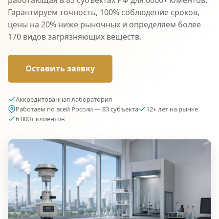
Гарантируем точность, 100% соблюдение сроков,
цены на 20% ниже рыночных и определяем более
170 видов загрязняющих веществ.
Оставить заявку
Аккредитованная лаборатория
Работаем по всей России — 83 субъекта
12+ лет на рынке
6 000+ клиентов