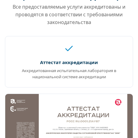
Все предоставляемые услуги аккредитованы и
проводятся в соответствии с требованиями
законодательства
Аттестат аккредитации
Аккредитованная испытательная лаборатория в
национальной системе аккредитации