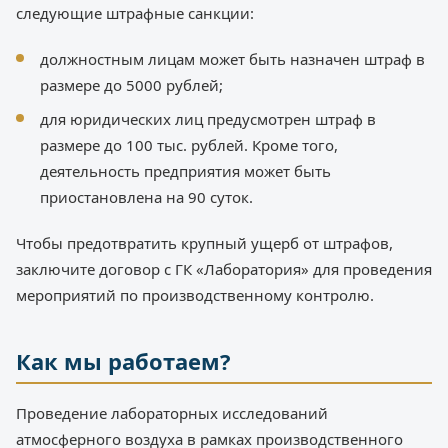
следующие штрафные санкции:
должностным лицам может быть назначен штраф в
размере до 5000 рублей;
для юридических лиц предусмотрен штраф в
размере до 100 тыс. рублей. Кроме того,
деятельность предприятия может быть
приостановлена на 90 суток.
Чтобы предотвратить крупный ущерб от штрафов,
заключите договор с ГК «Лаборатория» для проведения
мероприятий по производственному контролю.
Как мы работаем?
Проведение лабораторных исследований
атмосферного воздуха в рамках производственного