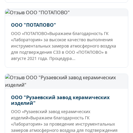
ООО "ПОТАПОВО"
ООО «ПОТАПОВО»Выражаем благодарность ГК
«Лаборатория» за высокое качество выполнения
инструментальных замеров атмосферного воздуха
для подтверждения СЗЗ в ООО «ПОТАПОВО» в
августе 2021 года. Процедура...
ООО "Рузаевский завод керамических
изделий"
ООО «Рузаевский завод керамических
изделий»Выражаем благодарность ГК
«Лаборатория» за проведение инструментальных
замеров атмосферного воздуха для подтверждения