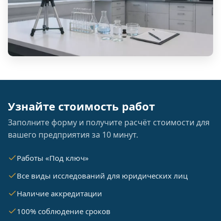
Узнайте стоимость работ
Заполните форму и получите расчёт стоимости для
вашего предприятия за 10 минут.
Работы «Под ключ»
Все виды исследований для юридических лиц
Наличие аккредитации
100% соблюдение сроков