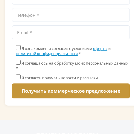
Я ознакомлен и согласен с условиями
оферты
и
политикой конфиденциальности
*
Я соглашаюсь на обработку моих персональных данных
*
Я согласен получать новости и рассылки