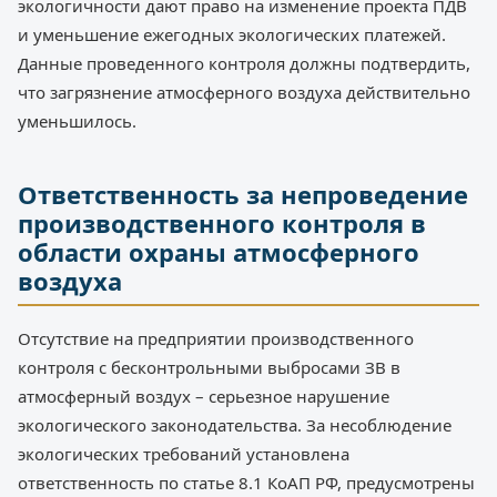
экологичности дают право на изменение проекта ПДВ
и уменьшение ежегодных экологических платежей.
Данные проведенного контроля должны подтвердить,
что загрязнение атмосферного воздуха действительно
уменьшилось.
Ответственность за непроведение
производственного контроля в
области охраны атмосферного
воздуха
Отсутствие на предприятии производственного
контроля с бесконтрольными выбросами ЗВ в
атмосферный воздух – серьезное нарушение
экологического законодательства. За несоблюдение
экологических требований установлена
ответственность по статье 8.1 КоАП РФ, предусмотрены