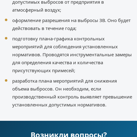
допустимых выбросов от предприятия в
атмосферный воздух;
оформление разрешения на выбросы ЗВ. Оно будет
действовать в течение года;
подготовку плана-графика контрольных
мероприятий для соблюдения установленных
нормативов. Проводятся инструментальные замеры
для определения качества и количества
присутствующих примесей;
разработка плана мероприятий для снижения
объема выбросов. Он необходим, если
производственный контроль выявляет превышение
установленных допустимых нормативов.
Возникли вопросы?