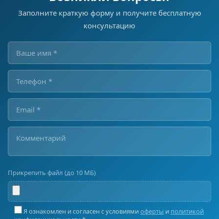
Заполните краткую форму и получите бесплатную
консультацию
Прикрепить файл (до 10 МБ)
Я ознакомлен и согласен с условиями
оферты
и
политикой