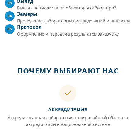
Выезд
03
Выезд специалиста на объект для отбора проб
Замеры
04
Проведение лабораторных исследований и анализов
Протокол
05
Оформление и передача результатов заказчику
ПОЧЕМУ ВЫБИРАЮТ НАС
АККРЕДИТАЦИЯ
Аккредитованная лаборатория с широчайшей областью
аккредитации в национальной системе