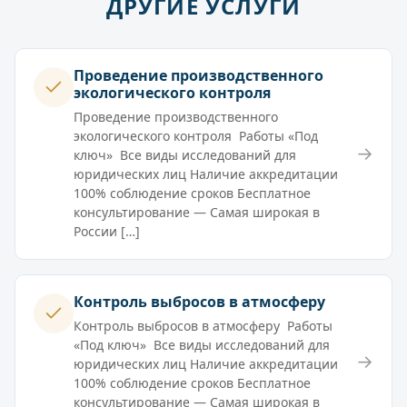
ДРУГИЕ УСЛУГИ
Проведение производственного
экологического контроля
Проведение производственного
экологического контроля Работы «Под
→
ключ» Все виды исследований для
юридических лиц Наличие аккредитации
100% соблюдение сроков Бесплатное
консультирование — Самая широкая в
России […]
Контроль выбросов в атмосферу
Контроль выбросов в атмосферу Работы
«Под ключ» Все виды исследований для
→
юридических лиц Наличие аккредитации
100% соблюдение сроков Бесплатное
консультирование — Самая широкая в