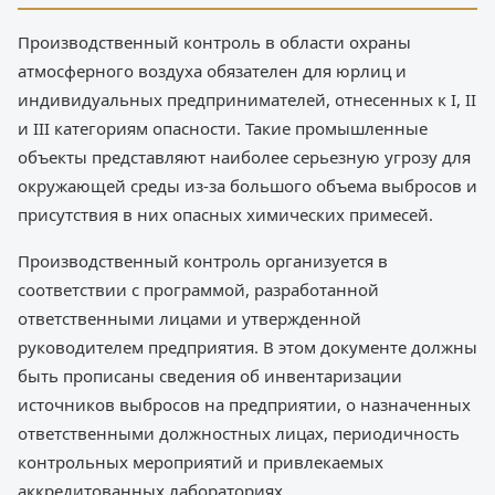
Производственный контроль в области охраны
атмосферного воздуха обязателен для юрлиц и
индивидуальных предпринимателей, отнесенных к I, II
и III категориям опасности. Такие промышленные
объекты представляют наиболее серьезную угрозу для
окружающей среды из-за большого объема выбросов и
присутствия в них опасных химических примесей.
Производственный контроль организуется в
соответствии с программой, разработанной
ответственными лицами и утвержденной
руководителем предприятия. В этом документе должны
быть прописаны сведения об инвентаризации
источников выбросов на предприятии, о назначенных
ответственными должностных лицах, периодичность
контрольных мероприятий и привлекаемых
аккредитованных лабораториях.