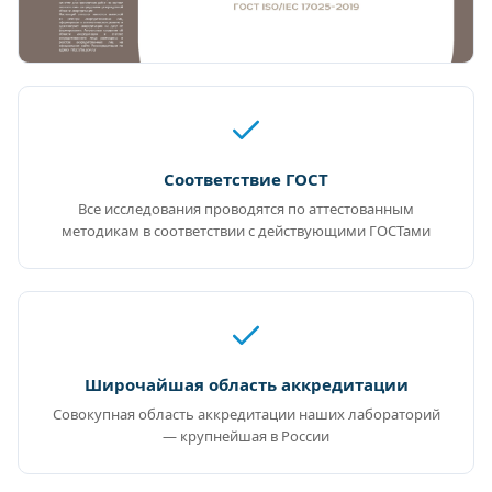
Соответствие ГОСТ
Все исследования проводятся по аттестованным
методикам в соответствии с действующими ГОСТами
Широчайшая область аккредитации
Совокупная область аккредитации наших лабораторий
— крупнейшая в России