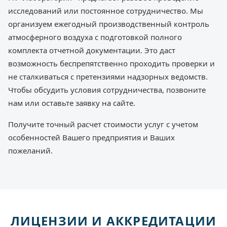
исследований или постоянное сотрудничество. Мы
организуем ежегодный производственный контроль
атмосферного воздуха с подготовкой полного
комплекта отчетной документации. Это даст
возможность беспрепятственно проходить проверки и
не сталкиваться с претензиями надзорных ведомств.
Чтобы обсудить условия сотрудничества, позвоните
нам или оставьте заявку на сайте.
Получите точный расчет стоимости услуг с учетом
особенностей Вашего предприятия и Ваших
пожеланий.
ЛИЦЕНЗИИ И АККРЕДИТАЦИИ