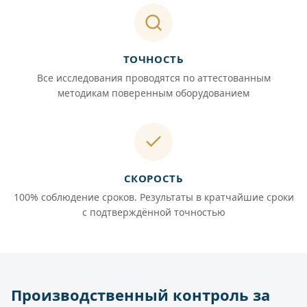
ТОЧНОСТЬ
Все исследования проводятся по аттестованным
методикам поверенным оборудованием
СКОРОСТЬ
100% соблюдение сроков. Результаты в кратчайшие сроки
с подтверждённой точностью
Производственный контроль за