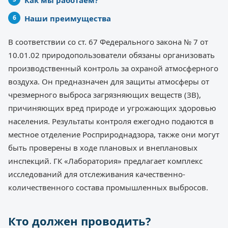
Наши преимущества
В соответствии со ст. 67 Федерального закона № 7 от
10.01.02 природопользователи обязаны организовать
производственный контроль за охраной атмосферного
воздуха. Он предназначен для защиты атмосферы от
чрезмерного выброса загрязняющих веществ (ЗВ),
причиняющих вред природе и угрожающих здоровью
населения. Результаты контроля ежегодно подаются в
местное отделение Росприроднадзора, также они могут
быть проверены в ходе плановых и внеплановых
инспекций. ГК «Лаборатория» предлагает комплекс
исследований для отслеживания качественно-
количественного состава промышленных выбросов.
Кто должен проводить?