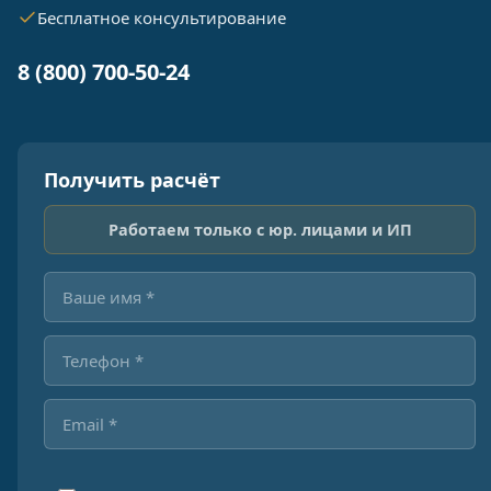
Бесплатное консультирование
8 (800) 700-50-24
Получить расчёт
Работаем только с юр. лицами и ИП