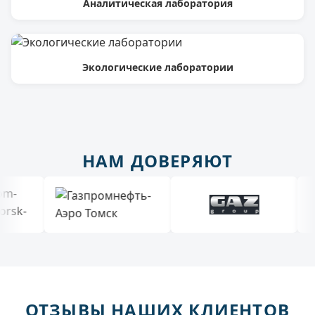
Аналитическая лаборатория
Экологические лаборатории
НАМ ДОВЕРЯЮТ
ОТЗЫВЫ НАШИХ КЛИЕНТОВ