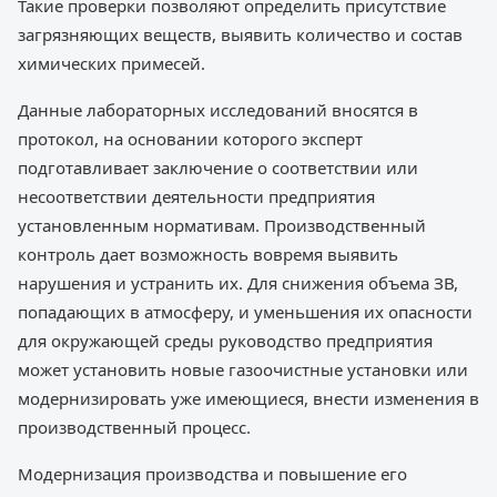
Такие проверки позволяют определить присутствие
загрязняющих веществ, выявить количество и состав
химических примесей.
Данные лабораторных исследований вносятся в
протокол, на основании которого эксперт
подготавливает заключение о соответствии или
несоответствии деятельности предприятия
установленным нормативам. Производственный
контроль дает возможность вовремя выявить
нарушения и устранить их. Для снижения объема ЗВ,
попадающих в атмосферу, и уменьшения их опасности
для окружающей среды руководство предприятия
может установить новые газоочистные установки или
модернизировать уже имеющиеся, внести изменения в
производственный процесс.
Модернизация производства и повышение его