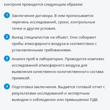
контроля проводится следующим образом:
Заключение договора. В нем прописывается
перечень исследований, сроки, контрольные
точки и другие условия.
Выезд специалистов на объект. Они собирают
пробы атмосферного воздуха в соответствии с
установленными требованиями.
Анализ проб в лаборатории. Проводится комплекс
исследований атмосферного воздуха для
выявления качественно-количественного состава
примесей.
Подготовка заключения. Выдается готовый отчет с
результатами исследований и экспертным
выводом о соблюдении или превышении ПДВ.