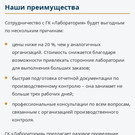
Наши преимущества
Сотрудничество с ГК «Лаборатория» будет выгодным
по нескольким причинам:
цены ниже на 20 %, чем у аналогичных
организаций. Стоимость снижается благодаря
возможности привлекать сторонние лаборатории
для выполнения больших заказов;
быстрая подготовка отчетной документации по
производственному контролю – она занимает не
больше трех рабочих дней;
профессиональные консультации по всем вопросам,
связанным с организацией производственного
контроля.
ГК «Лаборатория» предлагает разовое проведение