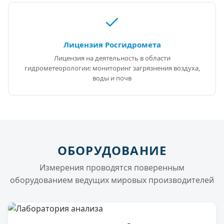
Лицензия Росгидромета
Лицензия на деятельность в области
гидрометеорологии: мониторинг загрязнения воздуха,
воды и почв
ОБОРУДОВАНИЕ
Измерения проводятся поверенным
оборудованием ведущих мировых производителей