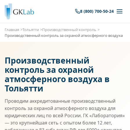
8 (800) 700-50-24
Главная
Тольятти
Производственный контроль
Производственный контроль за охраной атмосферного воздуха
Производственный
контроль за охраной
атмосферного воздуха в
Тольятти
Проводим аккредитованные производственный
контроль за охраной атмосферного воздуха для
юридических лиц по всей России. ГК «Лаборатория»
— это крупнейшая сеть с опытом более 12 лет,
работающая в 83 субъектах РФ для 6000+ клиентов.