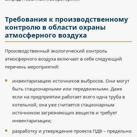
Требования к производственному
контролю в области охраны
атмосферного воздуха
Производственный экологический контроль
атмосферного воздуха включает в себя следующий
перечень мероприятий:
инвентаризацию источников выбросов. Они могут
быть стационарными или передвижными. Даже
если на предприятии работает всего одна труба в
котельной, она уже считается стационарным
источником загрязняющих веществ и требует
инвентаризации;
разработку и утверждение проекта ПДВ – предельно