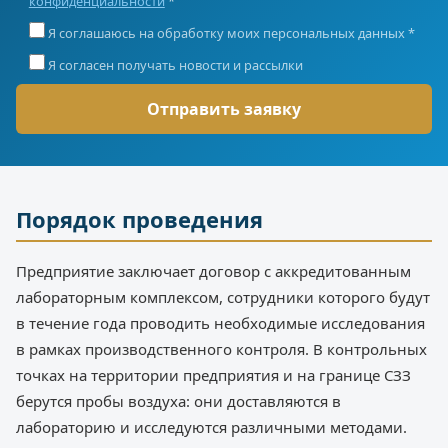
конфиденциальности
*
Я соглашаюсь на обработку моих персональных данных *
Я согласен получать новости и рассылки
Порядок проведения
Предприятие заключает договор с аккредитованным
лабораторным комплексом, сотрудники которого будут
в течение года проводить необходимые исследования
в рамках производственного контроля. В контрольных
точках на территории предприятия и на границе СЗЗ
берутся пробы воздуха: они доставляются в
лабораторию и исследуются различными методами.