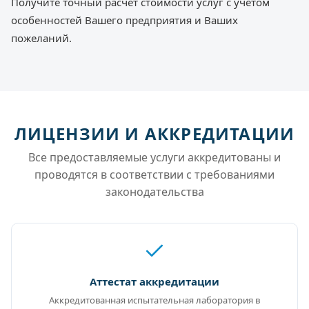
Получите точный расчет стоимости услуг с учетом
особенностей Вашего предприятия и Ваших
пожеланий.
ЛИЦЕНЗИИ И АККРЕДИТАЦИИ
Все предоставляемые услуги аккредитованы и
проводятся в соответствии с требованиями
законодательства
Аттестат аккредитации
Аккредитованная испытательная лаборатория в