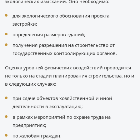
экологических изысканий. Оно необходимо:
для экологического обоснования проекта
застройки;
определения размеров зданий;
получения разрешения на строительство от
государственных контролирующих органов.
Оценка уровней физических воздействий проводится
не только на стадии планирования строительства, но и
в следующих случаях:
при сдаче объектов хозяйственной и иной
деятельности в эксплуатацию;
в рамках мероприятий по охране труда на
предприятиях;
по жалобам граждан.