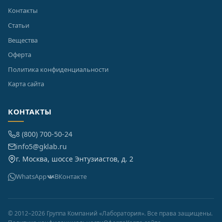
Контакты
Статьи
Вещества
Оферта
Политика конфиденциальности
Карта сайта
КОНТАКТЫ
8 (800) 700-50-24
info5@gklab.ru
г. Москва, шоссе Энтузиастов, д. 2
WhatsApp
ВКонтакте
© 2012–2026 Группа Компаний «Лаборатория». Все права защищены.