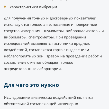
характеристики вибрации.
Для получения точных и достоверных показателей
используются только аттестованные и поверенные
средства измерения – шумомеры, виброанализаторы и
виброметры, спектрометры. При проведении
исследований выявляются источники вредных
воздействий, составляется карта с выделением
неблагоприятных зон. Правом на проведение работ и
составление отчетов обладают только
аккредитованные лаборатории.
Для чего это нужно
Исследование физических воздействий является
обязательной составляющей инженерно-