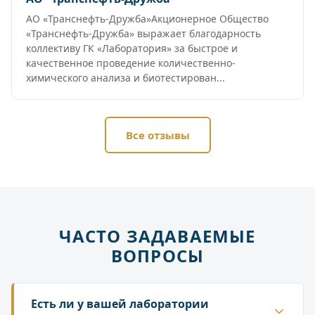
АО «Транснефть-Дружба»Акционерное Общество
«Транснефть-Дружба» выражает благодарность
коллективу ГК «Лаборатория» за быстрое и
качественное проведение количественно-
химического анализа и биотестирован...
Все отзывы
ЧАСТО ЗАДАВАЕМЫЕ
ВОПРОСЫ
Есть ли у вашей лаборатории