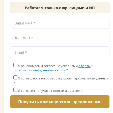
Работаем только с юр. лицами и ИП
Я ознакомлен и согласен с условиями
оферты
и
политикой конфиденциальности
*
Я соглашаюсь на обработку моих персональных данных
*
Я согласен получать новости и рассылки