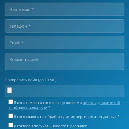
Прикрепить файл (до 10 МБ)
Я ознакомлен и согласен с условиями
оферты
и
политикой
конфиденциальности
*
Я соглашаюсь на обработку моих персональных данных *
Я согласен получать новости и рассылки