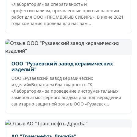
«Лаборатория» за оперативность и
профессионализм, проявленные при выполнении
работ для ООО «ПРОМВЗРЫВ СИБИРЬ». В июне 2021
года компания провела для нас зам...
ООО "Рузаевский завод керамических
изделий"
ООО «Рузаевский завод керамических
изделий»Выражаем благодарность ГК
«Лаборатория» за проведение инструментальных
замеров атмосферного воздуха для подтверждения
санитарно-защитной зоны в ООО «Рузаевск...
АО "Транснефть-Дружба"