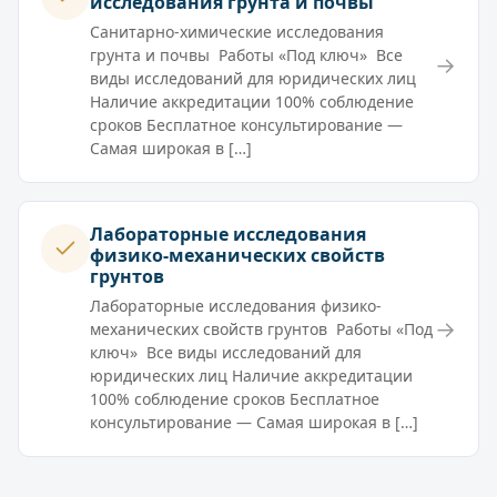
исследования грунта и почвы
Санитарно-химические исследования
грунта и почвы Работы «Под ключ» Все
→
виды исследований для юридических лиц
Наличие аккредитации 100% соблюдение
сроков Бесплатное консультирование —
Самая широкая в […]
Лабораторные исследования
физико-механических свойств
грунтов
Лабораторные исследования физико-
→
механических свойств грунтов Работы «Под
ключ» Все виды исследований для
юридических лиц Наличие аккредитации
100% соблюдение сроков Бесплатное
консультирование — Самая широкая в […]