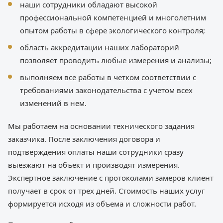
наши сотрудники обладают высокой
профессиональной компетенцией и многолетним
опытом работы в сфере экологического контроля;
область аккредитации наших лабораторий
позволяет проводить любые измерения и анализы;
выполняем все работы в четком соответствии с
требованиями законодательства с учетом всех
изменений в нем.
Мы работаем на основании технического задания
заказчика. После заключения договора и
подтверждения оплаты наши сотрудники сразу
выезжают на объект и производят измерения.
Экспертное заключение с протоколами замеров клиент
получает в срок от трех дней. Стоимость наших услуг
формируется исходя из объема и сложности работ.