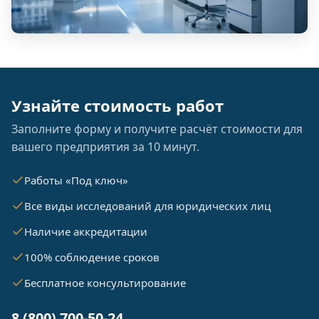
Узнайте стоимость работ
Заполните форму и получите расчёт стоимости для
вашего предприятия за 10 минут.
Работы «Под ключ»
Все виды исследований для юридических лиц
Наличие аккредитации
100% соблюдение сроков
Бесплатное консультирование
8 (800) 700-50-24