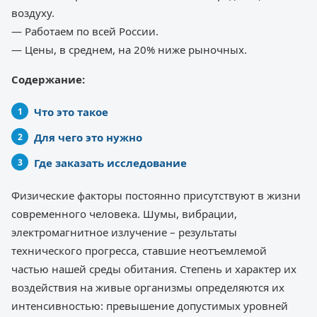
воздуху.
— Работаем по всей России.
— Цены, в среднем, на 20% ниже рыночных.
Содержание:
Что это такое
Для чего это нужно
Где заказать исследование
Физические факторы постоянно присутствуют в жизни
современного человека. Шумы, вибрации,
электромагнитное излучение – результаты
технического прогресса, ставшие неотъемлемой
частью нашей среды обитания. Степень и характер их
воздействия на живые организмы определяются их
интенсивностью: превышение допустимых уровней