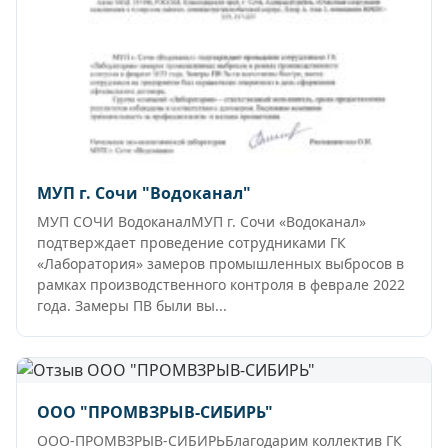
МУП г. Сочи "Водоканал"
МУП СОЧИ ВодоканалМУП г. Сочи «Водоканал»
подтверждает проведение сотрудниками ГК
«Лаборатория» замеров промышленных выбросов в
рамках производственного контроля в феврале 2022
года. Замеры ПВ были вы...
ООО "ПРОМВЗРЫВ-СИБИРЬ"
ООО-ПРОМВЗРЫВ-СИБИРЬБлагодарим коллектив ГК