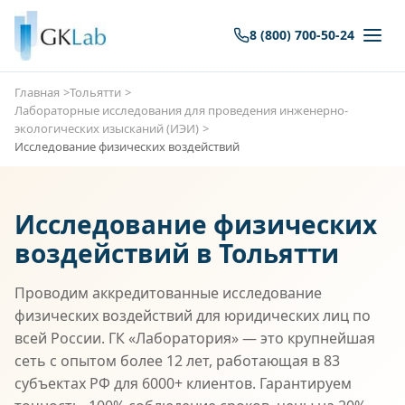
8 (800) 700-50-24
Главная
Тольятти
Лабораторные исследования для проведения инженерно-
экологических изысканий (ИЭИ)
Исследование физических воздействий
Исследование физических
воздействий в Тольятти
Проводим аккредитованные исследование
физических воздействий для юридических лиц по
всей России. ГК «Лаборатория» — это крупнейшая
сеть с опытом более 12 лет, работающая в 83
субъектах РФ для 6000+ клиентов. Гарантируем