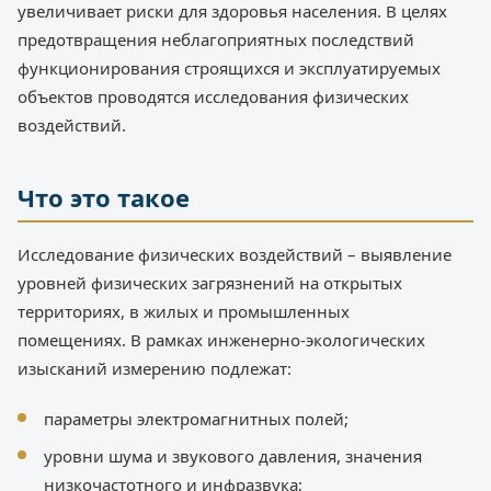
увеличивает риски для здоровья населения. В целях
предотвращения неблагоприятных последствий
функционирования строящихся и эксплуатируемых
объектов проводятся исследования физических
воздействий.
Что это такое
Исследование физических воздействий – выявление
уровней физических загрязнений на открытых
территориях, в жилых и промышленных
помещениях. В рамках инженерно-экологических
изысканий измерению подлежат:
параметры электромагнитных полей;
уровни шума и звукового давления, значения
низкочастотного и инфразвука;