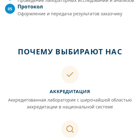
Проведение лабораторных исследований и анализов
Протокол
05
Оформление и передача результатов заказчику
ПОЧЕМУ ВЫБИРАЮТ НАС
АККРЕДИТАЦИЯ
Аккредитованная лаборатория с широчайшей областью
аккредитации в национальной системе