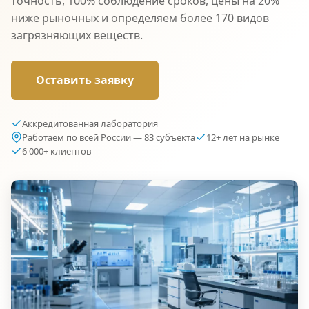
точность, 100% соблюдение сроков, цены на 20%
ниже рыночных и определяем более 170 видов
загрязняющих веществ.
Оставить заявку
Аккредитованная лаборатория
Работаем по всей России — 83 субъекта
12+ лет на рынке
6 000+ клиентов