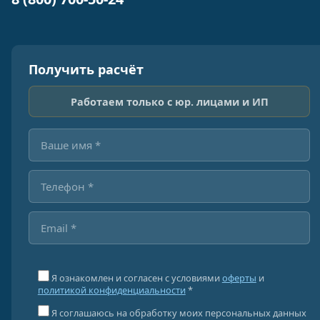
Получить расчёт
Работаем только с юр. лицами и ИП
Я ознакомлен и согласен с условиями
оферты
и
политикой конфиденциальности
*
Я соглашаюсь на обработку моих персональных данных