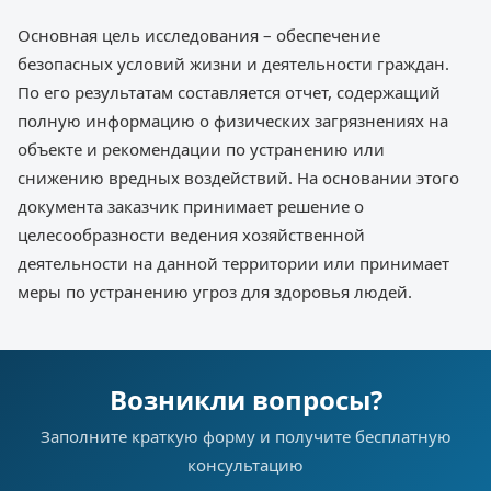
Основная цель исследования – обеспечение
безопасных условий жизни и деятельности граждан.
По его результатам составляется отчет, содержащий
полную информацию о физических загрязнениях на
объекте и рекомендации по устранению или
снижению вредных воздействий. На основании этого
документа заказчик принимает решение о
целесообразности ведения хозяйственной
деятельности на данной территории или принимает
меры по устранению угроз для здоровья людей.
Возникли вопросы?
Заполните краткую форму и получите бесплатную
консультацию