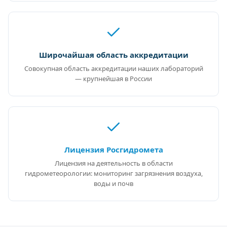
Широчайшая область аккредитации
Совокупная область аккредитации наших лабораторий
— крупнейшая в России
Лицензия Росгидромета
Лицензия на деятельность в области
гидрометеорологии: мониторинг загрязнения воздуха,
воды и почв