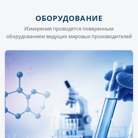
ОБОРУДОВАНИЕ
Измерения проводятся поверенным
оборудованием ведущих мировых производителей