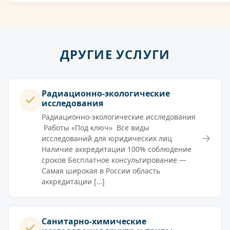
ДРУГИЕ УСЛУГИ
Радиационно-экологические
исследования
Радиационно-экологические исследования
Работы «Под ключ» Все виды
→
исследований для юридических лиц
Наличие аккредитации 100% соблюдение
сроков Бесплатное консультирование —
Самая широкая в России область
аккредитации […]
Санитарно-химические