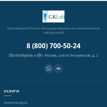
Крупнейшая в России негосударственная сеть аналитических
лабораторий
8 (800) 700-50-24
info5@gklab.ru
г. Москва, шоссе Энтузиастов, д. 2
УСЛУГИ
Анализ воздуха