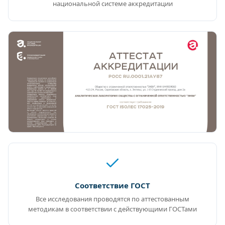
национальной системе аккредитации
Соответствие ГОСТ
Все исследования проводятся по аттестованным
методикам в соответствии с действующими ГОСТами