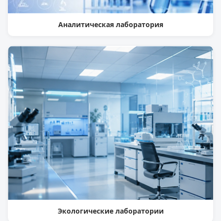
Аналитическая лаборатория
Экологические лаборатории