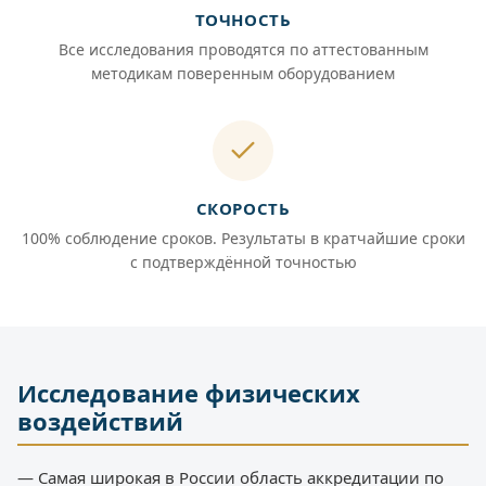
ТОЧНОСТЬ
Все исследования проводятся по аттестованным
методикам поверенным оборудованием
СКОРОСТЬ
100% соблюдение сроков. Результаты в кратчайшие сроки
с подтверждённой точностью
Исследование физических
воздействий
— Самая широкая в России область аккредитации по