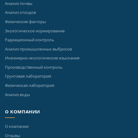
Анализ почвы
Анализ отходов
Физические факторы
Экологическое нормирование
Радиационный контроль
Анализ промышленных выбросов
Инженерно-экологические изыскания
Производственный контроль
Грунтовая лаборатория
Физическая лаборатория
Анализ воды
О КОМПАНИИ
О компании
Отзывы