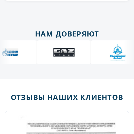
НАМ ДОВЕРЯЮТ
ОТЗЫВЫ НАШИХ КЛИЕНТОВ