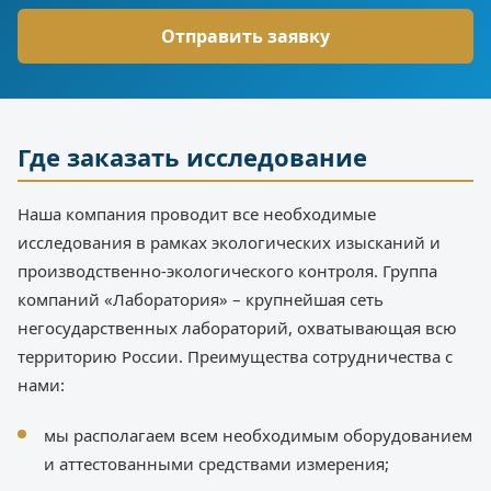
Где заказать исследование
Наша компания проводит все необходимые
исследования в рамках экологических изысканий и
производственно-экологического контроля. Группа
компаний «Лаборатория» – крупнейшая сеть
негосударственных лабораторий, охватывающая всю
территорию России. Преимущества сотрудничества с
нами:
мы располагаем всем необходимым оборудованием
и аттестованными средствами измерения;