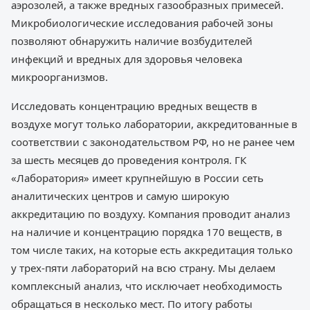
аэрозолей, а также вредных газообразных примесей.
Микробиологические исследования рабочей зоны
позволяют обнаружить наличие возбудителей
инфекций и вредных для здоровья человека
микроорганизмов.
Исследовать концентрацию вредных веществ в
воздухе могут только лаборатории, аккредитованные в
соответствии с законодательством РФ, но не ранее чем
за шесть месяцев до проведения контроля. ГК
«Лаборатория» имеет крупнейшую в России сеть
аналитических центров и самую широкую
аккредитацию по воздуху. Компания проводит анализ
на наличие и концентрацию порядка 170 веществ, в
том числе таких, на которые есть аккредитация только
у трех-пяти лабораторий на всю страну. Мы делаем
комплексный анализ, что исключает необходимость
обращаться в несколько мест. По итогу работы