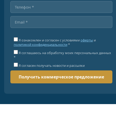
Я ознакомлен и согласен с условиями
оферты
и
политикой конфиденциальности
*
Я соглашаюсь на обработку моих персональных данных
*
Я согласен получать новости и рассылки