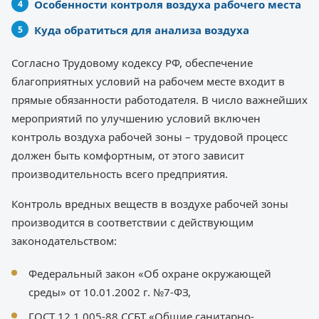
Особенности контроля воздуха рабочего места
Куда обратиться для анализа воздуха
Согласно Трудовому кодексу РФ, обеспечение
благоприятных условий на рабочем месте входит в
прямые обязанности работодателя. В число важнейших
мероприятий по улучшению условий включен
контроль воздуха рабочей зоны – трудовой процесс
должен быть комфортным, от этого зависит
производительность всего предприятия.
Контроль вредных веществ в воздухе рабочей зоны
производится в соответствии с действующим
законодательством:
Федеральный закон «Об охране окружающей
среды» от 10.01.2002 г. №7-ФЗ,
ГОСТ 12.1.005-88 ССБТ «Общие санитарно-