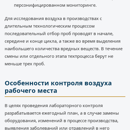
персонифицированном мониторинге.
Для исследования воздуха в производствах с
длительным технологическим процессом
последовательный отбор проб проводят в начале,
середине и конце цикла, а также во время выделения
наибольшего количества вредных веществ. В течение
смены или отдельного этапа техпроцесса берут не
меньше трех проб.
Особенности контроля воздуха
рабочего места
В целях проведения лабораторного контроля
разрабатывается ежегодный план, а в случае замены
оборудования, изменений в процессе производства,
выявления заболеваний или отравлений в него