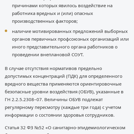
причинами которых явилось воздействие на
работника вредных и (или) опасных
производственных факторов;
наличие мотивированных предложений выборных
органов первичных профсоюзных организаций или
иного представительного органа работников о
проведении внеплановой СОУТ.
В случае отсутствия нормативов предельно
допустимых концентраций (ПДК) для определенного
вредного вещества применяются ориентировочные
безопасные уровни воздействия (ОБУВ), указанные в
ГН 2.2.5.2308–07. Величины ОБУВ подлежат
регулярному пересмотру (каждые три года) с учетом
информации о состоянии здоровья сотрудников.
Статья 32 ФЗ №52 «О санитарно-эпидемиологическом