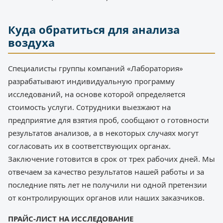
Куда обратиться для анализа
воздуха
Специалисты группы компаний «Лаборатория»
разрабатывают индивидуальную программу
исследований, на основе которой определяется
стоимость услуги. Сотрудники выезжают на
предприятие для взятия проб, сообщают о готовности
результатов анализов, а в некоторых случаях могут
согласовать их в соответствующих органах.
Заключение готовится в срок от трех рабочих дней. Мы
отвечаем за качество результатов нашей работы и за
последние пять лет не получили ни одной претензии
от контролирующих органов или наших заказчиков.
ПРАЙС-ЛИСТ НА ИССЛЕДОВАНИЕ