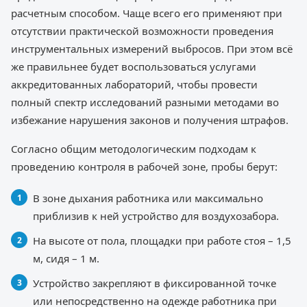
расчетным способом. Чаще всего его применяют при
отсутствии практической возможности проведения
инструментальных измерений выбросов. При этом всё
же правильнее будет воспользоваться услугами
аккредитованных лабораторий, чтобы провести
полный спектр исследований разными методами во
избежание нарушения законов и получения штрафов.
Согласно общим методологическим подходам к
проведению контроля в рабочей зоне, пробы берут:
В зоне дыхания работника или максимально
приблизив к ней устройство для воздухозабора.
На высоте от пола, площадки при работе стоя – 1,5
м, сидя – 1 м.
Устройство закрепляют в фиксированной точке
или непосредственно на одежде работника при