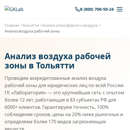
8 (800) 700-50-24
Главная
Тольятти
Анализ атмосферного воздуха
Анализ воздуха рабочей зоны
Анализ воздуха рабочей
зоны в Тольятти
Проводим аккредитованные анализ воздуха
рабочей зоны для юридических лиц по всей России.
ГК «Лаборатория» — это крупнейшая сеть с опытом
более 12 лет, работающая в 83 субъектах РФ для
6000+ клиентов. Гарантируем точность, 100%
соблюдение сроков, цены на 20% ниже рыночных и
определяем более 170 видов загрязняющих
веществ.