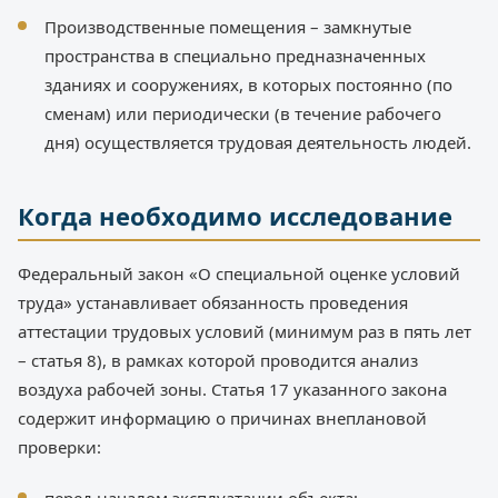
Производственные помещения – замкнутые
пространства в специально предназначенных
зданиях и сооружениях, в которых постоянно (по
сменам) или периодически (в течение рабочего
дня) осуществляется трудовая деятельность людей.
Когда необходимо исследование
Федеральный закон «О специальной оценке условий
труда» устанавливает обязанность проведения
аттестации трудовых условий (минимум раз в пять лет
– статья 8), в рамках которой проводится анализ
воздуха рабочей зоны. Статья 17 указанного закона
содержит информацию о причинах внеплановой
проверки: