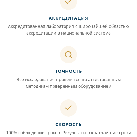
АККРЕДИТАЦИЯ
Аккредитованная лаборатория с широчайшей областью
аккредитации в национальной системе
ТОЧНОСТЬ
Все исследования проводятся по аттестованным
методикам поверенным оборудованием
СКОРОСТЬ
100% соблюдение сроков. Результаты в кратчайшие сроки