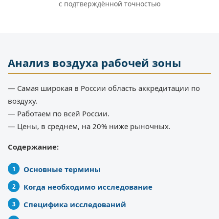
с подтверждённой точностью
Анализ воздуха рабочей зоны
— Самая широкая в России область аккредитации по
воздуху.
— Работаем по всей России.
— Цены, в среднем, на 20% ниже рыночных.
Содержание:
Основные термины
Когда необходимо исследование
Специфика исследований