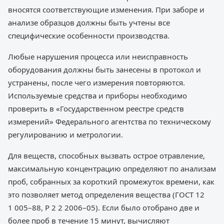
вносятся соответствующие изменения. При заборе и
анализе образцов должны быть учтены все
специфические особенности производства.
Любые нарушения процесса или неисправность
оборудования должны быть занесены в протокол и
устранены, после чего измерения повторяются.
Используемые средства и приборы необходимо
проверить в «Государственном реестре средств
измерений» Федерального агентства по техническому
регулированию и метрологии.
Для веществ, способных вызвать острое отравление,
максимальную концентрацию определяют по анализам
проб, собранных за короткий промежуток времени, как
это позволяет метод определения вещества (ГОСТ 12
1 005–88, Р 2 2 2006–05). Если было отобрано две и
более проб в течение 15 минут, вычисляют