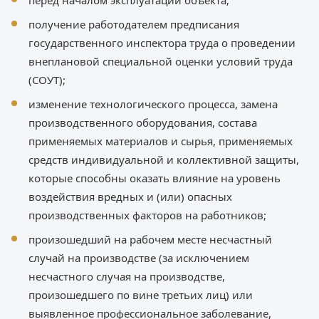
перед началом эксплуатации объекта;
получение работодателем предписания
государственного инспектора труда о проведении
внеплановой специальной оценки условий труда
(СОУТ);
изменение технологического процесса, замена
производственного оборудования, состава
применяемых материалов и сырья, применяемых
средств индивидуальной и коллективной защиты,
которые способны оказать влияние на уровень
воздействия вредных и (или) опасных
производственных факторов на работников;
произошедший на рабочем месте несчастный
случай на производстве (за исключением
несчастного случая на производстве,
произошедшего по вине третьих лиц) или
выявленное профессиональное заболевание,