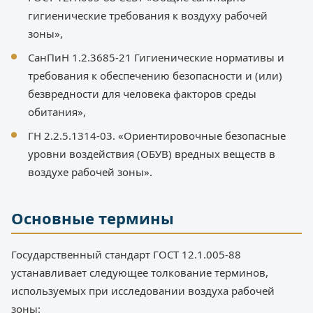
гигиенические требования к воздуху рабочей
зоны»,
СанПиН 1.2.3685-21 Гигиенические нормативы и
требования к обеспечению безопасности и (или)
безвредности для человека факторов среды
обитания»,
ГН 2.2.5.1314-03. «Ориентировочные безопасные
уровни воздействия (ОБУВ) вредных веществ в
воздухе рабочей зоны».
Основные термины
Государственный стандарт ГОСТ 12.1.005-88
устанавливает следующее толкование терминов,
используемых при исследовании воздуха рабочей
зоны: