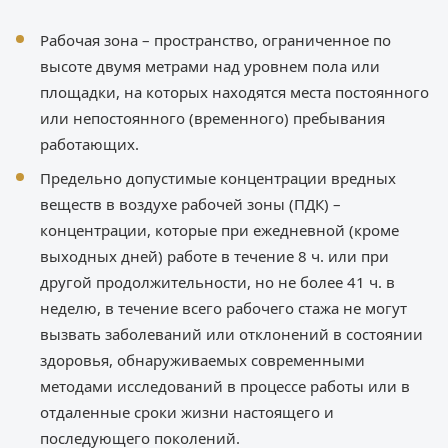
Рабочая зона – пространство, ограниченное по
высоте двумя метрами над уровнем пола или
площадки, на которых находятся места постоянного
или непостоянного (временного) пребывания
работающих.
Предельно допустимые концентрации вредных
веществ в воздухе рабочей зоны (ПДК) –
концентрации, которые при ежедневной (кроме
выходных дней) работе в течение 8 ч. или при
другой продолжительности, но не более 41 ч. в
неделю, в течение всего рабочего стажа не могут
вызвать заболеваний или отклонений в состоянии
здоровья, обнаруживаемых современными
методами исследований в процессе работы или в
отдаленные сроки жизни настоящего и
последующего поколений.