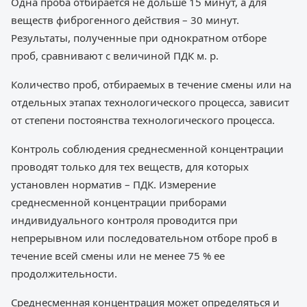
Одна проба отбирается не дольше 15 минут, а для
веществ фиброгенного действия – 30 минут.
Результаты, полученные при однократном отборе
проб, сравнивают с величиной ПДК м. р.
Количество проб, отбираемых в течение смены или на
отдельных этапах технологического процесса, зависит
от степени постоянства технологического процесса.
Контроль соблюдения среднесменной концентрации
проводят только для тех веществ, для которых
установлен норматив – ПДК. Измерение
среднесменной концентрации приборами
индивидуального контроля проводится при
непрерывном или последовательном отборе проб в
течение всей смены или не менее 75 % ее
продолжительности.
Среднесменная концентрация может определяться и