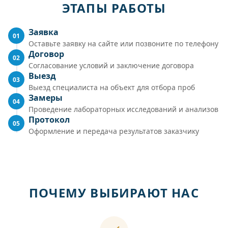
ЭТАПЫ РАБОТЫ
Заявка
01
Оставьте заявку на сайте или позвоните по телефону
Договор
02
Согласование условий и заключение договора
Выезд
03
Выезд специалиста на объект для отбора проб
Замеры
04
Проведение лабораторных исследований и анализов
Протокол
05
Оформление и передача результатов заказчику
ПОЧЕМУ ВЫБИРАЮТ НАС