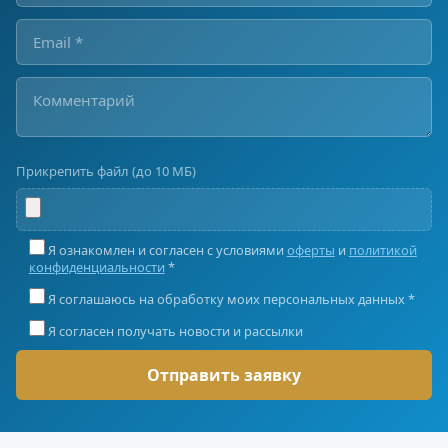
Прикрепить файл (до 10 МБ)
Я ознакомлен и согласен с условиями
оферты
и
политикой
конфиденциальности
*
Я соглашаюсь на обработку моих персональных данных *
Я согласен получать новости и рассылки