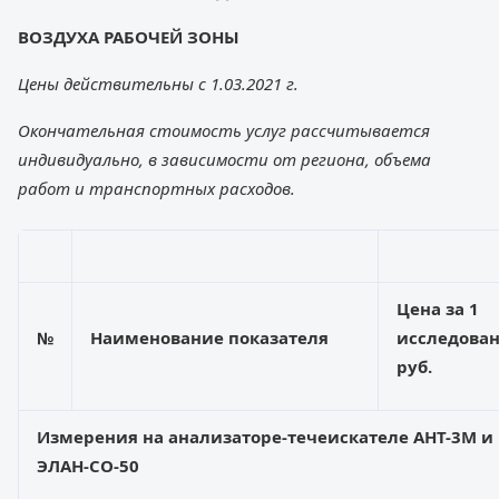
ВОЗДУХА РАБОЧЕЙ ЗОНЫ
Цены действительны с 1.03.2021 г.
Окончательная стоимость услуг рассчитывается
индивидуально, в зависимости от региона, объема
работ и транспортных расходов.
Цена за 1
№
Наименование показателя
исследован
руб.
Измер
ения на анализаторе-
течеискателе
А
НТ-3М и
ЭЛАН-СО-50