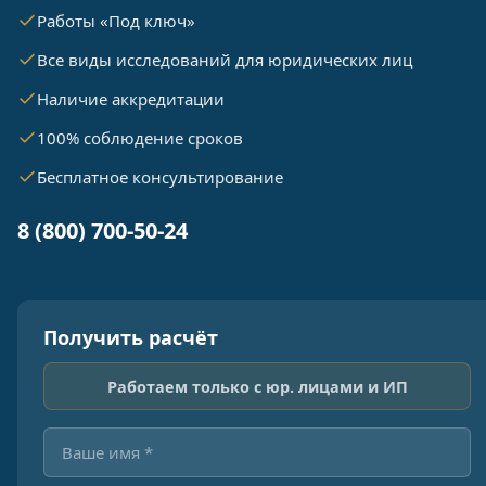
Работы «Под ключ»
Все виды исследований для юридических лиц
Наличие аккредитации
100% соблюдение сроков
Бесплатное консультирование
8 (800) 700-50-24
Получить расчёт
Работаем только с юр. лицами и ИП