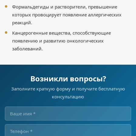
Формальдегиды и растворители, превышение
которых провоцирует появление аллергических
реакций.
Канцерогенные вещества, способствующие
появлению и развитию онкологических
заболеваний.
Возникли вопросы?
Заполните краткую форму и получите бесплатную
консультацию