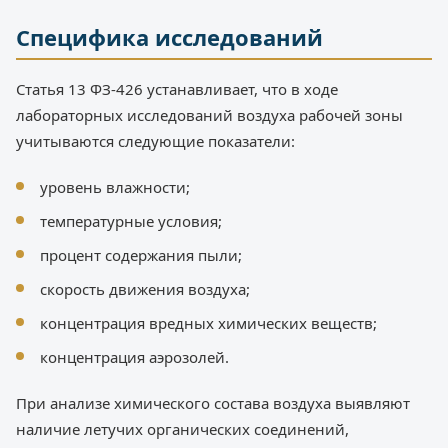
Специфика исследований
Статья 13 ФЗ-426 устанавливает, что в ходе
лабораторных исследований воздуха рабочей зоны
учитываются следующие показатели:
уровень влажности;
температурные условия;
процент содержания пыли;
скорость движения воздуха;
концентрация вредных химических веществ;
концентрация аэрозолей.
При анализе химического состава воздуха выявляют
наличие летучих органических соединений,