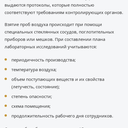
выдаются протоколы, которые полностью
соответствуют требованиям контролирующих органов.
Взятие проб воздуха происходит при помощи
специальных стеклянных сосудов, поглотительных
приборов или мешков. При составлении плана
лабораторных исследований учитываются:
периодичность производства;
температура воздуха;
объем поступающих веществ и их свойства
(летучесть, состояние);
степень опасности;
схема помещения;
продолжительность рабочего дня сотрудников.