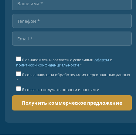
Я ознакомлен и согласен с условиями
оферты
и
политикой конфиденциальности
*
Я соглашаюсь на обработку моих персональных данных
*
Я согласен получать новости и рассылки