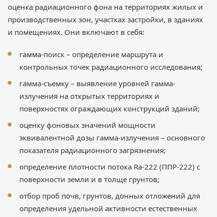
оценка радиационного фона на территориях жилых и
производственных зон, участках застройки, в зданиях
и помещениях. Они включают в себя:
гамма-поиск – определение маршрута и
контрольных точек радиационного исследования;
гамма-съемку – выявление уровней гамма-
излучения на открытых территориях и
поверхностях ограждающих конструкций зданий;
оценку фоновых значений мощности
эквивалентной дозы гамма-излучения – основного
показателя радиационного загрязнения;
определение плотности потока Ra-222 (ППР-222) с
поверхности земли и в толще грунтов;
отбор проб почв, грунтов, донных отложений для
определения удельной активности естественных