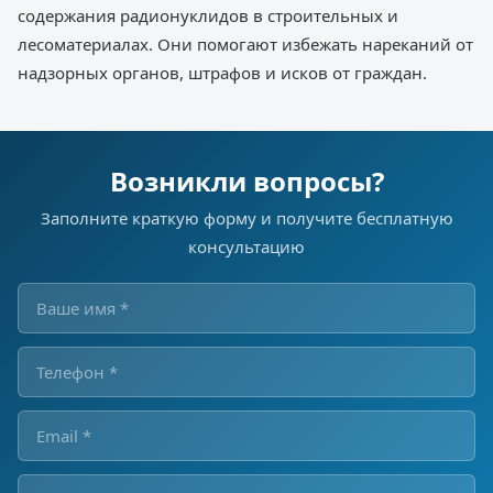
содержания радионуклидов в строительных и
лесоматериалах. Они помогают избежать нареканий от
надзорных органов, штрафов и исков от граждан.
Возникли вопросы?
Заполните краткую форму и получите бесплатную
консультацию