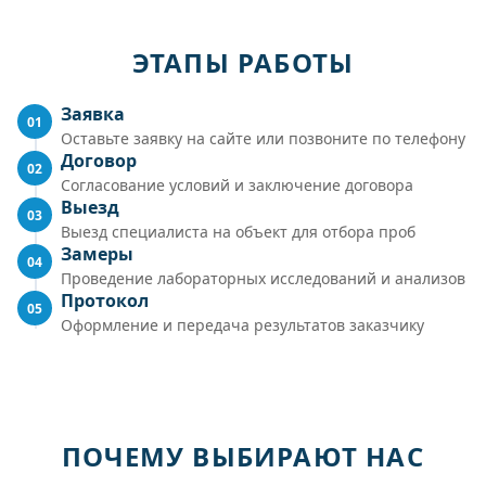
ЭТАПЫ РАБОТЫ
Заявка
01
Оставьте заявку на сайте или позвоните по телефону
Договор
02
Согласование условий и заключение договора
Выезд
03
Выезд специалиста на объект для отбора проб
Замеры
04
Проведение лабораторных исследований и анализов
Протокол
05
Оформление и передача результатов заказчику
ПОЧЕМУ ВЫБИРАЮТ НАС