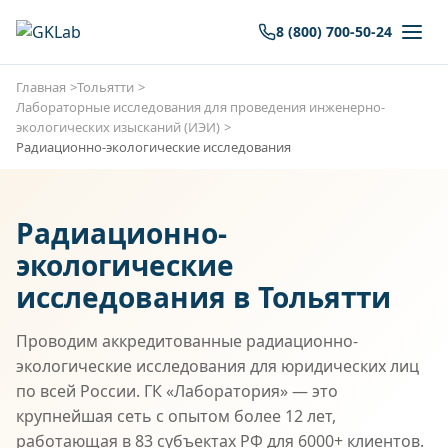
8 (800) 700-50-24
Главная
Тольятти
Лабораторные исследования для проведения инженерно-
экологических изысканий (ИЭИ)
Радиационно-экологические исследования
Радиационно-
экологические
исследования в Тольятти
Проводим аккредитованные радиационно-
экологические исследования для юридических лиц
по всей России. ГК «Лаборатория» — это
крупнейшая сеть с опытом более 12 лет,
работающая в 83 субъектах РФ для 6000+ клиентов.