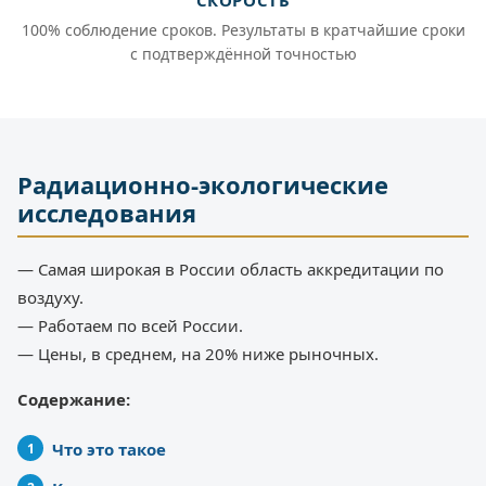
СКОРОСТЬ
100% соблюдение сроков. Результаты в кратчайшие сроки
с подтверждённой точностью
Радиационно-экологические
исследования
— Самая широкая в России область аккредитации по
воздуху.
— Работаем по всей России.
— Цены, в среднем, на 20% ниже рыночных.
Содержание:
Что это такое