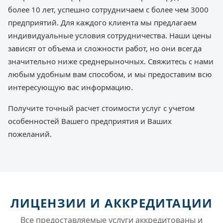
более 10 лет, успешно сотрудничаем с более чем 3000
предприятий. Для каждого клиента мы предлагаем
индивидуальные условия сотрудничества. Наши цены
зависят от объема и сложности работ, но они всегда
значительно ниже среднерыночных. Свяжитесь с нами
любым удобным вам способом, и мы предоставим всю
интересующую вас информацию.
Получите точный расчет стоимости услуг с учетом
особенностей Вашего предприятия и Ваших
пожеланий.
ЛИЦЕНЗИИ И АККРЕДИТАЦИИ
Все предоставляемые услуги аккредитованы и