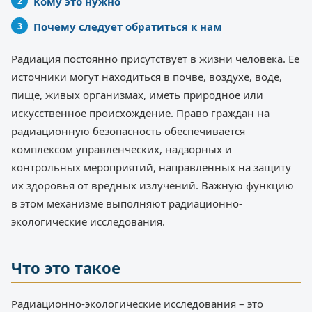
Кому это нужно
Почему следует обратиться к нам
Радиация постоянно присутствует в жизни человека. Ее
источники могут находиться в почве, воздухе, воде,
пище, живых организмах, иметь природное или
искусственное происхождение. Право граждан на
радиационную безопасность обеспечивается
комплексом управленческих, надзорных и
контрольных мероприятий, направленных на защиту
их здоровья от вредных излучений. Важную функцию
в этом механизме выполняют радиационно-
экологические исследования.
Что это такое
Радиационно-экологические исследования – это