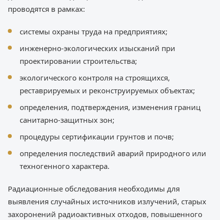
проводятся в рамках:
системы охраны труда на предприятиях;
инженерно-экологических изысканий при
проектировании строительства;
экологического контроля на строящихся,
реставрируемых и реконструируемых объектах;
определения, подтверждения, изменения границ
санитарно-защитных зон;
процедуры сертификации грунтов и почв;
определения последствий аварий природного или
техногенного характера.
Радиационные обследования необходимы для
выявления случайных источников излучений, старых
захоронений радиоактивных отходов, повышенного