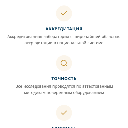
АККРЕДИТАЦИЯ
Аккредитованная лаборатория с широчайшей областью
аккредитации в национальной системе
ТОЧНОСТЬ
Все исследования проводятся по аттестованным
методикам поверенным оборудованием