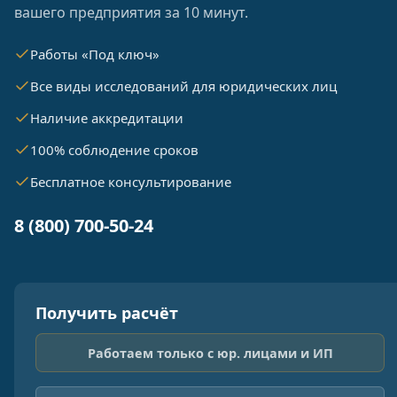
вашего предприятия за 10 минут.
Работы «Под ключ»
Все виды исследований для юридических лиц
Наличие аккредитации
100% соблюдение сроков
Бесплатное консультирование
8 (800) 700-50-24
Получить расчёт
Работаем только с юр. лицами и ИП