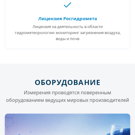
Лицензия Росгидромета
Лицензия на деятельность в области
гидрометеорологии: мониторинг загрязнения воздуха,
воды и почв
ОБОРУДОВАНИЕ
Измерения проводятся поверенным
оборудованием ведущих мировых производителей