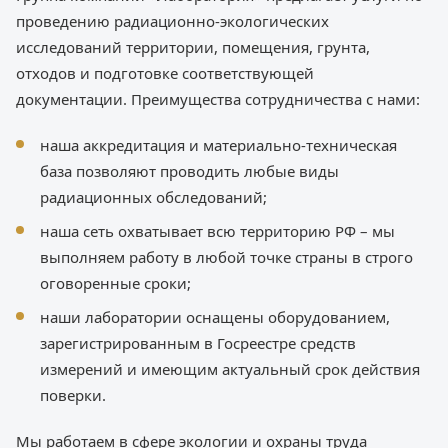
проведению радиационно-экологических
исследований территории, помещения, грунта,
отходов и подготовке соответствующей
документации. Преимущества сотрудничества с нами:
наша аккредитация и материально-техническая
база позволяют проводить любые виды
радиационных обследований;
наша сеть охватывает всю территорию РФ – мы
выполняем работу в любой точке страны в строго
оговоренные сроки;
наши лаборатории оснащены оборудованием,
зарегистрированным в Госреестре средств
измерений и имеющим актуальный срок действия
поверки.
Мы работаем в сфере экологии и охраны труда