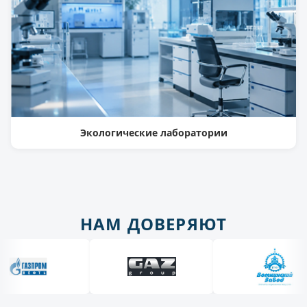
Экологические лаборатории
НАМ ДОВЕРЯЮТ