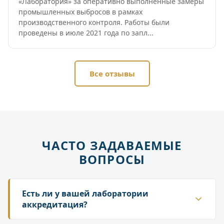
«Лаборатория» за оперативно выполненные замеры
промышленных выбросов в рамках
производственного контроля. Работы были
проведены в июле 2021 года по запл...
Все отзывы
ЧАСТО ЗАДАВАЕМЫЕ
ВОПРОСЫ
Есть ли у вашей лаборатории
аккредитация?