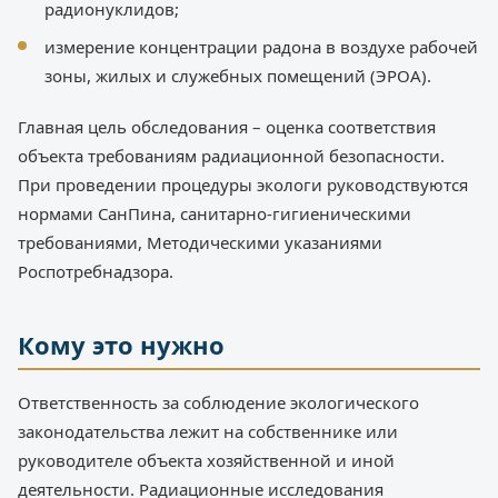
радионуклидов;
измерение концентрации радона в воздухе рабочей
зоны, жилых и служебных помещений (ЭРОА).
Главная цель обследования – оценка соответствия
объекта требованиям радиационной безопасности.
При проведении процедуры экологи руководствуются
нормами СанПина, санитарно-гигиеническими
требованиями, Методическими указаниями
Роспотребнадзора.
Кому это нужно
Ответственность за соблюдение экологического
законодательства лежит на собственнике или
руководителе объекта хозяйственной и иной
деятельности. Радиационные исследования