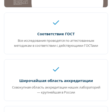
Соответствие ГОСТ
Все исследования проводятся по аттестованным
методикам в соответствии с действующими ГОСТами
Широчайшая область аккредитации
Совокупная область аккредитации наших лабораторий
— крупнейшая в России