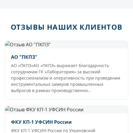
ОТЗЫВЫ НАШИХ КЛИЕНТОВ
АО "ПКПЗ"
АО «ПКПЗ»АО «ПКПЗ» выражает благодарность
сотрудникам ГК «Лаборатория» за высокий
профессионализм и оперативность при проведении
инструментальных замеров промышленных
выбросов в рамках производственно...
ФКУ КП-1 УФСИН России
ФКУ КП-1 УФСИН России по Ульяновской