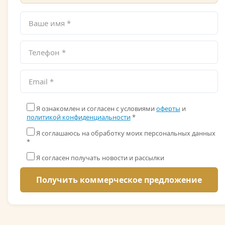
Я ознакомлен и согласен с условиями
оферты
и
политикой конфиденциальности
*
Я соглашаюсь на обработку моих персональных данных
*
Я согласен получать новости и рассылки