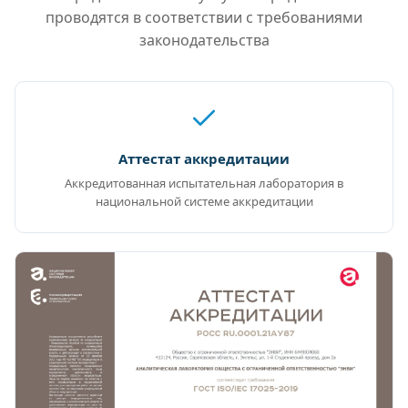
проводятся в соответствии с требованиями
законодательства
Аттестат аккредитации
Аккредитованная испытательная лаборатория в
национальной системе аккредитации