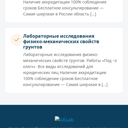
Наличие аккредитации 100% соблюдение
сроков Бесплатное консультирование —
Самая широкая в России область […]
Лабораторные исследования
физико-механических свойств
грунтов
Лабораторные исследования физико-
→
механических свойств грунтов Работы «Под
ключ» Все виды исследований для
юридических лиц Наличие аккредитации
100% соблюдение сроков Бесплатное
консультирование — Самая широкая в […]