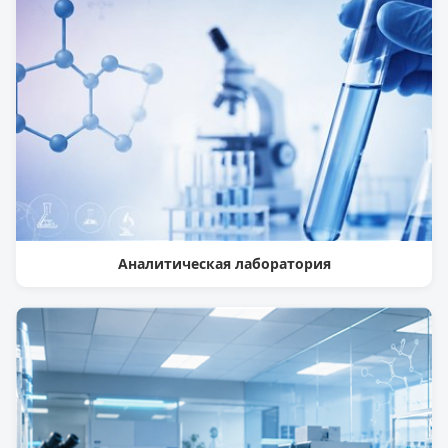
Аналитическая лаборатория