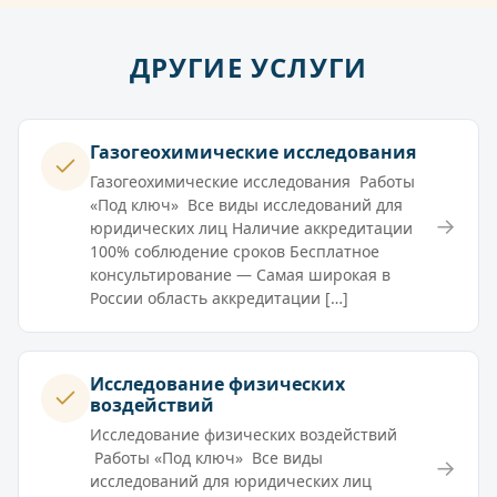
ДРУГИЕ УСЛУГИ
Газогеохимические исследования
Газогеохимические исследования Работы
«Под ключ» Все виды исследований для
→
юридических лиц Наличие аккредитации
100% соблюдение сроков Бесплатное
консультирование — Самая широкая в
России область аккредитации […]
Исследование физических
воздействий
Исследование физических воздействий
Работы «Под ключ» Все виды
→
исследований для юридических лиц