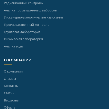
Радиационный контроль
Анализ промышленных выбросов
Инженерно-экологические изыскания
Производственный контроль
Грунтовая лаборатория
Физическая лаборатория
Анализ воды
О КОМПАНИИ
О компании
Отзывы
Контакты
Статьи
Вещества
Оферта