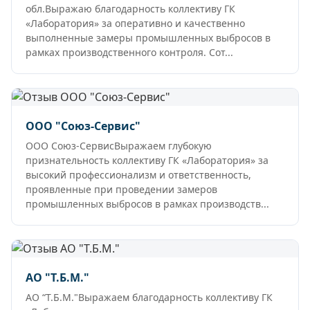
обл.Выражаю благодарность коллективу ГК
«Лаборатория» за оперативно и качественно
выполненные замеры промышленных выбросов в
рамках производственного контроля. Сот...
ООО "Союз-Сервис"
ООО Союз-СервисВыражаем глубокую
признательность коллективу ГК «Лаборатория» за
высокий профессионализм и ответственность,
проявленные при проведении замеров
промышленных выбросов в рамках производств...
АО "Т.Б.М."
АО “Т.Б.М."Выражаем благодарность коллективу ГК