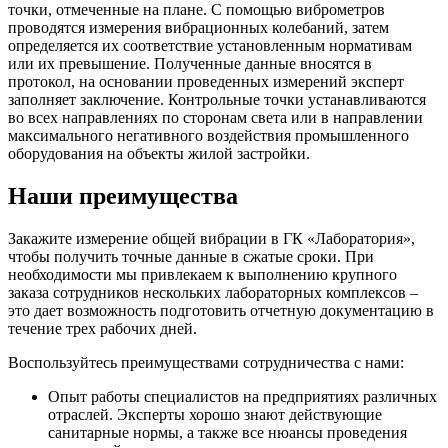
точки, отмеченные на плане. С помощью виброметров
проводятся измерения вибрационных колебаний, затем
определяется их соответствие установленным нормативам
или их превышение. Полученные данные вносятся в
протокол, на основании проведенных измерений эксперт
заполняет заключение. Контрольные точки устанавливаются
во всех направлениях по сторонам света или в направлении
максимального негативного воздействия промышленного
оборудования на объекты жилой застройки.
Наши преимущества
Закажите измерение общей вибрации в ГК «Лаборатория»,
чтобы получить точные данные в сжатые сроки. При
необходимости мы привлекаем к выполнению крупного
заказа сотрудников нескольких лабораторных комплексов –
это дает возможность подготовить отчетную документацию в
течение трех рабочих дней.
Воспользуйтесь преимуществами сотрудничества с нами:
Опыт работы специалистов на предприятиях различных
отраслей. Эксперты хорошо знают действующие
санитарные нормы, а также все нюансы проведения