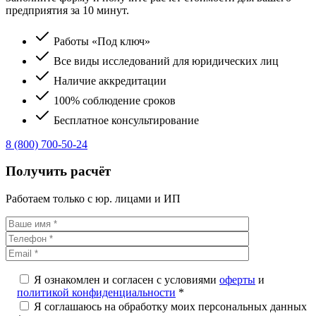
предприятия за 10 минут.
Работы «Под ключ»
Все виды исследований для юридических лиц
Наличие аккредитации
100% соблюдение сроков
Бесплатное консультирование
8 (800) 700-50-24
Получить расчёт
Работаем только с юр. лицами и ИП
Я ознакомлен и согласен с условиями
оферты
и
политикой конфиденциальности
*
Я соглашаюсь на обработку моих персональных данных