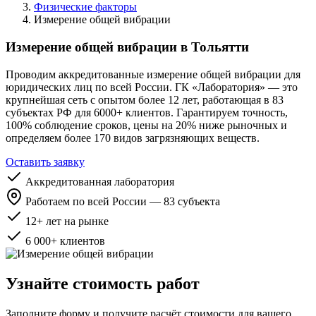
Физические факторы
Измерение общей вибрации
Измерение общей вибрации в Тольятти
Проводим аккредитованные измерение общей вибрации для
юридических лиц по всей России. ГК «Лаборатория» — это
крупнейшая сеть с опытом более 12 лет, работающая в 83
субъектах РФ для 6000+ клиентов. Гарантируем точность,
100% соблюдение сроков, цены на 20% ниже рыночных и
определяем более 170 видов загрязняющих веществ.
Оставить заявку
Аккредитованная лаборатория
Работаем по всей России — 83 субъекта
12+ лет на рынке
6 000+ клиентов
Узнайте стоимость работ
Заполните форму и получите расчёт стоимости для вашего