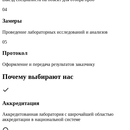
04
Замеры
Проведение лабораторных исследований и анализов
05
Протокол
Оформление и передача результатов заказчику
Почему выбирают нас
Аккредитация
Аккредитованная лаборатория с широчайшей областью
аккредитации в национальной системе