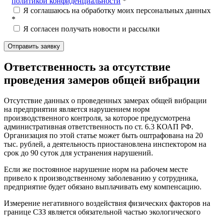
политикой конфиденциальности
*
Я соглашаюсь на обработку моих персональных данных
*
Я согласен получать новости и рассылки
Ответственность за отсутствие
проведения замеров общей вибрации
Отсутствие данных о проведенных замерах общей вибрации
на предприятии является нарушением норм
производственного контроля, за которое предусмотрена
административная ответственность по ст. 6.3 КОАП РФ.
Организация по этой статье может быть оштрафована на 20
тыс. рублей, а деятельность приостановлена инспектором на
срок до 90 суток для устранения нарушений.
Если же постоянное нарушение норм на рабочем месте
привело к производственному заболеванию у сотрудника,
предприятие будет обязано выплачивать ему компенсацию.
Измерение негативного воздействия физических факторов на
границе СЗЗ является обязательной частью экологического