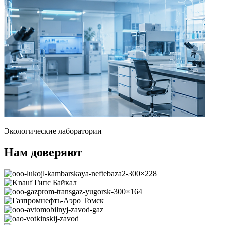
Экологические лаборатории
Нам доверяют