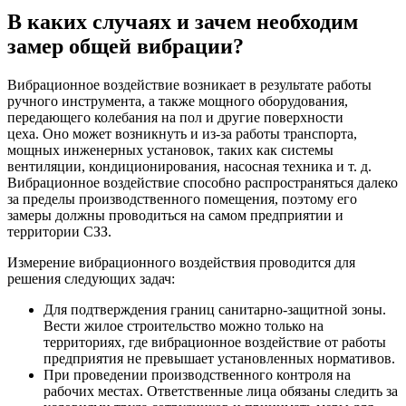
В каких случаях и зачем необходим
замер общей вибрации?
Вибрационное воздействие возникает в результате работы
ручного инструмента, а также мощного оборудования,
передающего колебания на пол и другие поверхности
цеха. Оно может возникнуть и из-за работы транспорта,
мощных инженерных установок, таких как системы
вентиляции, кондиционирования, насосная техника и т. д.
Вибрационное воздействие способно распространяться далеко
за пределы производственного помещения, поэтому его
замеры должны проводиться на самом предприятии и
территории СЗЗ.
Измерение вибрационного воздействия проводится для
решения следующих задач:
Для подтверждения границ санитарно-защитной зоны.
Вести жилое строительство можно только на
территориях, где вибрационное воздействие от работы
предприятия не превышает установленных нормативов.
При проведении производственного контроля на
рабочих местах. Ответственные лица обязаны следить за