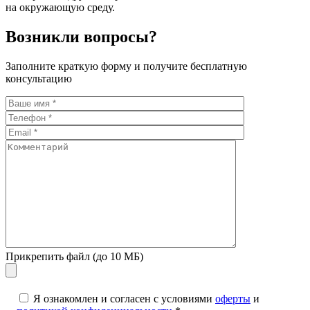
на окружающую среду.
Возникли вопросы?
Заполните краткую форму и получите бесплатную
консультацию
Прикрепить файл (до 10 МБ)
Я ознакомлен и согласен с условиями
оферты
и