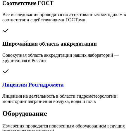
Соответствие ГОСТ
Все исследования проводятся по аттестованным методикам в
соответствии с действующими ГОСТами
Широчайшая область аккредитации
Совокупная область аккредитации наших лабораторий —
крупнейшая в России
Лицензия Росгидромета
Лицензия на деятельность в области гидрометеорологии:
мониторинг загрязнения воздуха, воды и почв
Оборудование
Измерения проводятся поверенным оборудованием ведущих