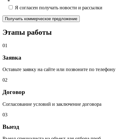
*
Я согласен получать новости и рассылки
Этапы работы
01
Заявка
Оставьте заявку на сайте или позвоните по телефону
02
Договор
Согласование условий и заключение договора
03
Выезд
Выезд специалиста на объект для отбора проб