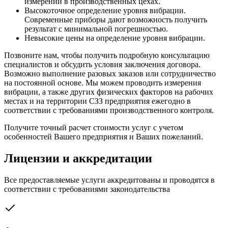
измерений в производственных цехах.
Высокоточное определение уровня вибрации.
Современные приборы дают возможность получить
результат с минимальной погрешностью.
Невысокие цены на определение уровня вибрации.
Позвоните нам, чтобы получить подробную консультацию
специалистов и обсудить условия заключения договора.
Возможно выполнение разовых заказов или сотрудничество
на постоянной основе. Мы можем проводить измерения
вибрации, а также других физических факторов на рабочих
местах и на территории СЗЗ предприятия ежегодно в
соответствии с требованиями производственного контроля.
Получите точный расчет стоимости услуг с учетом
особенностей Вашего предприятия и Ваших пожеланий.
Лицензии и аккредитации
Все предоставляемые услуги аккредитованы и проводятся в
соответствии с требованиями законодательства