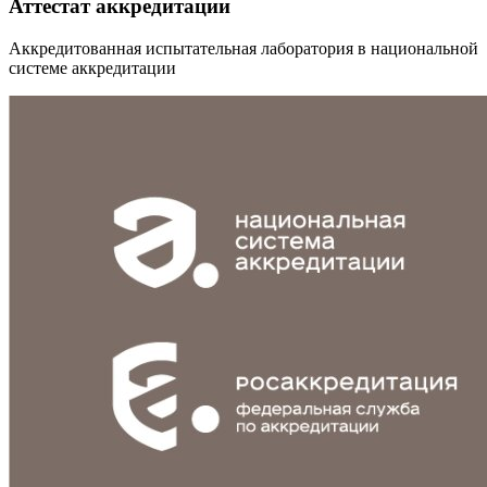
Аттестат аккредитации
Аккредитованная испытательная лаборатория в национальной
системе аккредитации