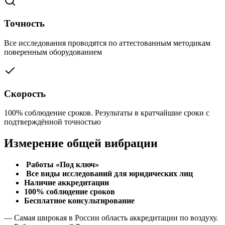
Точность
Все исследования проводятся по аттестованным методикам
поверенным оборудованием
Скорость
100% соблюдение сроков. Результаты в кратчайшие сроки с
подтверждённой точностью
Измерение общей вибрации
Работы «Под ключ»
Все виды исследований для юридических лиц
Наличие аккредитации
100% соблюдение сроков
Бесплатное консультирование
— Самая широкая в России область аккредитации по воздуху.