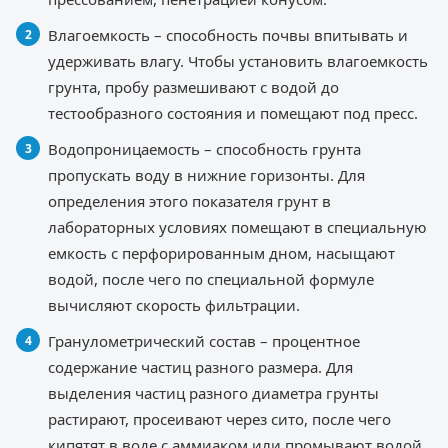
Влагоемкость – способность почвы впитывать и
удерживать влагу. Чтобы установить влагоемкость
грунта, пробу размешивают с водой до
тестообразного состояния и помещают под пресс.
Водопроницаемость – способность грунта
пропускать воду в нижние горизонты. Для
определения этого показателя грунт в
лабораторных условиях помещают в специальную
емкость с перфорированным дном, насыщают
водой, после чего по специальной формуле
вычисляют скорость фильтрации.
Гранулометрический состав – процентное
содержание частиц разного размера. Для
выделения частиц разного диаметра грунты
растирают, просеивают через сито, после чего
кипятят в воде с аммиаком или промывают водой.