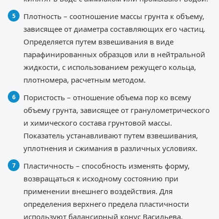
Плотность – соотношение массы грунта к объему,
зависящее от диаметра составляющих его частиц.
Определяется путем взвешивания в виде
парафинированных образцов или в нейтральной
жидкости, с использованием режущего кольца,
плотномера, расчетным методом.
Пористость – отношение объема пор ко всему
объему грунта, зависящее от гранулометрического
и химического состава грунтовой массы.
Показатель устанавливают путем взвешивания,
уплотнения и сжимания в различных условиях.
Пластичность – способность изменять форму,
возвращаться к исходному состоянию при
применении внешнего воздействия. Для
определения верхнего предела пластичности
используют балансирный конус Васильева,