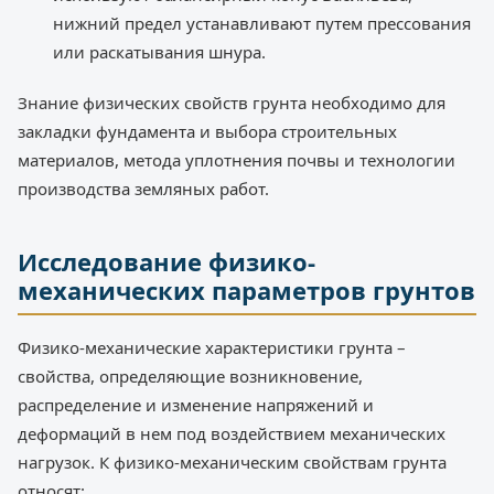
нижний предел устанавливают путем прессования
или раскатывания шнура.
Знание физических свойств грунта необходимо для
закладки фундамента и выбора строительных
материалов, метода уплотнения почвы и технологии
производства земляных работ.
Исследование физико-
механических параметров грунтов
Физико-механические характеристики грунта –
свойства, определяющие возникновение,
распределение и изменение напряжений и
деформаций в нем под воздействием механических
нагрузок. К физико-механическим свойствам грунта
относят: