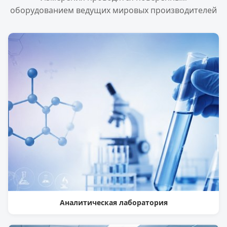
оборудованием ведущих мировых производителей
Аналитическая лаборатория