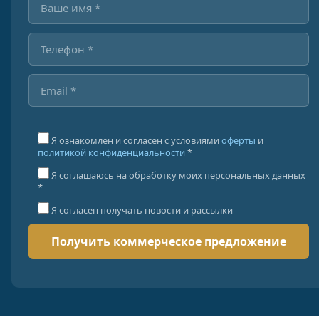
Я ознакомлен и согласен с условиями
оферты
и
политикой конфиденциальности
*
Я соглашаюсь на обработку моих персональных данных
*
Я согласен получать новости и рассылки