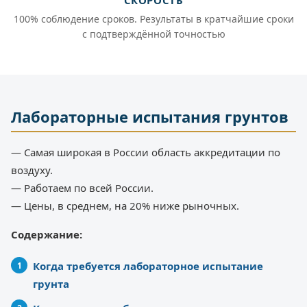
СКОРОСТЬ
100% соблюдение сроков. Результаты в кратчайшие сроки
с подтверждённой точностью
Лабораторные испытания грунтов
— Самая широкая в России область аккредитации по
воздуху.
— Работаем по всей России.
— Цены, в среднем, на 20% ниже рыночных.
Содержание:
Когда требуется лабораторное испытание
грунта