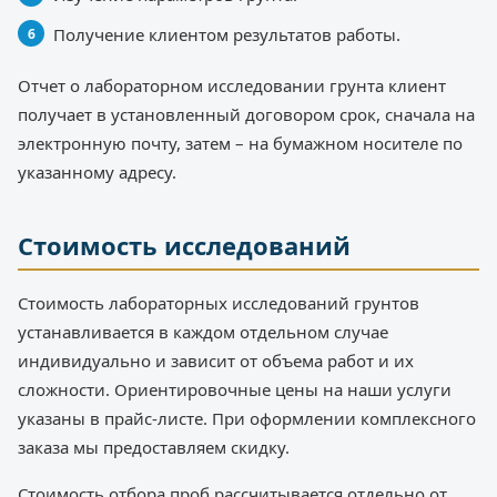
Получение клиентом результатов работы.
Отчет о лабораторном исследовании грунта клиент
получает в установленный договором срок, сначала на
электронную почту, затем – на бумажном носителе по
указанному адресу.
Стоимость исследований
Стоимость лабораторных исследований грунтов
устанавливается в каждом отдельном случае
индивидуально и зависит от объема работ и их
сложности. Ориентировочные цены на наши услуги
указаны в прайс-листе. При оформлении комплексного
заказа мы предоставляем скидку.
Стоимость отбора проб рассчитывается отдельно от