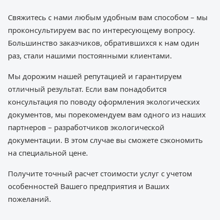
Свяжитесь с нами любым удобным вам способом – мы
проконсультируем вас по интересующему вопросу.
Большинство заказчиков, обратившихся к нам один
раз, стали нашими постоянными клиентами.
Мы дорожим нашей репутацией и гарантируем
отличный результат. Если вам понадобится
консультация по поводу оформления экологических
документов, мы порекомендуем вам одного из наших
партнеров – разработчиков экологической
документации. В этом случае вы сможете сэкономить
на специальной цене.
Получите точный расчет стоимости услуг с учетом
особенностей Вашего предприятия и Ваших
пожеланий.