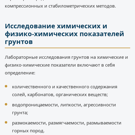
компрессионных и стабилометрических методов.
Исследование химических и
физико-химических показателей
грунтов
Лабораторные исследования грунтов на химические и
физико-химические показатели включают в себя
определение:
количественного и качественного содержания
солей, карбонатов, органических веществ;
водопроницаемости, липкости, агрессивности
грунта;
размокаемости, размягчаемости, размываемости
горных пород.