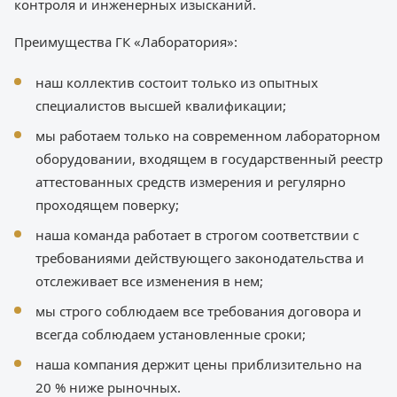
контроля и инженерных изысканий.
Преимущества ГК «Лаборатория»:
наш коллектив состоит только из опытных
специалистов высшей квалификации;
мы работаем только на современном лабораторном
оборудовании, входящем в государственный реестр
аттестованных средств измерения и регулярно
проходящем поверку;
наша команда работает в строгом соответствии с
требованиями действующего законодательства и
отслеживает все изменения в нем;
мы строго соблюдаем все требования договора и
всегда соблюдаем установленные сроки;
наша компания держит цены приблизительно на
20 % ниже рыночных.