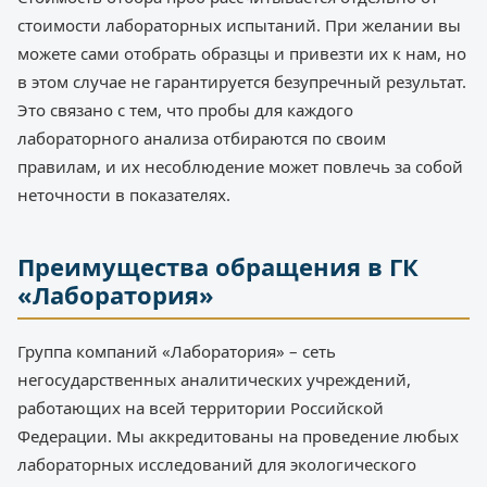
стоимости лабораторных испытаний. При желании вы
можете сами отобрать образцы и привезти их к нам, но
в этом случае не гарантируется безупречный результат.
Это связано с тем, что пробы для каждого
лабораторного анализа отбираются по своим
правилам, и их несоблюдение может повлечь за собой
неточности в показателях.
Преимущества обращения в ГК
«Лаборатория»
Группа компаний «Лаборатория» – сеть
негосударственных аналитических учреждений,
работающих на всей территории Российской
Федерации. Мы аккредитованы на проведение любых
лабораторных исследований для экологического