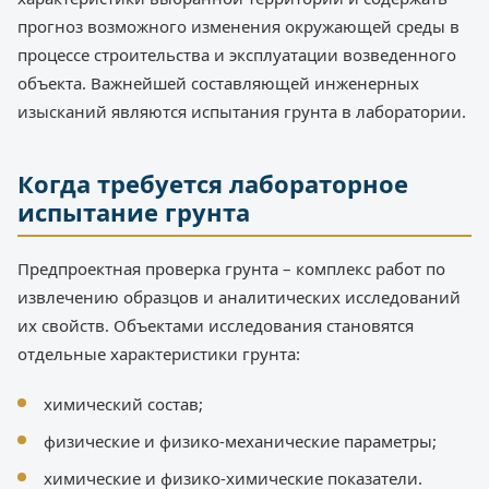
прогноз возможного изменения окружающей среды в
процессе строительства и эксплуатации возведенного
объекта. Важнейшей составляющей инженерных
изысканий являются испытания грунта в лаборатории.
Когда требуется лабораторное
испытание грунта
Предпроектная проверка грунта – комплекс работ по
извлечению образцов и аналитических исследований
их свойств. Объектами исследования становятся
отдельные характеристики грунта:
химический состав;
физические и физико-механические параметры;
химические и физико-химические показатели.