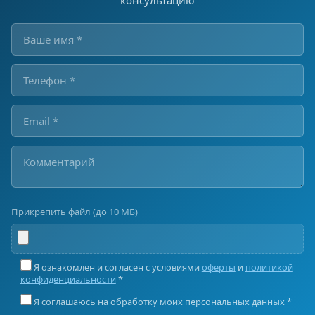
консультацию
Прикрепить файл (до 10 МБ)
Я ознакомлен и согласен с условиями
оферты
и
политикой
конфиденциальности
*
Я соглашаюсь на обработку моих персональных данных *