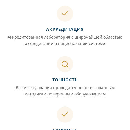
АККРЕДИТАЦИЯ
Аккредитованная лаборатория с широчайшей областью
аккредитации в национальной системе
ТОЧНОСТЬ
Все исследования проводятся по аттестованным
методикам поверенным оборудованием