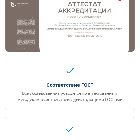
Соответствие ГОСТ
Все исследования проводятся по аттестованным
методикам в соответствии с действующими ГОСТами