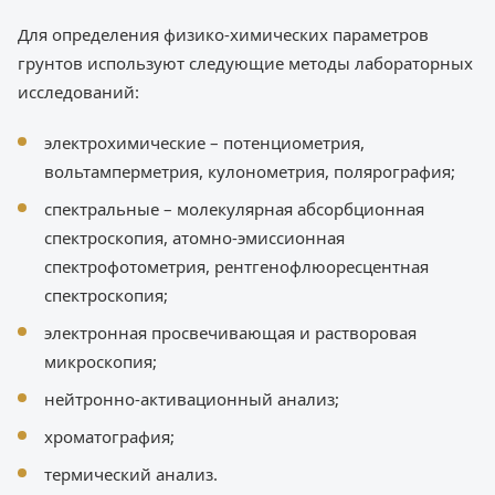
Для определения физико-химических параметров
грунтов используют следующие методы лабораторных
исследований:
электрохимические – потенциометрия,
вольтамперметрия, кулонометрия, полярография;
спектральные – молекулярная абсорбционная
спектроскопия, атомно-эмиссионная
спектрофотометрия, рентгенофлюоресцентная
спектроскопия;
электронная просвечивающая и растворовая
микроскопия;
нейтронно-активационный анализ;
хроматография;
термический анализ.