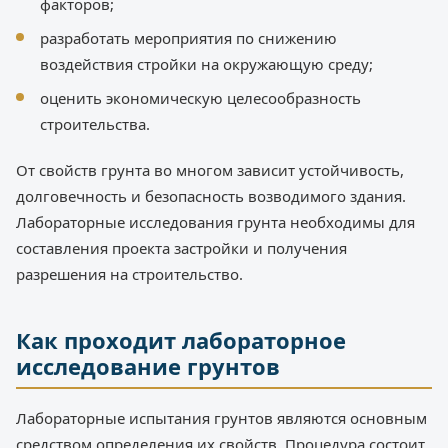
факторов;
разработать мероприятия по снижению
воздействия стройки на окружающую среду;
оценить экономическую целесообразность
строительства.
От свойств грунта во многом зависит устойчивость,
долговечность и безопасность возводимого здания.
Лабораторные исследования грунта необходимы для
составления проекта застройки и получения
разрешения на строительство.
Как проходит лабораторное
исследование грунтов
Лабораторные испытания грунтов являются основным
средством определения их свойств. Процедура состоит