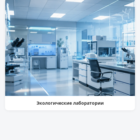
Экологические лаборатории