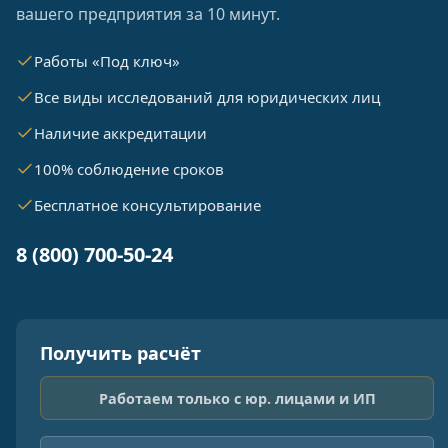
вашего предприятия за 10 минут.
Работы «Под ключ»
Все виды исследований для юридических лиц
Наличие аккредитации
100% соблюдение сроков
Бесплатное консультирование
8 (800) 700-50-24
Получить расчёт
Работаем только с юр. лицами и ИП