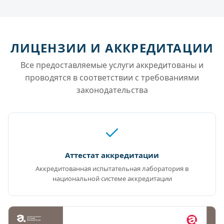
ЛИЦЕНЗИИ И АККРЕДИТАЦИИ
Все предоставляемые услуги аккредитованы и
проводятся в соответствии с требованиями
законодательства
Аттестат аккредитации
Аккредитованная испытательная лаборатория в
национальной системе аккредитации