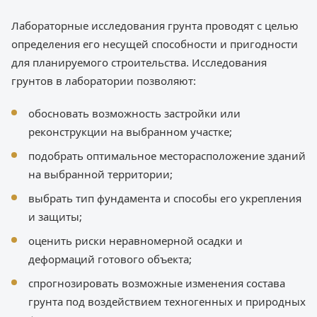
Лабораторные исследования грунта проводят с целью
определения его несущей способности и пригодности
для планируемого строительства. Исследования
грунтов в лаборатории позволяют:
обосновать возможность застройки или
реконструкции на выбранном участке;
подобрать оптимальное месторасположение зданий
на выбранной территории;
выбрать тип фундамента и способы его укрепления
и защиты;
оценить риски неравномерной осадки и
деформаций готового объекта;
спрогнозировать возможные изменения состава
грунта под воздействием техногенных и природных