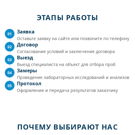
ЭТАПЫ РАБОТЫ
Заявка
01
Оставьте заявку на сайте или позвоните по телефону
Договор
02
Согласование условий и заключение договора
Выезд
03
Выезд специалиста на объект для отбора проб
Замеры
04
Проведение лабораторных исследований и анализов
Протокол
05
Оформление и передача результатов заказчику
ПОЧЕМУ ВЫБИРАЮТ НАС