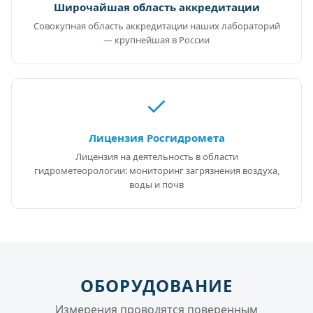
Широчайшая область аккредитации
Совокупная область аккредитации наших лабораторий
— крупнейшая в России
Лицензия Росгидромета
Лицензия на деятельность в области
гидрометеорологии: мониторинг загрязнения воздуха,
воды и почв
ОБОРУДОВАНИЕ
Измерения проводятся поверенным