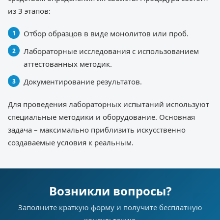
из 3 этапов:
Отбор образцов в виде монолитов или проб.
Лабораторные исследования с использованием
аттестованных методик.
Документирование результатов.
Для проведения лабораторных испытаний используют
специальные методики и оборудование. Основная
задача – максимально приблизить искусственно
создаваемые условия к реальным.
Возникли вопросы?
Заполните краткую форму и получите бесплатную