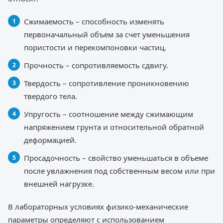
Сжимаемость – способность изменять
первоначальный объем за счет уменьшения
пористости и перекомпоновки частиц.
Прочность – сопротивляемость сдвигу.
Твердость – сопротивление проникновению
твердого тела.
Упругость – соотношение между сжимающим
напряжением грунта и относительной обратной
деформацией.
Просадочность – свойство уменьшаться в объеме
после увлажнения под собственным весом или при
внешней нагрузке.
В лабораторных условиях физико-механические
параметры определяют с использованием