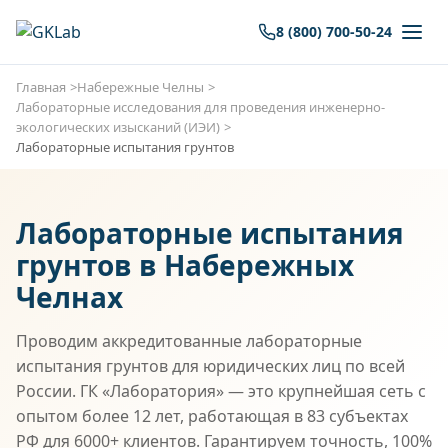
8 (800) 700-50-24
Главная
Набережные Челны
Лабораторные исследования для проведения инженерно-
экологических изысканий (ИЭИ)
Лабораторные испытания грунтов
Лабораторные испытания
грунтов в Набережных
Челнах
Проводим аккредитованные лабораторные
испытания грунтов для юридических лиц по всей
России. ГК «Лаборатория» — это крупнейшая сеть с
опытом более 12 лет, работающая в 83 субъектах
РФ для 6000+ клиентов. Гарантируем точность, 100%