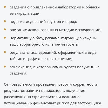
сведения о привлеченной лаборатории и области
ее аккредитации;
виды исследований грунтов и пород;
описание использованных методик исследований;
нормативную базу, регламентирующую каждый
вид лабораторного испытания грунта;
результаты исследований, оформленных в виде
таблиц и графиков с пояснениями;
заключение, в котором суммируются полученные
сведения.
От правильности проведения работ и корректности
результатов зависит возможность получения
разрешения на строительство и величина
потенциальных финансовых рисков для застройщика.