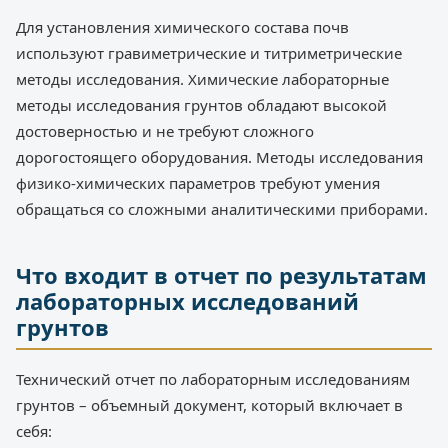
Для установления химического состава почв
используют гравиметрические и титриметрические
методы исследования. Химические лабораторные
методы исследования грунтов обладают высокой
достоверностью и не требуют сложного
дорогостоящего оборудования. Методы исследования
физико-химических параметров требуют умения
обращаться со сложными аналитическими приборами.
Что входит в отчет по результатам
лабораторных исследований
грунтов
Технический отчет по лабораторным исследованиям
грунтов – объемный документ, который включает в
себя: