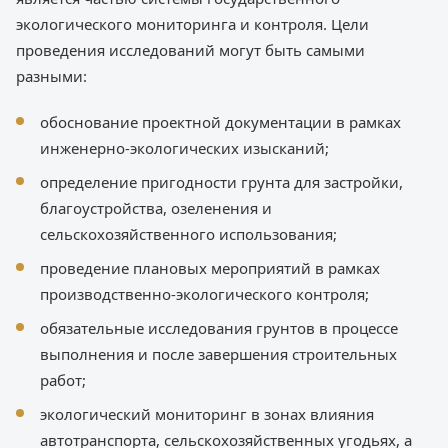
экологического мониторинга и контроля. Цели
проведения исследований могут быть самыми
разными:
обоснование проектной документации в рамках
инженерно-экологических изысканий;
определение пригодности грунта для застройки,
благоустройства, озеленения и
сельскохозяйственного использования;
проведение плановых мероприятий в рамках
производственно-экологического контроля;
обязательные исследования грунтов в процессе
выполнения и после завершения строительных
работ;
экологический мониторинг в зонах влияния
автотранспорта, сельскохозяйственных угодьях, а