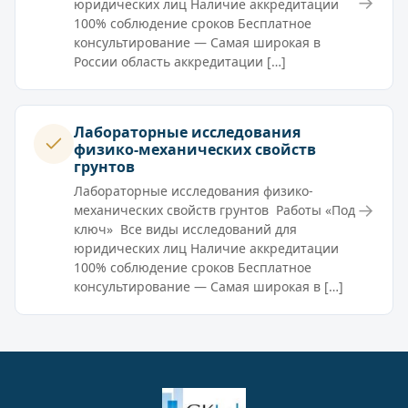
→
юридических лиц Наличие аккредитации
100% соблюдение сроков Бесплатное
консультирование — Самая широкая в
России область аккредитации […]
Лабораторные исследования
физико-механических свойств
грунтов
Лабораторные исследования физико-
→
механических свойств грунтов Работы «Под
ключ» Все виды исследований для
юридических лиц Наличие аккредитации
100% соблюдение сроков Бесплатное
консультирование — Самая широкая в […]