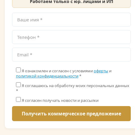
Работаем только с юр. лицами и ИП
Я ознакомлен и согласен с условиями
оферты
и
политикой конфиденциальности
*
Я соглашаюсь на обработку моих персональных данных
*
Я согласен получать новости и рассылки