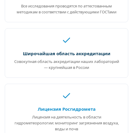
Все исследования проводятся по аттестованным
методикам в соответствии с действующими ГОСТами
Широчайшая область аккредитации
Совокупная область аккредитации наших лабораторий
— крупнейшая в России
Лицензия Росгидромета
Лицензия на деятельность в области
гидрометеорологии: мониторинг загрязнения воздуха,
воды и почв