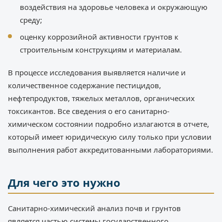
воздействия на здоровье человека и окружающую
среду;
оценку коррозийной активности грунтов к
строительным конструкциям и материалам.
В процессе исследования выявляется наличие и
количественное содержание пестицидов,
нефтепродуктов, тяжелых металлов, органических
токсикантов. Все сведения о его санитарно-
химическом состоянии подробно излагаются в отчете,
который имеет юридическую силу только при условии
выполнения работ аккредитованными лабораториями.
Для чего это нужно
Санитарно-химический анализ почв и грунтов
является частью системы государственного