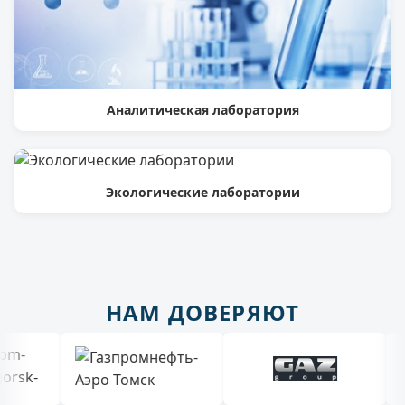
Аналитическая лаборатория
Экологические лаборатории
НАМ ДОВЕРЯЮТ