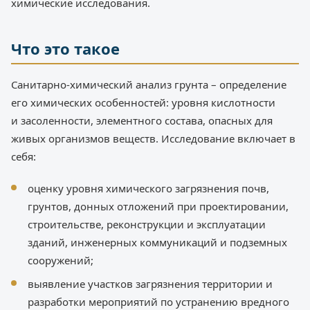
химические исследования.
Что это такое
Санитарно-химический анализ грунта – определение
его химических особенностей: уровня кислотности
и засоленности, элементного состава, опасных для
живых организмов веществ. Исследование включает в
себя:
оценку уровня химического загрязнения почв,
грунтов, донных отложений при проектировании,
строительстве, реконструкции и эксплуатации
зданий, инженерных коммуникаций и подземных
сооружений;
выявление участков загрязнения территории и
разработки мероприятий по устранению вредного