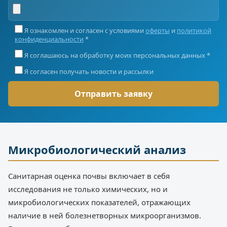
Я ознакомлен и согласен с условиями
оферты
и
политикой
конфиденциальности
*
Я соглашаюсь на обработку моих персональных данных *
Я согласен получать новости и рассылки
Микробиологический анализ
Санитарная оценка почвы включает в себя
исследования не только химических, но и
микробиологических показателей, отражающих
наличие в ней болезнетворных микроорганизмов.