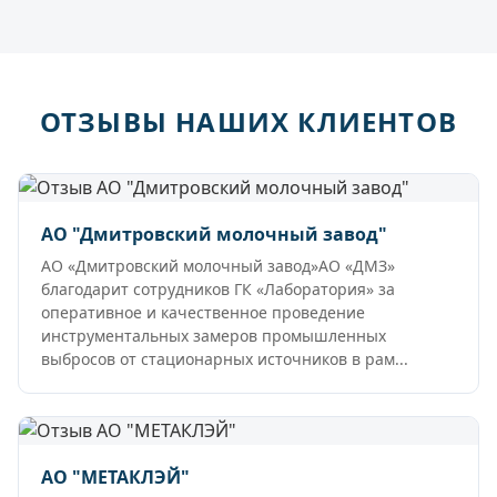
ОТЗЫВЫ НАШИХ КЛИЕНТОВ
АО "Дмитровский молочный завод"
АО «Дмитровский молочный завод»АО «ДМЗ»
благодарит сотрудников ГК «Лаборатория» за
оперативное и качественное проведение
инструментальных замеров промышленных
выбросов от стационарных источников в рам...
АО "МЕТАКЛЭЙ"