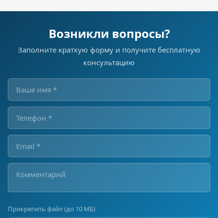
Возникли вопросы?
Заполните краткую форму и получите бесплатную
консультацию
Прикрепить файл (до 10 МБ)