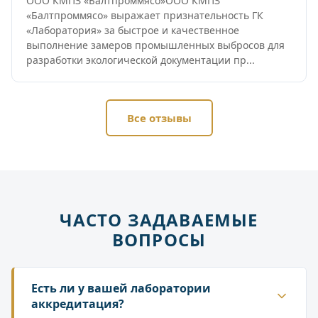
ООО КМПЗ «Балтпроммясо»ООО КМПЗ
«Балтпроммясо» выражает признательность ГК
«Лаборатория» за быстрое и качественное
выполнение замеров промышленных выбросов для
разработки экологической документации пр...
Все отзывы
ЧАСТО ЗАДАВАЕМЫЕ
ВОПРОСЫ
Есть ли у вашей лаборатории
аккредитация?