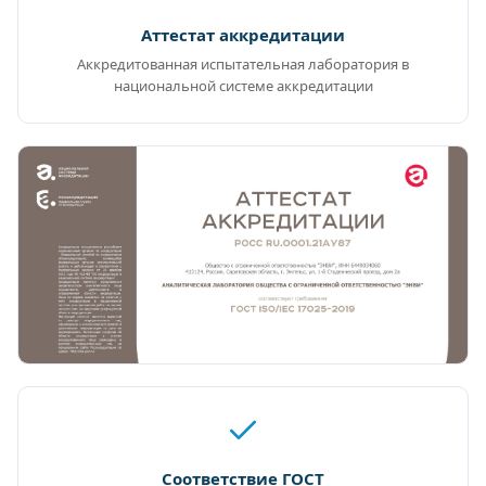
Аттестат аккредитации
Аккредитованная испытательная лаборатория в
национальной системе аккредитации
Соответствие ГОСТ