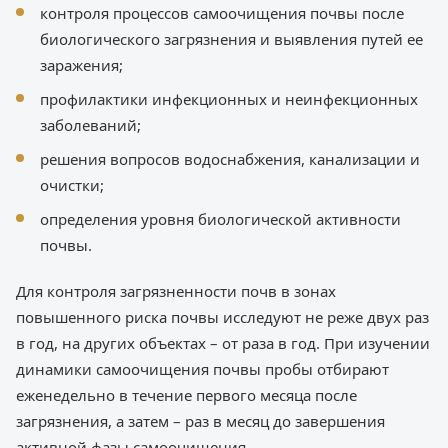
контроля процессов самоочищения почвы после
биологического загрязнения и выявления путей ее
заражения;
профилактики инфекционных и неинфекционных
заболеваний;
решения вопросов водоснабжения, канализации и
очистки;
определения уровня биологической активности
почвы.
Для контроля загрязненности почв в зонах
повышенного риска почвы исследуют не реже двух раз
в год, на других объектах – от раза в год. При изучении
динамики самоочищения почвы пробы отбирают
еженедельно в течение первого месяца после
загрязнения, а затем – раз в месяц до завершения
активной фазы самоочищения.