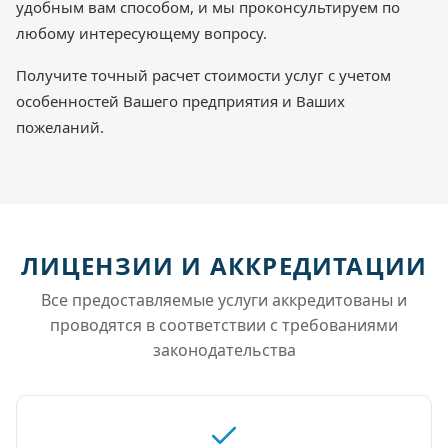
удобным вам способом, и мы проконсультируем по
любому интересующему вопросу.
Получите точный расчет стоимости услуг с учетом
особенностей Вашего предприятия и Ваших
пожеланий.
ЛИЦЕНЗИИ И АККРЕДИТАЦИИ
Все предоставляемые услуги аккредитованы и
проводятся в соответствии с требованиями
законодательства