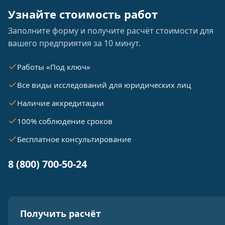
Узнайте стоимость работ
Заполните форму и получите расчёт стоимости для
вашего предприятия за 10 минут.
Работы «Под ключ»
Все виды исследований для юридических лиц
Наличие аккредитации
100% соблюдение сроков
Бесплатное консультирование
8 (800) 700-50-24
Получить расчёт