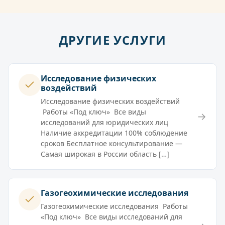
ДРУГИЕ УСЛУГИ
Исследование физических
воздействий
Исследование физических воздействий
Работы «Под ключ» Все виды
→
исследований для юридических лиц
Наличие аккредитации 100% соблюдение
сроков Бесплатное консультирование —
Самая широкая в России область […]
Газогеохимические исследования
Газогеохимические исследования Работы
«Под ключ» Все виды исследований для