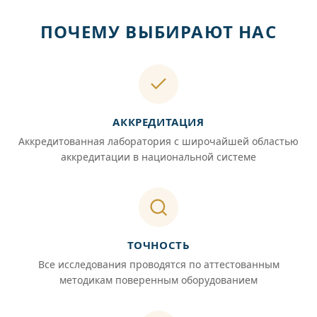
ПОЧЕМУ ВЫБИРАЮТ НАС
АККРЕДИТАЦИЯ
Аккредитованная лаборатория с широчайшей областью
аккредитации в национальной системе
ТОЧНОСТЬ
Все исследования проводятся по аттестованным
методикам поверенным оборудованием