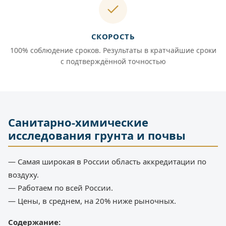
СКОРОСТЬ
100% соблюдение сроков. Результаты в кратчайшие сроки
с подтверждённой точностью
Санитарно-химические
исследования грунта и почвы
— Самая широкая в России область аккредитации по
воздуху.
— Работаем по всей России.
— Цены, в среднем, на 20% ниже рыночных.
Содержание: