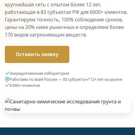
крупнейшая сеть с опытом более 12 лет,
работающая в 83 субъектах РФ для 6000+ клиентов.
Гарантируем точность, 100% соблюдение сроков,
цены на 20% ниже рыночных и определяем более
170 видов загрязняющих веществ.
Оставить заявку
Аккредитованная лаборатория
Работаем по всей России — 83 субъекта
12+ лет на рынке
6 000+ клиентов