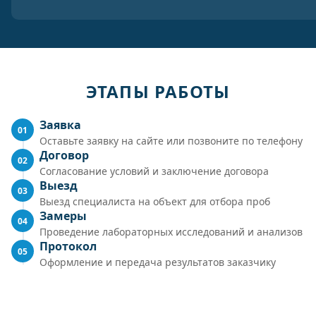
ЭТАПЫ РАБОТЫ
Заявка
01
Оставьте заявку на сайте или позвоните по телефону
Договор
02
Согласование условий и заключение договора
Выезд
03
Выезд специалиста на объект для отбора проб
Замеры
04
Проведение лабораторных исследований и анализов
Протокол
05
Оформление и передача результатов заказчику