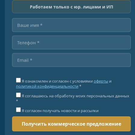
Работаем только с юр. лицами и ИП
Я ознакомлен и согласен с условиями
оферты
и
политикой конфиденциальности
*
Я соглашаюсь на обработку моих персональных данных
*
Я согласен получать новости и рассылки