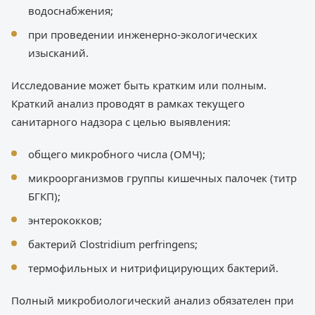
водоснабжения;
при проведении инженерно-экологических
изысканий.
Исследование может быть кратким или полным.
Краткий анализ проводят в рамках текущего
санитарного надзора с целью выявления:
общего микробного числа (ОМЧ);
микроорганизмов группы кишечных палочек (титр
БГКП);
энтерококков;
бактерий Clostridium perfringens;
термофильных и нитрифицирующих бактерий.
Полный микробиологический анализ обязателен при