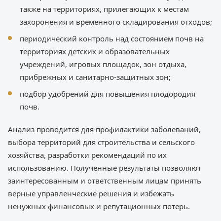
также на территориях, прилегающих к местам
захоронения и временного складирования отходов;
периодический контроль над состоянием почв на
территориях детских и образовательных
учреждений, игровых площадок, зон отдыха,
прибрежных и санитарно-защитных зон;
подбор удобрений для повышения плодородия
почв.
Анализ проводится для профилактики заболеваний,
выбора территорий для строительства и сельского
хозяйства, разработки рекомендаций по их
использованию. Полученные результаты позволяют
заинтересованным и ответственным лицам принять
верные управленческие решения и избежать
ненужных финансовых и репутационных потерь.