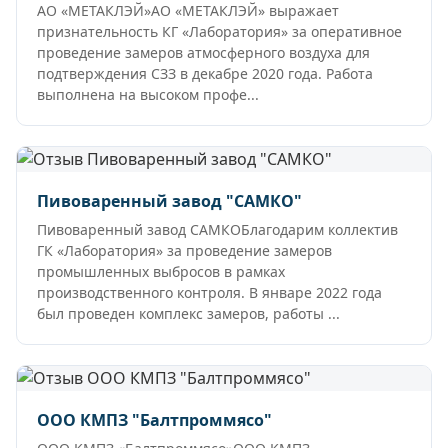
АО «МЕТАКЛЭЙ»АО «МЕТАКЛЭЙ» выражает
признательность КГ «Лаборатория» за оперативное
проведение замеров атмосферного воздуха для
подтверждения СЗЗ в декабре 2020 года. Работа
выполнена на высоком профе...
Пивоваренный завод "САМКО"
Пивоваренный завод САМКОБлагодарим коллектив
ГК «Лаборатория» за проведение замеров
промышленных выбросов в рамках
производственного контроля. В январе 2022 года
был проведен комплекс замеров, работы ...
ООО КМПЗ "Балтпроммясо"