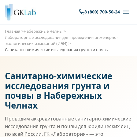
8 (800) 700-50-24
Главная
Набережные Челны
Лабораторные исследования для проведения инженерно-
экологических изысканий (ИЭИ)
Санитарно-химические исследования грунта и почвы
Санитарно-химические
исследования грунта и
почвы в Набережных
Челнах
Проводим аккредитованные санитарно-химические
исследования грунта и почвы для юридических лиц
по всей России. ГК «Лаборатория» — это