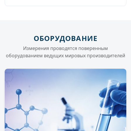
ОБОРУДОВАНИЕ
Измерения проводятся поверенным
оборудованием ведущих мировых производителей