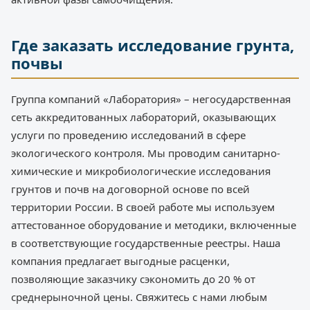
Где заказать исследование грунта,
почвы
Группа компаний «Лаборатория» – негосударственная
сеть аккредитованных лабораторий, оказывающих
услуги по проведению исследований в сфере
экологического контроля. Мы проводим санитарно-
химические и микробиологические исследования
грунтов и почв на договорной основе по всей
территории России. В своей работе мы используем
аттестованное оборудование и методики, включенные
в соответствующие государственные реестры. Наша
компания предлагает выгодные расценки,
позволяющие заказчику сэкономить до 20 % от
среднерыночной цены. Свяжитесь с нами любым