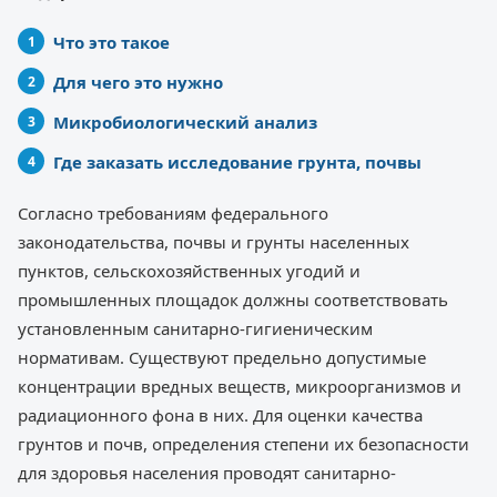
Что это такое
Для чего это нужно
Микробиологический анализ
Где заказать исследование грунта, почвы
Согласно требованиям федерального
законодательства, почвы и грунты населенных
пунктов, сельскохозяйственных угодий и
промышленных площадок должны соответствовать
установленным санитарно-гигиеническим
нормативам. Существуют предельно допустимые
концентрации вредных веществ, микроорганизмов и
радиационного фона в них. Для оценки качества
грунтов и почв, определения степени их безопасности
для здоровья населения проводят санитарно-