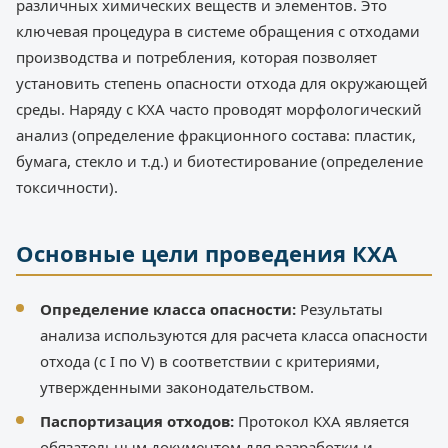
различных химических веществ и элементов. Это
ключевая процедура в системе обращения с отходами
производства и потребления, которая позволяет
установить степень опасности отхода для окружающей
среды. Наряду с КХА часто проводят морфологический
анализ (определение фракционного состава: пластик,
бумага, стекло и т.д.) и биотестирование (определение
токсичности).
Основные цели проведения КХА
Определение класса опасности:
Результаты
анализа используются для расчета класса опасности
отхода (с I по V) в соответствии с критериями,
утвержденными законодательством.
Паспортизация отходов:
Протокол КХА является
обязательным документом для разработки и