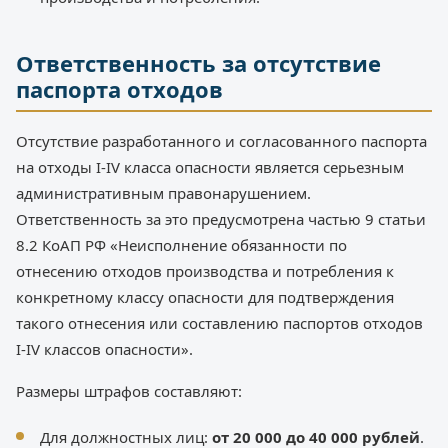
Ответственность за отсутствие
паспорта отходов
Отсутствие разработанного и согласованного паспорта
на отходы I-IV класса опасности является серьезным
административным правонарушением.
Ответственность за это предусмотрена частью 9 статьи
8.2 КоАП РФ «Неисполнение обязанности по
отнесению отходов производства и потребления к
конкретному классу опасности для подтверждения
такого отнесения или составлению паспортов отходов
I-IV классов опасности».
Размеры штрафов составляют:
Для должностных лиц:
от 20 000 до 40 000 рублей
.