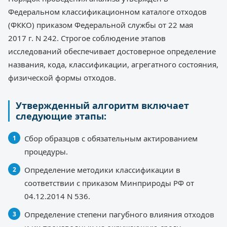
Федеральном классификационном каталоге отходов
(ФККО) приказом Федеральной службы от 22 мая
2017 г. N 242. Строгое соблюдение этапов
исследований обеспечивает достоверное определение
названия, кода, классификации, агрегатного состояния,
физической формы отходов.
Утвержденный алгоритм включает
следующие этапы:
Сбор образцов с обязательным актированием
процедуры.
Определение методики классификации в
соответствии с приказом Минприроды РФ от
04.12.2014 N 536.
Определение степени пагубного влияния отходов