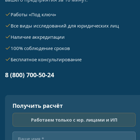
Работы «Под ключ»
Все виды исследований для юридических лиц
Наличие аккредитации
100% соблюдение сроков
Бесплатное консультирование
8 (800) 700-50-24
Получить расчёт
Работаем только с юр. лицами и ИП