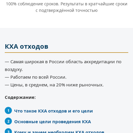
100% соблюдение сроков. Результаты в кратчайшие сроки
с подтверждённой точностью
КХА отходов
— Самая широкая в России область аккредитации по
воздуху.
— Работаем по всей России.
— Цены, в среднем, на 20% ниже рыночных.
Содержание:
Что такое КХА отходов и его цели
Основные цели проведения КХА
Кому и зачем необходим КХА отходов