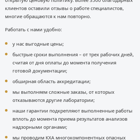
открытую ценовую политику. Более 3500 благодарных
клиентов оставили отзывы о работе специалистов,
многие обращаются к нам повторно.
Работать с нами удобно:
у нас выгодные цены;
быстрые сроки выполнения – от трех рабочих дней,
считая от дня оплаты до момента получения
готовой документации;
обширная область аккредитации;
мы выполняем сложные заказы, от которых
отказываются другие лаборатории;
наши гарантии подкрепляют выполненные работы
вплоть до момента приема результатов анализов
надзорными органами;
мы проводим КХА многокомпонентных опасных