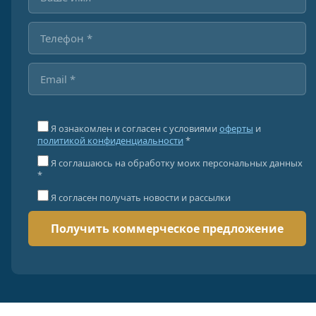
Я ознакомлен и согласен с условиями
оферты
и
политикой конфиденциальности
*
Я соглашаюсь на обработку моих персональных данных
*
Я согласен получать новости и рассылки