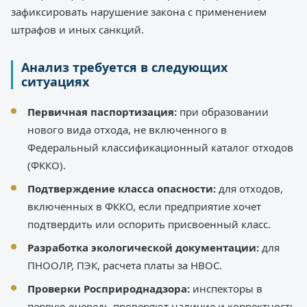
зафиксировать нарушение закона с применением
штрафов и иных санкций.
Анализ требуется в следующих
ситуациях
Первичная паспортизация:
при образовании
нового вида отхода, не включенного в
Федеральный классификационный каталог отходов
(ФККО).
Подтверждение класса опасности:
для отходов,
включенных в ФККО, если предприятие хочет
подтвердить или оспорить присвоенный класс.
Разработка экологической документации:
для
ПНООЛР, ПЭК, расчета платы за НВОС.
Проверки Росприроднадзора:
инспекторы в
первую очередь проверяют наличие и корректность