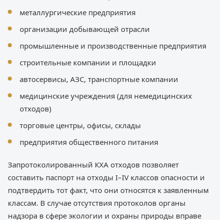
металлургические предприятия
организации добывающей отрасли
промышленные и производственные предприятия
строительные компании и площадки
автосервисы, АЗС, транспортные компании
медицинские учреждения (для немедицинских
отходов)
торговые центры, офисы, склады
предприятия общественного питания
Запротоколированный КХА отходов позволяет
составить паспорт на отходы I–IV классов опасности и
подтвердить тот факт, что они относятся к заявленным
классам. В случае отсутствия протоколов органы
надзора в сфере экологии и охраны природы вправе