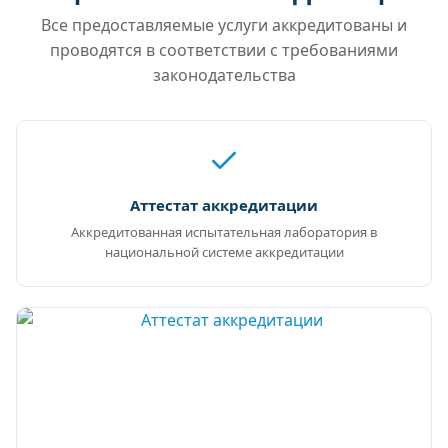
Все предоставляемые услуги аккредитованы и
проводятся в соответствии с требованиями
законодательства
Аттестат аккредитации
Аккредитованная испытательная лаборатория в
национальной системе аккредитации