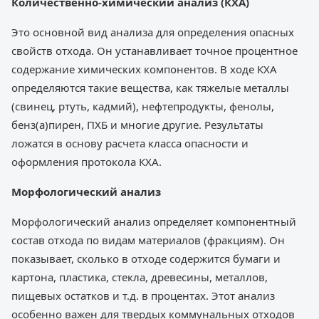
Количественно-химический анализ (КХА)
Это основной вид анализа для определения опасных
свойств отхода. Он устанавливает точное процентное
содержание химических компонентов. В ходе КХА
определяются такие вещества, как тяжелые металлы
(свинец, ртуть, кадмий), нефтепродукты, фенолы,
бенз(а)пирен, ПХБ и многие другие. Результаты
ложатся в основу расчета класса опасности и
оформления протокола КХА.
Морфологический анализ
Морфологический анализ определяет компонентный
состав отхода по видам материалов (фракциям). Он
показывает, сколько в отходе содержится бумаги и
картона, пластика, стекла, древесины, металлов,
пищевых остатков и т.д. в процентах. Этот анализ
особенно важен для твердых коммунальных отходов