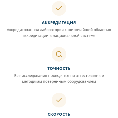
АККРЕДИТАЦИЯ
Аккредитованная лаборатория с широчайшей областью
аккредитации в национальной системе
ТОЧНОСТЬ
Все исследования проводятся по аттестованным
методикам поверенным оборудованием
СКОРОСТЬ