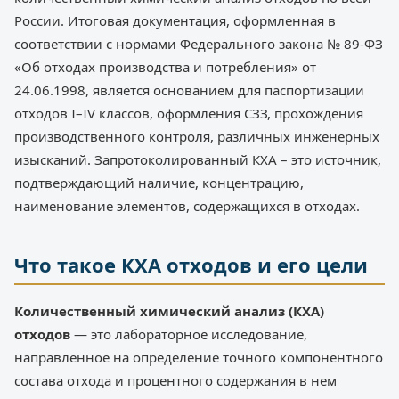
России. Итоговая документация, оформленная в
соответствии с нормами Федерального закона № 89-ФЗ
«Об отходах производства и потребления» от
24.06.1998, является основанием для паспортизации
отходов I–IV классов, оформления СЗЗ, прохождения
производственного контроля, различных инженерных
изысканий. Запротоколированный КХА – это источник,
подтверждающий наличие, концентрацию,
наименование элементов, содержащихся в отходах.
Что такое КХА отходов и его цели
Количественный химический анализ (КХА)
отходов
— это лабораторное исследование,
направленное на определение точного компонентного
состава отхода и процентного содержания в нем