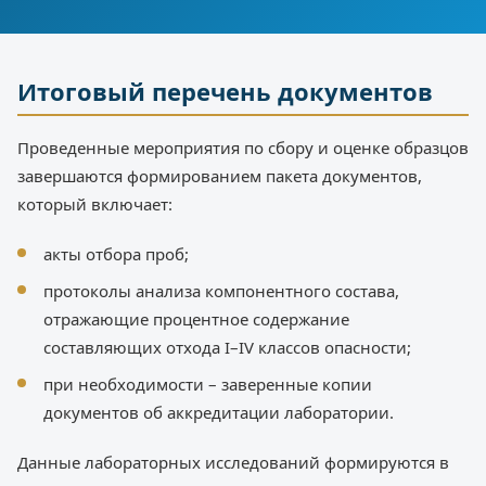
Итоговый перечень документов
Проведенные мероприятия по сбору и оценке образцов
завершаются формированием пакета документов,
который включает:
акты отбора проб;
протоколы анализа компонентного состава,
отражающие процентное содержание
составляющих отхода I–IV классов опасности;
при необходимости – заверенные копии
документов об аккредитации лаборатории.
Данные лабораторных исследований формируются в