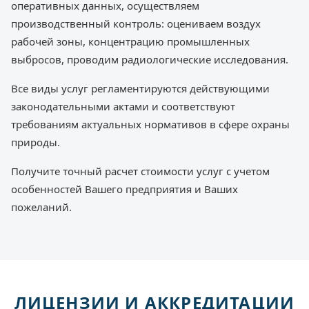
оперативных данных, осуществляем
производственный контроль: оцениваем воздух
рабочей зоны, концентрацию промышленных
выбросов, проводим радиологические исследования.
Все виды услуг регламентируются действующими
законодательными актами и соответствуют
требованиям актуальных нормативов в сфере охраны
природы.
Получите точный расчет стоимости услуг с учетом
особенностей Вашего предприятия и Ваших
пожеланий.
ЛИЦЕНЗИИ И АККРЕДИТАЦИИ