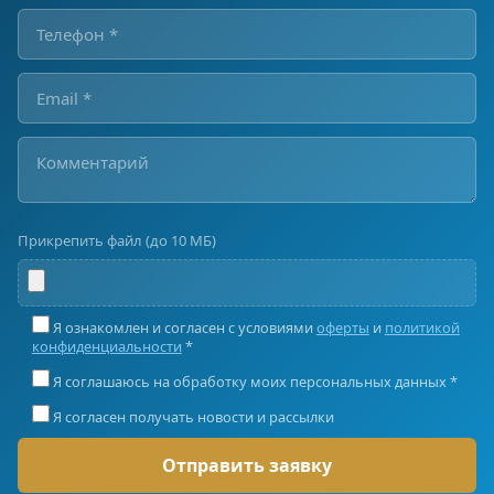
Прикрепить файл (до 10 МБ)
Я ознакомлен и согласен с условиями
оферты
и
политикой
конфиденциальности
*
Я соглашаюсь на обработку моих персональных данных *
Я согласен получать новости и рассылки