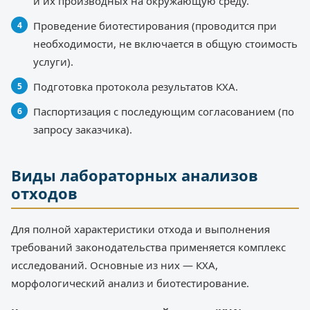
и их производных на окружающую среду.
Проведение биотестирования (проводится при
необходимости, не включается в общую стоимость
услуги).
Подготовка протокола результатов КХА.
Паспортизация с последующим согласованием (по
запросу заказчика).
Виды лабораторных анализов
отходов
Для полной характеристики отхода и выполнения
требований законодательства применяется комплекс
исследований. Основные из них — КХА,
морфологический анализ и биотестирование.