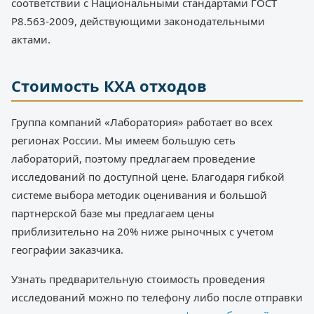
соответствии с Национальными стандартами ГОСТ
Р8.563-2009, действующими законодательными
актами.
Стоимость КХА отходов
Группа компаний «Лаборатория» работает во всех
регионах России. Мы имеем большую сеть
лабораторий, поэтому предлагаем проведение
исследований по доступной цене. Благодаря гибкой
системе выбора методик оценивания и большой
партнерской базе мы предлагаем цены
приблизительно на 20% ниже рыночных с учетом
географии заказчика.
Узнать предварительную стоимость проведения
исследований можно по телефону либо после отправки