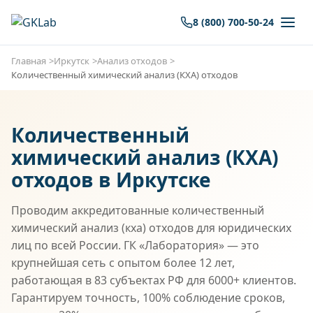
8 (800) 700-50-24
Главная
Иркутск
Анализ отходов
Количественный химический анализ (КХА) отходов
Количественный
химический анализ (КХА)
отходов в Иркутске
Проводим аккредитованные количественный
химический анализ (кха) отходов для юридических
лиц по всей России. ГК «Лаборатория» — это
крупнейшая сеть с опытом более 12 лет,
работающая в 83 субъектах РФ для 6000+ клиентов.
Гарантируем точность, 100% соблюдение сроков,