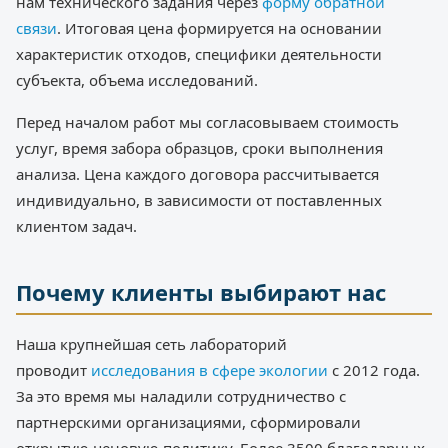
нам технического задания через
форму обратной
связи
. Итоговая цена формируется на основании
характеристик отходов, специфики деятельности
субъекта, объема исследований.
Перед началом работ мы согласовываем стоимость
услуг, время забора образцов, сроки выполнения
анализа. Цена каждого договора рассчитывается
индивидуально, в зависимости от поставленных
клиентом задач.
Почему клиенты выбирают нас
Наша крупнейшая сеть лабораторий
проводит
исследования в сфере экологии
с 2012 года.
За это время мы наладили сотрудничество с
партнерскими организациями, сформировали