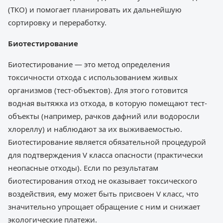
(ТКО) и помогает планировать их дальнейшую
сортировку и переработку.
Биотестирование
Биотестирование — это метод определения
токсичности отхода с использованием живых
организмов (тест-объектов). Для этого готовится
водная вытяжка из отхода, в которую помещают тест-
объекты (например, рачков дафний или водоросли
хлореллу) и наблюдают за их выживаемостью.
Биотестирование является обязательной процедурой
для подтверждения V класса опасности (практически
неопасные отходы). Если по результатам
биотестирования отход не оказывает токсического
воздействия, ему может быть присвоен V класс, что
значительно упрощает обращение с ним и снижает
экологические платежи.