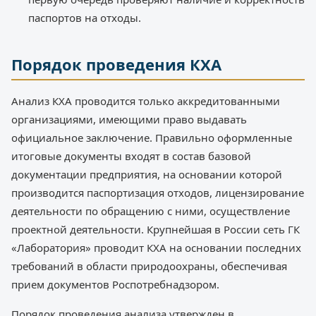
паспортов на отходы.
Порядок проведения КХА
Анализ КХА проводится только аккредитованными
организациями, имеющими право выдавать
официальное заключение. Правильно оформленные
итоговые документы входят в состав базовой
документации предприятия, на основании которой
производится паспортизация отходов, лицензирование
деятельности по обращению с ними, осуществление
проектной деятельности. Крупнейшая в России сеть ГК
«Лаборатория» проводит КХА на основании последних
требований в области природоохраны, обеспечивая
прием документов Роспотребнадзором.
Порядок проведения анализа утвержден в