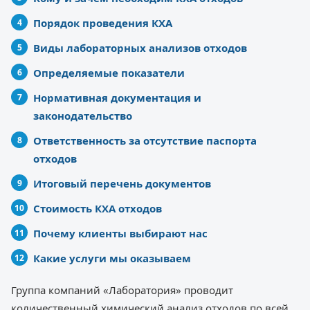
Порядок проведения КХА
Виды лабораторных анализов отходов
Определяемые показатели
Нормативная документация и
законодательство
Ответственность за отсутствие паспорта
отходов
Итоговый перечень документов
Стоимость КХА отходов
Почему клиенты выбирают нас
Какие услуги мы оказываем
Группа компаний «Лаборатория» проводит
количественный химический анализ отходов по всей