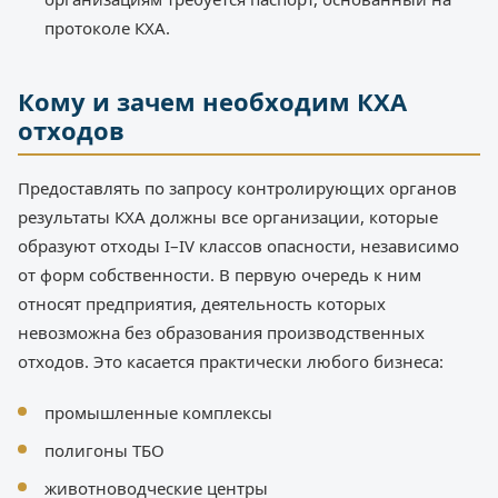
протоколе КХА.
Кому и зачем необходим КХА
отходов
Предоставлять по запросу контролирующих органов
результаты КХА должны все организации, которые
образуют отходы I–IV классов опасности, независимо
от форм собственности. В первую очередь к ним
относят предприятия, деятельность которых
невозможна без образования производственных
отходов. Это касается практически любого бизнеса:
промышленные комплексы
полигоны ТБО
животноводческие центры