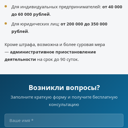
Для индивидуальных предпринимателей:
от 40 000
до 60 000 рублей
.
Для юридических лиц:
от 200 000 до 350 000
рублей
.
Кроме штрафа, возможна и более суровая мера
—
административное приостановление
деятельности
на срок до 90 суток.
Возникли вопросы?
Заполните краткую форму и получите бесплатную
консультацию