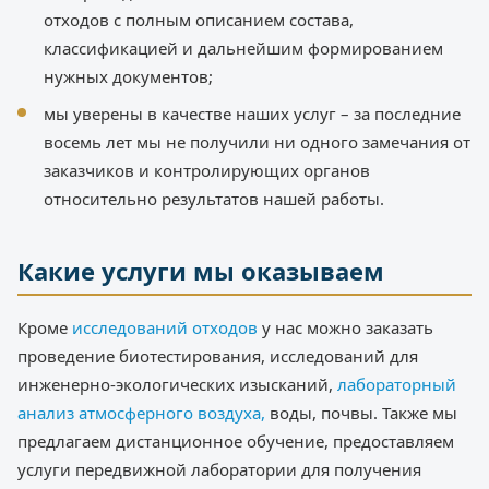
отходов с полным описанием состава,
классификацией и дальнейшим формированием
нужных документов;
мы уверены в качестве наших услуг – за последние
восемь лет мы не получили ни одного замечания от
заказчиков и контролирующих органов
относительно результатов нашей работы.
Какие услуги мы оказываем
Кроме
исследований отходов
у нас можно заказать
проведение биотестирования, исследований для
инженерно-экологических изысканий,
лабораторный
анализ атмосферного воздуха,
воды, почвы. Также мы
предлагаем дистанционное обучение, предоставляем
услуги передвижной лаборатории для получения