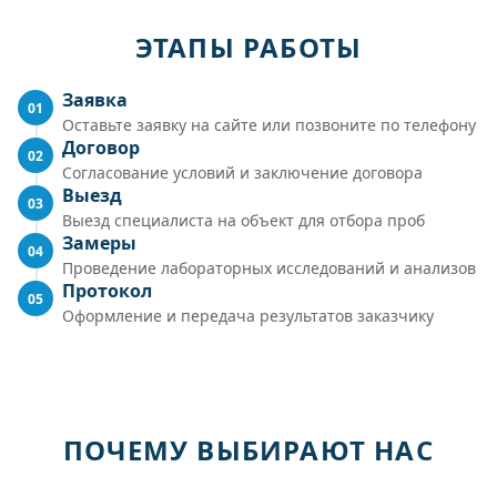
ЭТАПЫ РАБОТЫ
Заявка
01
Оставьте заявку на сайте или позвоните по телефону
Договор
02
Согласование условий и заключение договора
Выезд
03
Выезд специалиста на объект для отбора проб
Замеры
04
Проведение лабораторных исследований и анализов
Протокол
05
Оформление и передача результатов заказчику
ПОЧЕМУ ВЫБИРАЮТ НАС