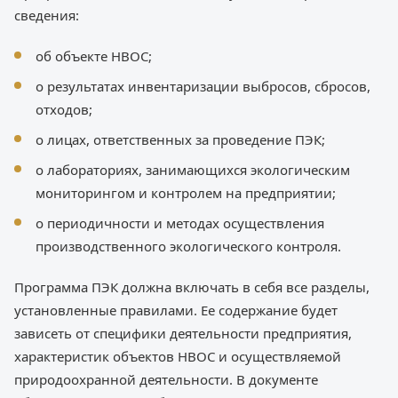
сведения:
об объекте НВОС;
о результатах инвентаризации выбросов, сбросов,
отходов;
о лицах, ответственных за проведение ПЭК;
о лабораториях, занимающихся экологическим
мониторингом и контролем на предприятии;
о периодичности и методах осуществления
производственного экологического контроля.
Программа ПЭК должна включать в себя все разделы,
установленные правилами. Ее содержание будет
зависеть от специфики деятельности предприятия,
характеристик объектов НВОС и осуществляемой
природоохранной деятельности. В документе