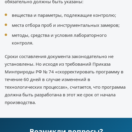
обязательно должны быть указаны:
вещества и параметры, подлежащие контролю;
места отбора проб и инструментальных замеров;
методы, средства и условия лабораторного
контроля.
Сроки составления документа законодательно не
установлены. Но исходя из требований Приказа
Минприроды РФ № 74 «скорректировать программу в
течение 60 дней в случае изменений в
технологических процессах», считается, что программа
должна быть разработана в этот же срок от начала
производства.
Возникли вопросы?