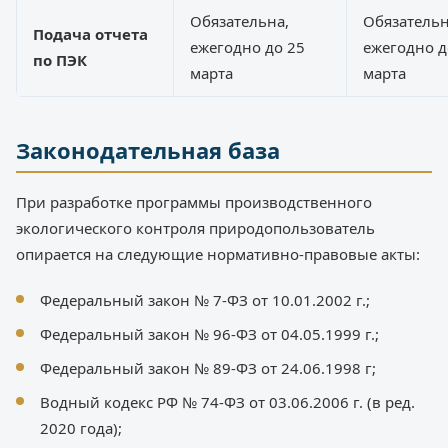
Обязательна,
Обязательн
Подача отчета
ежегодно до 25
ежегодно д
по ПЭК
марта
марта
Законодательная база
При разработке программы производственного
экологического контроля природопользователь
опирается на следующие нормативно-правовые акты:
Федеральный закон № 7-ФЗ от 10.01.2002 г.;
Федеральный закон № 96-ФЗ от 04.05.1999 г.;
Федеральный закон № 89-ФЗ от 24.06.1998 г;
Водный кодекс РФ № 74-ФЗ от 03.06.2006 г. (в ред.
2020 года);