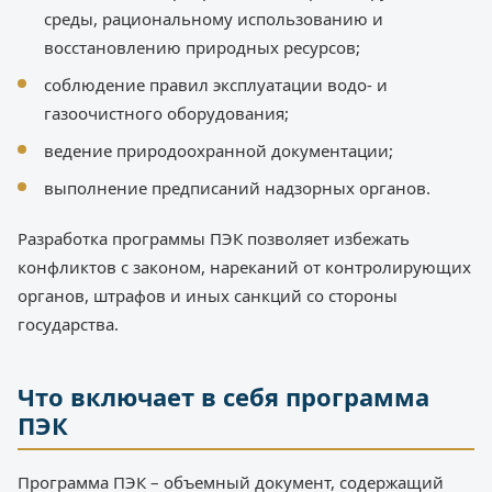
среды, рациональному использованию и
восстановлению природных ресурсов;
соблюдение правил эксплуатации водо- и
газоочистного оборудования;
ведение природоохранной документации;
выполнение предписаний надзорных органов.
Разработка программы ПЭК позволяет избежать
конфликтов с законом, нареканий от контролирующих
органов, штрафов и иных санкций со стороны
государства.
Что включает в себя программа
ПЭК
Программа ПЭК – объемный документ, содержащий