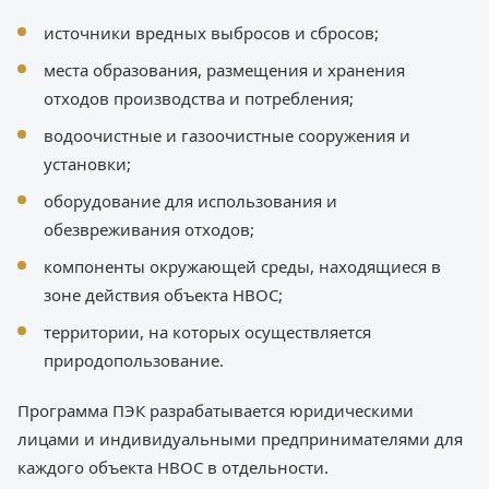
источники вредных выбросов и сбросов;
места образования, размещения и хранения
отходов производства и потребления;
водоочистные и газоочистные сооружения и
установки;
оборудование для использования и
обезвреживания отходов;
компоненты окружающей среды, находящиеся в
зоне действия объекта НВОС;
территории, на которых осуществляется
природопользование.
Программа ПЭК разрабатывается юридическими
лицами и индивидуальными предпринимателями для
каждого объекта НВОС в отдельности.