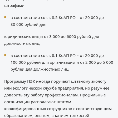
штрафами:
в соответствии со ст. 8.5 КоАП РФ – от 20 000 до
80 000 рублей для
юридических лиц и от 3 000 до 6000 рублей для
должностных лиц;
в соответствии со ст. 8.1 КоАП РФ – от 20 000 до
100 000 рублей для организаций и от 2 000 до 5 000
рублей для должностных лиц.
Программу ПЭК иногда поручают штатному экологу
или экологической службе предприятия, но разумнее
доверить эту работу профессионалам. Профильные
организации располагают штатом
квалифицированных сотрудников с соответствующим
образованием, опытом, знанием тонкостей