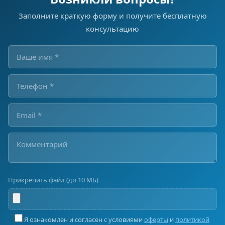
Заполните краткую форму и получите бесплатную
консультацию
Прикрепить файл (до 10 МБ)
Я ознакомлен и согласен с условиями
оферты
и
политикой