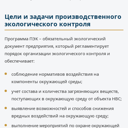
Цели и задачи производственного
экологического контроля
Программа ПЭК – обязательный экологический
документ предприятия, который регламентирует
порядок организации экологического контроля и
обеспечивает:
соблюдение нормативов воздействия на
компоненты окружающей среды;
учет состава и количества загрязняющих веществ,
поступающих в окружающую среду от объекта НВС;
выявление возможностей и способов снижения
вредных воздействий на окружающую среду;
выполнение мероприятий по охране окружающей