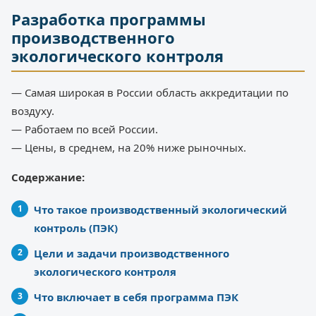
Разработка программы
производственного
экологического контроля
— Самая широкая в России область аккредитации по
воздуху.
— Работаем по всей России.
— Цены, в среднем, на 20% ниже рыночных.
Содержание:
Что такое производственный экологический
контроль (ПЭК)
Цели и задачи производственного
экологического контроля
Что включает в себя программа ПЭК