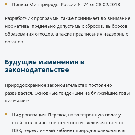
Приказ Минприроды России № 74 от 28.02.2018 г.
Разработчик программы также принимает во внимание
нормативы предельно допустимых сбросов, выбросов,
образования отходов, а также предписания надзорных
органов.
Будущие изменения в
законодательстве
Природоохранное законодательство постоянно
развивается. Основные тенденции на ближайшие годы
включают:
Цифровизация: Переход на электронную подачу
всей экологической отчетности, включая отчет по
ПЭК, через личный кабинет природопользователя.