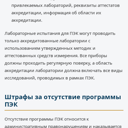
привлекаемых лабораторий, реквизиты аттестатов
аккредитации, информация об области их
аккредитации.
Лабораторные испытания для ПЭК могут проводить
только аккредитованные лаборатории с
использованием утвержденных методик и
аттестованных средств измерения. Все приборы
должны проходить регулярную поверку, а область
аккредитации лаборатории должна включать все виды
исследований, проводимых в рамках ПЭК.
Штрафы за отсутствие программы
ПЭК
Отсутствие программы ПЭК относится к
административным правонарушениям и наказывается