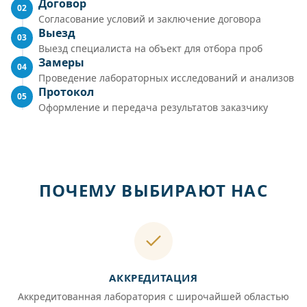
Договор
02
Согласование условий и заключение договора
Выезд
03
Выезд специалиста на объект для отбора проб
Замеры
04
Проведение лабораторных исследований и анализов
Протокол
05
Оформление и передача результатов заказчику
ПОЧЕМУ ВЫБИРАЮТ НАС
АККРЕДИТАЦИЯ
Аккредитованная лаборатория с широчайшей областью