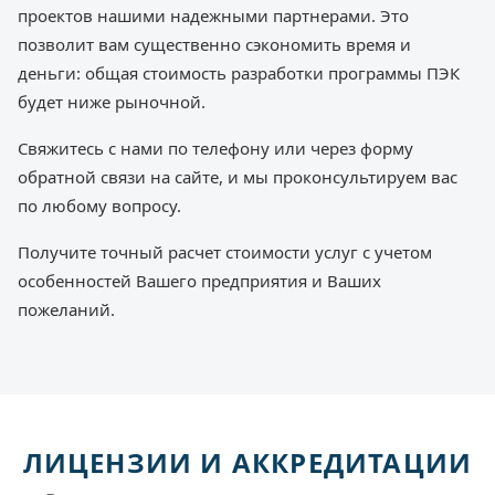
проектов нашими надежными партнерами. Это
позволит вам существенно сэкономить время и
деньги: общая стоимость разработки программы ПЭК
будет ниже рыночной.
Свяжитесь с нами по телефону или через форму
обратной связи на сайте, и мы проконсультируем вас
по любому вопросу.
Получите точный расчет стоимости услуг с учетом
особенностей Вашего предприятия и Ваших
пожеланий.
ЛИЦЕНЗИИ И АККРЕДИТАЦИИ