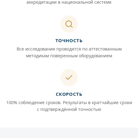
аккредитации в национальной системе
ТОЧНОСТЬ
Все исследования проводятся по аттестованным
методикам поверенным оборудованием
СКОРОСТЬ
100% соблюдение сроков. Результаты в кратчайшие сроки
с подтверждённой точностью