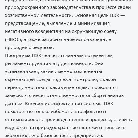
природоохранного законодательства в процессе своей
хозяйственной деятельности. Основная цель ПЭК —
предотвращение, выявление и минимизация
негативного воздействия на окружающую среду
(НВОС), а также рациональное использование
природных ресурсов.
Программа ПЭК является главным документом,
регламентирующим эту деятельность. Она
устанавливает, какие именно компоненты
окружающей среды подлежат контролю, с какой
периодичностью и какими методами проводятся
замеры, кто несет ответственность за сбор и анализ
данных. Внедрение эффективной системы ПЭК
помогает не только избежать штрафов, но и
оптимизировать производственные процессы, снизить
издержки на природоохранные платежи и повысить
экологическую безопасность предприятия.