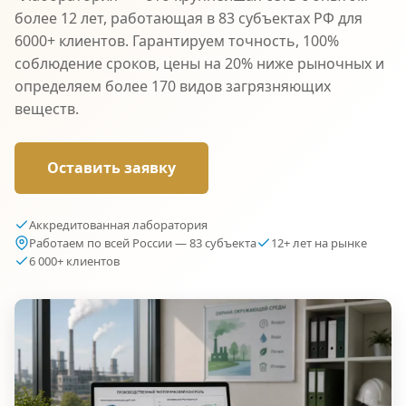
более 12 лет, работающая в 83 субъектах РФ для
6000+ клиентов. Гарантируем точность, 100%
соблюдение сроков, цены на 20% ниже рыночных и
определяем более 170 видов загрязняющих
веществ.
Оставить заявку
Аккредитованная лаборатория
Работаем по всей России — 83 субъекта
12+ лет на рынке
6 000+ клиентов