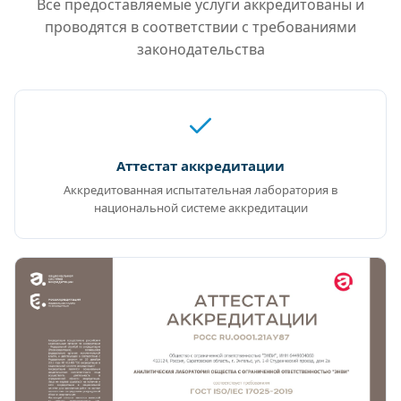
Все предоставляемые услуги аккредитованы и
проводятся в соответствии с требованиями
законодательства
Аттестат аккредитации
Аккредитованная испытательная лаборатория в
национальной системе аккредитации