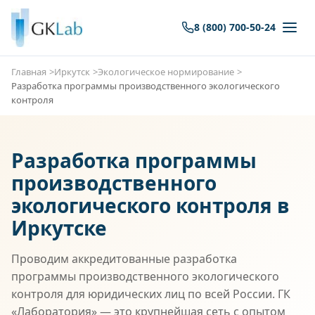
8 (800) 700-50-24
Главная
Иркутск
Экологическое нормирование
Разработка программы производственного экологического
контроля
Разработка программы
производственного
экологического контроля в
Иркутске
Проводим аккредитованные разработка
программы производственного экологического
контроля для юридических лиц по всей России. ГК
«Лаборатория» — это крупнейшая сеть с опытом