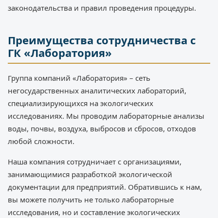
законодательства и правил проведения процедуры.
Преимущества сотрудничества с
ГК «Лаборатория»
Группа компаний «Лаборатория» – сеть
негосударственных аналитических лабораторий,
специализирующихся на экологических
исследованиях. Мы проводим лабораторные анализы
воды, почвы, воздуха, выбросов и сбросов, отходов
любой сложности.
Наша компания сотрудничает с организациями,
занимающимися разработкой экологической
документации для предприятий. Обратившись к нам,
вы можете получить не только лабораторные
исследования, но и составление экологических