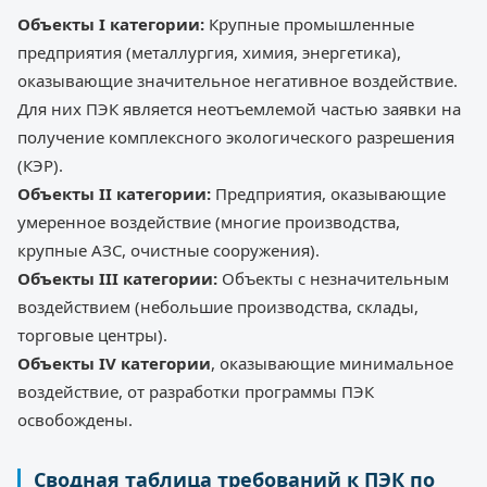
Объекты I категории:
Крупные промышленные
предприятия (металлургия, химия, энергетика),
оказывающие значительное негативное воздействие.
Для них ПЭК является неотъемлемой частью заявки на
получение комплексного экологического разрешения
(КЭР).
Объекты II категории:
Предприятия, оказывающие
умеренное воздействие (многие производства,
крупные АЗС, очистные сооружения).
Объекты III категории:
Объекты с незначительным
воздействием (небольшие производства, склады,
торговые центры).
Объекты IV категории
, оказывающие минимальное
воздействие, от разработки программы ПЭК
освобождены.
Сводная таблица требований к ПЭК по