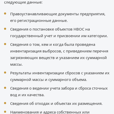
следующие данные:
Правоустанавливающие документы предприятия,
его регистрационные данные.
Сведения о постановке объектов НВОС на
государственный учет и присвоении им категории.
Сведения о том, кем и когда была проведена
инвентаризация выбросов, с приведением перечня
загрязняющих веществ и указанием их суммарной
массы.
Результаты инвентаризации сбросов с указанием их
суммарной массы и суммарного объема.
Сведения о ведении учета забора и сброса сточных
вод и их качества.
Сведения об отходах и объектах их размещения.
Наименования и адреса собственных или