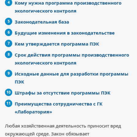
Кому нужна программа производственного
экологического контроля
Законодательная база
Будущие изменения в законодательстве
Кем утверждается программа ПЭК
Срок действия программы производственного
экологического контроля
Исходные данные для разработки программы
ПЭК
Штрафы за отсутствие программы ПЭК
Преимущества сотрудничества с ГК
«Лаборатория»
Любая хозяйственная деятельность приносит вред
окружающей среде. Закон обязывает