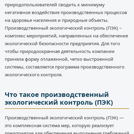
природопользователей сводить к минимуму
негативное воздействие производственных процессов
на здоровье населения и природные объекты.
Производственный экологический контроль (ПЭК) –
комплекс мероприятий, направленных на обеспечение
экологической безопасности предприятия. Для того
чтобы природоохранная деятельность компании
приняла форму отлаженной, четко выстроенной
системы, составляется программа производственного
экологического контроля.
Что такое производственный
экологический контроль (ПЭК)
Производственный экологический контроль (ПЭК) —
это комплексная система мер, которую реализует
предприятие для обеспечения выполнения требований