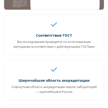
Соответствие ГОСТ
Все исследования проводятся по аттестованным
методикам в соответствии с действующими ГОСТами
Широчайшая область аккредитации
Совокупная область аккредитации наших лабораторий
— крупнейшая в России