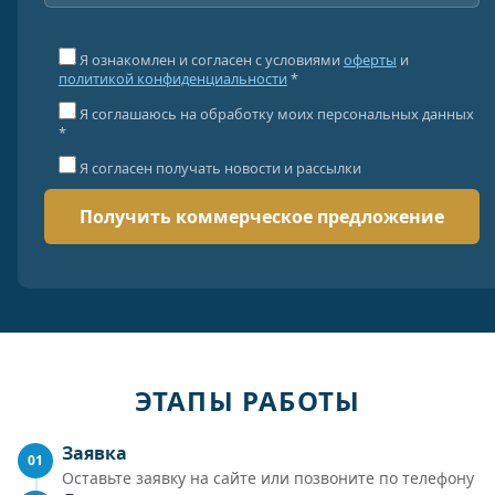
Я ознакомлен и согласен с условиями
оферты
и
политикой конфиденциальности
*
Я соглашаюсь на обработку моих персональных данных
*
Я согласен получать новости и рассылки
ЭТАПЫ РАБОТЫ
Заявка
01
Оставьте заявку на сайте или позвоните по телефону