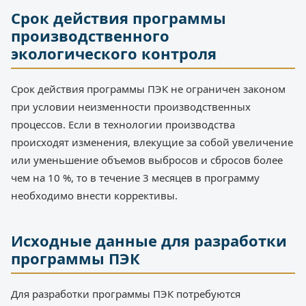
Срок действия программы
производственного
экологического контроля
Срок действия программы ПЭК не ограничен законом
при условии неизменности производственных
процессов. Если в технологии производства
происходят изменения, влекущие за собой увеличение
или уменьшение объемов выбросов и сбросов более
чем на 10 %, то в течение 3 месяцев в программу
необходимо внести коррективы.
Исходные данные для разработки
программы ПЭК
Для разработки программы ПЭК потребуются