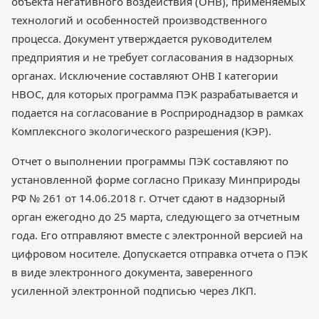
объекта негативного воздействия (ОНВ), применяемых
технологий и особенностей производственного
процесса. Документ утверждается руководителем
предприятия и не требует согласования в надзорных
органах. Исключение составляют ОНВ I категории
НВОС, для которых программа ПЭК разрабатывается и
подается на согласование в Росприроднадзор в рамках
Комплексного экологического разрешения (КЭР).
Отчет о выполнении программы ПЭК составляют по
установленной форме согласно Приказу Минприроды
РФ № 261 от 14.06.2018 г. Отчет сдают в надзорный
орган ежегодно до 25 марта, следующего за отчетным
года. Его отправляют вместе с электронной версией на
цифровом носителе. Допускается отправка отчета о ПЭК
в виде электронного документа, заверенного
усиленной электронной подписью через ЛКП.