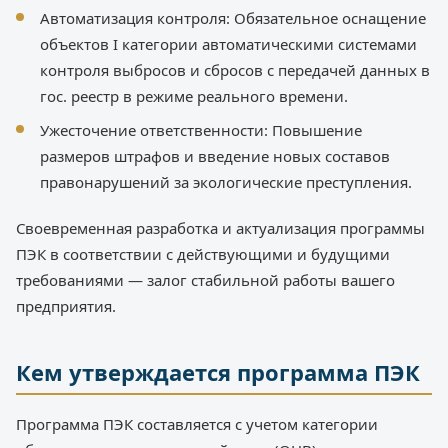
Автоматизация контроля: Обязательное оснащение
объектов I категории автоматическими системами
контроля выбросов и сбросов с передачей данных в
гос. реестр в режиме реального времени.
Ужесточение ответственности: Повышение
размеров штрафов и введение новых составов
правонарушений за экологические преступления.
Своевременная разработка и актуализация программы
ПЭК в соответствии с действующими и будущими
требованиями — залог стабильной работы вашего
предприятия.
Кем утверждается программа ПЭК
Программа ПЭК составляется с учетом категории