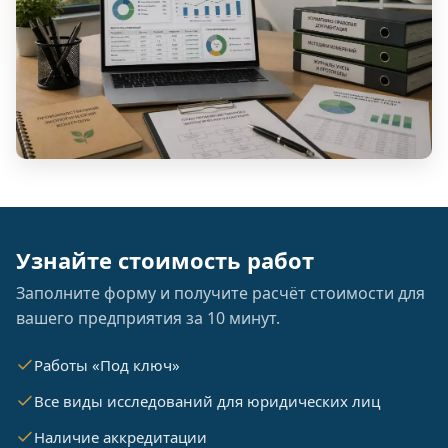
Узнайте стоимость работ
Заполните форму и получите расчёт стоимости для
вашего предприятия за 10 минут.
Работы «Под ключ»
Все виды исследований для юридических лиц
Наличие аккредитации