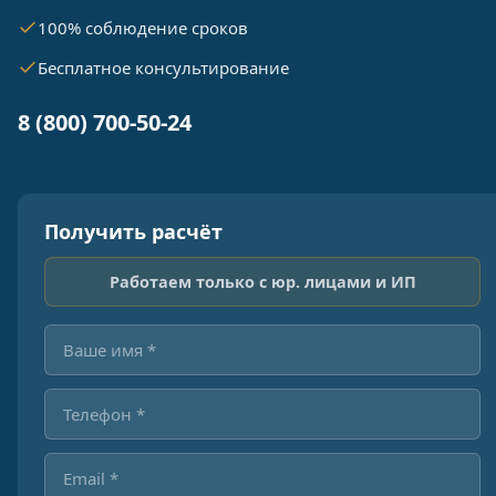
100% соблюдение сроков
Бесплатное консультирование
8 (800) 700-50-24
Получить расчёт
Работаем только с юр. лицами и ИП