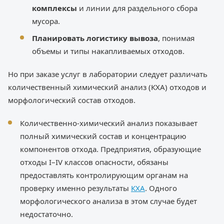
комплексы
и линии для раздельного сбора
мусора.
Планировать логистику вывоза
, понимая
объемы и типы накапливаемых отходов.
Но при заказе услуг в лаборатории следует различать
количественный химический анализ (КХА) отходов и
морфологический состав отходов.
Количественно-химический анализ показывает
полный химический состав и концентрацию
компонентов отхода. Предприятия, образующие
отходы I–IV классов опасности, обязаны
предоставлять контролирующим органам на
проверку именно результаты
КХА
. Одного
морфологического анализа в этом случае будет
недостаточно.