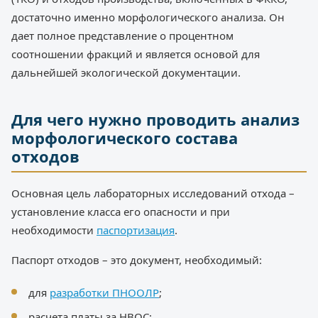
достаточно именно морфологического анализа. Он
дает полное представление о процентном
соотношении фракций и является основой для
дальнейшей экологической документации.
Для чего нужно проводить анализ
морфологического состава
отходов
Основная цель лабораторных исследований отхода –
установление класса его опасности и при
необходимости
паспортизация
.
Паспорт отходов – это документ, необходимый:
для
разработки ПНООЛР
;
расчета платы за НВОС;