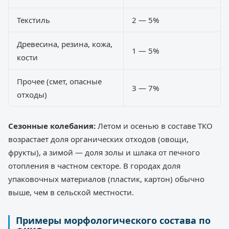
Текстиль
2 — 5%
Древесина, резина, кожа,
1 — 5%
кости
Прочее (смет, опасные
3 — 7%
отходы)
Сезонные колебания:
Летом и осенью в составе ТКО
возрастает доля органических отходов (овощи,
фрукты), а зимой — доля золы и шлака от печного
отопления в частном секторе. В городах доля
упаковочных материалов (пластик, картон) обычно
выше, чем в сельской местности.
Примеры морфологического состава по