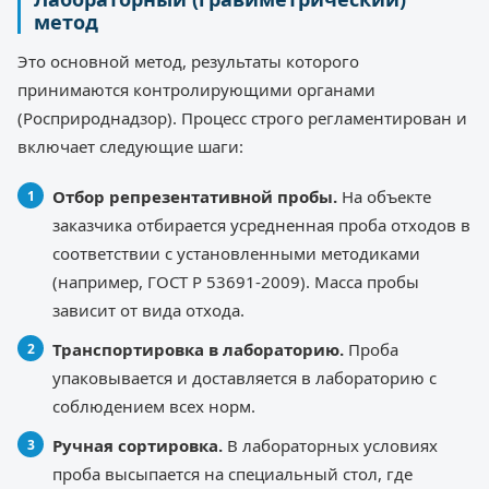
метод
Это основной метод, результаты которого
принимаются контролирующими органами
(Росприроднадзор). Процесс строго регламентирован и
включает следующие шаги:
Отбор репрезентативной пробы.
На объекте
заказчика отбирается усредненная проба отходов в
соответствии с установленными методиками
(например, ГОСТ Р 53691-2009). Масса пробы
зависит от вида отхода.
Транспортировка в лабораторию.
Проба
упаковывается и доставляется в лабораторию с
соблюдением всех норм.
Ручная сортировка.
В лабораторных условиях
проба высыпается на специальный стол, где