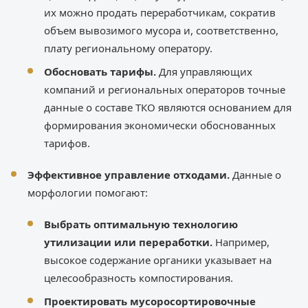
их можно продать переработчикам, сократив
объем вывозимого мусора и, соответственно,
плату региональному оператору.
Обосновать тарифы.
Для управляющих
компаний и региональных операторов точные
данные о составе ТКО являются основанием для
формирования экономически обоснованных
тарифов.
Эффективное управление отходами.
Данные о
морфологии помогают:
Выбрать оптимальную технологию
утилизации или переработки.
Например,
высокое содержание органики указывает на
целесообразность компостирования.
Проектировать мусоросортировочные