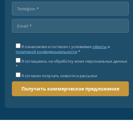
Я ознакомлен и согласен с условиями
оферты
и
политикой конфиденциальности
*
Я соглашаюсь на обработку моих персональных данных
*
Я согласен получать новости и рассылки