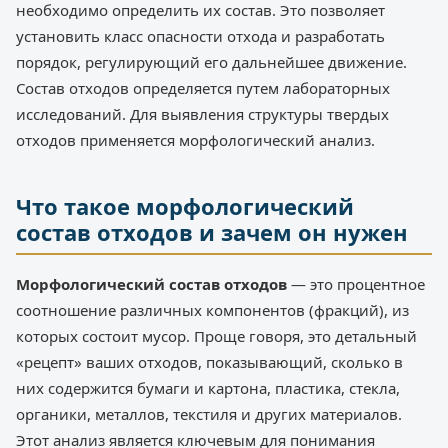
необходимо определить их состав. Это позволяет
установить класс опасности отхода и разработать
порядок, регулирующий его дальнейшее движение.
Состав отходов определяется путем лабораторных
исследований. Для выявления структуры твердых
отходов применяется морфологический анализ.
Что такое морфологический
состав отходов и зачем он нужен
Морфологический состав отходов
— это процентное
соотношение различных компонентов (фракций), из
которых состоит мусор. Проще говоря, это детальный
«рецепт» ваших отходов, показывающий, сколько в
них содержится бумаги и картона, пластика, стекла,
органики, металлов, текстиля и других материалов.
Этот анализ является ключевым для понимания