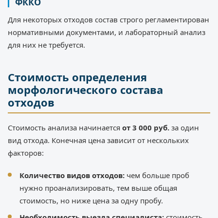
ФККО
Для некоторых отходов состав строго регламентирован
нормативными документами, и лабораторный анализ
для них не требуется.
Стоимость определения
морфологического состава
отходов
Стоимость анализа начинается
от 3 000 руб.
за один
вид отхода. Конечная цена зависит от нескольких
факторов:
Количество видов отходов:
чем больше проб
нужно проанализировать, тем выше общая
стоимость, но ниже цена за одну пробу.
Необходимость выезда специалиста:
стоимость