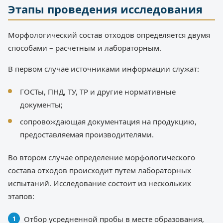
Этапы проведения исследования
Морфологический состав отходов определяется двумя
способами – расчетным и лабораторным.
В первом случае источниками информации служат:
ГОСТы, ПНД, ТУ, ТР и другие нормативные
документы;
сопровождающая документация на продукцию,
предоставляемая производителями.
Во втором случае определение морфологического
состава отходов происходит путем лабораторных
испытаний. Исследование состоит из нескольких
этапов:
Отбор усредненной пробы в месте образования,