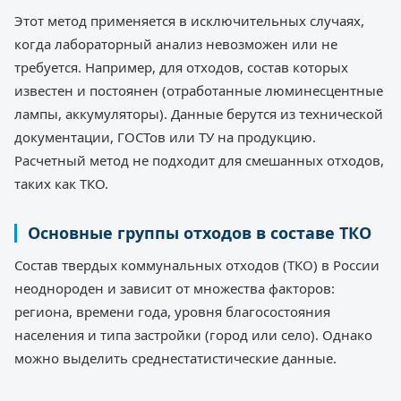
Этот метод применяется в исключительных случаях,
когда лабораторный анализ невозможен или не
требуется. Например, для отходов, состав которых
известен и постоянен (отработанные люминесцентные
лампы, аккумуляторы). Данные берутся из технической
документации, ГОСТов или ТУ на продукцию.
Расчетный метод не подходит для смешанных отходов,
таких как ТКО.
Основные группы отходов в составе ТКО
Состав твердых коммунальных отходов (ТКО) в России
неоднороден и зависит от множества факторов:
региона, времени года, уровня благосостояния
населения и типа застройки (город или село). Однако
можно выделить среднестатистические данные.