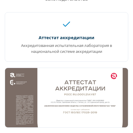
Аттестат аккредитации
Аккредитованная испытательная лаборатория в
национальной системе аккредитации