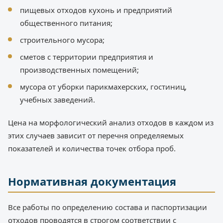
пищевых отходов кухонь и предприятий
общественного питания;
строительного мусора;
сметов с территории предприятия и
производственных помещений;
мусора от уборки парикмахерских, гостиниц,
учебных заведений.
Цена на морфологический анализ отходов в каждом из
этих случаев зависит от перечня определяемых
показателей и количества точек отбора проб.
Нормативная документация
Все работы по определению состава и паспортизации
отходов проводятся в строгом соответствии с