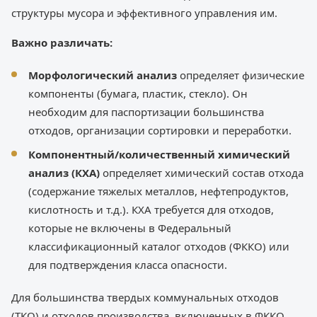
структуры мусора и эффективного управления им.
Важно различать:
Морфологический анализ
определяет физические
компоненты (бумага, пластик, стекло). Он
необходим для паспортизации большинства
отходов, организации сортировки и переработки.
Компонентный/количественный химический
анализ (КХА)
определяет химический состав отхода
(содержание тяжелых металлов, нефтепродуктов,
кислотность и т.д.). КХА требуется для отходов,
которые не включены в Федеральный
классификационный каталог отходов (ФККО) или
для подтверждения класса опасности.
Для большинства твердых коммунальных отходов
(ТКО) и отходов производства, включенных в ФККО,