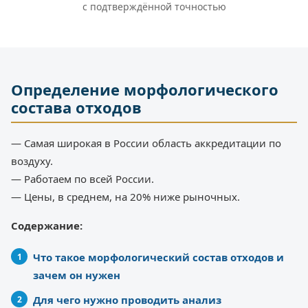
с подтверждённой точностью
Определение морфологического
состава отходов
— Самая широкая в России область аккредитации по
воздуху.
— Работаем по всей России.
— Цены, в среднем, на 20% ниже рыночных.
Содержание:
Что такое морфологический состав отходов и
зачем он нужен
Для чего нужно проводить анализ