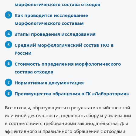
морфологического состава отходов
Как проводится исследование
морфологического составам
Этапы проведения исследования
Средний морфологический состав ТКО в
России
Стоимость определения морфологического
состава отходов
Нормативная документация
Преимущества обращения в ГК «Лаборатория»
Все отходы, образующиеся в результате хозяйственной
или иной деятельности, подлежать сбору и утилизации
в соответствии с требованиями законодательства. Для
эффективного и правильного обращения с отходами