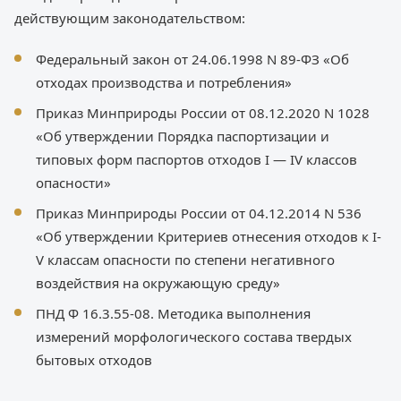
действующим законодательством:
Федеральный закон от 24.06.1998 N 89-ФЗ «Об
отходах производства и потребления»
Приказ Минприроды России от 08.12.2020 N 1028
«Об утверждении Порядка паспортизации и
типовых форм паспортов отходов I — IV классов
опасности»
Приказ Минприроды России от 04.12.2014 N 536
«Об утверждении Критериев отнесения отходов к I-
V классам опасности по степени негативного
воздействия на окружающую среду»
ПНД Ф 16.3.55-08. Методика выполнения
измерений морфологического состава твердых
бытовых отходов