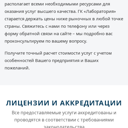
располагает всеми необходимыми ресурсами для
оказания услуг высшего качества. ГК «Лаборатория»
старается держать цены ниже рыночных в любой точке
страны. Свяжитесь с нами по телефону или через
форму обратной связи на сайте – мы подробно вас
проконсультируем по вашему вопросу.
Получите точный расчет стоимости услуг с учетом
особенностей Вашего предприятия и Ваших
пожеланий.
ЛИЦЕНЗИИ И АККРЕДИТАЦИИ
Все предоставляемые услуги аккредитованы и
проводятся в соответствии с требованиями
законодательства