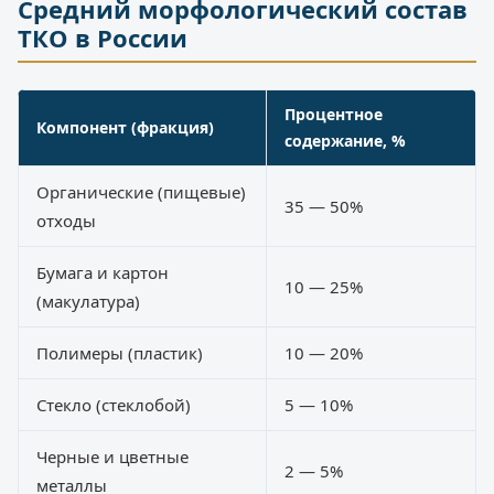
Средний морфологический состав
ТКО в России
Процентное
Компонент (фракция)
содержание, %
Органические (пищевые)
35 — 50%
отходы
Бумага и картон
10 — 25%
(макулатура)
Полимеры (пластик)
10 — 20%
Стекло (стеклобой)
5 — 10%
Черные и цветные
2 — 5%
металлы