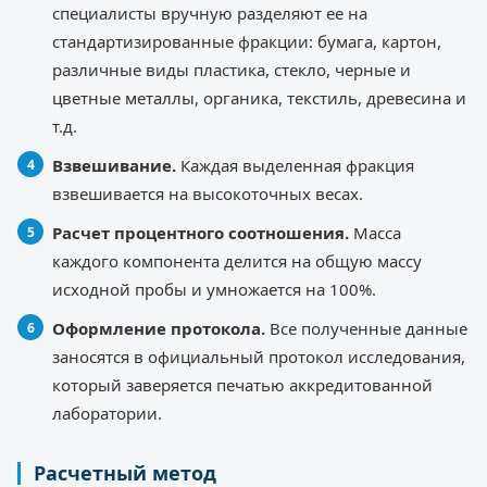
специалисты вручную разделяют ее на
стандартизированные фракции: бумага, картон,
различные виды пластика, стекло, черные и
цветные металлы, органика, текстиль, древесина и
т.д.
Взвешивание.
Каждая выделенная фракция
взвешивается на высокоточных весах.
Расчет процентного соотношения.
Масса
каждого компонента делится на общую массу
исходной пробы и умножается на 100%.
Оформление протокола.
Все полученные данные
заносятся в официальный протокол исследования,
который заверяется печатью аккредитованной
лаборатории.
Расчетный метод