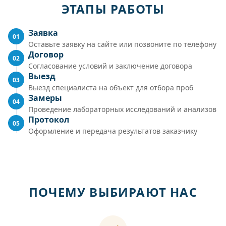
ЭТАПЫ РАБОТЫ
Заявка
01
Оставьте заявку на сайте или позвоните по телефону
Договор
02
Согласование условий и заключение договора
Выезд
03
Выезд специалиста на объект для отбора проб
Замеры
04
Проведение лабораторных исследований и анализов
Протокол
05
Оформление и передача результатов заказчику
ПОЧЕМУ ВЫБИРАЮТ НАС