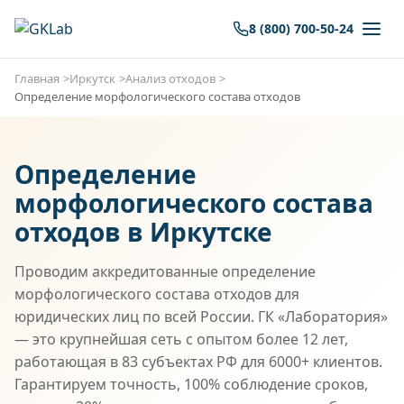
8 (800) 700-50-24
Главная
Иркутск
Анализ отходов
Определение морфологического состава отходов
Определение
морфологического состава
отходов в Иркутске
Проводим аккредитованные определение
морфологического состава отходов для
юридических лиц по всей России. ГК «Лаборатория»
— это крупнейшая сеть с опытом более 12 лет,
работающая в 83 субъектах РФ для 6000+ клиентов.
Гарантируем точность, 100% соблюдение сроков,