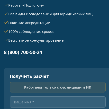
Работы «Под ключ»
Все виды исследований для юридических лиц
Наличие аккредитации
100% соблюдение сроков
Бесплатное консультирование
8 (800) 700-50-24
Получить расчёт
Работаем только с юр. лицами и ИП