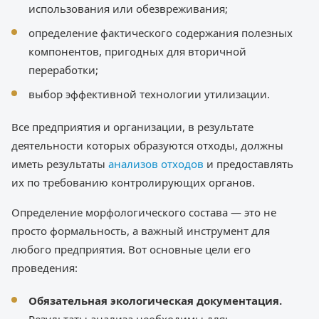
использования или обезвреживания;
определение фактического содержания полезных
компонентов, пригодных для вторичной
переработки;
выбор эффективной технологии утилизации.
Все предприятия и организации, в результате
деятельности которых образуются отходы, должны
иметь результаты
анализов отходов
и предоставлять
их по требованию контролирующих органов.
Определение морфологического состава — это не
просто формальность, а важный инструмент для
любого предприятия. Вот основные цели его
проведения:
Обязательная экологическая документация.