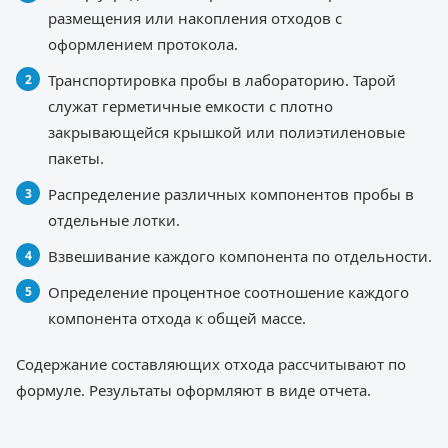
размещения или накопления отходов с
оформлением протокола.
Транспортировка пробы в лабораторию. Тарой
служат герметичные емкости с плотно
закрывающейся крышкой или полиэтиленовые
пакеты.
Распределение различных компонентов пробы в
отдельные лотки.
Взвешивание каждого компонента по отдельности.
Определение процентное соотношение каждого
компонента отхода к общей массе.
Содержание составляющих отхода рассчитывают по
формуле. Результаты оформляют в виде отчета.