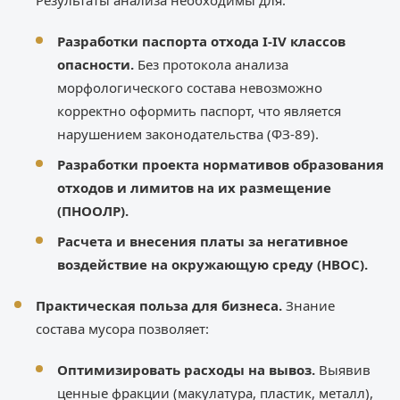
Результаты анализа необходимы для:
Разработки паспорта отхода I-IV классов
опасности.
Без протокола анализа
морфологического состава невозможно
корректно оформить паспорт, что является
нарушением законодательства (ФЗ-89).
Разработки проекта нормативов образования
отходов и лимитов на их размещение
(ПНООЛР).
Расчета и внесения платы за негативное
воздействие на окружающую среду (НВОС).
Практическая польза для бизнеса.
Знание
состава мусора позволяет:
Оптимизировать расходы на вывоз.
Выявив
ценные фракции (макулатура, пластик, металл),