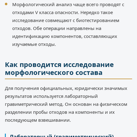
Морфологический анализ чаще всего проводят с
отходами V класса опасности. Нередко такое
исследование совмещают с биотестированием
отходов. Обе операции направлены на
идентификацию компонентов, составляющих
изучаемые отходы.
Как проводится исследование
морфологического состава
Для получения официальных, юридически значимых
результатов используется лабораторный
гравиметрический метод. Он основан на физическом
разделении пробы отходов на компоненты и их
последующем взвешивании.
Лабораторный (гравиметрический)