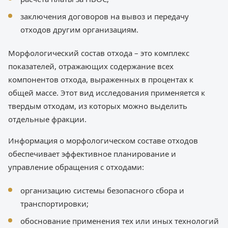
заключения договоров на вывоз и передачу
отходов другим организациям.
Морфологический состав отхода – это комплекс
показателей, отражающих содержание всех
компонентов отхода, выраженных в процентах к
общей массе. Этот вид исследования применяется к
твердым отходам, из которых можно выделить
отдельные фракции.
Информация о морфологическом составе отходов
обеспечивает эффективное планирование и
управление обращения с отходами:
организацию системы безопасного сбора и
транспортировки;
обоснование применения тех или иных технологий