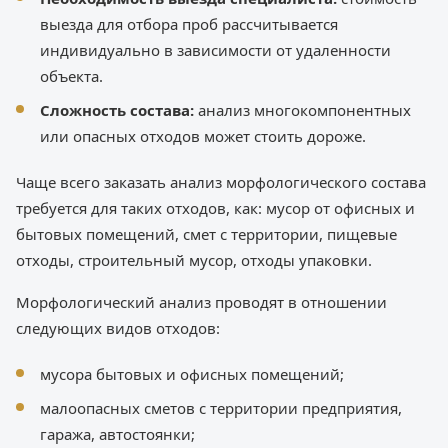
выезда для отбора проб рассчитывается
индивидуально в зависимости от удаленности
объекта.
Сложность состава:
анализ многокомпонентных
или опасных отходов может стоить дороже.
Чаще всего заказать анализ морфологического состава
требуется для таких отходов, как: мусор от офисных и
бытовых помещений, смет с территории, пищевые
отходы, строительный мусор, отходы упаковки.
Морфологический анализ проводят в отношении
следующих видов отходов:
мусора бытовых и офисных помещений;
малоопасных сметов с территории предприятия,
гаража, автостоянки;