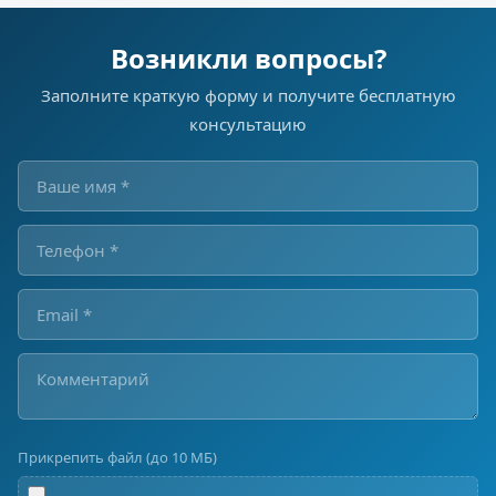
Возникли вопросы?
Заполните краткую форму и получите бесплатную
консультацию
Прикрепить файл (до 10 МБ)