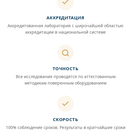
АККРЕДИТАЦИЯ
Аккредитованная лаборатория с широчайшей областью
аккредитации в национальной системе
ТОЧНОСТЬ
Все исследования проводятся по аттестованным
методикам поверенным оборудованием
СКОРОСТЬ
100% соблюдение сроков. Результаты в кратчайшие сроки