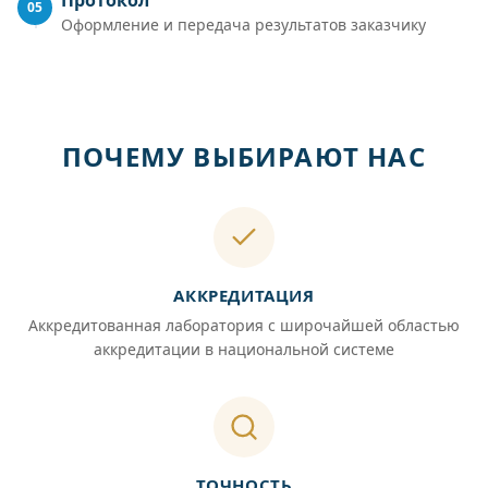
05
Оформление и передача результатов заказчику
ПОЧЕМУ ВЫБИРАЮТ НАС
АККРЕДИТАЦИЯ
Аккредитованная лаборатория с широчайшей областью
аккредитации в национальной системе
ТОЧНОСТЬ