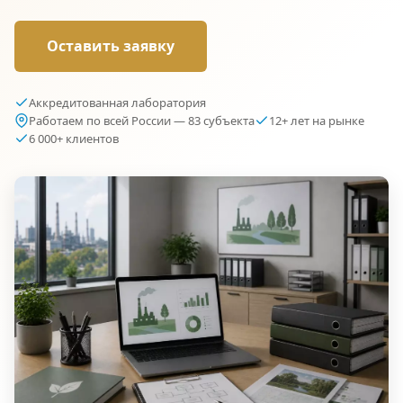
Оставить заявку
Аккредитованная лаборатория
Работаем по всей России — 83 субъекта
12+ лет на рынке
6 000+ клиентов