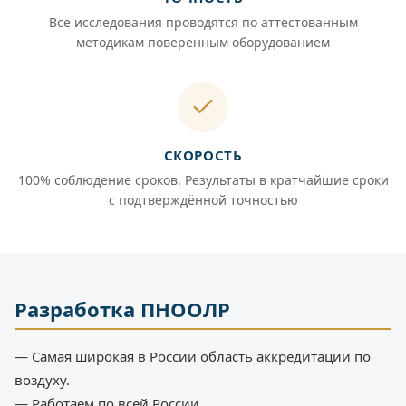
Все исследования проводятся по аттестованным
методикам поверенным оборудованием
СКОРОСТЬ
100% соблюдение сроков. Результаты в кратчайшие сроки
с подтверждённой точностью
Разработка ПНООЛР
— Самая широкая в России область аккредитации по
воздуху.
— Работаем по всей России.