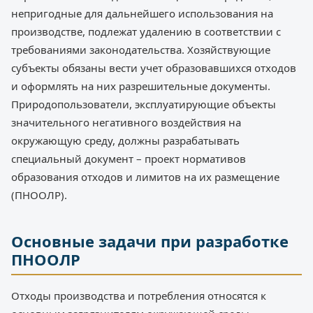
непригодные для дальнейшего использования на
производстве, подлежат удалению в соответствии с
требованиями законодательства. Хозяйствующие
субъекты обязаны вести учет образовавшихся отходов
и оформлять на них разрешительные документы.
Природопользователи, эксплуатирующие объекты
значительного негативного воздействия на
окружающую среду, должны разрабатывать
специальный документ – проект нормативов
образования отходов и лимитов на их размещение
(ПНООЛР).
Основные задачи при разработке
ПНООЛР
Отходы производства и потребления относятся к