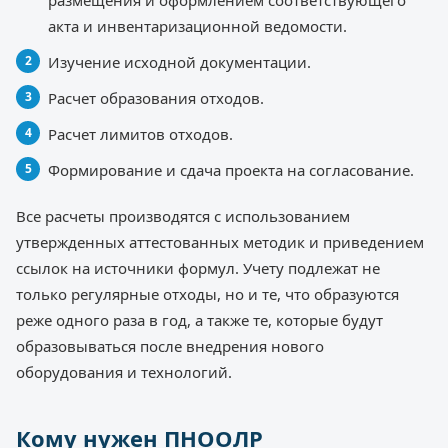
акта и инвентаризационной ведомости.
Изучение исходной документации.
Расчет образования отходов.
Расчет лимитов отходов.
Формирование и сдача проекта на согласование.
Все расчеты производятся с использованием
утвержденных аттестованных методик и приведением
ссылок на источники формул. Учету подлежат не
только регулярные отходы, но и те, что образуются
реже одного раза в год, а также те, которые будут
образовываться после внедрения нового
оборудования и технологий.
Кому нужен ПНООЛР