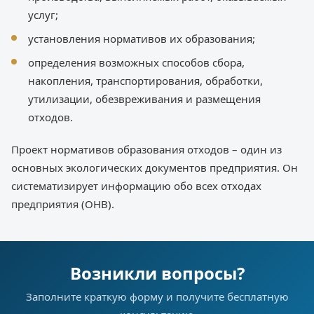
услуг;
установления нормативов их образования;
определения возможных способов сбора,
накопления, транспортирования, обработки,
утилизации, обезвреживания и размещения
отходов.
Проект нормативов образования отходов – один из
основных экологических документов предприятия. Он
систематизирует информацию обо всех отходах
предприятия (ОНВ).
Возникли вопросы?
Заполните краткую форму и получите бесплатную