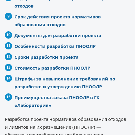
отходов
Срок действия проекта нормативов
образования отходов
Документы для разработки проекта
Особенности разработки ПНООЛР
Сроки разработки проекта
Стоимость разработки ПНООЛР
Штрафы за невыполнение требований по
разработке и утверждению ПНООЛР
Преимущества заказа ПНООЛР в ГК
«Лаборатория»
Разработка проекта нормативов образования отходов
и лимитов на их размещение (ПНООЛР) —
обязательное требование для большинства