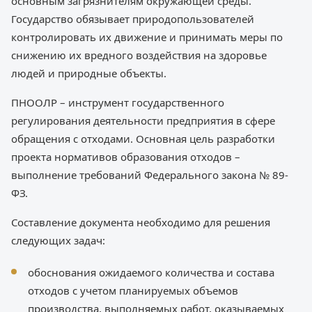
основным загрязнителям окружающей среды.
Государство обязывает природопользователей
контролировать их движение и принимать меры по
снижению их вредного воздействия на здоровье
людей и природные объекты.
ПНООЛР – инструмент государственного
регулирования деятельности предприятия в сфере
обращения с отходами. Основная цель разработки
проекта нормативов образования отходов –
выполнение требований Федерального закона № 89-
ФЗ.
Составление документа необходимо для решения
следующих задач:
обоснования ожидаемого количества и состава
отходов с учетом планируемых объемов
производства, выполняемых работ, оказываемых