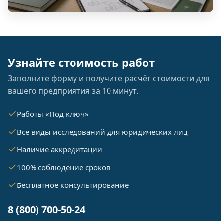
Узнайте стоимость работ
Заполните форму и получите расчёт стоимости для
вашего предприятия за 10 минут.
Работы «Под ключ»
Все виды исследований для юридических лиц
Наличие аккредитации
100% соблюдение сроков
Бесплатное консультирование
8 (800) 700-50-24