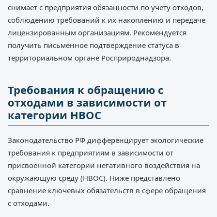
снимает с предприятия обязанности по учету отходов,
соблюдению требований к их накоплению и передаче
лицензированным организациям. Рекомендуется
получить письменное подтверждение статуса в
территориальном органе Росприроднадзора.
Требования к обращению с
отходами в зависимости от
категории НВОС
Законодательство РФ дифференцирует экологические
требования к предприятиям в зависимости от
присвоенной категории негативного воздействия на
окружающую среду (НВОС). Ниже представлено
сравнение ключевых обязательств в сфере обращения
с отходами.