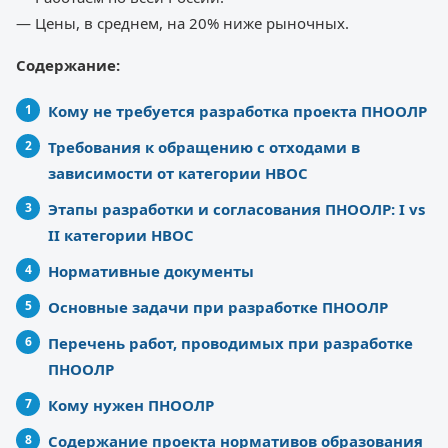
— Цены, в среднем, на 20% ниже рыночных.
Содержание:
Кому не требуется разработка проекта ПНООЛР
Требования к обращению с отходами в
зависимости от категории НВОС
Этапы разработки и согласования ПНООЛР: I vs
II категории НВОС
Нормативные документы
Основные задачи при разработке ПНООЛР
Перечень работ, проводимых при разработке
ПНООЛР
Кому нужен ПНООЛР
Содержание проекта нормативов образования