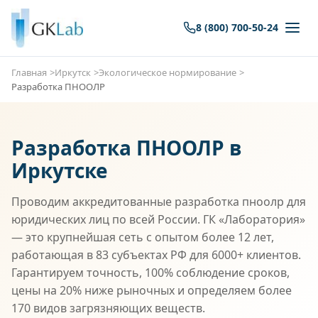
8 (800) 700-50-24
Главная
Иркутск
Экологическое нормирование
Разработка ПНООЛР
Разработка ПНООЛР в
Иркутске
Проводим аккредитованные разработка пноолр для
юридических лиц по всей России. ГК «Лаборатория»
— это крупнейшая сеть с опытом более 12 лет,
работающая в 83 субъектах РФ для 6000+ клиентов.
Гарантируем точность, 100% соблюдение сроков,
цены на 20% ниже рыночных и определяем более
170 видов загрязняющих веществ.