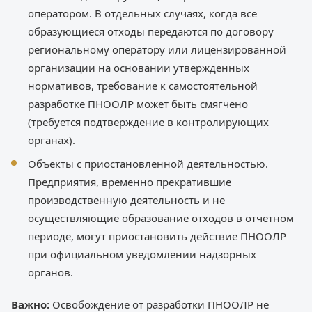
оператором. В отдельных случаях, когда все
образующиеся отходы передаются по договору
региональному оператору или лицензированной
организации на основании утвержденных
нормативов, требование к самостоятельной
разработке ПНООЛР может быть смягчено
(требуется подтверждение в контролирующих
органах).
Объекты с приостановленной деятельностью.
Предприятия, временно прекратившие
производственную деятельность и не
осуществляющие образование отходов в отчетном
периоде, могут приостановить действие ПНООЛР
при официальном уведомлении надзорных
органов.
Важно:
Освобождение от разработки ПНООЛР не