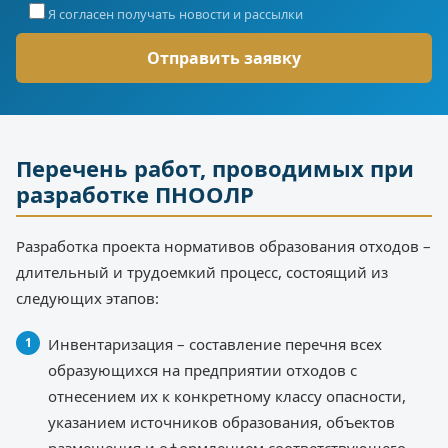
Я согласен получать новости и рассылки
Перечень работ, проводимых при
разработке ПНООЛР
Разработка проекта нормативов образования отходов –
длительный и трудоемкий процесс, состоящий из
следующих этапов:
Инвентаризация – составление перечня всех
образующихся на предприятии отходов с
отнесением их к конкретному классу опасности,
указанием источников образования, объектов
размещения и оформлением соответствующего