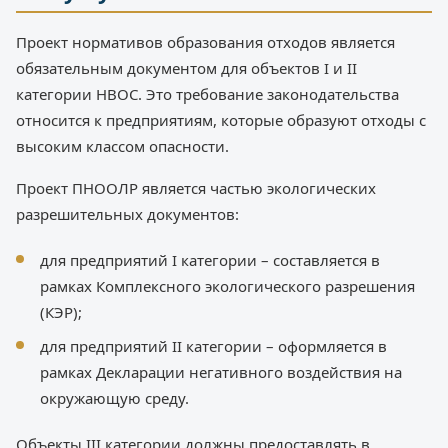
Проект нормативов образования отходов является
обязательным документом для объектов I и II
категории НВОС. Это требование законодательства
относится к предприятиям, которые образуют отходы с
высоким классом опасности.
Проект ПНООЛР является частью экологических
разрешительных документов:
для предприятий I категории – составляется в
рамках Комплексного экологического разрешения
(КЭР);
для предприятий II категории – оформляется в
рамках Декларации негативного воздействия на
окружающую среду.
Объекты III категории должны предоставлять в