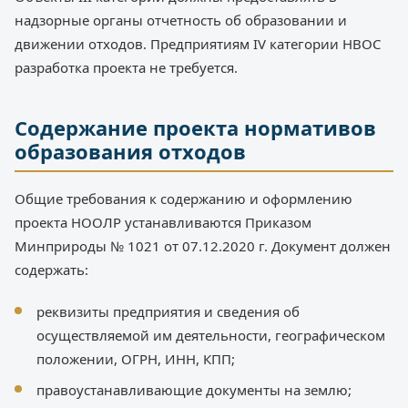
надзорные органы отчетность об образовании и
движении отходов. Предприятиям IV категории НВОС
разработка проекта не требуется.
Содержание проекта нормативов
образования отходов
Общие требования к содержанию и оформлению
проекта НООЛР устанавливаются Приказом
Минприроды № 1021 от 07.12.2020 г. Документ должен
содержать:
реквизиты предприятия и сведения об
осуществляемой им деятельности, географическом
положении, ОГРН, ИНН, КПП;
правоустанавливающие документы на землю;