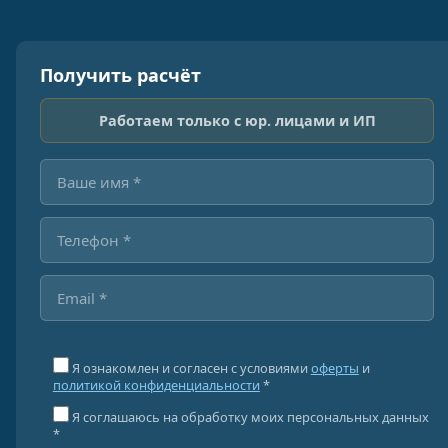
Получить расчёт
Работаем только с юр. лицами и ИП
Я ознакомлен и согласен с условиями
оферты
и
политикой конфиденциальности
*
Я соглашаюсь на обработку моих персональных данных
*