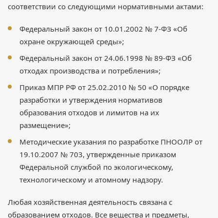
соответствии со следующими нормативными актами:
Федеральный закон от 10.01.2002 № 7-ФЗ «Об
охране окружающей среды»;
Федеральный закон от 24.06.1998 № 89-ФЗ «Об
отходах производства и потребления»;
Приказ МПР РФ от 25.02.2010 № 50 «О порядке
разработки и утверждения нормативов
образования отходов и лимитов на их
размещение»;
Методические указания по разработке ПНООЛР от
19.10.2007 № 703, утвержденные приказом
Федеральной службой по экологическому,
технологическому и атомному надзору.
Любая хозяйственная деятельность связана с
образованием отходов. Все вещества и предметы,