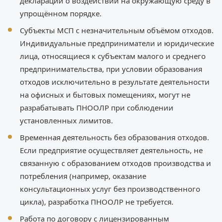
декларации о воздействии на окружающую среду в
упрощённом порядке.
Субъекты МСП с незначительным объёмом отходов.
Индивидуальные предприниматели и юридические
лица, относящиеся к субъектам малого и среднего
предпринимательства, при условии образования
отходов исключительно в результате деятельности
на офисных и бытовых помещениях, могут не
разрабатывать ПНООЛР при соблюдении
установленных лимитов.
Временная деятельность без образования отходов.
Если предприятие осуществляет деятельность, не
связанную с образованием отходов производства и
потребления (например, оказание
консультационных услуг без производственного
цикла), разработка ПНООЛР не требуется.
Работа по договору с лицензированным