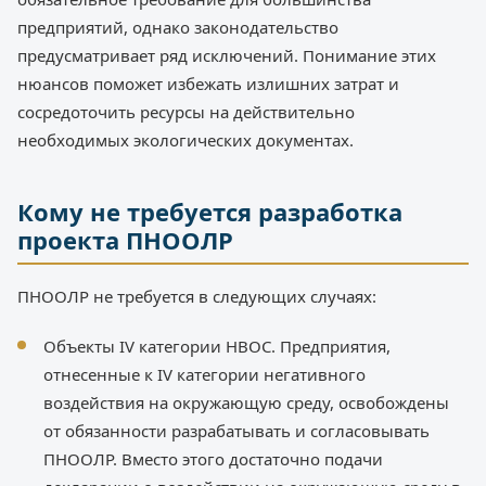
предприятий, однако законодательство
предусматривает ряд исключений. Понимание этих
нюансов поможет избежать излишних затрат и
сосредоточить ресурсы на действительно
необходимых экологических документах.
Кому не требуется разработка
проекта ПНООЛР
ПНООЛР не требуется в следующих случаях:
Объекты IV категории НВОС. Предприятия,
отнесенные к IV категории негативного
воздействия на окружающую среду, освобождены
от обязанности разрабатывать и согласовывать
ПНООЛР. Вместо этого достаточно подачи