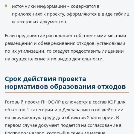
источники информации – содержатся в
приложениях к проекту, оформляются в виде таблиц
и текстовых документов.
Если предприятие располагает собственными местами
размещения и обезвреживания отходов, установками
по их утилизации, то следует предоставить лицензии
на осуществление этих видов деятельности.
Срок действия проекта
нормативов образования отходов
Готовый проект ПНООЛР включается в состав КЭР для
объектов 1 категории и в Декларацию о воздействии
на окружающую среду для объектов 2 категории. В
первом случае документ подается на согласование в
Росприроднадзор, который в течение месяца