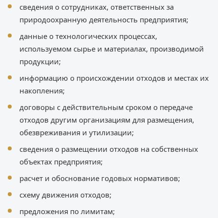
сведения о сотрудниках, ответственных за
природоохранную деятельность предприятия;
данные о технологических процессах,
используемом сырье и материалах, производимой
продукции;
информацию о происхождении отходов и местах их
накопления;
договоры с действительным сроком о передаче
отходов другим организациям для размещения,
обезвреживания и утилизации;
сведения о размещении отходов на собственных
объектах предприятия;
расчет и обоснование годовых нормативов;
схему движения отходов;
предложения по лимитам;