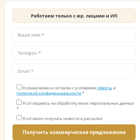
Работаем только с юр. лицами и ИП
Я ознакомлен и согласен с условиями
оферты
и
политикой конфиденциальности
*
Я соглашаюсь на обработку моих персональных данных
*
Я согласен получать новости и рассылки