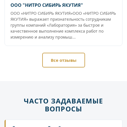
ООО "НИТРО СИБИРЬ ЯКУТИЯ"
ООО «НИТРО СИБИРЬ ЯКУТИЯ»ООО «НИТРО СИБИРЬ
ЯКУТИЯ» выражает признательность сотрудникам
группы компаний «Лаборатория» за быстрое и
качественное выполнение комплекса работ по
измерению и анализу промыш...
Все отзывы
ЧАСТО ЗАДАВАЕМЫЕ
ВОПРОСЫ