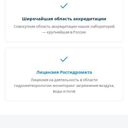
Широчайшая область аккредитации
Совокупная область аккредитации наших лабораторий
— крупнейшая в России
Лицензия Росгидромета
Лицензия на деятельность в области
гидрометеорологии: мониторинг загрязнения воздуха,
воды и почв