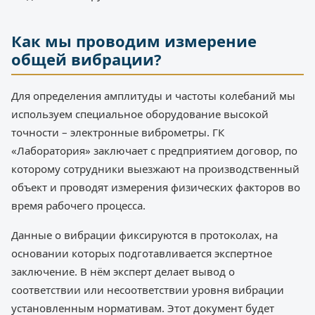
Как мы проводим измерение
общей вибрации?
Для определения амплитуды и частоты колебаний мы
используем специальное оборудование высокой
точности – электронные виброметры. ГК
«Лаборатория» заключает с предприятием договор, по
которому сотрудники выезжают на производственный
объект и проводят измерения физических факторов во
время рабочего процесса.
Данные о вибрации фиксируются в протоколах, на
основании которых подготавливается экспертное
заключение. В нём эксперт делает вывод о
соответствии или несоответствии уровня вибрации
установленным нормативам. Этот документ будет