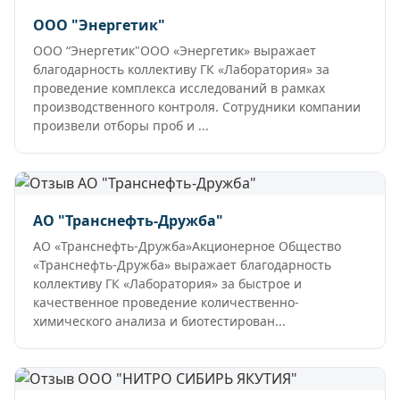
ООО "Энергетик"
ООО “Энергетик"ООО «Энергетик» выражает
благодарность коллективу ГК «Лаборатория» за
проведение комплекса исследований в рамках
производственного контроля. Сотрудники компании
произвели отборы проб и ...
АО "Транснефть-Дружба"
АО «Транснефть-Дружба»Акционерное Общество
«Транснефть-Дружба» выражает благодарность
коллективу ГК «Лаборатория» за быстрое и
качественное проведение количественно-
химического анализа и биотестирован...