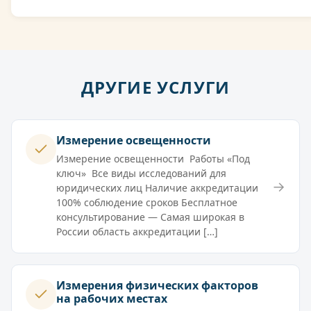
ДРУГИЕ УСЛУГИ
Измерение освещенности
Измерение освещенности Работы «Под
ключ» Все виды исследований для
→
юридических лиц Наличие аккредитации
100% соблюдение сроков Бесплатное
консультирование — Самая широкая в
России область аккредитации […]
Измерения физических факторов
на рабочих местах