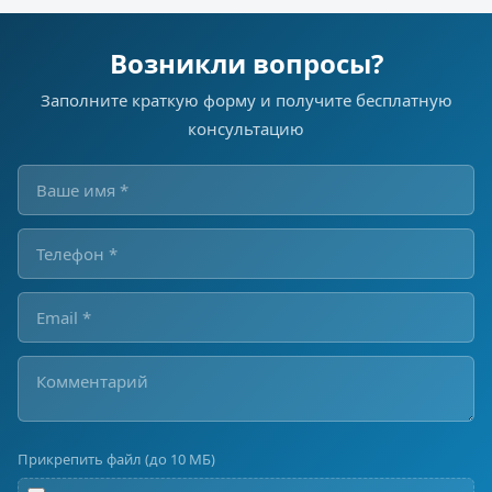
Возникли вопросы?
Заполните краткую форму и получите бесплатную
консультацию
Прикрепить файл (до 10 МБ)