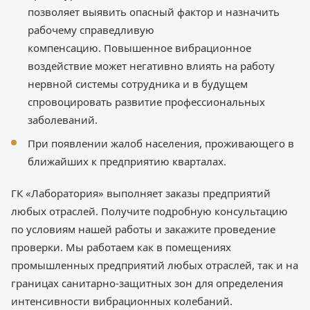
позволяет выявить опасный фактор и назначить
рабочему справедливую
компенсацию. Повышенное вибрационное
воздействие может негативно влиять на работу
нервной системы сотрудника и в будущем
спровоцировать развитие профессиональных
заболеваний.
При появлении жалоб населения, проживающего в
ближайших к предприятию кварталах.
ГК «Лаборатория» выполняет заказы предприятий
любых отраслей. Получите подробную консультацию
по условиям нашей работы и закажите проведение
проверки. Мы работаем как в помещениях
промышленных предприятий любых отраслей, так и на
границах санитарно-защитных зон для определения
интенсивности вибрационных колебаний.