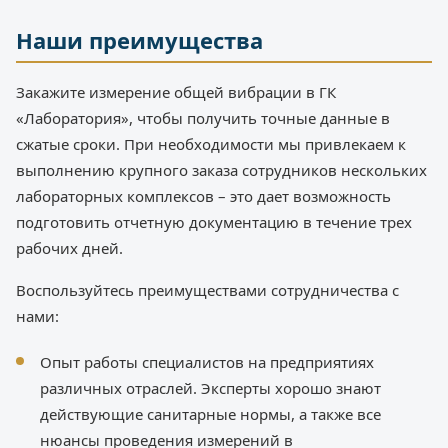
Наши преимущества
Закажите измерение общей вибрации в ГК
«Лаборатория», чтобы получить точные данные в
сжатые сроки. При необходимости мы привлекаем к
выполнению крупного заказа сотрудников нескольких
лабораторных комплексов – это дает возможность
подготовить отчетную документацию в течение трех
рабочих дней.
Воспользуйтесь преимуществами сотрудничества с
нами:
Опыт работы специалистов на предприятиях
различных отраслей. Эксперты хорошо знают
действующие санитарные нормы, а также все
нюансы проведения измерений в