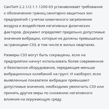
СанПиН 2.2.1/2.1.1.1200-03 устанавливает требования
к обозначению границ санитарно-защитных зон
предприятий с учетом химического загрязнения
воздуха и воздействия негативных физических
факторов. Документ определяет предельно допустимые
значения вибрации, которые не должны превышаться
за границами СЗЗ, в том числе в жилых кварталах.
Размеры СЗЗ могут быть сокращены, если на
предприятии начнут использовать более современное
и безопасное оборудование, передающее меньше
вибрационных колебаний на грунт. И наоборот, если
выявленные показатели вибрации превышают
допустимые значения, необходимо увеличить СЗЗ или
принять другие меры по снижению негативного
влияния на окружающую среду.