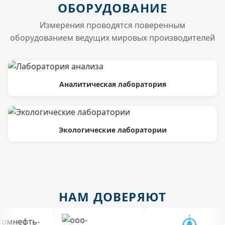
ОБОРУДОВАНИЕ
Измерения проводятся поверенным
оборудованием ведущих мировых производителей
Аналитическая лаборатория
Экологические лаборатории
НАМ ДОВЕРЯЮТ