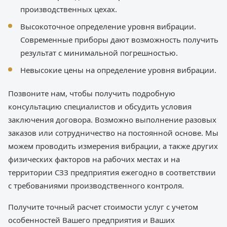
производственных цехах.
Высокоточное определение уровня вибрации.
Современные приборы дают возможность получить
результат с минимальной погрешностью.
Невысокие цены на определение уровня вибрации.
Позвоните нам, чтобы получить подробную
консультацию специалистов и обсудить условия
заключения договора. Возможно выполнение разовых
заказов или сотрудничество на постоянной основе. Мы
можем проводить измерения вибрации, а также других
физических факторов на рабочих местах и на
территории СЗЗ предприятия ежегодно в соответствии
с требованиями производственного контроля.
Получите точный расчет стоимости услуг с учетом
особенностей Вашего предприятия и Ваших