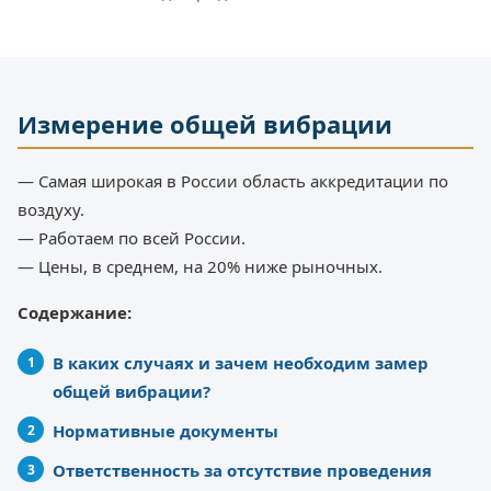
Измерение общей вибрации
— Самая широкая в России область аккредитации по
воздуху.
— Работаем по всей России.
— Цены, в среднем, на 20% ниже рыночных.
Содержание:
В каких случаях и зачем необходим замер
общей вибрации?
Нормативные документы
Ответственность за отсутствие проведения