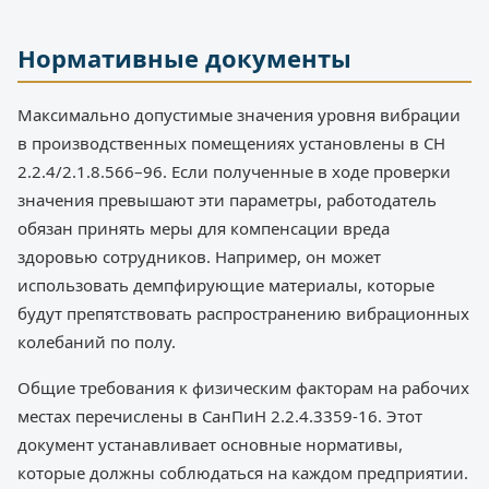
Нормативные документы
Максимально допустимые значения уровня вибрации
в производственных помещениях установлены в СН
2.2.4/2.1.8.566–96. Если полученные в ходе проверки
значения превышают эти параметры, работодатель
обязан принять меры для компенсации вреда
здоровью сотрудников. Например, он может
использовать демпфирующие материалы, которые
будут препятствовать распространению вибрационных
колебаний по полу.
Общие требования к физическим факторам на рабочих
местах перечислены в СанПиН 2.2.4.3359-16. Этот
документ устанавливает основные нормативы,
которые должны соблюдаться на каждом предприятии.