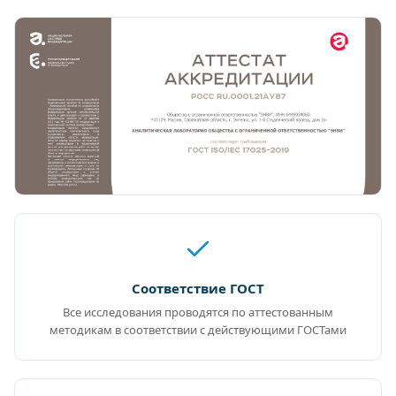
Соответствие ГОСТ
Все исследования проводятся по аттестованным
методикам в соответствии с действующими ГОСТами