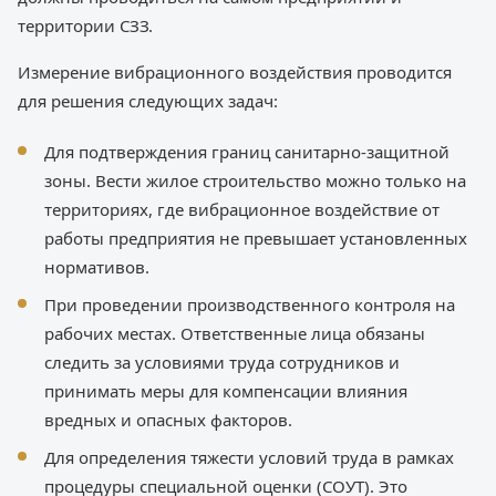
территории СЗЗ.
Измерение вибрационного воздействия проводится
для решения следующих задач:
Для подтверждения границ санитарно-защитной
зоны. Вести жилое строительство можно только на
территориях, где вибрационное воздействие от
работы предприятия не превышает установленных
нормативов.
При проведении производственного контроля на
рабочих местах. Ответственные лица обязаны
следить за условиями труда сотрудников и
принимать меры для компенсации влияния
вредных и опасных факторов.
Для определения тяжести условий труда в рамках
процедуры специальной оценки (СОУТ). Это