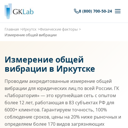
8 (800) 700-50-24
Главная
Иркутск
Физические факторы
Измерение общей вибрации
Измерение общей
вибрации в Иркутске
Проводим аккредитованные измерение общей
вибрации для юридических лиц по всей России. ГК
«Лаборатория» — это крупнейшая сеть с опытом
более 12 лет, работающая в 83 субъектах РФ для
6000+ клиентов. Гарантируем точность, 100%
соблюдение сроков, цены на 20% ниже рыночных и
определяем более 170 видов загрязняющих