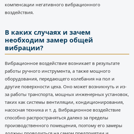
компенсации негативного вибрационного
воздействия.
В каких случаях и зачем
необходим замер общей
вибрации?
Вибрационное воздействие возникает в результате
работы ручного инструмента, а также мощного
оборудования, передающего колебания на пол и
другие поверхности цеха. Оно может возникнуть и из-
за работы транспорта, мощных инженерных установок,
таких как системы вентиляции, кондиционирования,
насосная техника и т. д. Вибрационное воздействие
способно распространяться далеко за пределы
производственного помещения, поэтому его замеры
должны проводиться на самом предприятии и