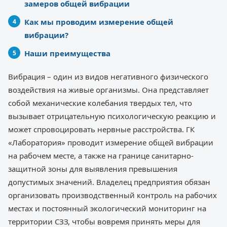
замеров общей вибрации
Как мы проводим измерение общей
вибрации?
Наши преимущества
Вибрация – один из видов негативного физического
воздействия на живые организмы. Она представляет
собой механические колебания твердых тел, что
вызывает отрицательную психологическую реакцию и
может спровоцировать нервные расстройства. ГК
«Лаборатория» проводит измерение общей вибрации
на рабочем месте, а также на границе санитарно-
защитной зоны для выявления превышения
допустимых значений. Владелец предприятия обязан
организовать производственный контроль на рабочих
местах и постоянный экологический мониторинг на
территории СЗЗ, чтобы вовремя принять меры для