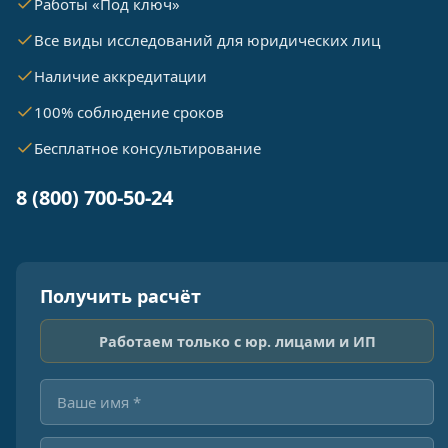
Работы «Под ключ»
Все виды исследований для юридических лиц
Наличие аккредитации
100% соблюдение сроков
Бесплатное консультирование
8 (800) 700-50-24
Получить расчёт
Работаем только с юр. лицами и ИП