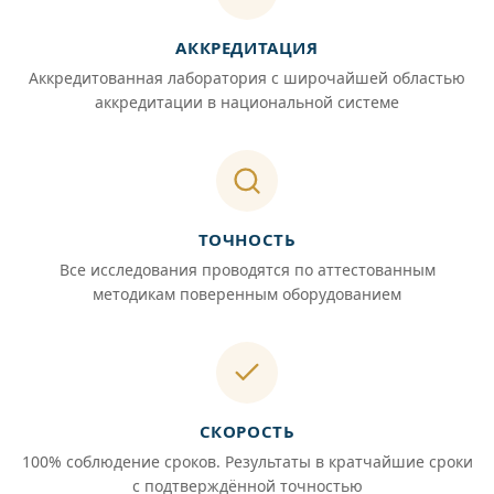
АККРЕДИТАЦИЯ
Аккредитованная лаборатория с широчайшей областью
аккредитации в национальной системе
ТОЧНОСТЬ
Все исследования проводятся по аттестованным
методикам поверенным оборудованием
СКОРОСТЬ
100% соблюдение сроков. Результаты в кратчайшие сроки
с подтверждённой точностью