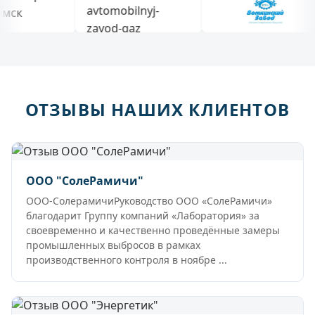
ОТЗЫВЫ НАШИХ КЛИЕНТОВ
ООО "СолеРамичи"
ООО-СолерамичиРуководство ООО «СолеРамичи»
благодарит Группу компаний «Лаборатория» за
своевременно и качественно проведённые замеры
промышленных выбросов в рамках
производственного контроля в ноябре ...