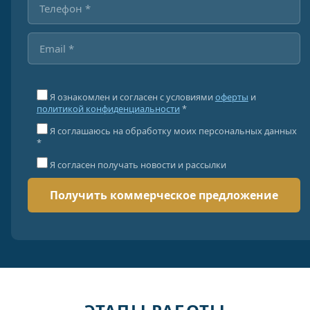
Я ознакомлен и согласен с условиями
оферты
и
политикой конфиденциальности
*
Я соглашаюсь на обработку моих персональных данных
*
Я согласен получать новости и рассылки