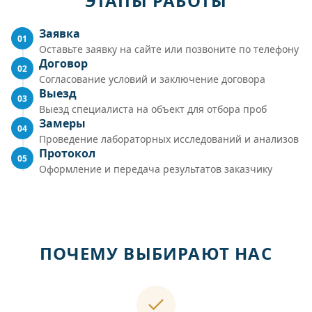
ЭТАПЫ РАБОТЫ
Заявка
01
Оставьте заявку на сайте или позвоните по телефону
Договор
02
Согласование условий и заключение договора
Выезд
03
Выезд специалиста на объект для отбора проб
Замеры
04
Проведение лабораторных исследований и анализов
Протокол
05
Оформление и передача результатов заказчику
ПОЧЕМУ ВЫБИРАЮТ НАС