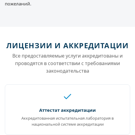
пожеланий.
ЛИЦЕНЗИИ И АККРЕДИТАЦИИ
Все предоставляемые услуги аккредитованы и
проводятся в соответствии с требованиями
законодательства
Аттестат аккредитации
Аккредитованная испытательная лаборатория в
национальной системе аккредитации