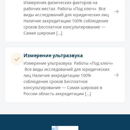
Измерения физических факторов на
рабочих местах Работы «Под ключ» Все
→
виды исследований для юридических лиц
Наличие аккредитации 100% соблюдение
сроков Бесплатное консультирование —
Самая широкая […]
Измерение ультразвука
Измерение ультразвука Работы «Под ключ»
Все виды исследований для юридических
→
лиц Наличие аккредитации 100%
соблюдение сроков Бесплатное
консультирование — Самая широкая в
России область аккредитации […]