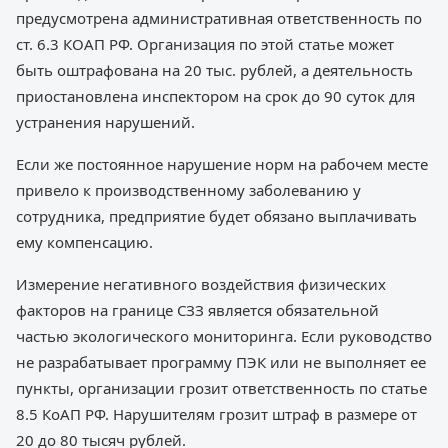
предусмотрена административная ответственность по
ст. 6.3 КОАП РФ. Организация по этой статье может
быть оштрафована на 20 тыс. рублей, а деятельность
приостановлена инспектором на срок до 90 суток для
устранения нарушений.
Если же постоянное нарушение норм на рабочем месте
привело к производственному заболеванию у
сотрудника, предприятие будет обязано выплачивать
ему компенсацию.
Измерение негативного воздействия физических
факторов на границе СЗЗ является обязательной
частью экологического мониторинга. Если руководство
не разрабатывает программу ПЭК или не выполняет ее
пункты, организации грозит ответственность по статье
8.5 КоАП РФ. Нарушителям грозит штраф в размере от
20 до 80 тысяч рублей.