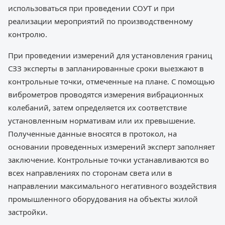
использоваться при проведении СОУТ и при
реализации мероприятий по производственному
контролю.
При проведении измерений для установления границ
СЗЗ эксперты в запланированные сроки выезжают в
контрольные точки, отмеченные на плане. С помощью
виброметров проводятся измерения вибрационных
колебаний, затем определяется их соответствие
установленным нормативам или их превышение.
Полученные данные вносятся в протокол, на
основании проведенных измерений эксперт заполняет
заключение. Контрольные точки устанавливаются во
всех направлениях по сторонам света или в
направлении максимального негативного воздействия
промышленного оборудования на объекты жилой
застройки.