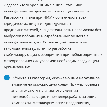
федерального уровня, имеющие источники
атмосферных выбросов загрязняющих веществ.
Разработка плана при НМУ – обязанность всех
юридических лиц и индивидуальных
предпринимателей, чья деятельность невозможна без
выбросов побочных и отработанных веществ в
атмосферный воздух. Согласно действующему
законодательству, план по разработке
стабилизирующих мероприятий при неблагоприятных
метеорологических условиях необходим следующим
организациям:
Объектам I категории, оказывающим негативное
влияние на окружающую среду. Пример: объекты
значительного негативного влияния –
нефтедобывающие и нефтеперерабатывающие
комплексы, металлургические предприятия,