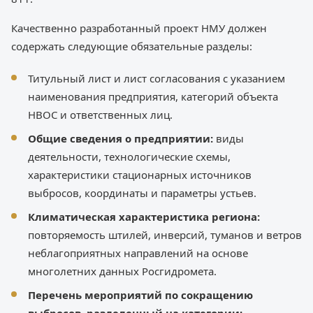
Качественно разработанный проект НМУ должен
содержать следующие обязательные разделы:
Титульный лист и лист согласования с указанием
наименования предприятия, категорий объекта
НВОС и ответственных лиц.
Общие сведения о предприятии:
виды
деятельности, технологические схемы,
характеристики стационарных источников
выбросов, координаты и параметры устьев.
Климатическая характеристика региона:
повторяемость штилей, инверсий, туманов и ветров
неблагоприятных направлений на основе
многолетних данных Росгидромета.
Перечень мероприятий по сокращению