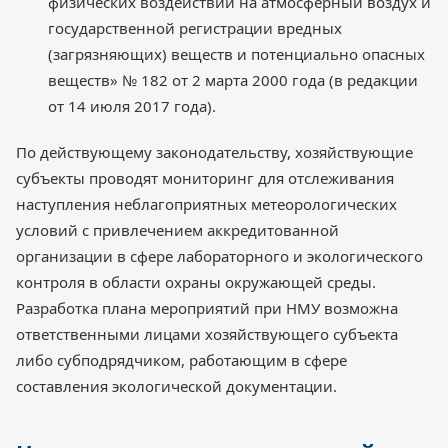
физических воздействий на атмосферный воздух и
государственной регистрации вредных
(загрязняющих) веществ и потенциально опасных
веществ» № 182 от 2 марта 2000 года (в редакции
от 14 июля 2017 года).
По действующему законодательству, хозяйствующие
субъекты проводят мониторинг для отслеживания
наступления неблагоприятных метеорологических
условий с привлечением аккредитованной
организации в сфере лабораторного и экологического
контроля в области охраны окружающей среды.
Разработка плана мероприятий при НМУ возможна
ответственными лицами хозяйствующего субъекта
либо субподрядчиком, работающим в сфере
составления экологической документации.