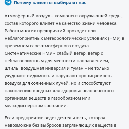
Почему клиенты выбирают нас
Атмосферный воздух – компонент окружающей среды,
состав которого влияет на качество жизни человека.
Работа многих предприятий проходит при
неблагоприятных метеорологических условиях (НМУ) в
приземном слое атмосферного воздуха.
Систематические НМУ – слабый ветер, ветер с
неблагоприятным для местности направлением,
штиль, воздушная инверсия и туман – не только
ухудшают видимость и нарушают проницаемость
воздуха для солнечных лучей, но и способствуют
накоплению вредных для здоровья человеческого
организма веществ в газообразном или
мелкодисперсном состоянии.
Если предприятие ведет деятельность, которая
невозможна без выбросов загрязняющих веществ в