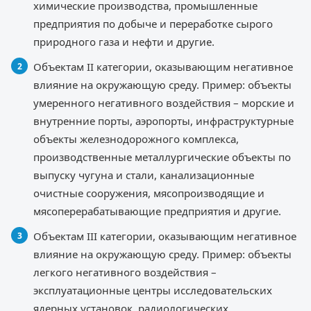
химические производства, промышленные
предприятия по добыче и переработке сырого
природного газа и нефти и другие.
Объектам II категории, оказывающим негативное
влияние на окружающую среду. Пример: объекты
умеренного негативного воздействия – морские и
внутренние порты, аэропорты, инфраструктурные
объекты железнодорожного комплекса,
производственные металлургические объекты по
выпуску чугуна и стали, канализационные
очистные сооружения, мясопроизводящие и
мясоперерабатывающие предприятия и другие.
Объектам III категории, оказывающим негативное
влияние на окружающую среду. Пример: объекты
легкого негативного воздействия –
эксплуатационные центры исследовательских
ядерных установок, радиологических