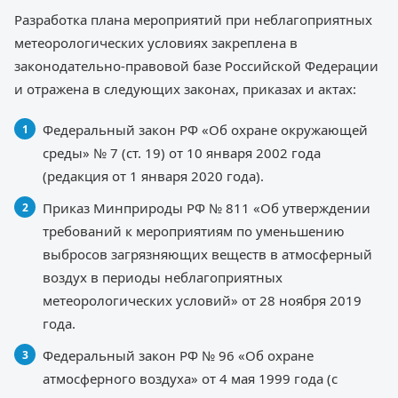
Разработка плана мероприятий при неблагоприятных
метеорологических условиях закреплена в
законодательно-правовой базе Российской Федерации
и отражена в следующих законах, приказах и актах:
Федеральный закон РФ «Об охране окружающей
среды» № 7 (ст. 19) от 10 января 2002 года
(редакция от 1 января 2020 года).
Приказ Минприроды РФ № 811 «Об утверждении
требований к мероприятиям по уменьшению
выбросов загрязняющих веществ в атмосферный
воздух в периоды неблагоприятных
метеорологических условий» от 28 ноября 2019
года.
Федеральный закон РФ № 96 «Об охране
атмосферного воздуха» от 4 мая 1999 года (с