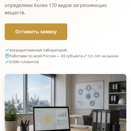
определяем более 170 видов загрязняющих
веществ.
Оставить заявку
Аккредитованная лаборатория
Работаем по всей России — 83 субъекта
12+ лет на рынке
6 000+ клиентов