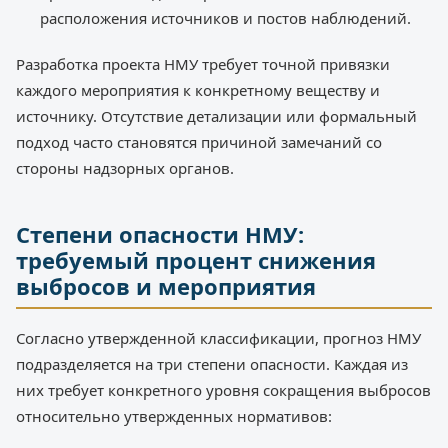
расположения источников и постов наблюдений.
Разработка проекта НМУ требует точной привязки
каждого мероприятия к конкретному веществу и
источнику. Отсутствие детализации или формальный
подход часто становятся причиной замечаний со
стороны надзорных органов.
Степени опасности НМУ:
требуемый процент снижения
выбросов и мероприятия
Согласно утвержденной классификации, прогноз НМУ
подразделяется на три степени опасности. Каждая из
них требует конкретного уровня сокращения выбросов
относительно утвержденных нормативов: