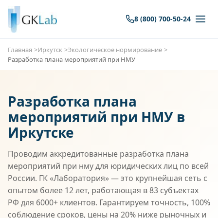
8 (800) 700-50-24
Главная
Иркутск
Экологическое нормирование
Разработка плана мероприятий при НМУ
Разработка плана
мероприятий при НМУ в
Иркутске
Проводим аккредитованные разработка плана
мероприятий при нму для юридических лиц по всей
России. ГК «Лаборатория» — это крупнейшая сеть с
опытом более 12 лет, работающая в 83 субъектах
РФ для 6000+ клиентов. Гарантируем точность, 100%
соблюдение сроков, цены на 20% ниже рыночных и