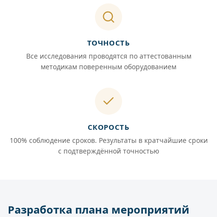
ТОЧНОСТЬ
Все исследования проводятся по аттестованным
методикам поверенным оборудованием
СКОРОСТЬ
100% соблюдение сроков. Результаты в кратчайшие сроки
с подтверждённой точностью
Разработка плана мероприятий