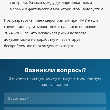
контроля. Разрыв между декларированными
мерами и фактическим мониторингом недопустим.
При разработке плана мероприятий при НМУ наши
специалисты учитывают все актуальные поправки
2024–2026 гг., что исключает риски возврата
документации на доработку и гарантирует
беспроблемное прохождение экспертизы.
Возникли вопросы?
Заполните краткую форму и получите бесплатную
консультацию