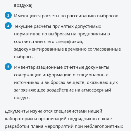
воздуха).
Имеющиеся расчеты по рассеиванию выбросов.
Текущие расчеты принятых допустимых
нормативов по выбросам на предприятии в
соответствии с его спецификой,
задокументированные временно согласованные
выбросы.
Инвентаризационные отчетные документы,
содержащие информацию о стационарных
источниках и выбросах веществ, оказывающих
загрязняющее воздействие на атмосферный
воздух.
Документы изучаются специалистами нашей
лаборатории и организаций-подрядчиков в ходе
разработки плана мероприятий при неблагоприятных