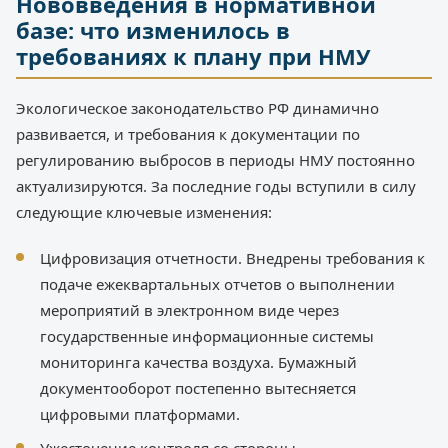
Нововведения в нормативной
базе: что изменилось в
требованиях к плану при НМУ
Экологическое законодательство РФ динамично
развивается, и требования к документации по
регулированию выбросов в периоды НМУ постоянно
актуализируются. За последние годы вступили в силу
следующие ключевые изменения:
Цифровизация отчетности. Внедрены требования к
подаче ежеквартальных отчетов о выполнении
мероприятий в электронном виде через
государственные информационные системы
мониторинга качества воздуха. Бумажный
документооборот постепенно вытесняется
цифровыми платформами.