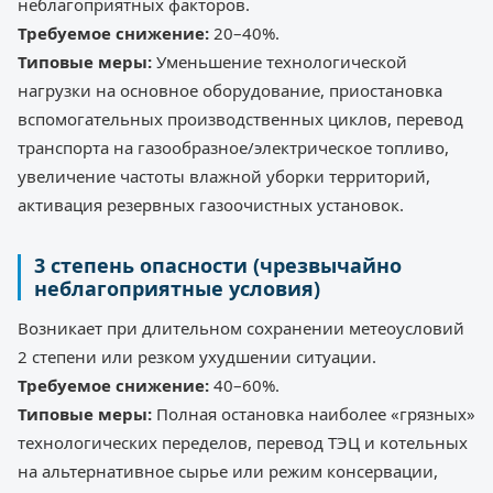
неблагоприятных факторов.
Требуемое снижение:
20–40%.
Типовые меры:
Уменьшение технологической
нагрузки на основное оборудование, приостановка
вспомогательных производственных циклов, перевод
транспорта на газообразное/электрическое топливо,
увеличение частоты влажной уборки территорий,
активация резервных газоочистных установок.
3 степень опасности (чрезвычайно
неблагоприятные условия)
Возникает при длительном сохранении метеоусловий
2 степени или резком ухудшении ситуации.
Требуемое снижение:
40–60%.
Типовые меры:
Полная остановка наиболее «грязных»
технологических переделов, перевод ТЭЦ и котельных
на альтернативное сырье или режим консервации,