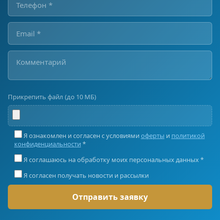
Прикрепить файл (до 10 МБ)
Я ознакомлен и согласен с условиями
оферты
и
политикой
конфиденциальности
*
Я соглашаюсь на обработку моих персональных данных *
Я согласен получать новости и рассылки