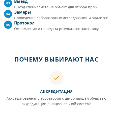
Выезд
03
Выезд специалиста на объект для отбора проб
Замеры
04
Проведение лабораторных исследований и анализов
Протокол
05
Оформление и передача результатов заказчику
ПОЧЕМУ ВЫБИРАЮТ НАС
АККРЕДИТАЦИЯ
Аккредитованная лаборатория с широчайшей областью
аккредитации в национальной системе