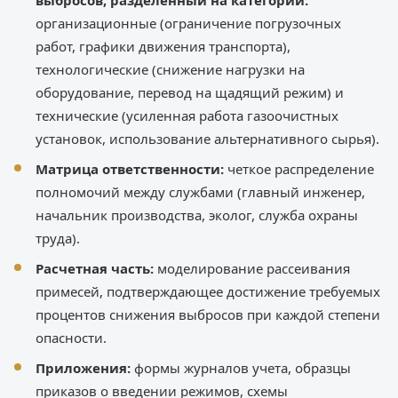
выбросов, разделенный на категории:
организационные (ограничение погрузочных
работ, графики движения транспорта),
технологические (снижение нагрузки на
оборудование, перевод на щадящий режим) и
технические (усиленная работа газоочистных
установок, использование альтернативного сырья).
Матрица ответственности:
четкое распределение
полномочий между службами (главный инженер,
начальник производства, эколог, служба охраны
труда).
Расчетная часть:
моделирование рассеивания
примесей, подтверждающее достижение требуемых
процентов снижения выбросов при каждой степени
опасности.
Приложения:
формы журналов учета, образцы
приказов о введении режимов, схемы