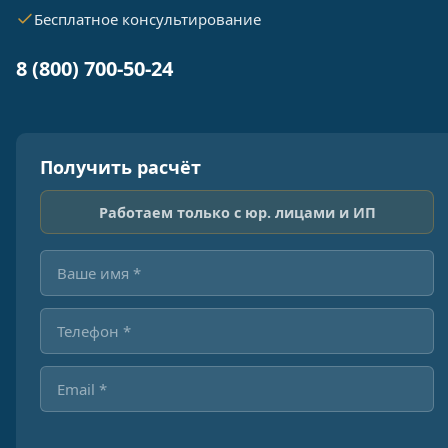
Бесплатное консультирование
8 (800) 700-50-24
Получить расчёт
Работаем только с юр. лицами и ИП