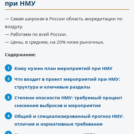
при НМУ
— Самая широкая в России область аккредитации по
воздуху.
— Работаем по всей России.
— Цены, в среднем, на 20% ниже рыночных.
Содержание:
Кому нужен план мероприятий при НМУ
Что входит в проект мероприятий при НМУ:
структура и ключевые разделы
Степени опасности НМУ: требуемый процент
снижения выбросов и мероприятия
Общий и специализированный прогноз НМУ:
отличия и нормативные требования