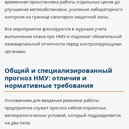
временная приостановка работы отдельных цехов до
улучшения метеообстановки, усиление лабораторного
контроля на границе санитарно-защитной зоны.
Все мероприятия фиксируются в журнале учета
выполнения плана при НМУ и подлежат обязательной
ежеквартальной отчетности перед контролирующими
органами.
Общий и специализированный
прогноз НМУ: отличия и
нормативные требования
Основанием для введения режимов работы
предприятия служит прогноз неблагоприятных
метеорологических условий, который подразделяется
на два типа: