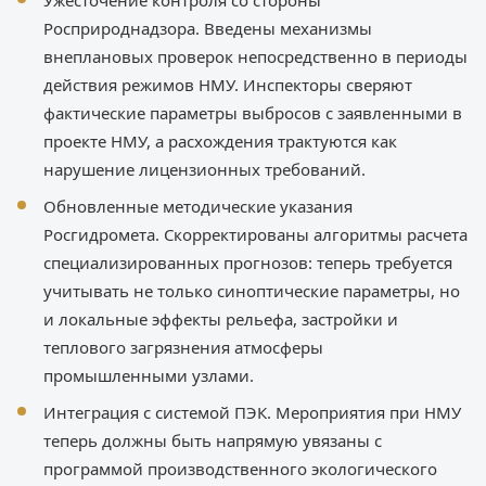
Ужесточение контроля со стороны
Росприроднадзора. Введены механизмы
внеплановых проверок непосредственно в периоды
действия режимов НМУ. Инспекторы сверяют
фактические параметры выбросов с заявленными в
проекте НМУ, а расхождения трактуются как
нарушение лицензионных требований.
Обновленные методические указания
Росгидромета. Скорректированы алгоритмы расчета
специализированных прогнозов: теперь требуется
учитывать не только синоптические параметры, но
и локальные эффекты рельефа, застройки и
теплового загрязнения атмосферы
промышленными узлами.
Интеграция с системой ПЭК. Мероприятия при НМУ
теперь должны быть напрямую увязаны с
программой производственного экологического