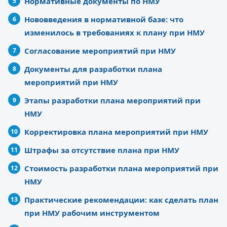
Нормативные документы по НМУ
Нововведения в нормативной базе: что
изменилось в требованиях к плану при НМУ
Согласование мероприятий при НМУ
Документы для разработки плана
мероприятий при НМУ
Этапы разработки плана мероприятий при
НМУ
Корректировка плана мероприятий при НМУ
Штрафы за отсутствие плана при НМУ
Стоимость разработки плана мероприятий при
НМУ
Практические рекомендации: как сделать план
при НМУ рабочим инструментом