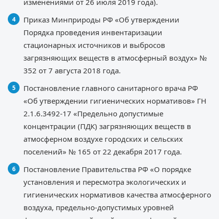
изменениями от 26 июля 2019 года).
Приказ Минприроды РФ «Об утверждении
Порядка проведения инвентаризации
стационарных источников и выбросов
загрязняющих веществ в атмосферный воздух» №
352 от 7 августа 2018 года.
Постановление главного санитарного врача РФ
«Об утверждении гигиенических нормативов» ГН
2.1.6.3492-17 «Предельно допустимые
концентрации (ПДК) загрязняющих веществ в
атмосферном воздухе городских и сельских
поселений» № 165 от 22 декабря 2017 года.
Постановление Правительства РФ «О порядке
установления и пересмотра экологических и
гигиенических нормативов качества атмосферного
воздуха, предельно-допустимых уровней