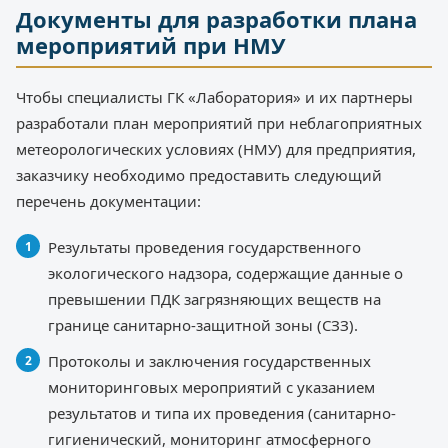
Документы для разработки плана
мероприятий при НМУ
Чтобы специалисты ГК «Лаборатория» и их партнеры
разработали план мероприятий при неблагоприятных
метеорологических условиях (НМУ) для предприятия,
заказчику необходимо предоставить следующий
перечень документации:
Результаты проведения государственного
экологического надзора, содержащие данные о
превышении ПДК загрязняющих веществ на
границе санитарно-защитной зоны (СЗЗ).
Протоколы и заключения государственных
мониторинговых мероприятий с указанием
результатов и типа их проведения (санитарно-
гигиенический, мониторинг атмосферного