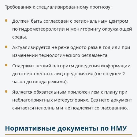
Требования к специализированному прогнозу:
Должен быть согласован с региональным центром
по гидрометеорологии и мониторингу окружающей
среды.
Актуализируется не реже одного раза в год или при
изменении технологического регламента.
Содержит четкий алгоритм доведения информации
до ответственных лиц предприятия (не позднее 2
часов до ввода режима).
Является обязательным приложением к плану при
неблагоприятных метеоусловиях. Без него документ
считается неполным и не подлежит согласованию.
Нормативные документы по НМУ