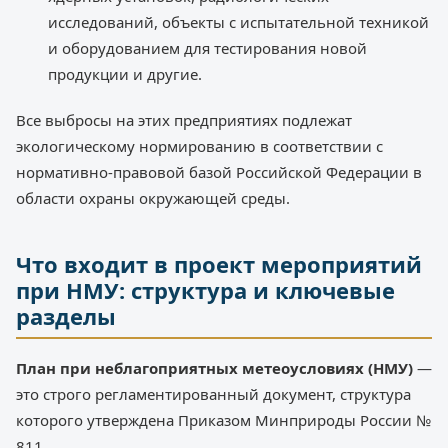
исследований, объекты с испытательной техникой
и оборудованием для тестирования новой
продукции и другие.
Все выбросы на этих предприятиях подлежат
экологическому нормированию в соответствии с
нормативно-правовой базой Российской Федерации в
области охраны окружающей среды.
Что входит в проект мероприятий
при НМУ: структура и ключевые
разделы
План при неблагоприятных метеоусловиях (НМУ)
—
это строго регламентированный документ, структура
которого утверждена Приказом Минприроды России №
811.