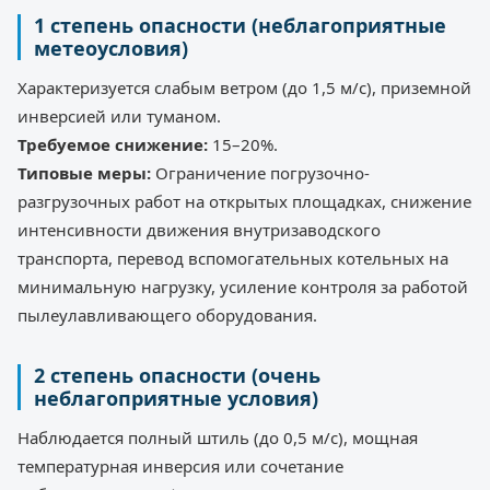
1 степень опасности (неблагоприятные
метеоусловия)
Характеризуется слабым ветром (до 1,5 м/с), приземной
инверсией или туманом.
Требуемое снижение:
15–20%.
Типовые меры:
Ограничение погрузочно-
разгрузочных работ на открытых площадках, снижение
интенсивности движения внутризаводского
транспорта, перевод вспомогательных котельных на
минимальную нагрузку, усиление контроля за работой
пылеулавливающего оборудования.
2 степень опасности (очень
неблагоприятные условия)
Наблюдается полный штиль (до 0,5 м/с), мощная
температурная инверсия или сочетание