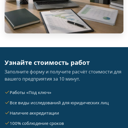
Узнайте стоимость работ
Заполните форму и получите расчёт стоимости для
вашего предприятия за 10 минут.
Работы «Под ключ»
Все виды исследований для юридических лиц
Наличие аккредитации
100% соблюдение сроков