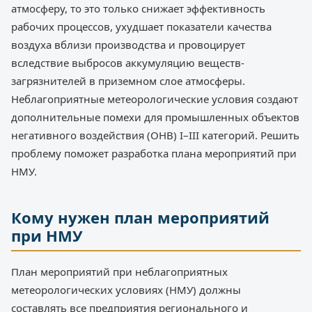
атмосферу, то это только снижает эффективность
рабочих процессов, ухудшает показатели качества
воздуха вблизи производства и провоцирует
вследствие выбросов аккумуляцию веществ-
загрязнителей в приземном слое атмосферы.
Неблагоприятные метеорологические условия создают
дополнительные помехи для промышленных объектов
негативного воздействия (ОНВ) I–III категорий. Решить
проблему поможет разработка плана мероприятий при
НМУ.
Кому нужен план мероприятий
при НМУ
План мероприятий при неблагоприятных
метеорологических условиях (НМУ) должны
составлять все предприятия регионального и