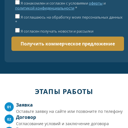
Я ознакомлен и согласен с условиями
оферты
и
политикой конфиденциальности
*
Я соглашаюсь на обработку моих персональных данных
*
Я согласен получать новости и рассылки
ЭТАПЫ РАБОТЫ
Заявка
01
Оставьте заявку на сайте или позвоните по телефону
Договор
02
Согласование условий и заключение договора