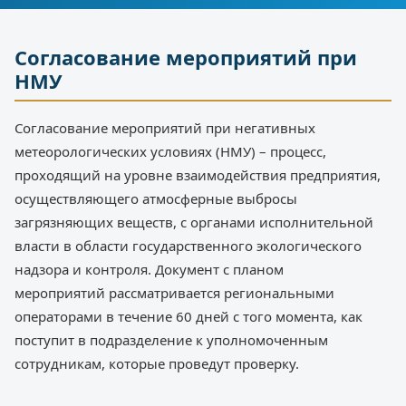
Согласование мероприятий при
НМУ
Согласование мероприятий при негативных
метеорологических условиях (НМУ) – процесс,
проходящий на уровне взаимодействия предприятия,
осуществляющего атмосферные выбросы
загрязняющих веществ, с органами исполнительной
власти в области государственного экологического
надзора и контроля. Документ с планом
мероприятий рассматривается региональными
операторами в течение 60 дней с того момента, как
поступит в подразделение к уполномоченным
сотрудникам, которые проведут проверку.