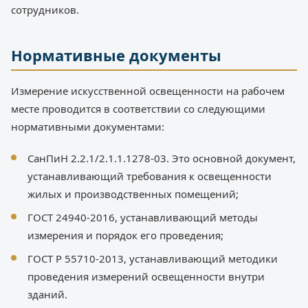
сотрудников.
Нормативные документы
Измерение искусственной освещенности на рабочем
месте проводится в соответствии со следующими
нормативными документами:
СанПиН 2.2.1/2.1.1.1278-03. Это основной документ,
устанавливающий требования к освещенности
жилых и производственных помещений;
ГОСТ 24940-2016, устанавливающий методы
измерения и порядок его проведения;
ГОСТ Р 55710-2013, устанавливающий методики
проведения измерений освещенности внутри
зданий.