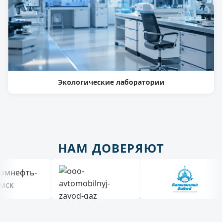
Экологические лаборатории
НАМ ДОВЕРЯЮТ