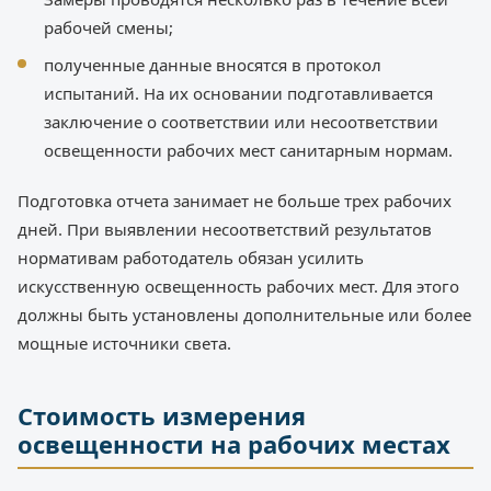
рабочей смены;
полученные данные вносятся в протокол
испытаний. На их основании подготавливается
заключение о соответствии или несоответствии
освещенности рабочих мест санитарным нормам.
Подготовка отчета занимает не больше трех рабочих
дней. При выявлении несоответствий результатов
нормативам работодатель обязан усилить
искусственную освещенность рабочих мест. Для этого
должны быть установлены дополнительные или более
мощные источники света.
Стоимость измерения
освещенности на рабочих местах