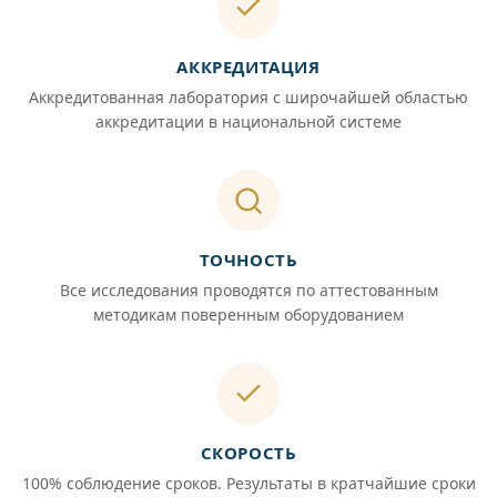
АККРЕДИТАЦИЯ
Аккредитованная лаборатория с широчайшей областью
аккредитации в национальной системе
ТОЧНОСТЬ
Все исследования проводятся по аттестованным
методикам поверенным оборудованием
СКОРОСТЬ
100% соблюдение сроков. Результаты в кратчайшие сроки