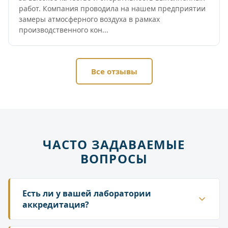
работ. Компания проводила на нашем предприятии
замеры атмосферного воздуха в рамках
производственного кон...
Все отзывы
ЧАСТО ЗАДАВАЕМЫЕ
ВОПРОСЫ
Есть ли у вашей лаборатории
аккредитация?
Да. ГК «Лаборатория» аккредитована в