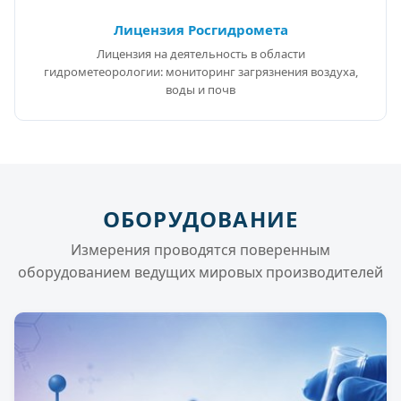
Лицензия Росгидромета
Лицензия на деятельность в области
гидрометеорологии: мониторинг загрязнения воздуха,
воды и почв
ОБОРУДОВАНИЕ
Измерения проводятся поверенным
оборудованием ведущих мировых производителей