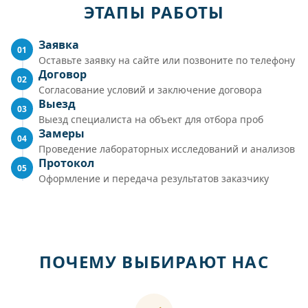
ЭТАПЫ РАБОТЫ
Заявка
01
Оставьте заявку на сайте или позвоните по телефону
Договор
02
Согласование условий и заключение договора
Выезд
03
Выезд специалиста на объект для отбора проб
Замеры
04
Проведение лабораторных исследований и анализов
Протокол
05
Оформление и передача результатов заказчику
ПОЧЕМУ ВЫБИРАЮТ НАС