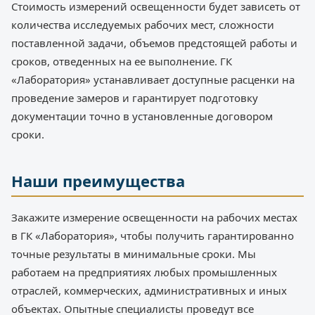
Стоимость измерений освещенности будет зависеть от
количества исследуемых рабочих мест, сложности
поставленной задачи, объемов предстоящей работы и
сроков, отведенных на ее выполнение. ГК
«Лаборатория» устанавливает доступные расценки на
проведение замеров и гарантирует подготовку
документации точно в установленные договором
сроки.
Наши преимущества
Закажите измерение освещенности на рабочих местах
в ГК «Лаборатория», чтобы получить гарантированно
точные результаты в минимальные сроки. Мы
работаем на предприятиях любых промышленных
отраслей, коммерческих, административных и иных
объектах. Опытные специалисты проведут все