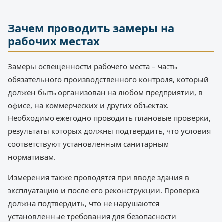
Зачем проводить замеры на
рабочих местах
Замеры освещенности рабочего места – часть
обязательного производственного контроля, который
должен быть организован на любом предприятии, в
офисе, на коммерческих и других объектах.
Необходимо ежегодно проводить плановые проверки,
результаты которых должны подтвердить, что условия
соответствуют установленным санитарным
нормативам.
Измерения также проводятся при вводе здания в
эксплуатацию и после его реконструкции. Проверка
должна подтвердить, что не нарушаются
установленные требования для безопасности