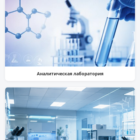
Аналитическая лаборатория