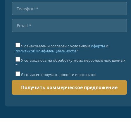
Я ознакомлен и согласен с условиями
оферты
и
политикой конфиденциальности
*
Я соглашаюсь на обработку моих персональных данных
*
Я согласен получать новости и рассылки