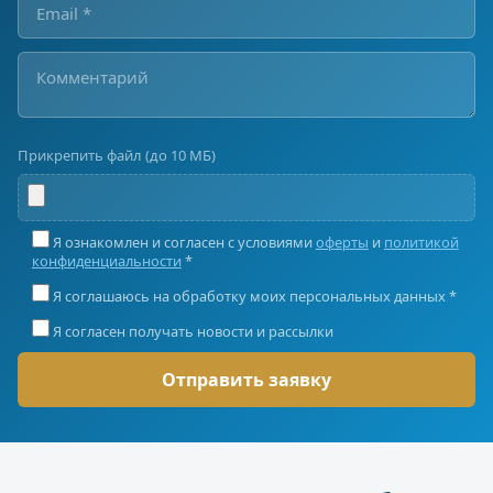
Прикрепить файл (до 10 МБ)
Я ознакомлен и согласен с условиями
оферты
и
политикой
конфиденциальности
*
Я соглашаюсь на обработку моих персональных данных *
Я согласен получать новости и рассылки