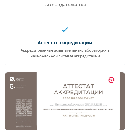
законодательства
Аттестат аккредитации
Аккредитованная испытательная лаборатория в
национальной системе аккредитации