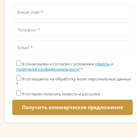
Я ознакомлен и согласен с условиями
оферты
и
политикой конфиденциальности
*
Я соглашаюсь на обработку моих персональных данных
*
Я согласен получать новости и рассылки