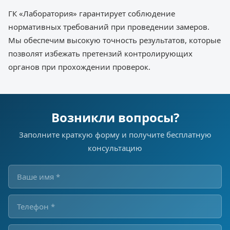
ГК «Лаборатория» гарантирует соблюдение
нормативных требований при проведении замеров.
Мы обеспечим высокую точность результатов, которые
позволят избежать претензий контролирующих
органов при прохождении проверок.
Возникли вопросы?
Заполните краткую форму и получите бесплатную
консультацию