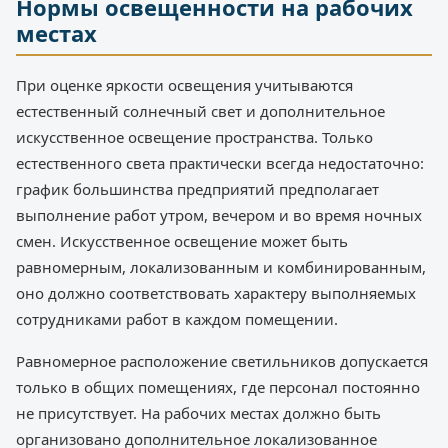
Нормы освещенности на рабочих
местах
При оценке яркости освещения учитываются
естественный солнечный свет и дополнительное
искусственное освещение пространства. Только
естественного света практически всегда недостаточно:
график большинства предприятий предполагает
выполнение работ утром, вечером и во время ночных
смен. Искусственное освещение может быть
равномерным, локализованным и комбинированным,
оно должно соответствовать характеру выполняемых
сотрудниками работ в каждом помещении.
Равномерное расположение светильников допускается
только в общих помещениях, где персонал постоянно
не присутствует. На рабочих местах должно быть
организовано дополнительное локализованное