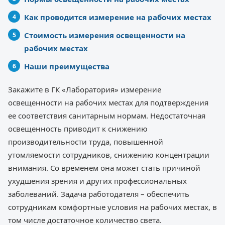
Как проводится измерение на рабочих местах
Стоимость измерения освещенности на
рабочих местах
Наши преимущества
Закажите в ГК «Лаборатория» измерение
освещенности на рабочих местах для подтверждения
ее соответствия санитарным нормам. Недостаточная
освещенность приводит к снижению
производительности труда, повышенной
утомляемости сотрудников, снижению концентрации
внимания. Со временем она может стать причиной
ухудшения зрения и других профессиональных
заболеваний. Задача работодателя – обеспечить
сотрудникам комфортные условия на рабочих местах, в
том числе достаточное количество света.