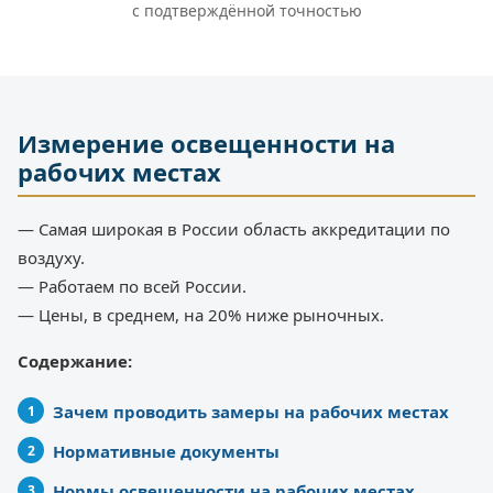
с подтверждённой точностью
Измерение освещенности на
рабочих местах
— Самая широкая в России область аккредитации по
воздуху.
— Работаем по всей России.
— Цены, в среднем, на 20% ниже рыночных.
Содержание:
Зачем проводить замеры на рабочих местах
Нормативные документы
Нормы освещенности на рабочих местах