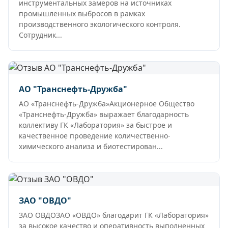
инструментальных замеров на источниках
промышленных выбросов в рамках
производственного экологического контроля.
Сотрудник...
АО "Транснефть-Дружба"
АО «Транснефть-Дружба»Акционерное Общество
«Транснефть-Дружба» выражает благодарность
коллективу ГК «Лаборатория» за быстрое и
качественное проведение количественно-
химического анализа и биотестирован...
ЗАО "ОВДО"
ЗАО ОВДОЗАО «ОВДО» благодарит ГК «Лаборатория»
за высокое качество и оперативность выполненных