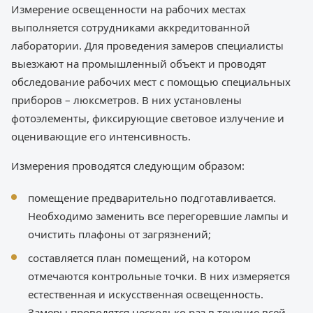
Измерение освещенности на рабочих местах
выполняется сотрудниками аккредитованной
лаборатории. Для проведения замеров специалисты
выезжают на промышленный объект и проводят
обследование рабочих мест с помощью специальных
приборов – люксметров. В них установлены
фотоэлементы, фиксирующие световое излучение и
оценивающие его интенсивность.
Измерения проводятся следующим образом:
помещение предварительно подготавливается.
Необходимо заменить все перегоревшие лампы и
очистить плафоны от загрязнений;
составляется план помещений, на котором
отмечаются контрольные точки. В них измеряется
естественная и искусственная освещенность.
Замеры проводятся несколько раз в течение всей