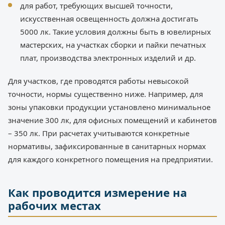
для работ, требующих высшей точности,
искусственная освещенность должна достигать
5000 лк. Такие условия должны быть в ювелирных
мастерских, на участках сборки и пайки печатных
плат, производства электронных изделий и др.
Для участков, где проводятся работы невысокой
точности, нормы существенно ниже. Например, для
зоны упаковки продукции установлено минимальное
значение 300 лк, для офисных помещений и кабинетов
– 350 лк. При расчетах учитываются конкретные
нормативы, зафиксированные в санитарных нормах
для каждого конкретного помещения на предприятии.
Как проводится измерение на
рабочих местах