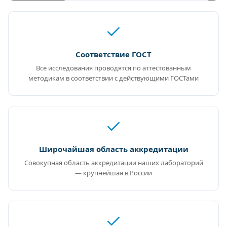
Соответствие ГОСТ
Все исследования проводятся по аттестованным
методикам в соответствии с действующими ГОСТами
Широчайшая область аккредитации
Совокупная область аккредитации наших лабораторий
— крупнейшая в России