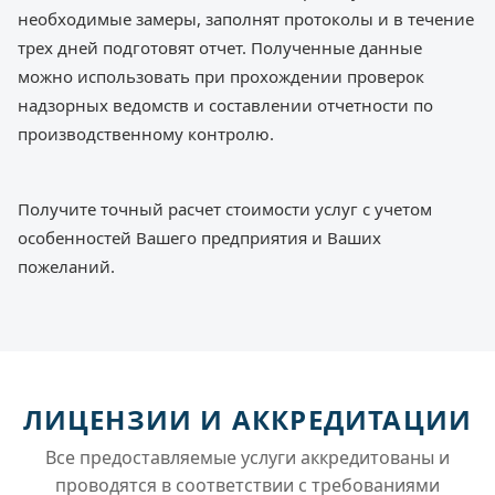
необходимые замеры, заполнят протоколы и в течение
трех дней подготовят отчет. Полученные данные
можно использовать при прохождении проверок
надзорных ведомств и составлении отчетности по
производственному контролю.
Получите точный расчет стоимости услуг с учетом
особенностей Вашего предприятия и Ваших
пожеланий.
ЛИЦЕНЗИИ И АККРЕДИТАЦИИ
Все предоставляемые услуги аккредитованы и
проводятся в соответствии с требованиями