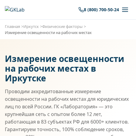
8 (800) 700-50-24
Главная
Иркутск
Физические факторы
Измерение освещенности на рабочих местах
Измерение освещенности
на рабочих местах в
Иркутске
Проводим аккредитованные измерение
освещенности на рабочих местах для юридических
лиц по всей России. ГК «Лаборатория» — это
крупнейшая сеть с опытом более 12 лет,
работающая в 83 субъектах РФ для 6000+ клиентов.
Гарантируем точность, 100% соблюдение сроков,