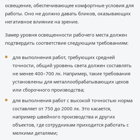
освещение, обеспечивающее комфортные условия для
работы. Оно не должно давать бликов, оказывающих
негативное влияние на зрение.
Замер уровня освещенности рабочего места должен
подтвердить соответствие следующим требованиям:
для выполнения работ, требующих средней
точности, общий уровень света должен составлять
не менее 400–700 лк. Например, такие требования
установлены для металлообрабатывающих цехов
или сборочного производства;
для выполнения работ с высокой точностью норма
составляет от 750 до 2000 лк. Это касается,
например швейного производства и других
объектов, где сотрудникам приходится работать с
мелкими деталями;