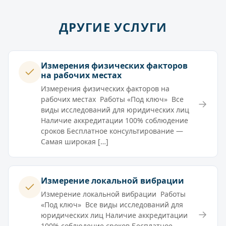
ДРУГИЕ УСЛУГИ
Измерения физических факторов
на рабочих местах
Измерения физических факторов на
рабочих местах Работы «Под ключ» Все
→
виды исследований для юридических лиц
Наличие аккредитации 100% соблюдение
сроков Бесплатное консультирование —
Самая широкая […]
Измерение локальной вибрации
Измерение локальной вибрации Работы
«Под ключ» Все виды исследований для
→
юридических лиц Наличие аккредитации
100% соблюдение сроков Бесплатное