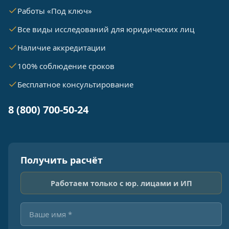
Работы «Под ключ»
Все виды исследований для юридических лиц
Наличие аккредитации
100% соблюдение сроков
Бесплатное консультирование
8 (800) 700-50-24
Получить расчёт
Работаем только с юр. лицами и ИП