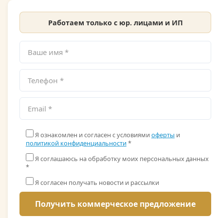
Работаем только с юр. лицами и ИП
Я ознакомлен и согласен с условиями
оферты
и
политикой конфиденциальности
*
Я соглашаюсь на обработку моих персональных данных
*
Я согласен получать новости и рассылки