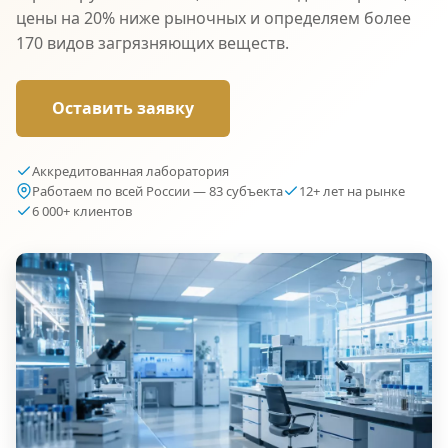
цены на 20% ниже рыночных и определяем более
170 видов загрязняющих веществ.
Оставить заявку
Аккредитованная лаборатория
Работаем по всей России — 83 субъекта
12+ лет на рынке
6 000+ клиентов