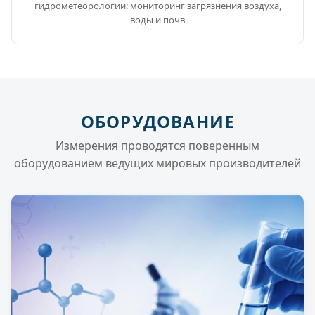
гидрометеорологии: мониторинг загрязнения воздуха,
воды и почв
ОБОРУДОВАНИЕ
Измерения проводятся поверенным
оборудованием ведущих мировых производителей