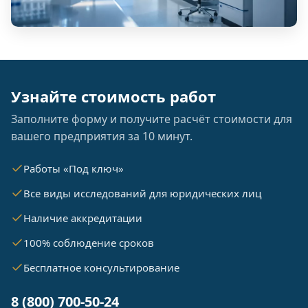
Узнайте стоимость работ
Заполните форму и получите расчёт стоимости для
вашего предприятия за 10 минут.
Работы «Под ключ»
Все виды исследований для юридических лиц
Наличие аккредитации
100% соблюдение сроков
Бесплатное консультирование
8 (800) 700-50-24