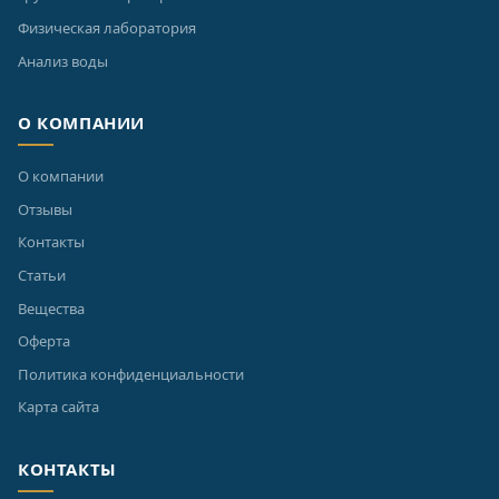
Физическая лаборатория
Анализ воды
О КОМПАНИИ
О компании
Отзывы
Контакты
Статьи
Вещества
Оферта
Политика конфиденциальности
Карта сайта
КОНТАКТЫ