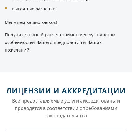
выгодные расценки.
Мы ждем ваших заявок!
Получите точный расчет стоимости услуг с учетом
особенностей Вашего предприятия и Ваших
пожеланий.
ЛИЦЕНЗИИ И АККРЕДИТАЦИИ
Все предоставляемые услуги аккредитованы и
проводятся в соответствии с требованиями
законодательства