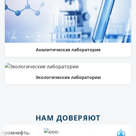
Аналитическая лаборатория
Экологические лаборатории
НАМ ДОВЕРЯЮТ