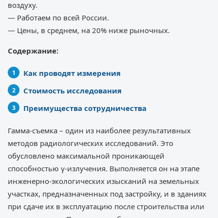
воздуху.
— Работаем по всей России.
— Цены, в среднем, на 20% ниже рыночных.
Содержание:
Как проводят измерения
Стоимость исследования
Преимущества сотрудничества
Гамма-съемка – один из наиболее результативных
методов радиологических исследований. Это
обусловлено максимальной проникающей
способностью γ-излучения. Выполняется он на этапе
инженерно-экологических изысканий на земельных
участках, предназначенных под застройку, и в зданиях
при сдаче их в эксплуатацию после строительства или