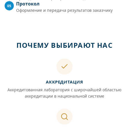
Протокол
05
Оформление и передача результатов заказчику
ПОЧЕМУ ВЫБИРАЮТ НАС
АККРЕДИТАЦИЯ
Аккредитованная лаборатория с широчайшей областью
аккредитации в национальной системе