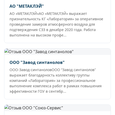
АО "МЕТАКЛЭЙ"
АО «МЕТАКЛЭЙ»АО «МЕТАКЛЭЙ» выражает
признательность КГ «Лаборатория» за оперативное
проведение замеров атмосферного воздуха для
подтверждения СЗЗ в декабре 2020 года. Работа
выполнена на высоком профе...
ООО "Завод синтанолов"
ООО-Завод-синтаноловООО “Завод синтанолов"
выражает благодарность коллективу группы
компаний «Лаборатория» за профессиональное
выполнение комплекса работ в рамках повышения
эффективности ГОУ в сентябр...