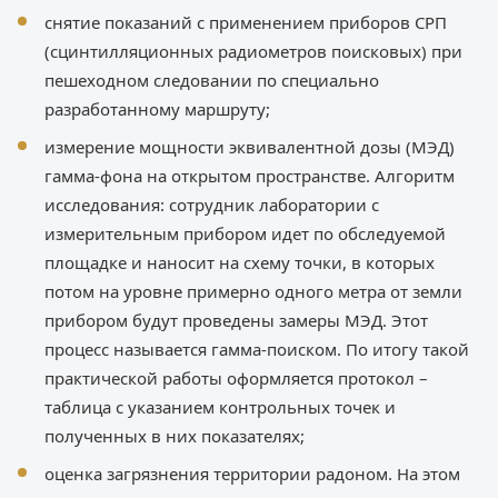
снятие показаний с применением приборов СРП
(сцинтилляционных радиометров поисковых) при
пешеходном следовании по специально
разработанному маршруту;
измерение мощности эквивалентной дозы (МЭД)
гамма-фона на открытом пространстве. Алгоритм
исследования: сотрудник лаборатории с
измерительным прибором идет по обследуемой
площадке и наносит на схему точки, в которых
потом на уровне примерно одного метра от земли
прибором будут проведены замеры МЭД. Этот
процесс называется гамма-поиском. По итогу такой
практической работы оформляется протокол –
таблица с указанием контрольных точек и
полученных в них показателях;
оценка загрязнения территории радоном. На этом