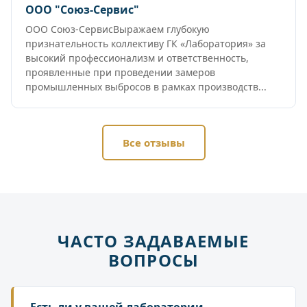
ООО "Союз-Сервис"
ООО Союз-СервисВыражаем глубокую
признательность коллективу ГК «Лаборатория» за
высокий профессионализм и ответственность,
проявленные при проведении замеров
промышленных выбросов в рамках производств...
Все отзывы
ЧАСТО ЗАДАВАЕМЫЕ
ВОПРОСЫ