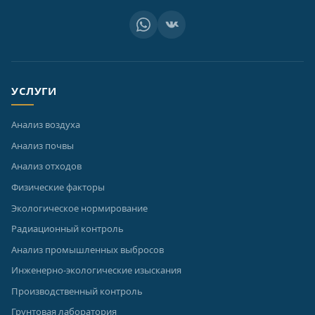
УСЛУГИ
Анализ воздуха
Анализ почвы
Анализ отходов
Физические факторы
Экологическое нормирование
Радиационный контроль
Анализ промышленных выбросов
Инженерно-экологические изыскания
Производственный контроль
Грунтовая лаборатория