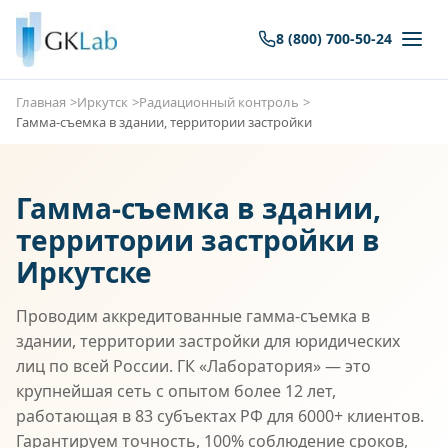
8 (800) 700-50-24
Главная
Иркутск
Радиационный контроль
Гамма-съемка в здании, территории застройки
Гамма-съемка в здании,
территории застройки в
Иркутске
Проводим аккредитованные гамма-съемка в
здании, территории застройки для юридических
лиц по всей России. ГК «Лаборатория» — это
крупнейшая сеть с опытом более 12 лет,
работающая в 83 субъектах РФ для 6000+ клиентов.
Гарантируем точность, 100% соблюдение сроков,