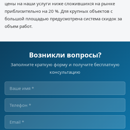
цены на наши услуги ниже сложившихся на рынке
приблизительно на 20 %. Для крупных объектов с
большой площадью предусмотрена система скидок за
объем работ.
Возникли вопросы?
Заполните краткую форму и получите бесплатную
консультацию