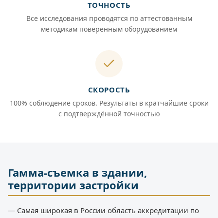
ТОЧНОСТЬ
Все исследования проводятся по аттестованным
методикам поверенным оборудованием
СКОРОСТЬ
100% соблюдение сроков. Результаты в кратчайшие сроки
с подтверждённой точностью
Гамма-съемка в здании,
территории застройки
— Самая широкая в России область аккредитации по