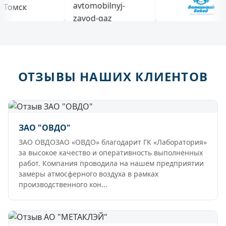
ОТЗЫВЫ НАШИХ КЛИЕНТОВ
ЗАО "ОВДО"
ЗАО ОВДОЗАО «ОВДО» благодарит ГК «Лаборатория»
за высокое качество и оперативность выполненных
работ. Компания проводила на нашем предприятии
замеры атмосферного воздуха в рамках
производственного кон...