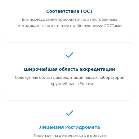
Соответствие ГОСТ
Все исследования проводятся по аттестованным
методикам в соответствии с действующими ГОСТами
Широчайшая область аккредитации
Совокупная область аккредитации наших лабораторий
— крупнейшая в России
Лицензия Росгидромета
Лицензия на деятельность в области