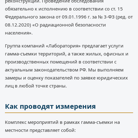
реконструкции. Проведение обследования
обязательно к исполнению в соответствии со ст. 15
Федерального закона от 09.01.1996 г. за № 3-ФЗ (ред. от
08.12.2020) «О радиационной безопасности
населения».
Группа компаний «Лаборатория» предлагает услуги
гамма-съемки территорий, а также жилых, офисных и
производственных помещений в соответствии с
актуальным законодательством РФ. Мы выполняем
замеры и оценку показателей по заявке юридических
лиц в любой точке страны.
Как проводят измерения
Комплекс мероприятий в рамках гамма-съемки на
местности представляет собой: