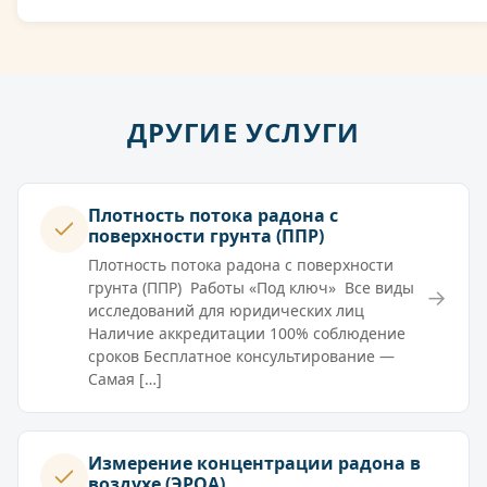
ДРУГИЕ УСЛУГИ
Плотность потока радона с
поверхности грунта (ППР)
Плотность потока радона с поверхности
грунта (ППР) Работы «Под ключ» Все виды
→
исследований для юридических лиц
Наличие аккредитации 100% соблюдение
сроков Бесплатное консультирование —
Самая […]
Измерение концентрации радона в
воздухе (ЭРОА)