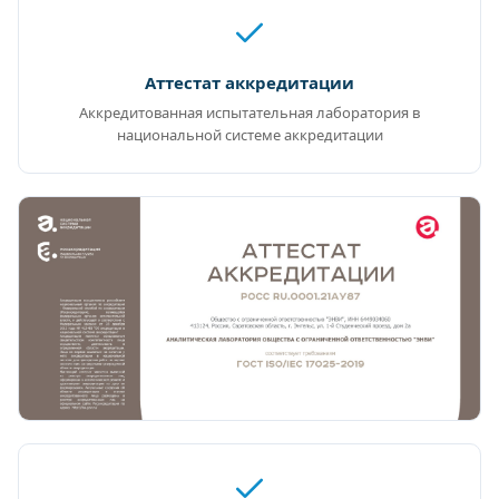
Аттестат аккредитации
Аккредитованная испытательная лаборатория в
национальной системе аккредитации