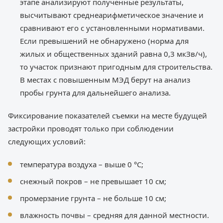
этапе анализируют полученные результаты,
высчитывают среднеарифметическое значение и
сравнивают его с установленными нормативами.
Если превышений не обнаружено (норма для
жилых и общественных зданий равна 0,3 мкЗв/ч),
то участок признают пригодным для строительства.
В местах с повышенным МЭД берут на анализ
пробы грунта для дальнейшего анализа.
Фиксирование показателей съемки на месте будущей
застройки проводят только при соблюдении
следующих условий:
температура воздуха – выше 0 °C;
снежный покров – не превышает 10 см;
промерзание грунта – не больше 10 см;
влажность почвы – средняя для данной местности.