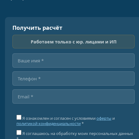
Получить расчёт
Работаем только с юр. лицами и ИП
Я ознакомлен и согласен с условиями
оферты
и
политикой конфиденциальности
*
Я соглашаюсь на обработку моих персональных данных
*