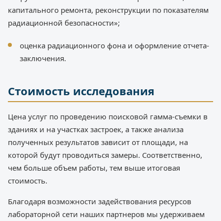
капитального ремонта, реконструкции по показателям
радиационной безопасности»;
оценка радиационного фона и оформление отчета-
заключения.
Стоимость исследования
Цена услуг по проведению поисковой гамма-съемки в
зданиях и на участках застроек, а также анализа
полученных результатов зависит от площади, на
которой будут проводиться замеры. Соответственно,
чем больше объем работы, тем выше итоговая
стоимость.
Благодаря возможности задействования ресурсов
лабораторной сети наших партнеров мы удерживаем