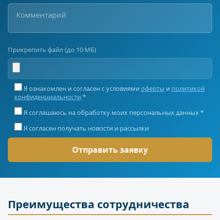
Прикрепить файл (до 10 МБ)
Я ознакомлен и согласен с условиями
оферты
и
политикой
конфиденциальности
*
Я соглашаюсь на обработку моих персональных данных *
Я согласен получать новости и рассылки
Преимущества сотрудничества