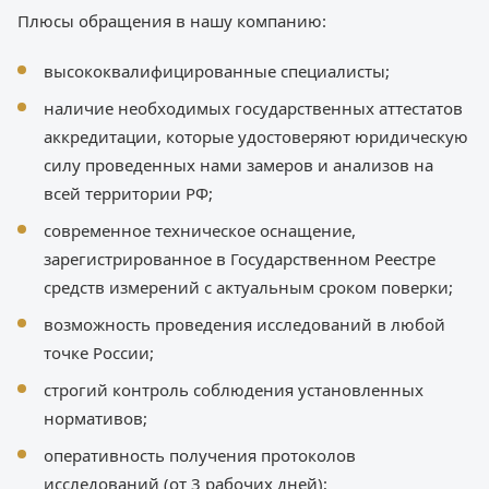
Плюсы обращения в нашу компанию:
высококвалифицированные специалисты;
наличие необходимых государственных аттестатов
аккредитации, которые удостоверяют юридическую
силу проведенных нами замеров и анализов на
всей территории РФ;
современное техническое оснащение,
зарегистрированное в Государственном Реестре
средств измерений с актуальным сроком поверки;
возможность проведения исследований в любой
точке России;
строгий контроль соблюдения установленных
нормативов;
оперативность получения протоколов
исследований (от 3 рабочих дней);