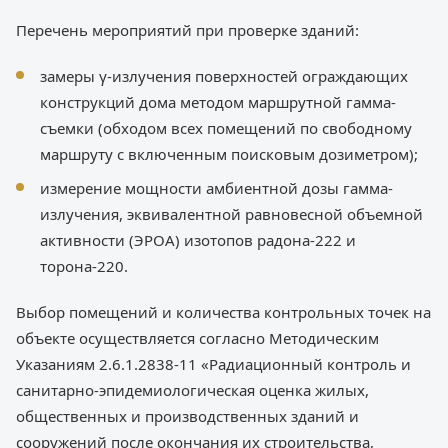
Перечень мероприятий при проверке зданий:
замеры γ-излучения поверхностей ограждающих
конструкций дома методом маршрутной гамма-
съемки (обходом всех помещений по свободному
маршруту с включенным поисковым дозиметром);
измерение мощности амбиентной дозы гамма-
излучения, эквивалентной равновесной объемной
активности (ЭРОА) изотопов радона-222 и
торона-220.
Выбор помещений и количества контрольных точек на
объекте осуществляется согласно Методическим
Указаниям 2.6.1.2838-11 «Радиационный контроль и
санитарно-эпидемиологическая оценка жилых,
общественных и производственных зданий и
сооружений после окончания их строительства,