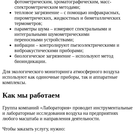
фотометрическим, хроматографическим, масс-
спектрометрическим методами;
тепловое загрязнение – с помощью инфракрасных,
пирометрических, жидкостных и биметаллических
термометров;
параметры шума – измеряют спектральными и
интегральными шумометрическими
переносными устройствами;
вибрации – контролируют пьезоэлектрическими и
виброакустическими приборами;
биологическое загрязнение – используют метод
биоиндикации.
Для экологического мониторинга атмосферного воздуха
используют как одиночные приборы, так и аппаратные
комплексы.
Как мы работаем
Группа компаний «Лаборатория» проводит инструментальные
и лабораторные исследования воздуха на предприятиях
любого масштаба и направления деятельности.
Чтобы заказать услугу, нужно: