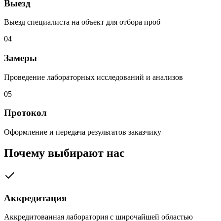
Выезд
Выезд специалиста на объект для отбора проб
04
Замеры
Проведение лабораторных исследований и анализов
05
Протокол
Оформление и передача результатов заказчику
Почему выбирают нас
Аккредитация
Аккредитованная лаборатория с широчайшей областью