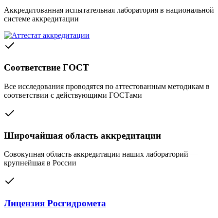
Аккредитованная испытательная лаборатория в национальной
системе аккредитации
Соответствие ГОСТ
Все исследования проводятся по аттестованным методикам в
соответствии с действующими ГОСТами
Широчайшая область аккредитации
Совокупная область аккредитации наших лабораторий —
крупнейшая в России
Лицензия Росгидромета