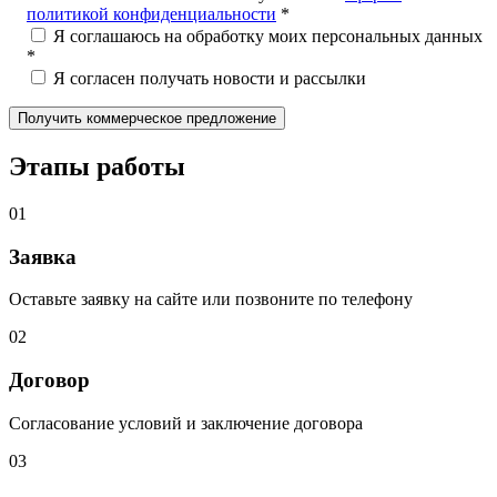
политикой конфиденциальности
*
Я соглашаюсь на обработку моих персональных данных
*
Я согласен получать новости и рассылки
Этапы работы
01
Заявка
Оставьте заявку на сайте или позвоните по телефону
02
Договор
Согласование условий и заключение договора
03