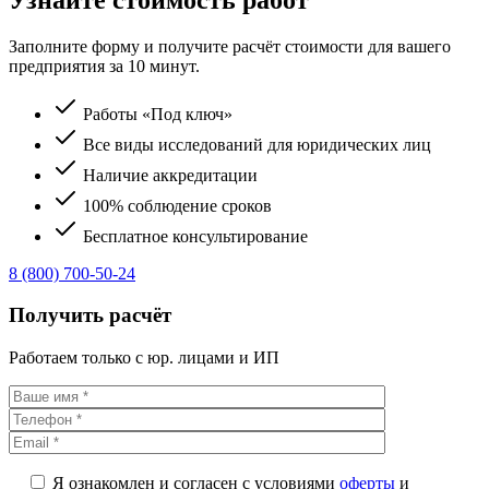
Заполните форму и получите расчёт стоимости для вашего
предприятия за 10 минут.
Работы «Под ключ»
Все виды исследований для юридических лиц
Наличие аккредитации
100% соблюдение сроков
Бесплатное консультирование
8 (800) 700-50-24
Получить расчёт
Работаем только с юр. лицами и ИП
Я ознакомлен и согласен с условиями
оферты
и