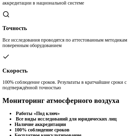
аккредитации в национальной системе
Точность
Все исследования проводятся по аттестованным методикам
поверенным оборудованием
Скорость
100% соблюдение сроков. Результаты в кратчайшие сроки с
подтверждённой точностью
Мониторинг атмосферного воздуха
Работы «Под ключ»
Все виды исследований для юридических лиц
Наличие аккредитации
100% соблюдение сроков
Бесплатное консультирование