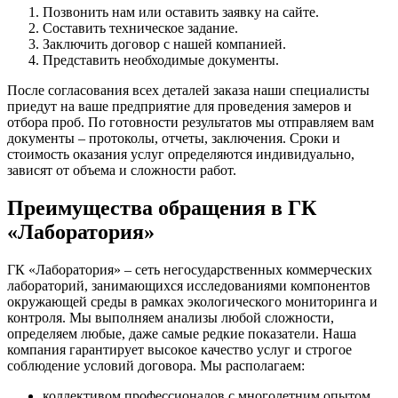
Позвонить нам или оставить заявку на сайте.
Составить техническое задание.
Заключить договор с нашей компанией.
Представить необходимые документы.
После согласования всех деталей заказа наши специалисты
приедут на ваше предприятие для проведения замеров и
отбора проб. По готовности результатов мы отправляем вам
документы – протоколы, отчеты, заключения. Сроки и
стоимость оказания услуг определяются индивидуально,
зависят от объема и сложности работ.
Преимущества обращения в ГК
«Лаборатория»
ГК «Лаборатория» – сеть негосударственных коммерческих
лабораторий, занимающихся исследованиями компонентов
окружающей среды в рамках экологического мониторинга и
контроля. Мы выполняем анализы любой сложности,
определяем любые, даже самые редкие показатели. Наша
компания гарантирует высокое качество услуг и строгое
соблюдение условий договора. Мы располагаем:
коллективом профессионалов с многолетним опытом