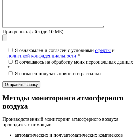
Прикрепить файл (до 10 МБ)
Я ознакомлен и согласен с условиями
оферты
и
политикой конфиденциальности
*
Я соглашаюсь на обработку моих персональных данных
*
Я согласен получать новости и рассылки
Методы мониторинга атмосферного
воздуха
Производственный мониторинг атмосферного воздуха
проводится с помощью:
автоматических и полуавтоматических комплексов