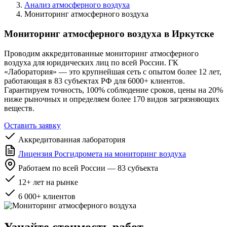
Анализ атмосферного воздуха
Мониторинг атмосферного воздуха
Мониторинг атмосферного воздуха в Иркутске
Проводим аккредитованные мониторинг атмосферного
воздуха для юридических лиц по всей России. ГК
«Лаборатория» — это крупнейшая сеть с опытом более 12 лет,
работающая в 83 субъектах РФ для 6000+ клиентов.
Гарантируем точность, 100% соблюдение сроков, цены на 20%
ниже рыночных и определяем более 170 видов загрязняющих
веществ.
Оставить заявку
Аккредитованная лаборатория
Лицензия Росгидромета на мониторинг воздуха
Работаем по всей России — 83 субъекта
12+ лет на рынке
6 000+ клиентов
Узнайте стоимость работ