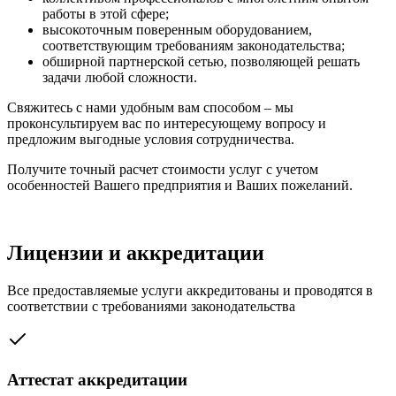
работы в этой сфере;
высокоточным поверенным оборудованием,
соответствующим требованиям законодательства;
обширной партнерской сетью, позволяющей решать
задачи любой сложности.
Свяжитесь с нами удобным вам способом – мы
проконсультируем вас по интересующему вопросу и
предложим выгодные условия сотрудничества.
Получите точный расчет стоимости услуг с учетом
особенностей Вашего предприятия и Ваших пожеланий.
Оставить заявку
Лицензии и аккредитации
Все предоставляемые услуги аккредитованы и проводятся в
соответствии с требованиями законодательства
Аттестат аккредитации