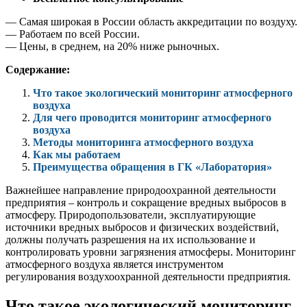
— Самая широкая в России область аккредитации по воздуху.
— Работаем по всей России.
— Цены, в среднем, на 20% ниже рыночных.
Содержание:
Что такое экологический мониторинг атмосферного
воздуха
Для чего проводится мониторинг атмосферного
воздуха
Методы мониторинга атмосферного воздуха
Как мы работаем
Преимущества обращения в ГК «Лаборатория»
Важнейшее направление природоохранной деятельности
предприятия – контроль и сокращение вредных выбросов в
атмосферу. Природопользователи, эксплуатирующие
источники вредных выбросов и физических воздействий,
должны получать разрешения на их использование и
контролировать уровни загрязнения атмосферы. Мониторинг
атмосферного воздуха является инструментом
регулирования воздухоохранной деятельности предприятия.
Что такое экологический мониторинг