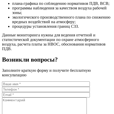
плана-графика по соблюдению нормативов ПДВ, ВСВ;
программы наблюдения за качеством воздуха рабочей
зоны;
экологического производственного плана по снижению
вредных воздействий на атмосферу;
процедуры установления границ СЗЗ.
Данные мониторинга нужны для ведения отчетной и
статистической документации по охране атмосферного
воздуха, расчета платы за НВОС, обоснования нормативов
ПДВ.
Возникли вопросы?
Заполните краткую форму и получите бесплатную
консультацию