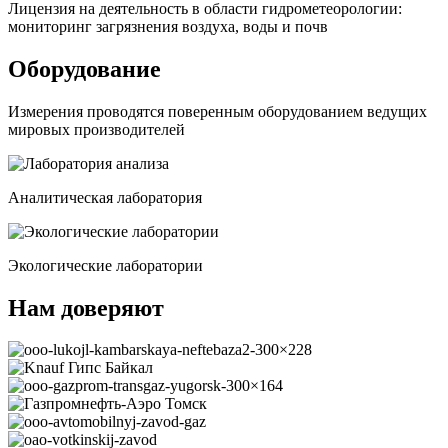
Лицензия на деятельность в области гидрометеорологии:
мониторинг загрязнения воздуха, воды и почв
Оборудование
Измерения проводятся поверенным оборудованием ведущих
мировых производителей
Аналитическая лаборатория
Экологические лаборатории
Нам доверяют