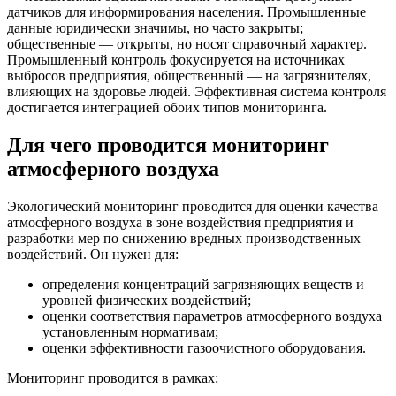
датчиков для информирования населения. Промышленные
данные юридически значимы, но часто закрыты;
общественные — открыты, но носят справочный характер.
Промышленный контроль фокусируется на источниках
выбросов предприятия, общественный — на загрязнителях,
влияющих на здоровье людей. Эффективная система контроля
достигается интеграцией обоих типов мониторинга.
Для чего проводится мониторинг
атмосферного воздуха
Экологический мониторинг проводится для оценки качества
атмосферного воздуха в зоне воздействия предприятия и
разработки мер по снижению вредных производственных
воздействий. Он нужен для:
определения концентраций загрязняющих веществ и
уровней физических воздействий;
оценки соответствия параметров атмосферного воздуха
установленным нормативам;
оценки эффективности газоочистного оборудования.
Мониторинг проводится в рамках: