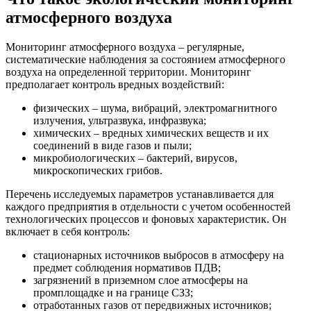
атмосферного воздуха
Мониторинг атмосферного воздуха – регулярные,
систематические наблюдения за состоянием атмосферного
воздуха на определенной территории. Мониторинг
предполагает контроль вредных воздействий:
физических – шума, вибраций, электромагнитного
излучения, ультразвука, инфразвука;
химических – вредных химических веществ и их
соединений в виде газов и пыли;
микробиологических – бактерий, вирусов,
микроскопических грибов.
Перечень исследуемых параметров устанавливается для
каждого предприятия в отдельности с учетом особенностей
технологических процессов и фоновых характеристик. Он
включает в себя контроль:
стационарных источников выбросов в атмосферу на
предмет соблюдения нормативов ПДВ;
загрязнений в приземном слое атмосферы на
промплощадке и на границе СЗЗ;
отработанных газов от передвижных источников;