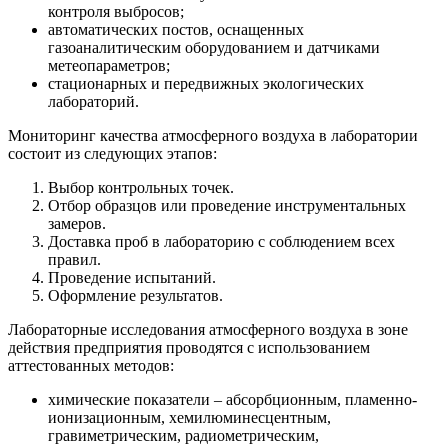
контроля выбросов;
автоматических постов, оснащенных
газоаналитическим оборудованием и датчиками
метеопараметров;
стационарных и передвижных экологических
лабораторий.
Мониторинг качества атмосферного воздуха в лаборатории
состоит из следующих этапов:
Выбор контрольных точек.
Отбор образцов или проведение инструментальных
замеров.
Доставка проб в лабораторию с соблюдением всех
правил.
Проведение испытаний.
Оформление результатов.
Лабораторные исследования атмосферного воздуха в зоне
действия предприятия проводятся с использованием
аттестованных методов:
химические показатели – абсорбционным, пламенно-
ионизационным, хемилюминесцентным,
гравиметрическим, радиометрическим,