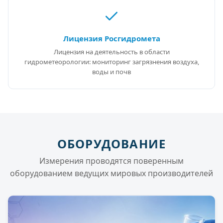
Лицензия Росгидромета
Лицензия на деятельность в области
гидрометеорологии: мониторинг загрязнения воздуха,
воды и почв
ОБОРУДОВАНИЕ
Измерения проводятся поверенным
оборудованием ведущих мировых производителей