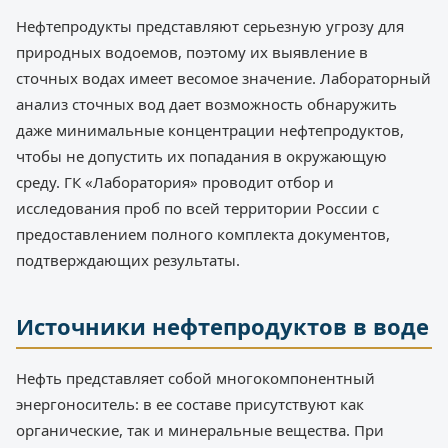
Нефтепродукты представляют серьезную угрозу для
природных водоемов, поэтому их выявление в
сточных водах имеет весомое значение. Лабораторный
анализ сточных вод дает возможность обнаружить
даже минимальные концентрации нефтепродуктов,
чтобы не допустить их попадания в окружающую
среду. ГК «Лаборатория» проводит отбор и
исследования проб по всей территории России с
предоставлением полного комплекта документов,
подтверждающих результаты.
Источники нефтепродуктов в воде
Нефть представляет собой многокомпонентный
энергоноситель: в ее составе присутствуют как
органические, так и минеральные вещества. При