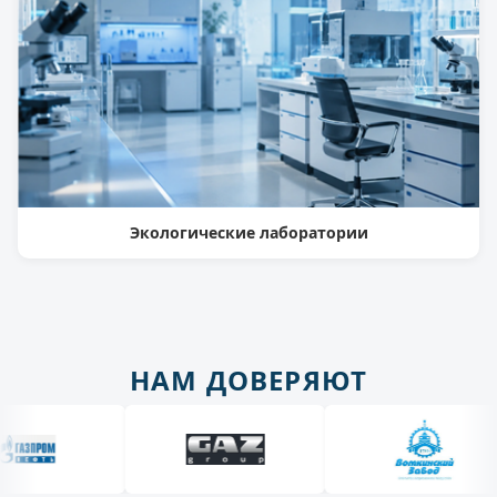
Экологические лаборатории
НАМ ДОВЕРЯЮТ