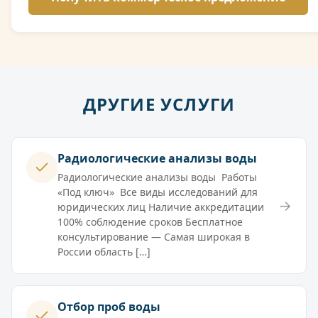
ДРУГИЕ УСЛУГИ
Радиологические анализы воды
Радиологические анализы воды Работы
«Под ключ» Все виды исследований для
→
юридических лиц Наличие аккредитации
100% соблюдение сроков Бесплатное
консультирование — Самая широкая в
России область […]
Отбор проб воды