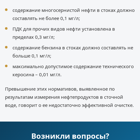
содержание многосернистой нефти в стоках должно
составлять не более 0,1 мг/л;
ПДК для прочих видов нефти установлена в
пределах 0,3 мг/л;
содержание бензина в стоках должно составлять не
больше 0,1 мг/л;
максимально допустимое содержание технического
керосина – 0,01 мг/л.
Превышение этих нормативов, выявленное по
результатам измерения нефтепродуктов в сточной
воде, говорит о ее недостаточно эффективной очистке.
Возникли вопросы?