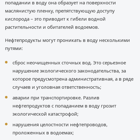
попадании в воду она образует на поверхности
маслянистую пленку, препятствующую доступу
кислорода – это приводит к гибели водной
растительности и обитателей водоемов.
Нефтепродукты могут проникать в воду несколькими
путями:
сброс неочищенных сточных вод. Это серьезное
нарушение экологического законодательства, за
которое предусмотрена административная, а в ряде
случаев и уголовная ответственность;
аварии при транспортировке. Разлив
нефтепродуктов с попаданием в воду грозит
экологической катастрофой;
нарушения целостности нефтепроводов,
проложенных в водоемах;