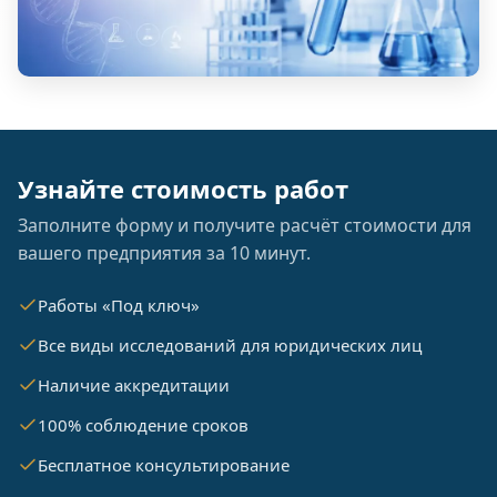
Узнайте стоимость работ
Заполните форму и получите расчёт стоимости для
вашего предприятия за 10 минут.
Работы «Под ключ»
Все виды исследований для юридических лиц
Наличие аккредитации
100% соблюдение сроков
Бесплатное консультирование