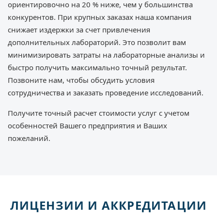
ориентировочно на 20 % ниже, чем у большинства
конкурентов. При крупных заказах наша компания
снижает издержки за счет привлечения
дополнительных лабораторий. Это позволит вам
минимизировать затраты на лабораторные анализы и
быстро получить максимально точный результат.
Позвоните нам, чтобы обсудить условия
сотрудничества и заказать проведение исследований.
Получите точный расчет стоимости услуг с учетом
особенностей Вашего предприятия и Ваших
пожеланий.
ЛИЦЕНЗИИ И АККРЕДИТАЦИИ