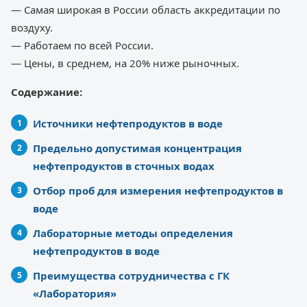
— Самая широкая в России область аккредитации по
воздуху.
— Работаем по всей России.
— Цены, в среднем, на 20% ниже рыночных.
Содержание:
Источники нефтепродуктов в воде
Предельно допустимая концентрация
нефтепродуктов в сточных водах
Отбор проб для измерения нефтепродуктов в
воде
Лабораторные методы определения
нефтепродуктов в воде
Преимущества сотрудничества с ГК
«Лаборатория»