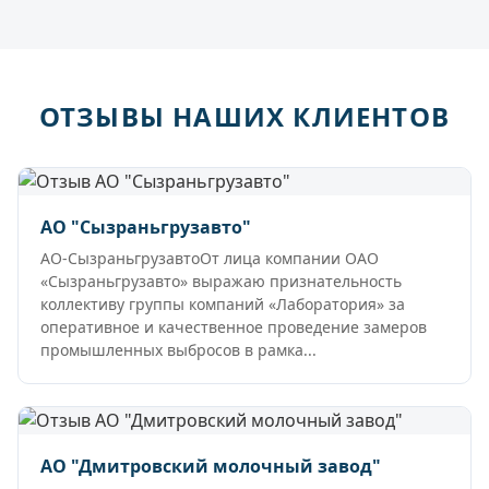
ОТЗЫВЫ НАШИХ КЛИЕНТОВ
АО "Сызраньгрузавто"
АО-СызраньгрузавтоОт лица компании ОАО
«Сызраньгрузавто» выражаю признательность
коллективу группы компаний «Лаборатория» за
оперативное и качественное проведение замеров
промышленных выбросов в рамка...
АО "Дмитровский молочный завод"