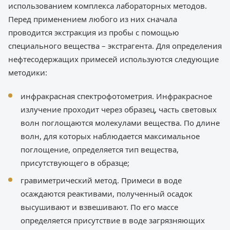
использованием комплекса лабораторных методов.
Перед применением любого из них сначала
проводится экстракция из пробы с помощью
специального вещества – экстрагента. Для определения
нефтесодержащих примесей используются следующие
методики:
инфракрасная спектрофотометрия. Инфракрасное
излучение проходит через образец, часть световых
волн поглощаются молекулами вещества. По длине
волн, для которых наблюдается максимальное
поглощение, определяется тип вещества,
присутствующего в образце;
гравиметрический метод. Примеси в воде
осаждаются реактивами, полученный осадок
высушивают и взвешивают. По его массе
определяется присутствие в воде загрязняющих