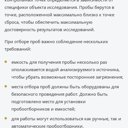
специфики объекта исследования. Пробы берутся в
точке, расположенной максимально близко к точке
сброса, чтобы обеспечить максимальную
достоверность результатов исследований.
При отборе проб важно соблюдение нескольких
требований:
емкость для получения пробы несколько раз
ополаскивается водой анализируемого источника,
чтобы убрать возможные посторонние загрязнения;
места отбора проб должны быть оборудованы для
безопасного проведения работ. Должно быть
подготовлено место для установки
пробоотборников и емкостей;
для работы могут использоваться как ручные, так и
автоматические пробоотборники.