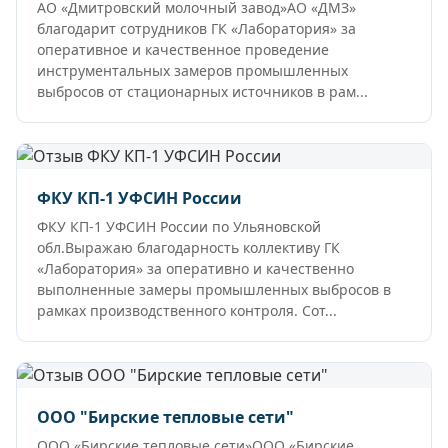
АО «Дмитровский молочный завод»АО «ДМЗ»
благодарит сотрудников ГК «Лаборатория» за
оперативное и качественное проведение
инструментальных замеров промышленных
выбросов от стационарных источников в рам...
ФКУ КП-1 УФСИН России
ФКУ КП-1 УФСИН России по Ульяновской
обл.Выражаю благодарность коллективу ГК
«Лаборатория» за оперативно и качественно
выполненные замеры промышленных выбросов в
рамках производственного контроля. Сот...
ООО "Бирские тепловые сети"
ООО «Бирские тепловые сети»ООО «Бирские