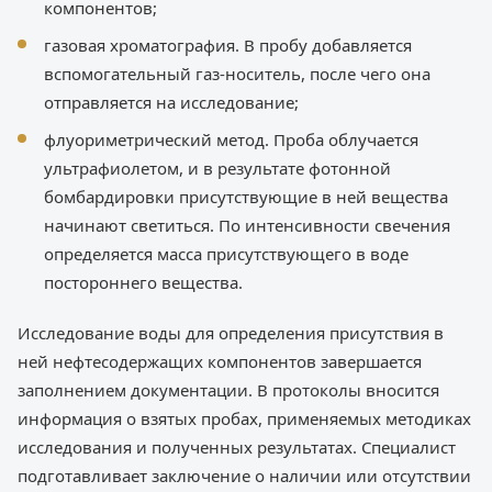
компонентов;
газовая хроматография. В пробу добавляется
вспомогательный газ-носитель, после чего она
отправляется на исследование;
флуориметрический метод. Проба облучается
ультрафиолетом, и в результате фотонной
бомбардировки присутствующие в ней вещества
начинают светиться. По интенсивности свечения
определяется масса присутствующего в воде
постороннего вещества.
Исследование воды для определения присутствия в
ней нефтесодержащих компонентов завершается
заполнением документации. В протоколы вносится
информация о взятых пробах, применяемых методиках
исследования и полученных результатах. Специалист
подготавливает заключение о наличии или отсутствии