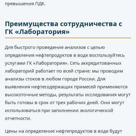
превышения ПДК.
Преимущества сотрудничества с
ГК «Лаборатория»
Для быстрого проведения анализов с целью
определения нефтепродуктов в воде воспользуйтесь
услугами ГК «Лаборатория». Сеть аккредитованных
лабораторий работает по всей стране: мы проводим
анализы стоков в любом городе России. Для
выявления нефтесодержащих примесей применяются
высокоточные методы, результаты исследования могут
быть готовы в срок от трех рабочих дней. Они могут
использоваться при заполнении экологической
отчетности.
Цены на определение нефтепродуктов в воде будут