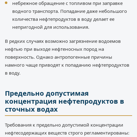
небрежное обращение с топливом при заправке
водного транспорта. Попадание даже небольшого
количества нефтепродуктов в воду делает ее
непригодной для использования.
В редких случаях возможно загрязнение водоемов
нефтью при выходе нефтеносных пород на
поверхность. Однако антропогенные причины
намного чаще приводят к попаданию нефтепродуктов
в воду.
Предельно допустимая
концентрация нефтепродуктов в
сточных водах
Требования к предельно допустимой концентрации
нефтесодержащих веществ строго регламентированы: