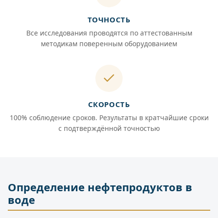
ТОЧНОСТЬ
Все исследования проводятся по аттестованным
методикам поверенным оборудованием
СКОРОСТЬ
100% соблюдение сроков. Результаты в кратчайшие сроки
с подтверждённой точностью
Определение нефтепродуктов в
воде