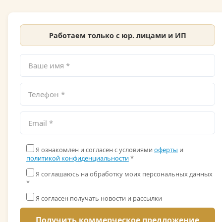
Работаем только с юр. лицами и ИП
Я ознакомлен и согласен с условиями
оферты
и
политикой конфиденциальности
*
Я соглашаюсь на обработку моих персональных данных
*
Я согласен получать новости и рассылки