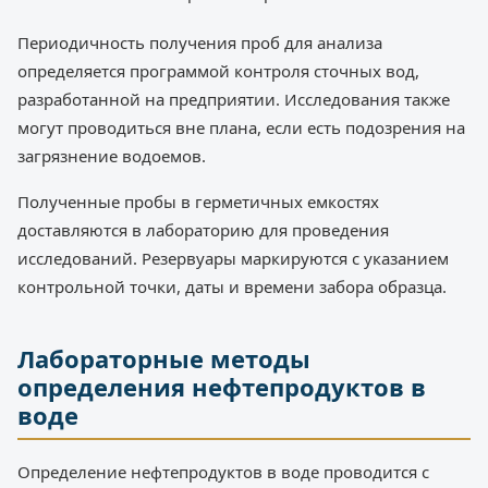
Периодичность получения проб для анализа
определяется программой контроля сточных вод,
разработанной на предприятии. Исследования также
могут проводиться вне плана, если есть подозрения на
загрязнение водоемов.
Полученные пробы в герметичных емкостях
доставляются в лабораторию для проведения
исследований. Резервуары маркируются с указанием
контрольной точки, даты и времени забора образца.
Лабораторные методы
определения нефтепродуктов в
воде
Определение нефтепродуктов в воде проводится с