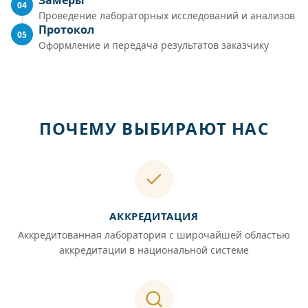
Замеры
04
Проведение лабораторных исследований и анализов
Протокол
05
Оформление и передача результатов заказчику
ПОЧЕМУ ВЫБИРАЮТ НАС
АККРЕДИТАЦИЯ
Аккредитованная лаборатория с широчайшей областью
аккредитации в национальной системе