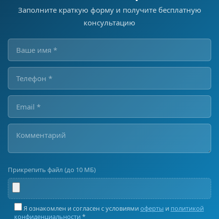
Заполните краткую форму и получите бесплатную
консультацию
Прикрепить файл (до 10 МБ)
Я ознакомлен и согласен с условиями
оферты
и
политикой
конфиденциальности
*