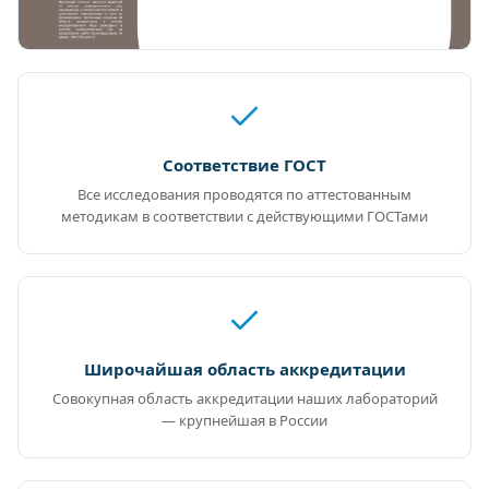
Соответствие ГОСТ
Все исследования проводятся по аттестованным
методикам в соответствии с действующими ГОСТами
Широчайшая область аккредитации
Совокупная область аккредитации наших лабораторий
— крупнейшая в России