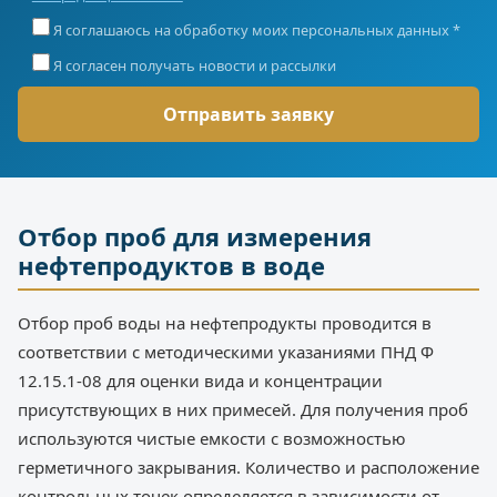
Я соглашаюсь на обработку моих персональных данных *
Я согласен получать новости и рассылки
Отбор проб для измерения
нефтепродуктов в воде
Отбор проб воды на нефтепродукты проводится в
соответствии с методическими указаниями ПНД Ф
12.15.1-08 для оценки вида и концентрации
присутствующих в них примесей. Для получения проб
используются чистые емкости с возможностью
герметичного закрывания. Количество и расположение
контрольных точек определяется в зависимости от