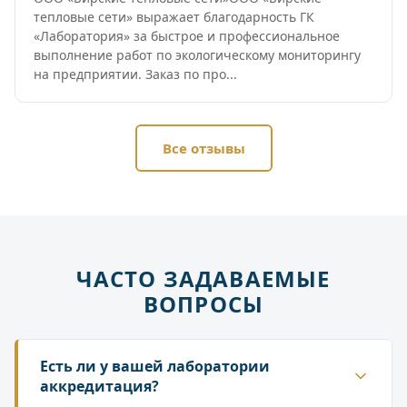
тепловые сети» выражает благодарность ГК
«Лаборатория» за быстрое и профессиональное
выполнение работ по экологическому мониторингу
на предприятии. Заказ по про...
Все отзывы
ЧАСТО ЗАДАВАЕМЫЕ
ВОПРОСЫ
Есть ли у вашей лаборатории
аккредитация?