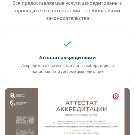
Все предоставляемые услуги аккредитованы и
проводятся в соответствии с требованиями
законодательства
Аттестат аккредитации
Аккредитованная испытательная лаборатория в
национальной системе аккредитации