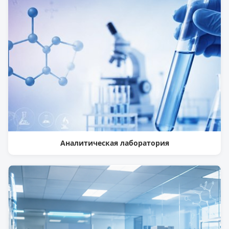
Аналитическая лаборатория