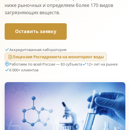
ниже рыночных и определяем более 170 видов
загрязняющих веществ.
Оставить заявку
Аккредитованная лаборатория
Лицензия Росгидромета на мониторинг воды
Работаем по всей России — 83 субъекта
12+ лет на рынке
6 000+ клиентов