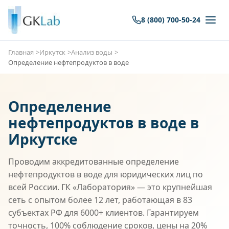
8 (800) 700-50-24
Главная
Иркутск
Анализ воды
Определение нефтепродуктов в воде
Определение
нефтепродуктов в воде в
Иркутске
Проводим аккредитованные определение
нефтепродуктов в воде для юридических лиц по
всей России. ГК «Лаборатория» — это крупнейшая
сеть с опытом более 12 лет, работающая в 83
субъектах РФ для 6000+ клиентов. Гарантируем
точность, 100% соблюдение сроков, цены на 20%