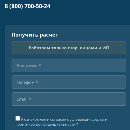
8 (800) 700-50-24
Получить расчёт
Работаем только с юр. лицами и ИП
Я ознакомлен и согласен с условиями
оферты
и
политикой конфиденциальности
*