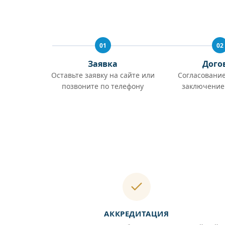
01
02
Заявка
Дого
Оставьте заявку на сайте или
Согласование
позвоните по телефону
заключение
АККРЕДИТАЦИЯ