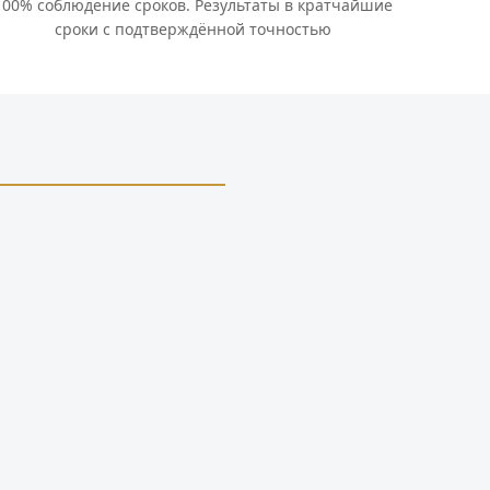
100% соблюдение сроков. Результаты в кратчайшие
сроки с подтверждённой точностью