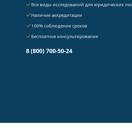
Все виды исследований для юридических ли
Наличие аккредитации
100% соблюдение сроков
Бесплатное консультирование
8 (800) 700-50-24