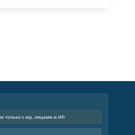
м только с юр. лицами и ИП