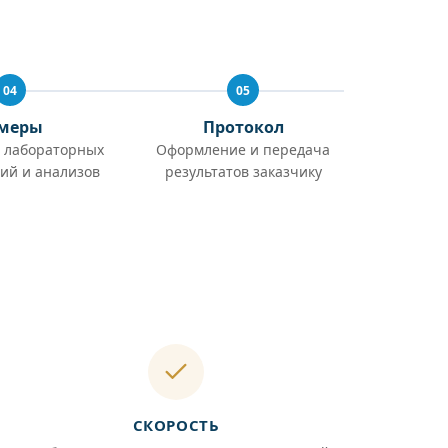
04
05
меры
Протокол
 лабораторных
Оформление и передача
ий и анализов
результатов заказчику
СКОРОСТЬ