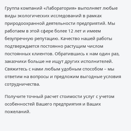
Группа компаний «Лаборатория» выполняет любые
виды экологических исследований в рамках
природоохранной деятельности предприятий. Мы
работаем в этой сфере более 12 лет и имеем
безупречную репутацию. Качество нашей работы
подтверждается постоянно растущим числом
постоянных клиентов. Обратившись к нам один раз,
заказчики больше не ищут других исполнителей.
Свяжитесь с нами любым удобным способом – мы
ответим на вопросы и предложим выгодные условия
сотрудничества.
Получите точный расчет стоимости услуг с учетом
особенностей Вашего предприятия и Ваших
пожеланий.