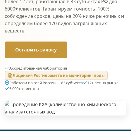
более 12 лет, работающая в 83 субъектах РФ для
6000+ клиентов. Гарантируем точность, 100%
соблюдение сроков, цены на 20% ниже рыночных и
определяем более 170 видов загрязняющих
веществ.
Оставить заявку
Аккредитованная лаборатория
Лицензия Росгидромета на мониторинг воды
Работаем по всей России — 83 субъекта
12+ лет на рынке
6 000+ клиентов