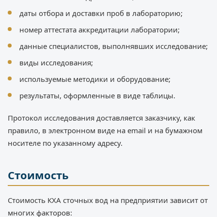
даты отбора и доставки проб в лабораторию;
номер аттестата аккредитации лаборатории;
данные специалистов, выполнявших исследование;
виды исследования;
используемые методики и оборудование;
результаты, оформленные в виде таблицы.
Протокол исследования доставляется заказчику, как
правило, в электронном виде на email и на бумажном
носителе по указанному адресу.
Стоимость
Стоимость КХА сточных вод на предприятии зависит от
многих факторов: