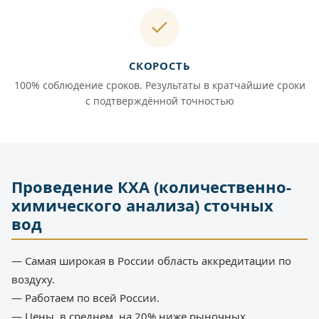
СКОРОСТЬ
100% соблюдение сроков. Результаты в кратчайшие сроки
с подтверждённой точностью
Проведение КХА (количественно-
химического анализа) сточных
вод
— Самая широкая в России область аккредитации по
воздуху.
— Работаем по всей России.
— Цены, в среднем, на 20% ниже рыночных.