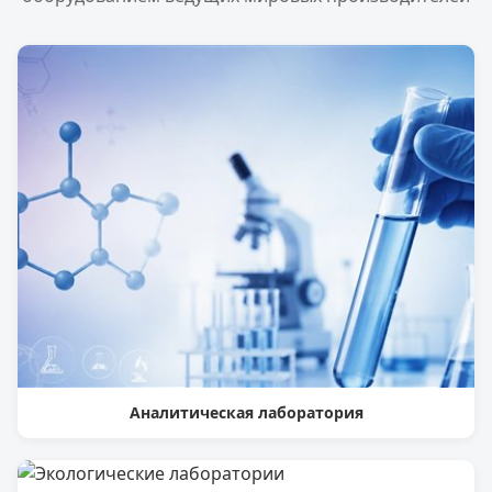
Аналитическая лаборатория