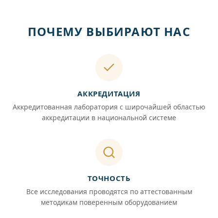
ПОЧЕМУ ВЫБИРАЮТ НАС
АККРЕДИТАЦИЯ
Аккредитованная лаборатория с широчайшей областью
аккредитации в национальной системе
ТОЧНОСТЬ
Все исследования проводятся по аттестованным
методикам поверенным оборудованием