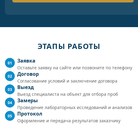
ЭТАПЫ РАБОТЫ
Заявка
01
Оставьте заявку на сайте или позвоните по телефону
Договор
02
Согласование условий и заключение договора
Выезд
03
Выезд специалиста на объект для отбора проб
Замеры
04
Проведение лабораторных исследований и анализов
Протокол
05
Оформление и передача результатов заказчику