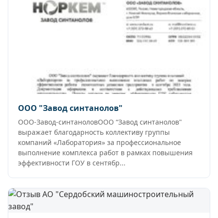
ООО "Завод синтанолов"
ООО-Завод-синтаноловООО “Завод синтанолов"
выражает благодарность коллективу группы
компаний «Лаборатория» за профессиональное
выполнение комплекса работ в рамках повышения
эффективности ГОУ в сентябр...