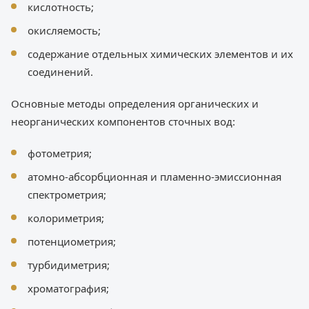
кислотность;
окисляемость;
содержание отдельных химических элементов и их
соединений.
Основные методы определения органических и
неорганических компонентов сточных вод:
фотометрия;
атомно-абсорбционная и пламенно-эмиссионная
спектрометрия;
колориметрия;
потенциометрия;
турбидиметрия;
хроматография;