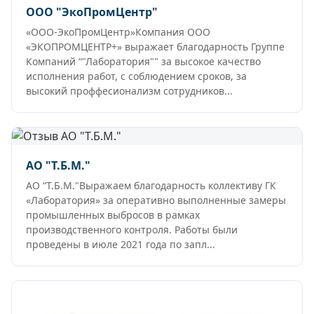
ООО "ЭкоПромЦентр"
«ООО-ЭкоПромЦентр»Компания ООО
«ЭКОПРОМЦЕНТР+» выражает благодарность Группе
Компаний “"Лаборатория"" за высокое качество
исполнения работ, с соблюдением сроков, за
высокий проффесионализм сотрудников...
АО "Т.Б.М."
АО “Т.Б.М."Выражаем благодарность коллективу ГК
«Лаборатория» за оперативно выполненные замеры
промышленных выбросов в рамках
производственного контроля. Работы были
проведены в июле 2021 года по запл...