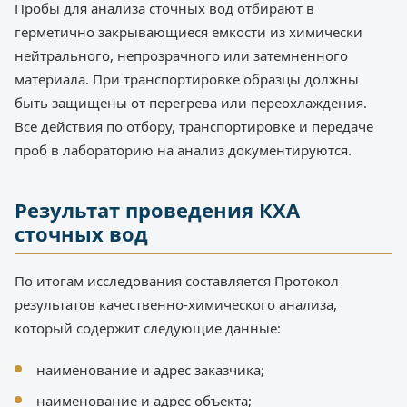
Пробы для анализа сточных вод отбирают в
герметично закрывающиеся емкости из химически
нейтрального, непрозрачного или затемненного
материала. При транспортировке образцы должны
быть защищены от перегрева или переохлаждения.
Все действия по отбору, транспортировке и передаче
проб в лабораторию на анализ документируются.
Результат проведения КХА
сточных вод
По итогам исследования составляется Протокол
результатов качественно-химического анализа,
который содержит следующие данные:
наименование и адрес заказчика;
наименование и адрес объекта;