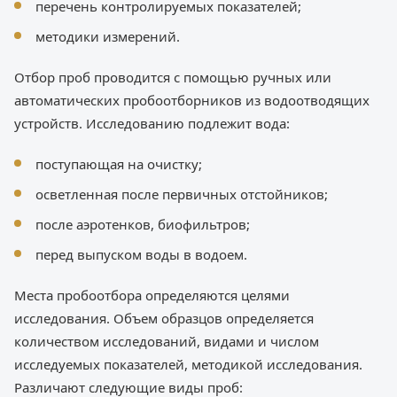
перечень контролируемых показателей;
методики измерений.
Отбор проб проводится с помощью ручных или
автоматических пробоотборников из водоотводящих
устройств. Исследованию подлежит вода:
поступающая на очистку;
осветленная после первичных отстойников;
после аэротенков, биофильтров;
перед выпуском воды в водоем.
Места пробоотбора определяются целями
исследования. Объем образцов определяется
количеством исследований, видами и числом
исследуемых показателей, методикой исследования.
Различают следующие виды проб: