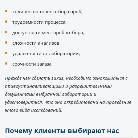
количества точек отбора проб;
трудоемкости процесса;
доступности мест пробоотбора;
сложности анализов;
удаленности от лаборатории;
срочности заказа.
Прежде чем сделать заказ, необходимо ознакомиться с
правоустанавливающими и разрешительными
документами
выбранной
лаборатории и
удостовериться, что она аккредитована на проведение
этого вида исследований.
Почему клиенты выбирают нас