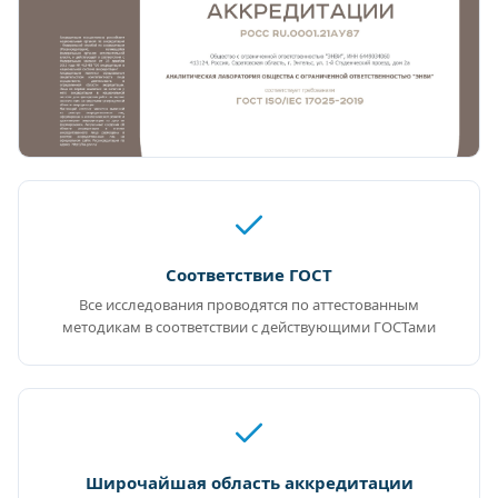
Соответствие ГОСТ
Все исследования проводятся по аттестованным
методикам в соответствии с действующими ГОСТами
Широчайшая область аккредитации