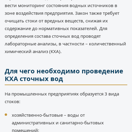
вести мониторинг состояния водных источников в
зоне воздействия предприятия. Закон также требует
очищать стоки от вредных веществ, снижая их
содержание до нормативных показателей. Для
определения состава сточных вод проводят
лабораторные анализы, в частности – количественный
химический анализ (КХА).
Для чего необходимо проведение
КХА сточных вод
На промышленных предприятиях образуется 3 вида
стоков:
хозяйственно-бытовые – воды от
административных и санитарно-бытовых
помещений;