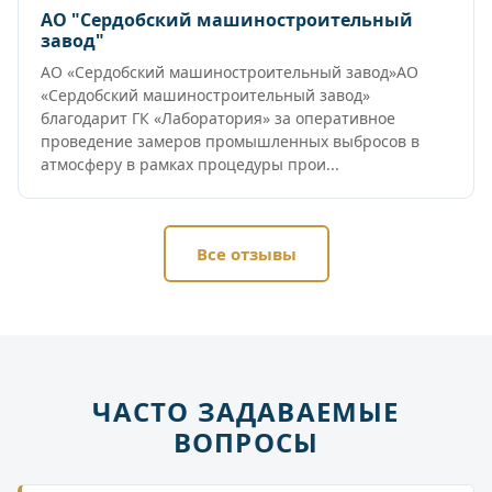
АО "Сердобский машиностроительный
завод"
АО «Сердобский машиностроительный завод»АО
«Сердобский машиностроительный завод»
благодарит ГК «Лаборатория» за оперативное
проведение замеров промышленных выбросов в
атмосферу в рамках процедуры прои...
Все отзывы
ЧАСТО ЗАДАВАЕМЫЕ
ВОПРОСЫ