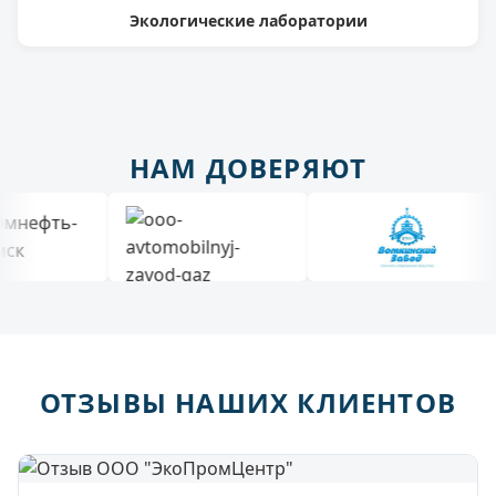
Экологические лаборатории
НАМ ДОВЕРЯЮТ
ОТЗЫВЫ НАШИХ КЛИЕНТОВ