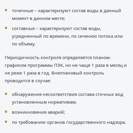
точечные – характеризуют состав воды в данный
момент в данном месте;
составные – характеризуют состав воды,
усредненный по времени, по сечению потока или
по объему.
Периодичность контроля определяется планом-
графиком программы ПЭК, но не чаще 1 раза в месяц и
не реже 1 раза в год. Внеплановый контроль
проводится в случае:
обнаружения несоответствия состава сточных вод
установленным нормативам;
возникновения аварий;
по требованию органов государственного надзора.