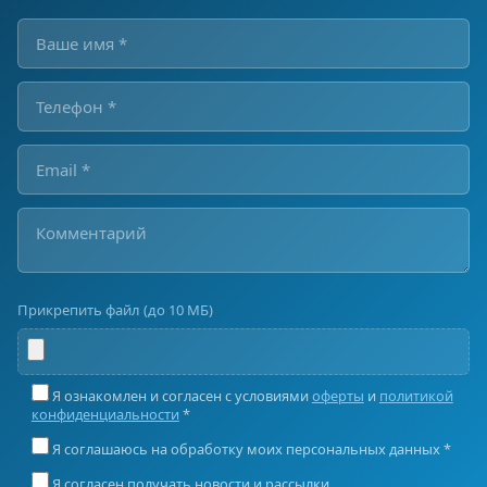
Прикрепить файл (до 10 МБ)
Я ознакомлен и согласен с условиями
оферты
и
политикой
конфиденциальности
*
Я соглашаюсь на обработку моих персональных данных *
Я согласен получать новости и рассылки