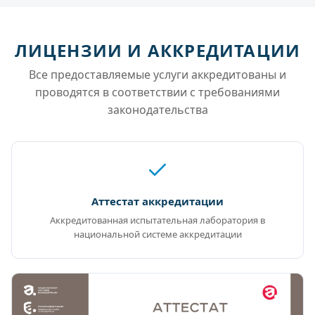
ЛИЦЕНЗИИ И АККРЕДИТАЦИИ
Все предоставляемые услуги аккредитованы и
проводятся в соответствии с требованиями
законодательства
Аттестат аккредитации
Аккредитованная испытательная лаборатория в
национальной системе аккредитации