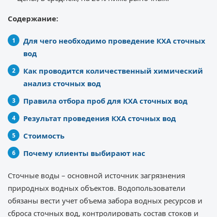
Содержание:
Для чего необходимо проведение КХА сточных
вод
Как проводится количественный химический
анализ сточных вод
Правила отбора проб для КХА сточных вод
Результат проведения КХА сточных вод
Стоимость
Почему клиенты выбирают нас
Сточные воды – основной источник загрязнения
природных водных объектов. Водопользователи
обязаны вести учет объема забора водных ресурсов и
сброса сточных вод, контролировать состав стоков и