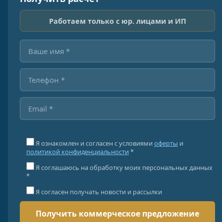
Работаем только с юр. лицами и ИП
Я ознакомлен и согласен с условиями
оферты
и
политикой конфиденциальности
*
Я соглашаюсь на обработку моих персональных данных
*
Я согласен получать новости и рассылки