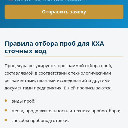
Правила отбора проб для КХА
сточных вод
Процедура регулируется программой отбора проб,
составляемой в соответствии с технологическими
регламентами, планами исследований и другими
документами предприятия. В ней прописываются:
виды проб;
места, продолжительность и техника пробоотбора;
способы пробоподготовки;