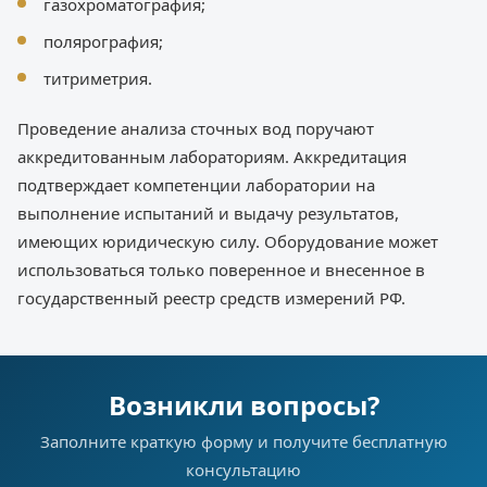
газохроматография;
полярография;
титриметрия.
Проведение анализа сточных вод поручают
аккредитованным лабораториям. Аккредитация
подтверждает компетенции лаборатории на
выполнение испытаний и выдачу результатов,
имеющих юридическую силу. Оборудование может
использоваться только поверенное и внесенное в
государственный реестр средств измерений РФ.
Возникли вопросы?
Заполните краткую форму и получите бесплатную
консультацию