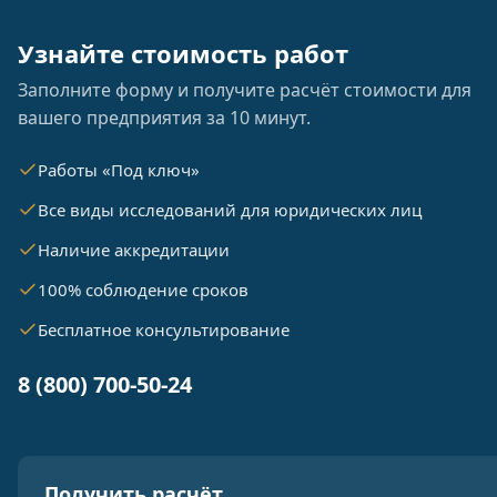
Узнайте стоимость работ
Заполните форму и получите расчёт стоимости для
вашего предприятия за 10 минут.
Работы «Под ключ»
Все виды исследований для юридических лиц
Наличие аккредитации
100% соблюдение сроков
Бесплатное консультирование
8 (800) 700-50-24
Получить расчёт