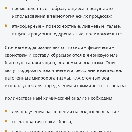
промышленные – образующиеся в результате
использования в технологических процессах;
атмосферные – поверхностные, ливневые, талые,
инфильтрационные, дренажные, поливомоечные.
Сточные воды различаются по своим физическим
свойствам и составу, сбрасываются в ливневую или
бытовую канализацию, водоемы и водотоки. Они
могут содержать токсичные и агрессивные вещества,
патогенные микроорганизмы. КХА сточных вод
используется для определения их химического состава.
Количественный химический анализ необходим:
для получения разрешения на водопользование;
согласования точки сброса;
определения методов очистки или оценки их