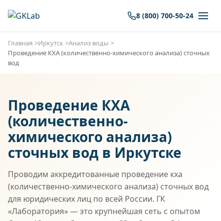
8 (800) 700-50-24
Главная
Иркутск
Анализ воды
Проведение КХА (количественно-химического анализа) сточных
вод
Проведение КХА
(количественно-
химического анализа)
сточных вод в Иркутске
Проводим аккредитованные проведение кха
(количественно-химического анализа) сточных вод
для юридических лиц по всей России. ГК
«Лаборатория» — это крупнейшая сеть с опытом