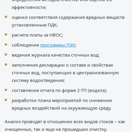
эффективности;
оценки соответствия содержания вредных веществ
установленным ПДК;
расчета платы за НВОС;
соблюдения
программы ПЭК
;
ведения журнала качества сточных вод;
заполнения декларации о составе и свойствах
сточных вод, поступающих в централизованную
систему водоотведения;
составления отчета по форме 2-ТП (водхоз);
разработки плана мероприятий по снижению
вредных воздействий на окружающую среду.
Анализ проводят в отношении всех видов стоков – как
очищенных, так и еще не прошедших очистку.