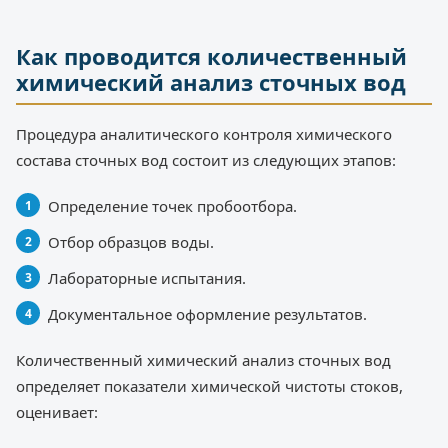
Как проводится количественный
химический анализ сточных вод
Процедура аналитического контроля химического
состава сточных вод состоит из следующих этапов:
Определение точек пробоотбора.
Отбор образцов воды.
Лабораторные испытания.
Документальное оформление результатов.
Количественный химический анализ сточных вод
определяет показатели химической чистоты стоков,
оценивает: