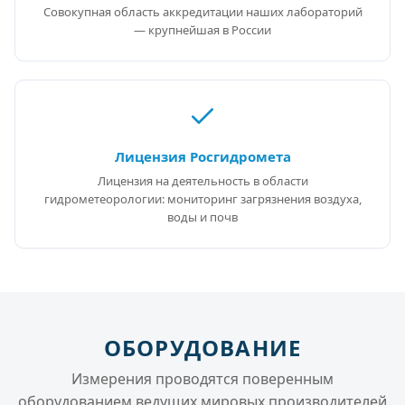
Совокупная область аккредитации наших лабораторий
— крупнейшая в России
Лицензия Росгидромета
Лицензия на деятельность в области
гидрометеорологии: мониторинг загрязнения воздуха,
воды и почв
ОБОРУДОВАНИЕ
Измерения проводятся поверенным
оборудованием ведущих мировых производителей